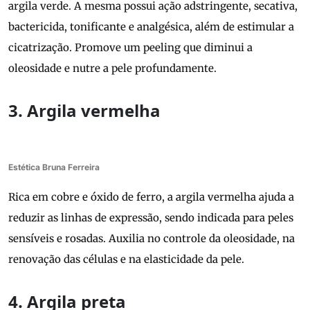
argila verde. A mesma possui ação adstringente, secativa,
bactericida, tonificante e analgésica, além de estimular a
cicatrização. Promove um peeling que diminui a
oleosidade e nutre a pele profundamente.
3. Argila vermelha
Estética Bruna Ferreira
Rica em cobre e óxido de ferro, a argila vermelha ajuda a
reduzir as linhas de expressão, sendo indicada para peles
sensíveis e rosadas. Auxilia no controle da oleosidade, na
renovação das células e na elasticidade da pele.
4. Argila preta