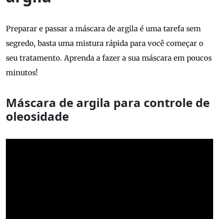
Preparar e passar a máscara de argila é uma tarefa sem
segredo, basta uma mistura rápida para você começar o
seu tratamento. Aprenda a fazer a sua máscara em poucos
minutos!
Máscara de argila para controle de
oleosidade