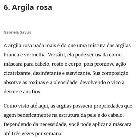
6. Argila rosa
Gabriela Sayuri
A argila rosa nada mais é do que uma mistura das argilas
branca e vermelha. Versátil, ela pode ser usada como
máscara para cabelo, rosto e corpo, pois promove ação
cicatrizante, desinfetante e suavizante. Sua composição
absorve as toxinas e a oleosidade, devolvendo o viço à
derme e aos fios.
Como visto até aqui, as argilas possuem propriedades que
agem beneficamente na estrutura da pele e do cabelo.
Dependendo da necessidade, você pode aplicar a máscara
até três vezes por semana.