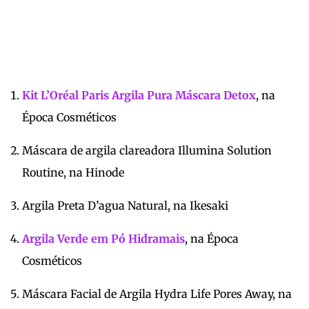
Kit L’Oréal Paris Argila Pura Máscara Detox
, na
Época Cosméticos
Máscara de argila clareadora Illumina Solution
Routine, na Hinode
Argila Preta D’agua Natural, na Ikesaki
Argila Verde em Pó Hidramais
, na Época
Cosméticos
Máscara Facial de Argila Hydra Life Pores Away, na