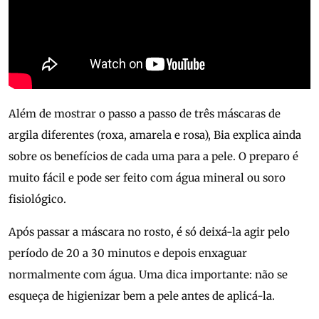
Além de mostrar o passo a passo de três máscaras de
argila diferentes (roxa, amarela e rosa), Bia explica ainda
sobre os benefícios de cada uma para a pele. O preparo é
muito fácil e pode ser feito com água mineral ou soro
fisiológico.
Após passar a máscara no rosto, é só deixá-la agir pelo
período de 20 a 30 minutos e depois enxaguar
normalmente com água. Uma dica importante: não se
esqueça de higienizar bem a pele antes de aplicá-la.