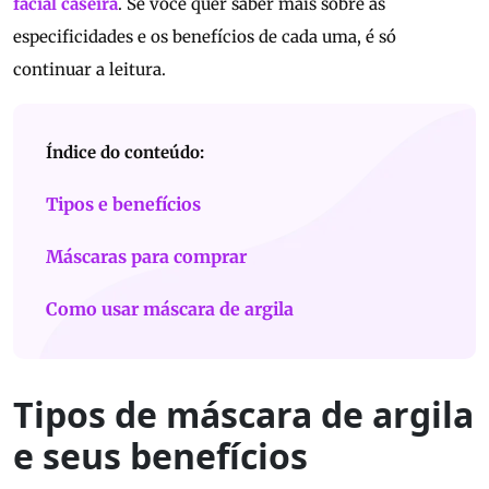
facial caseira
. Se você quer saber mais sobre as
especificidades e os benefícios de cada uma, é só
continuar a leitura.
Índice do conteúdo:
Tipos e benefícios
Máscaras para comprar
Como usar máscara de argila
Tipos de máscara de argila
e seus benefícios