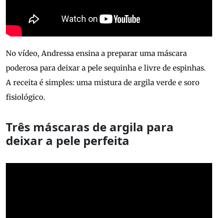
No vídeo, Andressa ensina a preparar uma máscara
poderosa para deixar a pele sequinha e livre de espinhas.
A receita é simples: uma mistura de argila verde e soro
fisiológico.
Três máscaras de argila para
deixar a pele perfeita