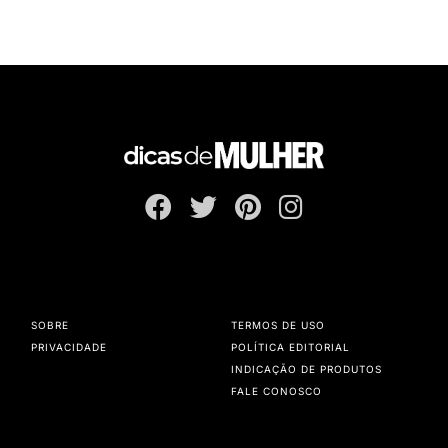
SOBRE
TERMOS DE USO
PRIVACIDADE
POLÍTICA EDITORIAL
INDICAÇÃO DE PRODUTOS
FALE CONOSCO