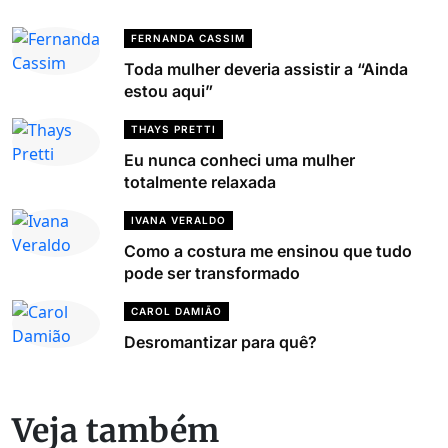
FERNANDA CASSIM
Toda mulher deveria assistir a “Ainda
estou aqui”
THAYS PRETTI
Eu nunca conheci uma mulher
totalmente relaxada
IVANA VERALDO
Como a costura me ensinou que tudo
pode ser transformado
CAROL DAMIÃO
Desromantizar para quê?
Veja também