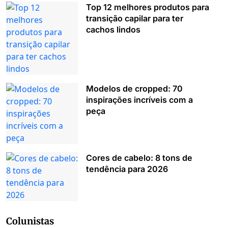
Top 12 melhores produtos para
transição capilar para ter
cachos lindos
Modelos de cropped: 70
inspirações incríveis com a
peça
Cores de cabelo: 8 tons de
tendência para 2026
Colunistas