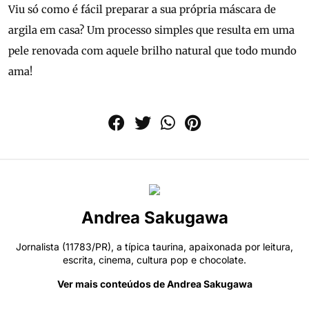
Viu só como é fácil preparar a sua própria máscara de
argila em casa? Um processo simples que resulta em uma
pele renovada com aquele brilho natural que todo mundo
ama!
Andrea Sakugawa
Jornalista (11783/PR), a típica taurina, apaixonada por leitura,
escrita, cinema, cultura pop e chocolate.
Ver mais conteúdos de Andrea Sakugawa