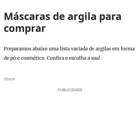
Máscaras de argila para
comprar
Preparamos abaixo uma lista variada de argilas em forma
de pó e cosmético. Confira e escolha a sua!
iStock
PUBLICIDADE