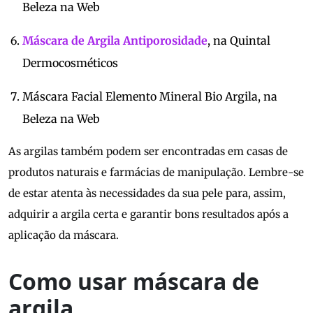
Beleza na Web
Máscara de Argila Antiporosidade
, na Quintal
Dermocosméticos
Máscara Facial Elemento Mineral Bio Argila, na
Beleza na Web
As argilas também podem ser encontradas em casas de
produtos naturais e farmácias de manipulação. Lembre-se
de estar atenta às necessidades da sua pele para, assim,
adquirir a argila certa e garantir bons resultados após a
aplicação da máscara.
Como usar máscara de
argila