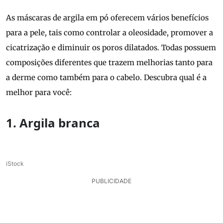
As máscaras de argila em pó oferecem vários benefícios
para a pele, tais como controlar a oleosidade, promover a
cicatrização e diminuir os poros dilatados. Todas possuem
composições diferentes que trazem melhorias tanto para
a derme como também para o cabelo. Descubra qual é a
melhor para você:
1. Argila branca
iStock
PUBLICIDADE