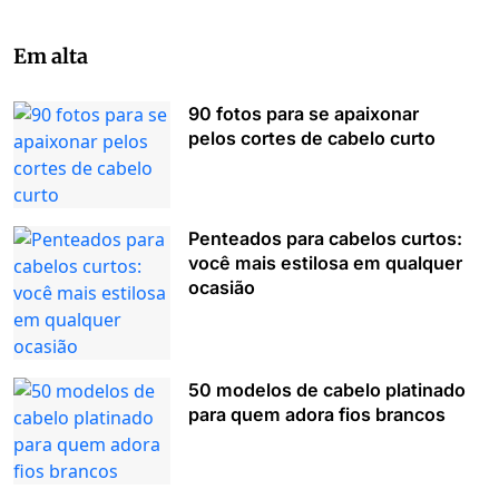
Em alta
90 fotos para se apaixonar
pelos cortes de cabelo curto
Penteados para cabelos curtos:
você mais estilosa em qualquer
ocasião
50 modelos de cabelo platinado
para quem adora fios brancos