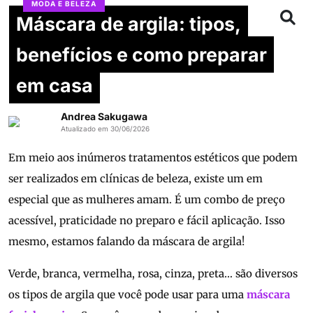
MODA E BELEZA
Máscara de argila: tipos,
benefícios e como preparar
em casa
Andrea Sakugawa
Atualizado em 30/06/2026
Em meio aos inúmeros tratamentos estéticos que podem
ser realizados em clínicas de beleza, existe um em
especial que as mulheres amam. É um combo de preço
acessível, praticidade no preparo e fácil aplicação. Isso
mesmo, estamos falando da máscara de argila!
Verde, branca, vermelha, rosa, cinza, preta… são diversos
os tipos de argila que você pode usar para uma
máscara