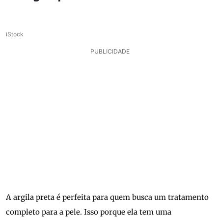
iStock
PUBLICIDADE
A argila preta é perfeita para quem busca um tratamento
completo para a pele. Isso porque ela tem uma