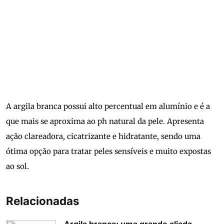
A argila branca possui alto percentual em alumínio e é a
que mais se aproxima ao ph natural da pele. Apresenta
ação clareadora, cicatrizante e hidratante, sendo uma
ótima opção para tratar peles sensíveis e muito expostas
ao sol.
Relacionadas