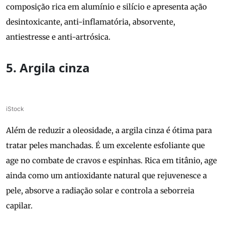
composição rica em alumínio e silício e apresenta ação
desintoxicante, anti-inflamatória, absorvente,
antiestresse e anti-artrósica.
5. Argila cinza
iStock
Além de reduzir a oleosidade, a argila cinza é ótima para
tratar peles manchadas. É um excelente esfoliante que
age no combate de cravos e espinhas. Rica em titânio, age
ainda como um antioxidante natural que rejuvenesce a
pele, absorve a radiação solar e controla a seborreia
capilar.