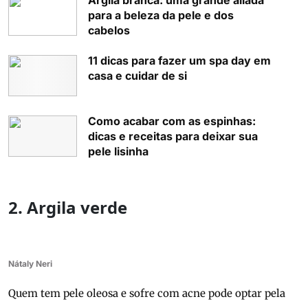
Argila branca: uma grande aliada
para a beleza da pele e dos
cabelos
11 dicas para fazer um spa day em
casa e cuidar de si
Como acabar com as espinhas:
dicas e receitas para deixar sua
pele lisinha
2. Argila verde
Nátaly Neri
Quem tem pele oleosa e sofre com acne pode optar pela