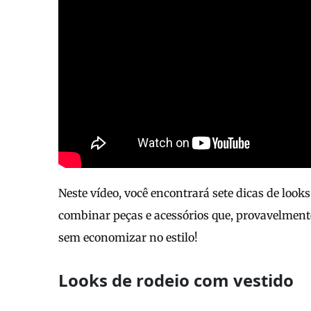
Neste vídeo, você encontrará sete dicas de look
combinar peças e acessórios que, provavelmen
sem economizar no estilo!
Looks de rodeio com vestido