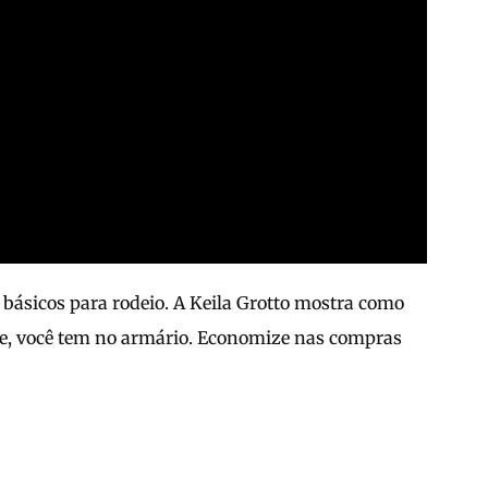
s básicos para rodeio. A Keila Grotto mostra como
te, você tem no armário. Economize nas compras