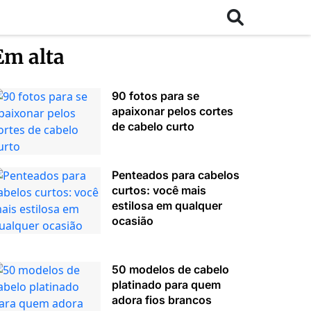
Em alta
90 fotos para se
apaixonar pelos cortes
de cabelo curto
Penteados para cabelos
curtos: você mais
estilosa em qualquer
ocasião
50 modelos de cabelo
platinado para quem
adora fios brancos