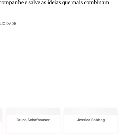
. Acompanhe e salve as ideias que mais combinam
LICIDADE
Bruna Schafhauser
Jessica Sabbag