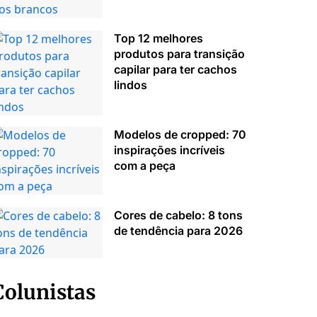
Top 12 melhores
produtos para transição
capilar para ter cachos
lindos
Modelos de cropped: 70
inspirações incríveis
com a peça
Cores de cabelo: 8 tons
de tendência para 2026
Colunistas