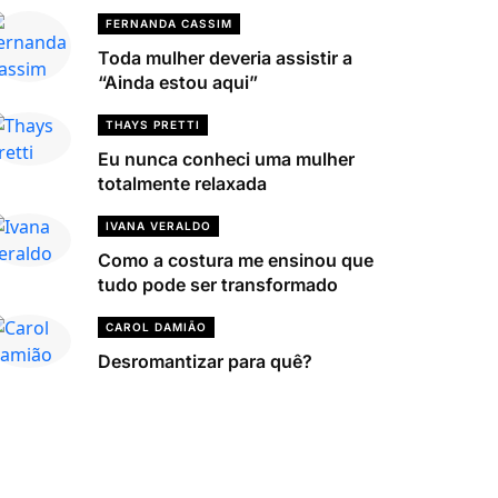
FERNANDA CASSIM
Toda mulher deveria assistir a
“Ainda estou aqui”
THAYS PRETTI
Eu nunca conheci uma mulher
totalmente relaxada
IVANA VERALDO
Como a costura me ensinou que
tudo pode ser transformado
CAROL DAMIÃO
Desromantizar para quê?