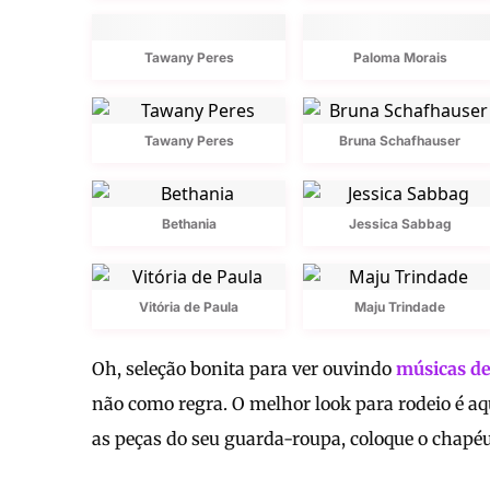
Tawany Peres
Paloma Morais
Tawany Peres
Bruna Schafhauser
Bethania
Jessica Sabbag
Vitória de Paula
Maju Trindade
Oh, seleção bonita para ver ouvindo
músicas de
não como regra. O melhor look para rodeio é aq
as peças do seu guarda-roupa, coloque o chapéu 