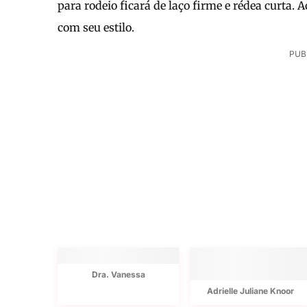
para rodeio ficará de laço firme e rédea curta
com seu estilo.
PUB
Dra. Vanessa
Adrielle Juliane Knoor