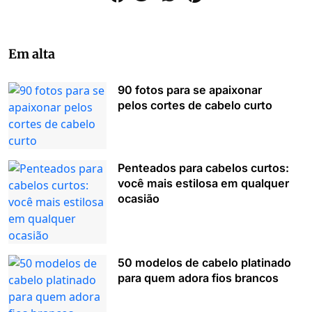
Em alta
90 fotos para se apaixonar
pelos cortes de cabelo curto
Penteados para cabelos curtos:
você mais estilosa em qualquer
ocasião
50 modelos de cabelo platinado
para quem adora fios brancos