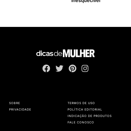
inesquecível
SOBRE
TERMOS DE USO
PRIVACIDADE
POLÍTICA EDITORIAL
INDICAÇÃO DE PRODUTOS
FALE CONOSCO