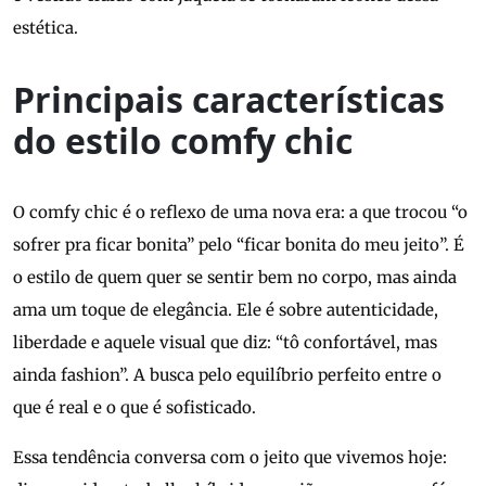
estética.
Principais características
do estilo comfy chic
O comfy chic é o reflexo de uma nova era: a que trocou “o
sofrer pra ficar bonita” pelo “ficar bonita do meu jeito”. É
o estilo de quem quer se sentir bem no corpo, mas ainda
ama um toque de elegância. Ele é sobre autenticidade,
liberdade e aquele visual que diz: “tô confortável, mas
ainda fashion”. A busca pelo equilíbrio perfeito entre o
que é real e o que é sofisticado.
Essa tendência conversa com o jeito que vivemos hoje: