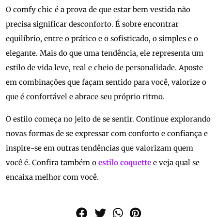
O comfy chic é a prova de que estar bem vestida não
precisa significar desconforto. É sobre encontrar
equilíbrio, entre o prático e o sofisticado, o simples e o
elegante. Mais do que uma tendência, ele representa um
estilo de vida leve, real e cheio de personalidade. Aposte
em combinações que façam sentido para você, valorize o
que é confortável e abrace seu próprio ritmo.
O estilo começa no jeito de se sentir. Continue explorando
novas formas de se expressar com conforto e confiança e
inspire-se em outras tendências que valorizam quem
você é. Confira também o
estilo coquette
e veja qual se
encaixa melhor com você.