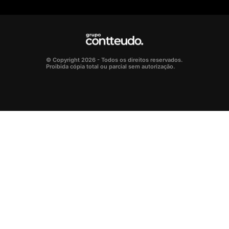
© Copyright 2026 - Todos os direitos reservados.
Proibida cópia total ou parcial sem autorização.