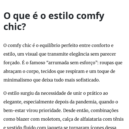
O que é o estilo comfy
chic?
O comfy chic é o equilíbrio perfeito entre conforto e
estilo, um visual que transmite elegância sem parecer
forçado. É o famoso “arrumada sem esforço”: roupas que
abraçam o corpo, tecidos que respiram e um toque de
minimalismo que deixa tudo mais sofisticado.
O estilo surgiu da necessidade de unir o prático ao
elegante, especialmente depois da pandemia, quando o
bem-estar virou prioridade. Desde então, combinações
como blazer com moletom, calça de alfaiataria com tênis
e vestido fluido com jaqueta se tornaram ícones dessa