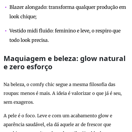
Blazer alongado: transforma qualquer produção em
look chique;
Vestido midi fluido: feminino e leve, o respiro que
todo look precisa.
Maquiagem e beleza: glow natural
e zero esforço
Na beleza, o comfy chic segue a mesma filosofia das
roupas: menos é mais. A ideia é valorizar o que já é seu,
sem exageros.
A pele é o foco. Leve e com um acabamento glow e
aparência saudável, ela dá aquele ar de frescor que