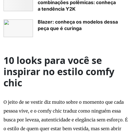
combinações polêmicas: conheça
a tendência Y2K
Blazer: conheça os modelos dessa
peça que é curinga
10 looks para você se
inspirar no estilo comfy
chic
O jeito de se vestir diz muito sobre o momento que cada
pessoa vive, e o comfy chic traduz como ninguém essa
busca por leveza, autenticidade e elegância sem esforço. É
o estilo de quem quer estar bem vestida, mas sem abrir