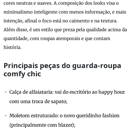
cores neutras e suaves. A composição dos looks visa o
minimalismo inteligente com menos informação, e mais
intenção, afinal o foco está no caimento e na textura.
Além disso, é um estilo que preza pela qualidade acima da
quantidade, com roupas atemporais e que contam
história.
Principais peças do guarda-roupa
comfy chic
Calça de alfaiataria: vai do escritório ao happy hour
com uma troca de sapato;
Moletom estruturado: o novo queridinho fashion
(principalmente com blazer);