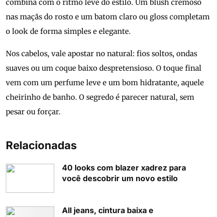
combina com o ritmo leve do estilo. Um blush cremoso
nas maçãs do rosto e um batom claro ou gloss completam
o look de forma simples e elegante.
Nos cabelos, vale apostar no natural: fios soltos, ondas
suaves ou um coque baixo despretensioso. O toque final
vem com um perfume leve e um bom hidratante, aquele
cheirinho de banho. O segredo é parecer natural, sem
pesar ou forçar.
Relacionadas
40 looks com blazer xadrez para
você descobrir um novo estilo
All jeans, cintura baixa e