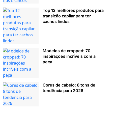
Top 12 melhores produtos para
transição capilar para ter
cachos lindos
Modelos de cropped: 70
inspirações incríveis com a
peça
Cores de cabelo: 8 tons de
tendência para 2026