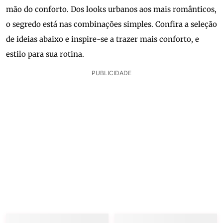
mão do conforto. Dos looks urbanos aos mais românticos,
o segredo está nas combinações simples. Confira a seleção
de ideias abaixo e inspire-se a trazer mais conforto, e
estilo para sua rotina.
PUBLICIDADE