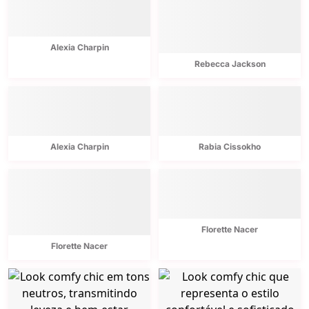
Alexia Charpin
Rebecca Jackson
Alexia Charpin
Rabia Cissokho
Florette Nacer
Florette Nacer