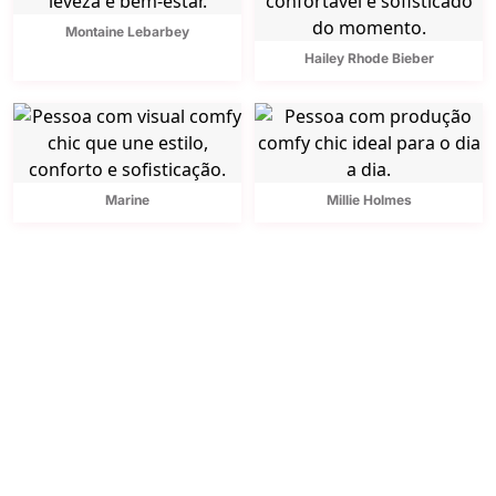
Montaine Lebarbey
Hailey Rhode Bieber
Marine
Millie Holmes