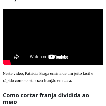
Neste vídeo, Patrícia Braga ensina de um jeito fácil e
rápido como cortar seu franjão em casa.
Como cortar franja dividida ao
meio