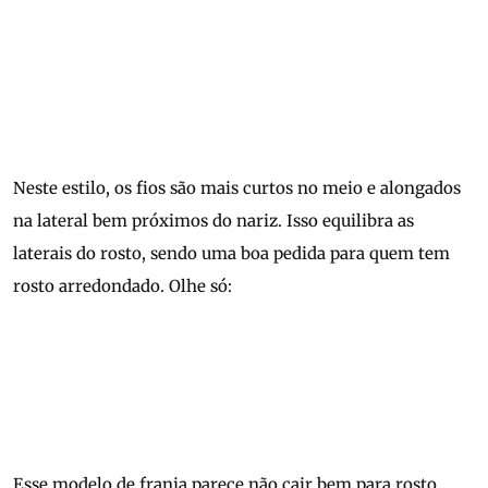
Neste estilo, os fios são mais curtos no meio e alongados
na lateral bem próximos do nariz. Isso equilibra as
laterais do rosto, sendo uma boa pedida para quem tem
rosto arredondado. Olhe só:
Esse modelo de franja parece não cair bem para rosto