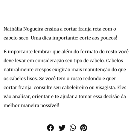
Nathália Nogueira ensina a cortar franja reta com o
cabelo seco. Uma dica importante: corte aos poucos!
É importante lembrar que além do formato do rosto você
deve levar em consideração seu tipo de cabelo. Cabelos
naturalmente crespos exigirão mais manutenção do que
os cabelos lisos. Se você tem o rosto redondo e quer
cortar franja, consulte seu cabeleireiro ou visagista. Eles
vão analisar, orientar e te ajudar a tomar essa decisão da
melhor maneira possível!