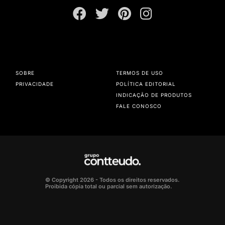
SOBRE
TERMOS DE USO
PRIVACIDADE
POLÍTICA EDITORIAL
INDICAÇÃO DE PRODUTOS
FALE CONOSCO
© Copyright 2026 - Todos os direitos reservados.
Proibida cópia total ou parcial sem autorização.