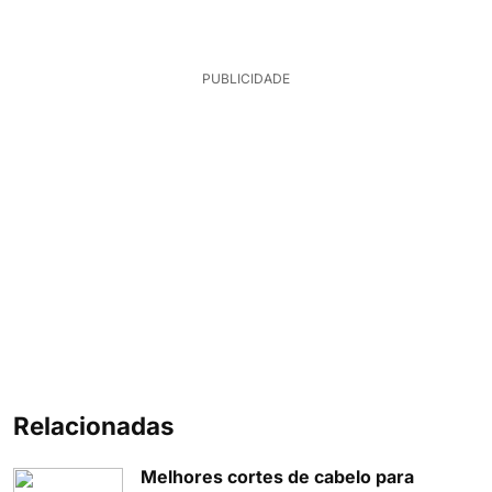
PUBLICIDADE
Relacionadas
Melhores cortes de cabelo para