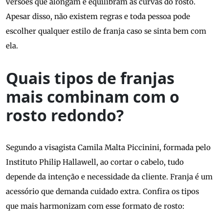
versões que alongam e equilibram as curvas do rosto.
Apesar disso, não existem regras e toda pessoa pode
escolher qualquer estilo de franja caso se sinta bem com
ela.
Quais tipos de franjas
mais combinam com o
rosto redondo?
Segundo a visagista Camila Malta Piccinini, formada pelo
Instituto Philip Hallawell, ao cortar o cabelo, tudo
depende da intenção e necessidade da cliente. Franja é um
acessório que demanda cuidado extra. Confira os tipos
que mais harmonizam com esse formato de rosto: