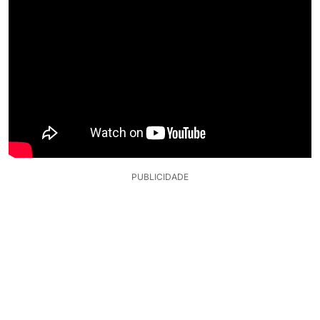
PUBLICIDADE