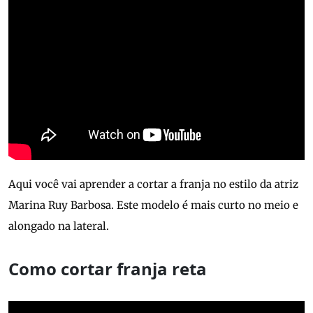
Aqui você vai aprender a cortar a franja no estilo da atriz
Marina Ruy Barbosa. Este modelo é mais curto no meio e
alongado na lateral.
Como cortar franja reta