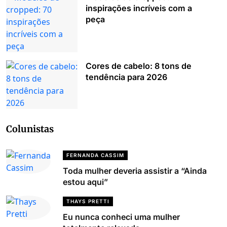
inspirações incríveis com a
peça
Cores de cabelo: 8 tons de
tendência para 2026
Colunistas
FERNANDA CASSIM
Toda mulher deveria assistir a “Ainda
estou aqui”
THAYS PRETTI
Eu nunca conheci uma mulher