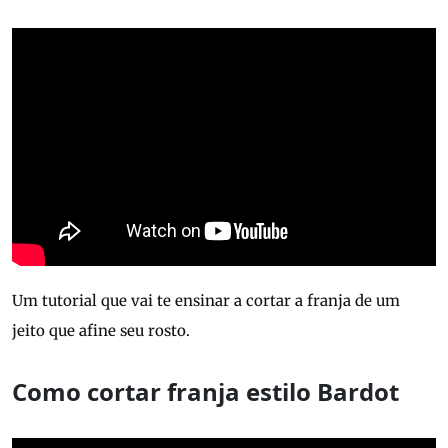
Um tutorial que vai te ensinar a cortar a franja de um
jeito que afine seu rosto.
Como cortar franja estilo Bardot