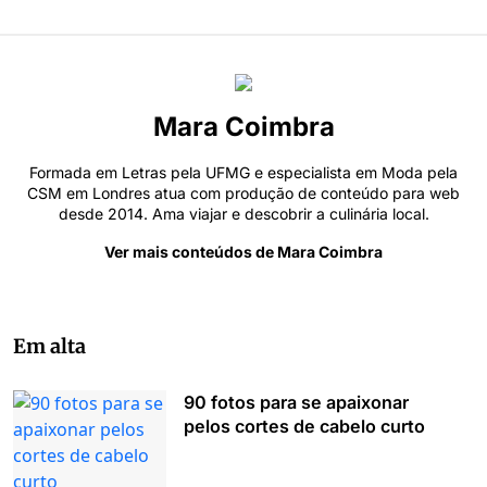
Mara Coimbra
Formada em Letras pela UFMG e especialista em Moda pela
CSM em Londres atua com produção de conteúdo para web
desde 2014. Ama viajar e descobrir a culinária local.
Ver mais conteúdos de Mara Coimbra
Em alta
90 fotos para se apaixonar
pelos cortes de cabelo curto