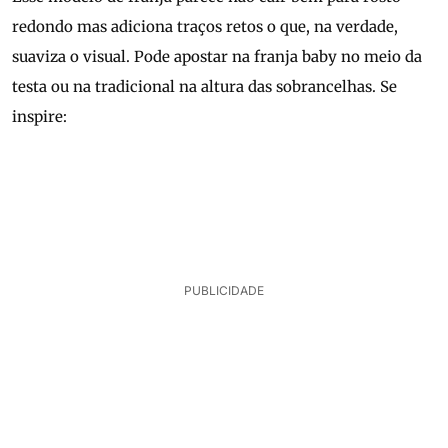
redondo mas adiciona traços retos o que, na verdade,
suaviza o visual. Pode apostar na franja baby no meio da
testa ou na tradicional na altura das sobrancelhas. Se
inspire:
PUBLICIDADE