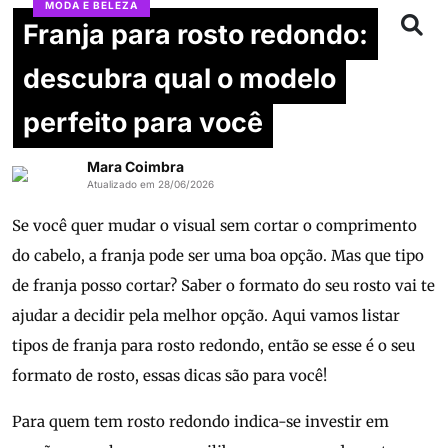
MODA E BELEZA
Franja para rosto redondo:
descubra qual o modelo
perfeito para você
Mara Coimbra
Atualizado em 28/06/2026
Se você quer mudar o visual sem cortar o comprimento
do cabelo, a franja pode ser uma boa opção. Mas que tipo
de franja posso cortar? Saber o formato do seu rosto vai te
ajudar a decidir pela melhor opção. Aqui vamos listar
tipos de franja para rosto redondo, então se esse é o seu
formato de rosto, essas dicas são para você!
Para quem tem rosto redondo indica-se investir em