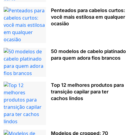
Penteados para cabelos curtos:
você mais estilosa em qualquer
ocasião
50 modelos de cabelo platinado
para quem adora fios brancos
Top 12 melhores produtos para
transição capilar para ter
cachos lindos
Modelos de cropped: 70