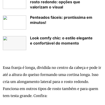
rosto redondo: opções que
valorizam o visual
Penteados fáceis: prontíssima em
minutos!
Look comfy chic: o estilo elegante
e confortável do momento
Essa franja é longa, dividida no centro da cabeça e pode ir
até a altura do queixo formando uma cortina longa. Isso
cria um alongamento lateral para o rosto redondo.
Funciona em outros tipos de rosto também e para quem
tem testa grande. Confira: