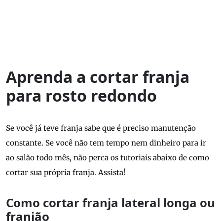
Aprenda a cortar franja
para rosto redondo
Se você já teve franja sabe que é preciso manutenção
constante. Se você não tem tempo nem dinheiro para ir
ao salão todo mês, não perca os tutoriais abaixo de como
cortar sua própria franja. Assista!
Como cortar franja lateral longa ou
franjão