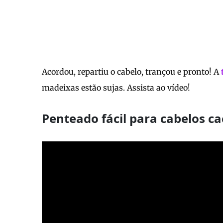
Acordou, repartiu o cabelo, trançou e pronto! A
madeixas estão sujas. Assista ao vídeo!
Penteado fácil para cabelos c