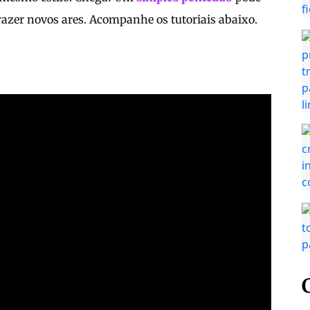
trazer novos ares. Acompanhe os tutoriais abaixo.