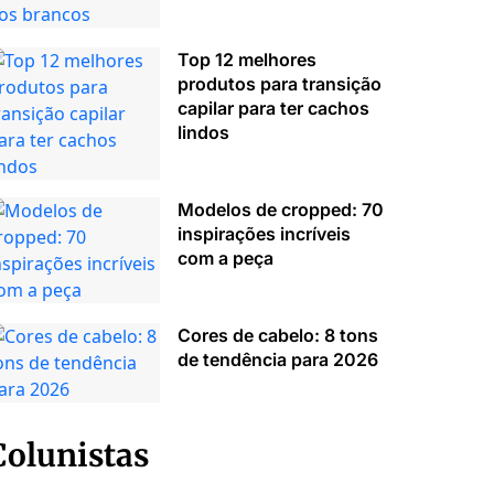
Top 12 melhores
produtos para transição
capilar para ter cachos
lindos
Modelos de cropped: 70
inspirações incríveis
com a peça
Cores de cabelo: 8 tons
de tendência para 2026
Colunistas