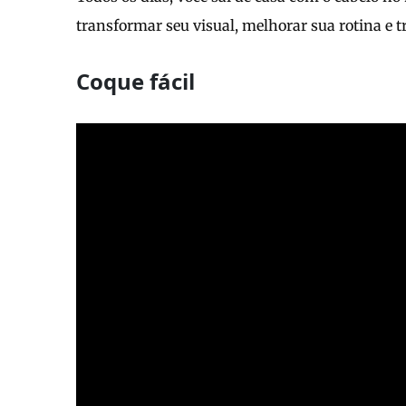
transformar seu visual, melhorar sua rotina e 
Coque fácil