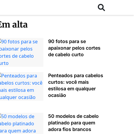
Em alta
90 fotos para se
apaixonar pelos cortes
de cabelo curto
Penteados para cabelos
curtos: você mais
estilosa em qualquer
ocasião
50 modelos de cabelo
platinado para quem
adora fios brancos