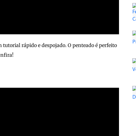
tutorial rápido e despojado. O penteado é perfeito
nfira!