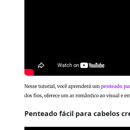
Nesse tutorial, você aprenderá um
penteado pa
dos fios, oferece um ar romântico ao visual e 
Penteado fácil para cabelos c