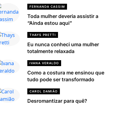
FERNANDA CASSIM
Toda mulher deveria assistir a
“Ainda estou aqui”
THAYS PRETTI
Eu nunca conheci uma mulher
totalmente relaxada
IVANA VERALDO
Como a costura me ensinou que
tudo pode ser transformado
CAROL DAMIÃO
Desromantizar para quê?