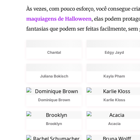
Às vezes, com pouco esforço, você consegue cria
maquiagens de Halloween
, elas podem protag
fantasias que podem ser feitas facilmente, sem 
Chantal
Edgy Jayd
Juliana Bokisch
Kayla Pham
Dominique Brown
Karlie Kloss
Brooklyn
Acacia