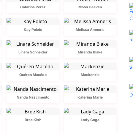
Catarina Perez
Moon Heaven
Kay Poleto
Melissa Amneris
Linara Schneider
Miranda Blake
Quéren Macêdo
Mackenzie
Nanda Nascimento
Katerina Marie
Bree Kish
Lady Gaga