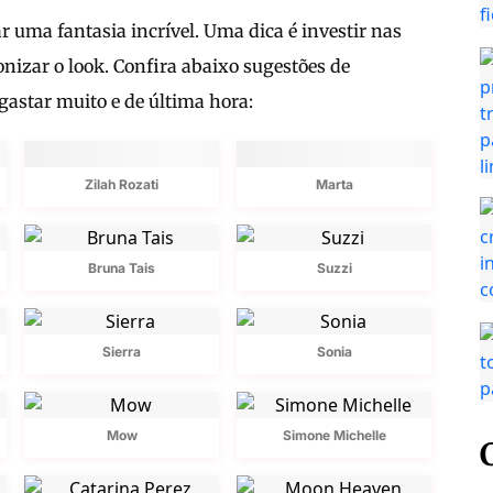
r uma fantasia incrível. Uma dica é investir nas
onizar o look. Confira abaixo sugestões de
gastar muito e de última hora:
Zilah Rozati
Marta
Bruna Tais
Suzzi
Sierra
Sonia
Mow
Simone Michelle