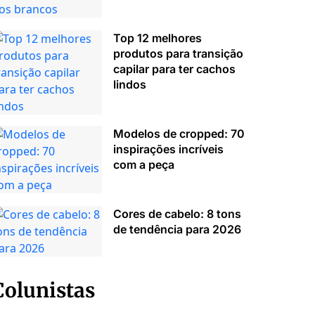
Top 12 melhores
produtos para transição
capilar para ter cachos
lindos
Modelos de cropped: 70
inspirações incríveis
com a peça
Cores de cabelo: 8 tons
de tendência para 2026
Colunistas