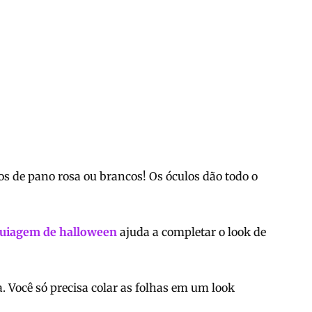
os de pano rosa ou brancos! Os óculos dão todo o
uiagem de halloween
ajuda a completar o look de
a. Você só precisa colar as folhas em um look