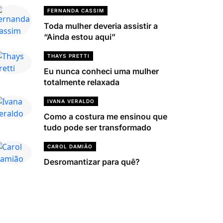
FERNANDA CASSIM
Toda mulher deveria assistir a
“Ainda estou aqui”
THAYS PRETTI
Eu nunca conheci uma mulher
totalmente relaxada
IVANA VERALDO
Como a costura me ensinou que
tudo pode ser transformado
CAROL DAMIÃO
Desromantizar para quê?