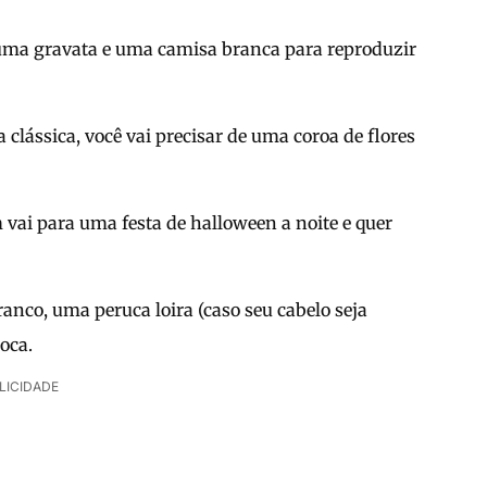
 uma gravata e uma camisa branca para reproduzir
clássica, você vai precisar de uma coroa de flores
 vai para uma festa de halloween a noite e quer
anco, uma peruca loira (caso seu cabelo seja
oca.
LICIDADE