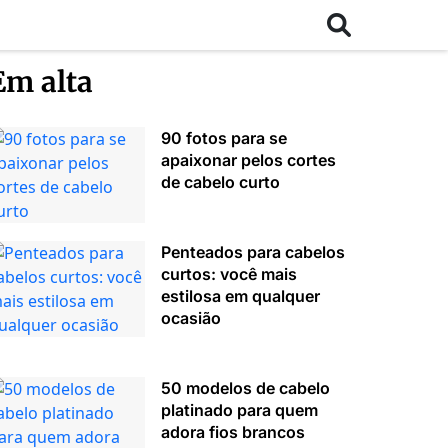
Em alta
90 fotos para se
apaixonar pelos cortes
de cabelo curto
Penteados para cabelos
curtos: você mais
estilosa em qualquer
ocasião
50 modelos de cabelo
platinado para quem
adora fios brancos