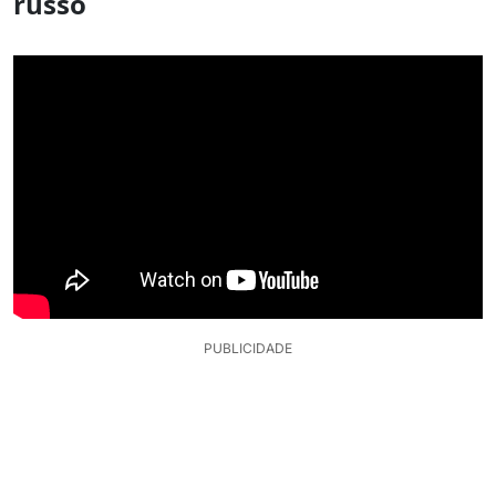
russo
PUBLICIDADE