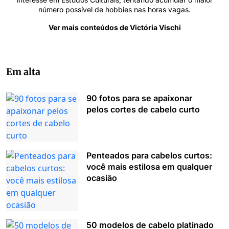
número possível de hobbies nas horas vagas.
Ver mais conteúdos de Victória Vischi
Em alta
90 fotos para se apaixonar
pelos cortes de cabelo curto
Penteados para cabelos curtos:
você mais estilosa em qualquer
ocasião
50 modelos de cabelo platinado