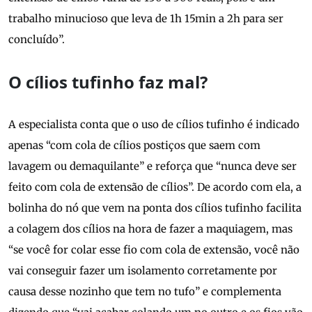
trabalho minucioso que leva de 1h 15min a 2h para ser
concluído”.
O cílios tufinho faz mal?
A especialista conta que o uso de cílios tufinho é indicado
apenas “com cola de cílios postiços que saem com
lavagem ou demaquilante” e reforça que “nunca deve ser
feito com cola de extensão de cílios”. De acordo com ela, a
bolinha do nó que vem na ponta dos cílios tufinho facilita
a colagem dos cílios na hora de fazer a maquiagem, mas
“se você for colar esse fio com cola de extensão, você não
vai conseguir fazer um isolamento corretamente por
causa desse nozinho que tem no tufo” e complementa