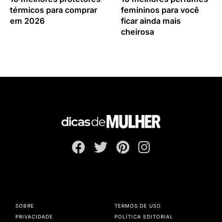
térmicos para comprar
femininos para você
em 2026
ficar ainda mais
cheirosa
SOBRE
TERMOS DE USO
PRIVACIDADE
POLÍTICA EDITORIAL