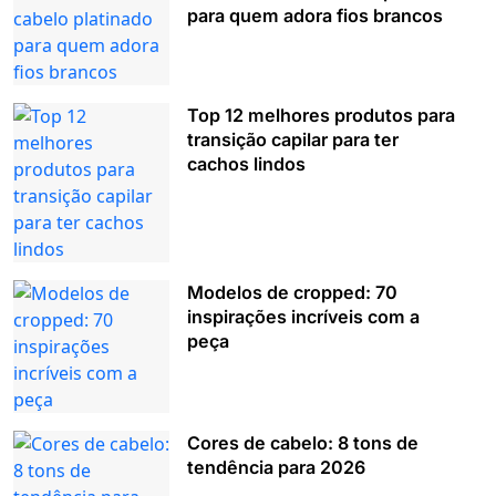
para quem adora fios brancos
Top 12 melhores produtos para
transição capilar para ter
cachos lindos
Modelos de cropped: 70
inspirações incríveis com a
peça
Cores de cabelo: 8 tons de
tendência para 2026