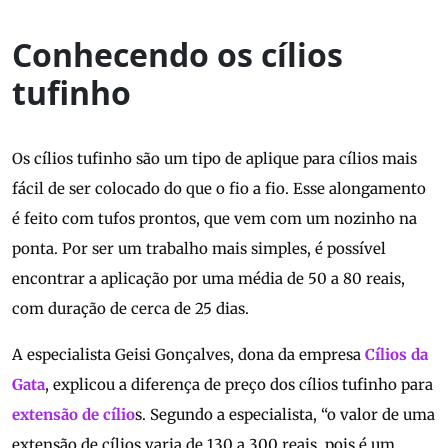
Conhecendo os cílios
tufinho
Os cílios tufinho são um tipo de aplique para cílios mais
fácil de ser colocado do que o fio a fio. Esse alongamento
é feito com tufos prontos, que vem com um nozinho na
ponta. Por ser um trabalho mais simples, é possível
encontrar a aplicação por uma média de 50 a 80 reais,
com duração de cerca de 25 dias.
A especialista Geisi Gonçalves, dona da empresa
Cílios da
Gata
, explicou a diferença de preço dos cílios tufinho para
extensão de cílio
s. Segundo a especialista, “o valor de uma
extensão de cílios varia de 130 a 300 reais, pois é um