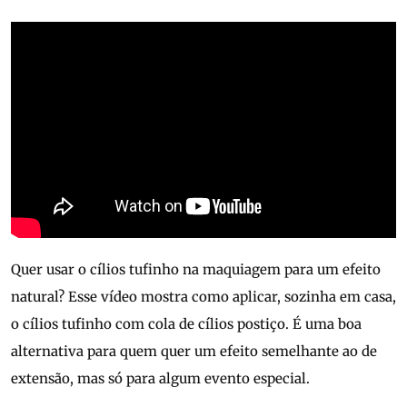
Quer usar o cílios tufinho na maquiagem para um efeito
natural? Esse vídeo mostra como aplicar, sozinha em casa,
o cílios tufinho com cola de cílios postiço. É uma boa
alternativa para quem quer um efeito semelhante ao de
extensão, mas só para algum evento especial.