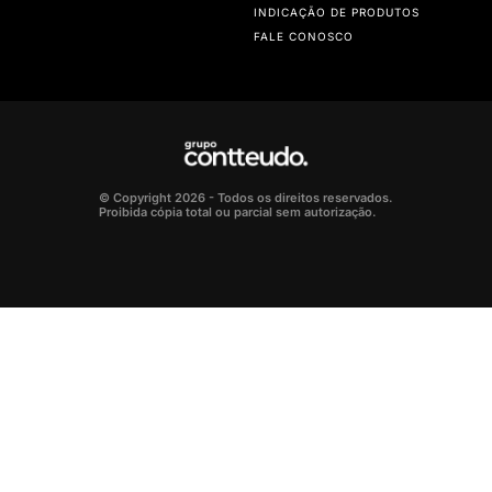
INDICAÇÃO DE PRODUTOS
FALE CONOSCO
© Copyright 2026 - Todos os direitos reservados.
Proibida cópia total ou parcial sem autorização.