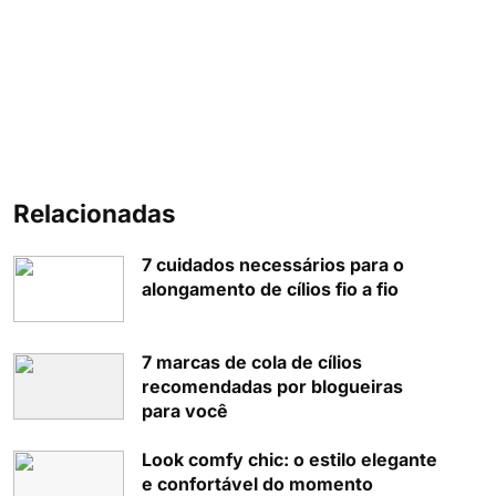
Relacionadas
7 cuidados necessários para o
alongamento de cílios fio a fio
7 marcas de cola de cílios
recomendadas por blogueiras
para você
Look comfy chic: o estilo elegante
e confortável do momento