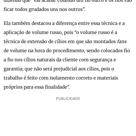
dizendo que “vai acabar colando um no outro e os fios vão
ficar todos grudados uns nos outros”.
Ela também destacou a diferença entre essa técnica e a
aplicação de volume russo, pois “o volume russo é a
técnica de extensão de cílios em que são montados
fans
de volume na hora do procedimento, sendo colocados fio
a fio nos cílios naturais da cliente com segurança e
garantia; que não será prejudicial aos cílios, pois o
trabalho é feito com isolamento correto e materiais
próprios para essa finalidade”.
PUBLICIDADE