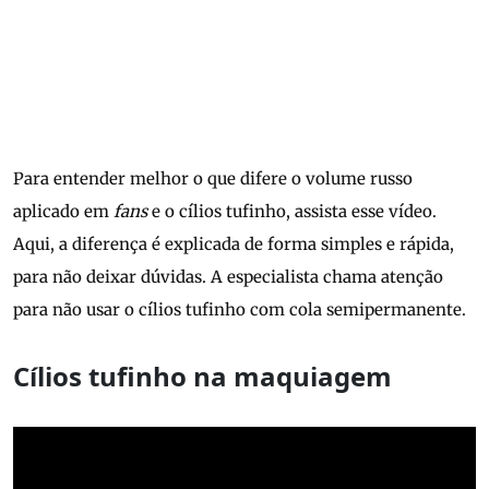
Para entender melhor o que difere o volume russo
aplicado em
fans
e o cílios tufinho, assista esse vídeo.
Aqui, a diferença é explicada de forma simples e rápida,
para não deixar dúvidas. A especialista chama atenção
para não usar o cílios tufinho com cola semipermanente.
Cílios tufinho na maquiagem