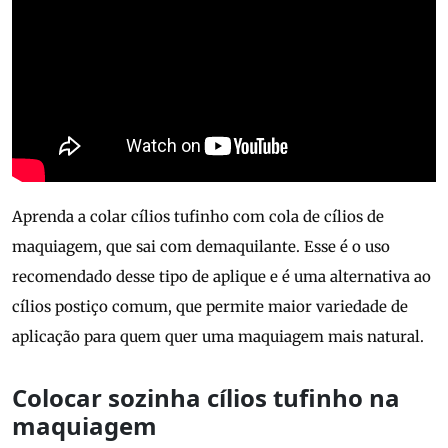
Aprenda a colar cílios tufinho com cola de cílios de
maquiagem, que sai com demaquilante. Esse é o uso
recomendado desse tipo de aplique e é uma alternativa ao
cílios postiço comum, que permite maior variedade de
aplicação para quem quer uma maquiagem mais natural.
Colocar sozinha cílios tufinho na
maquiagem