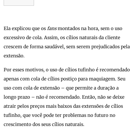
Ela explicou que os
fans
montados na hora, sem o uso
excessivo de cola. Assim, os cílios naturais da cliente
crescem de forma saudável, sem serem prejudicados pela
extensão.
Por esses motivos, o uso de cílios tufinho é recomendado
apenas com cola de cílios postiço para maquiagem. Seu
uso com cola de extensão – que permite a duração a
longo prazo – não é recomendado. Então, não se deixe
atrair pelos preços mais baixos das extensões de cílios
tufinho, que você pode ter problemas no futuro no
crescimento dos seus cílios naturais.