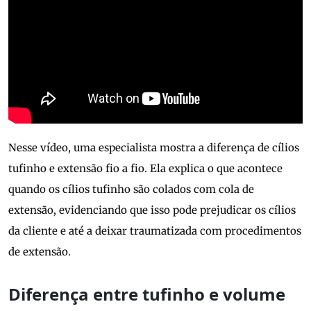
Nesse vídeo, uma especialista mostra a diferença de cílios
tufinho e extensão fio a fio. Ela explica o que acontece
quando os cílios tufinho são colados com cola de
extensão, evidenciando que isso pode prejudicar os cílios
da cliente e até a deixar traumatizada com procedimentos
de extensão.
Diferença entre tufinho e volume