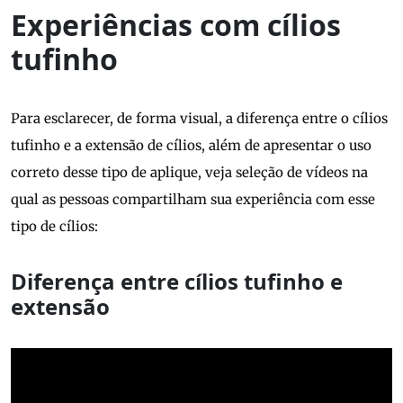
Experiências com cílios
tufinho
Para esclarecer, de forma visual, a diferença entre o cílios
tufinho e a extensão de cílios, além de apresentar o uso
correto desse tipo de aplique, veja seleção de vídeos na
qual as pessoas compartilham sua experiência com esse
tipo de cílios:
Diferença entre cílios tufinho e
extensão