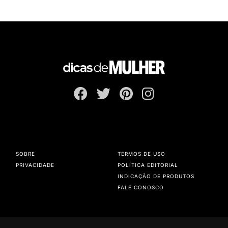
SOBRE
TERMOS DE USO
PRIVACIDADE
POLÍTICA EDITORIAL
INDICAÇÃO DE PRODUTOS
FALE CONOSCO