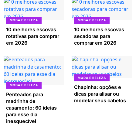
MODA E BELEZA
MODA E BELEZA
10 melhores escovas
10 melhores escovas
rotativas para comprar
secadoras para
em 2026
comprar em 2026
MODA E BELEZA
MODA E BELEZA
Chapinha: opções e
dicas para alisar ou
Penteados para
modelar seus cabelos
madrinha de
casamento: 60 ideias
para esse dia
inesquecível