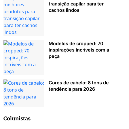
transição capilar para ter
cachos lindos
Modelos de cropped: 70
inspirações incríveis com a
peça
Cores de cabelo: 8 tons de
tendência para 2026
Colunistas