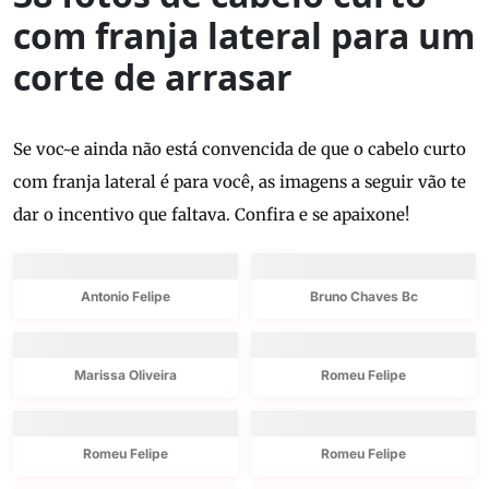
com franja lateral para um
corte de arrasar
Se voc~e ainda não está convencida de que o cabelo curto
com franja lateral é para você, as imagens a seguir vão te
dar o incentivo que faltava. Confira e se apaixone!
Antonio Felipe
Bruno Chaves Bc
Marissa Oliveira
Romeu Felipe
Romeu Felipe
Romeu Felipe