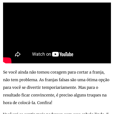
Se você ainda não tomou coragem para cortar a franja,
não tem problema. As franjas falsas são uma ótima opção
para você se divertir temporiariamente. Mas para o
resultado ficar convincente, é preciso alguns truques na
hora de colocá-la. Confira!