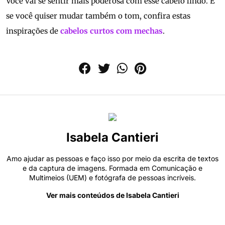
Você vai se sentir mais poderosa com esse cabelo lindo. E
se você quiser mudar também o tom, confira estas
inspirações de
cabelos curtos com mechas
.
Isabela Cantieri
Amo ajudar as pessoas e faço isso por meio da escrita de textos
e da captura de imagens. Formada em Comunicação e
Multimeios (UEM) e fotógrafa de pessoas incríveis.
Ver mais conteúdos de Isabela Cantieri