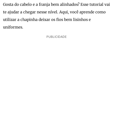
Gosta do cabelo e a franja bem alinhados? Esse tutorial vai
te ajudar a chegar nesse nível. Aqui, você aprende como
utilizar a chapinha deixar os fios bem lisinhos e
uniformes.
PUBLICIDADE