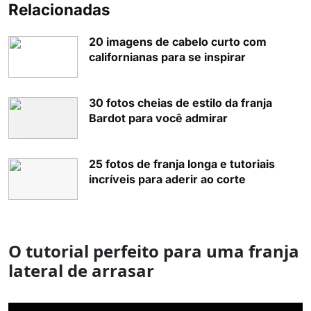
Relacionadas
20 imagens de cabelo curto com
californianas para se inspirar
30 fotos cheias de estilo da franja
Bardot para você admirar
25 fotos de franja longa e tutoriais
incríveis para aderir ao corte
O tutorial perfeito para uma franja
lateral de arrasar