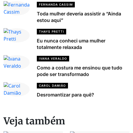
FERNANDA CASSIM
Toda mulher deveria assistir a “Ainda
estou aqui”
THAYS PRETTI
Eu nunca conheci uma mulher
totalmente relaxada
IVANA VERALDO
Como a costura me ensinou que tudo
pode ser transformado
CAROL DAMIÃO
Desromantizar para quê?
Veja também