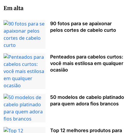
Em alta
90 fotos para se apaixonar
pelos cortes de cabelo curto
Penteados para cabelos curtos:
você mais estilosa em qualquer
ocasião
50 modelos de cabelo platinado
para quem adora fios brancos
Top 12 melhores produtos para