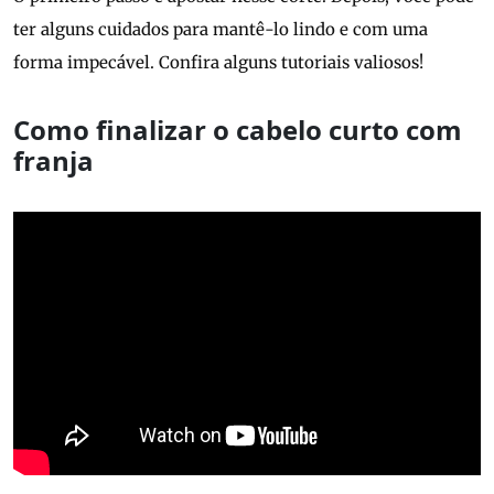
ter alguns cuidados para mantê-lo lindo e com uma
forma impecável. Confira alguns tutoriais valiosos!
Como finalizar o cabelo curto com
franja