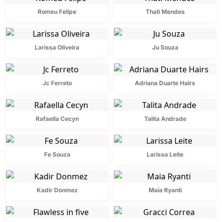
Romeu Felipe
Thati Mendes
Larissa Oliveira
Ju Souza
Jc Ferreto
Adriana Duarte Hairs
Rafaella Cecyn
Talita Andrade
Fe Souza
Larissa Leite
Kadir Donmez
Maia Ryanti