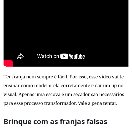
Ter franja nem sempre é fácil. Por isso, esse vídeo vai te
ensinar como modelar ela corretamente e dar um up no
visual. Apenas uma escova e um secador são necessários
para esse processo transformador. Vale a pena tentar.
Brinque com as franjas falsas