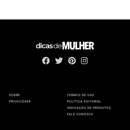
SOBRE
TERMOS DE USO
PRIVACIDADE
POLÍTICA EDITORIAL
INDICAÇÃO DE PRODUTOS
FALE CONOSCO