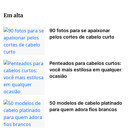
Em alta
90 fotos para se apaixonar
pelos cortes de cabelo curto
Penteados para cabelos curtos:
você mais estilosa em qualquer
ocasião
50 modelos de cabelo platinado
para quem adora fios brancos