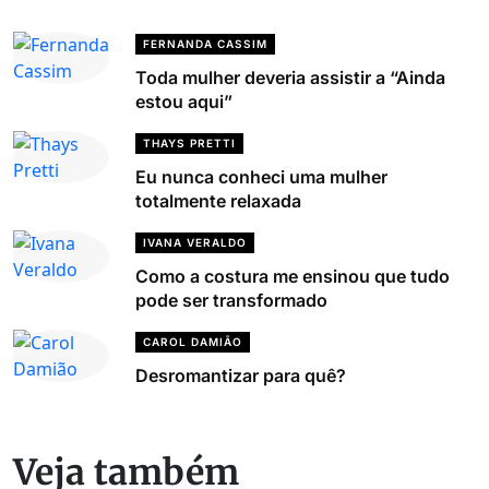
FERNANDA CASSIM
Toda mulher deveria assistir a “Ainda
estou aqui”
THAYS PRETTI
Eu nunca conheci uma mulher
totalmente relaxada
IVANA VERALDO
Como a costura me ensinou que tudo
pode ser transformado
CAROL DAMIÃO
Desromantizar para quê?
Veja também