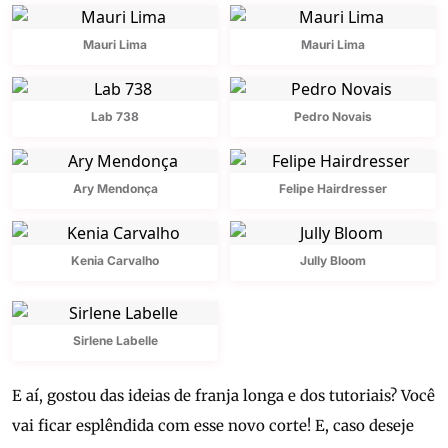
Mauri Lima
Mauri Lima
Lab 738
Pedro Novais
Ary Mendonça
Felipe Hairdresser
Kenia Carvalho
Jully Bloom
Sirlene Labelle
E aí, gostou das ideias de franja longa e dos tutoriais? Você
vai ficar esplêndida com esse novo corte! E, caso deseje