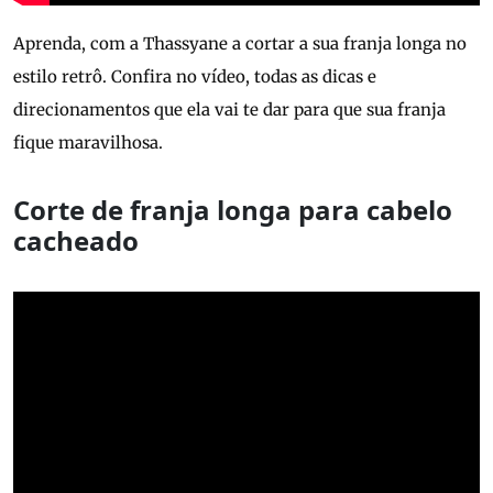
Aprenda, com a Thassyane a cortar a sua franja longa no
estilo retrô. Confira no vídeo, todas as dicas e
direcionamentos que ela vai te dar para que sua franja
fique maravilhosa.
Corte de franja longa para cabelo
cacheado