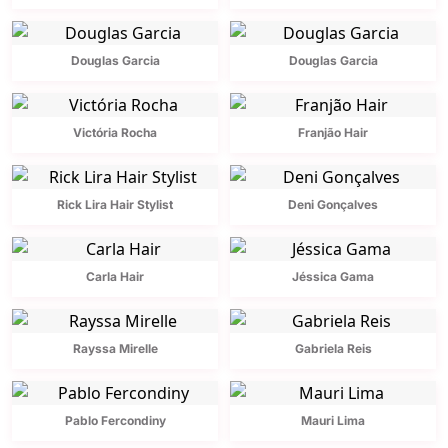
Douglas Garcia
Douglas Garcia
Victória Rocha
Franjão Hair
Rick Lira Hair Stylist
Deni Gonçalves
Carla Hair
Jéssica Gama
Rayssa Mirelle
Gabriela Reis
Pablo Fercondiny
Mauri Lima