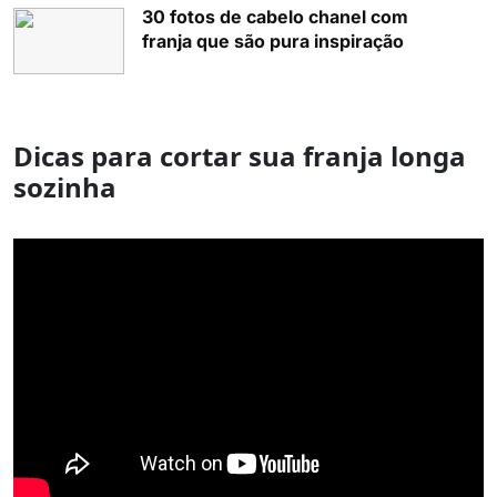
30 fotos de cabelo chanel com
franja que são pura inspiração
Dicas para cortar sua franja longa
sozinha