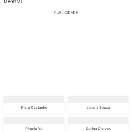
favorita!
PUBLICIDADE
Klara Castanho
Juliana Souza
Pirania Ya
Karina Chaves