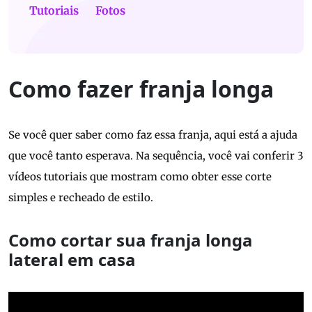
Tutoriais
Fotos
Como fazer franja longa
Se você quer saber como faz essa franja, aqui está a ajuda
que você tanto esperava. Na sequência, você vai conferir 3
vídeos tutoriais que mostram como obter esse corte
simples e recheado de estilo.
Como cortar sua franja longa
lateral em casa