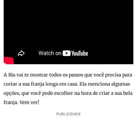
A Bia vai te mostrar todos os passos que você precisa para
cortar a sua franja longa em casa. Ela menciona algumas
opções, que você pode escolher na hora de criar a sua bela
franja. Vem ver!
PUBLICIDADE