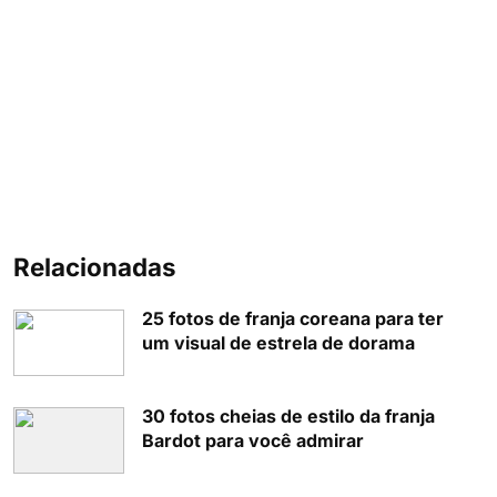
Relacionadas
25 fotos de franja coreana para ter
um visual de estrela de dorama
30 fotos cheias de estilo da franja
Bardot para você admirar