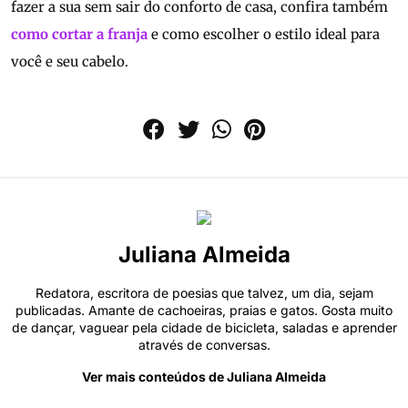
fazer a sua sem sair do conforto de casa, confira também
como cortar a franja
e como escolher o estilo ideal para
você e seu cabelo.
Juliana Almeida
Redatora, escritora de poesias que talvez, um dia, sejam
publicadas. Amante de cachoeiras, praias e gatos. Gosta muito
de dançar, vaguear pela cidade de bicicleta, saladas e aprender
através de conversas.
Ver mais conteúdos de Juliana Almeida