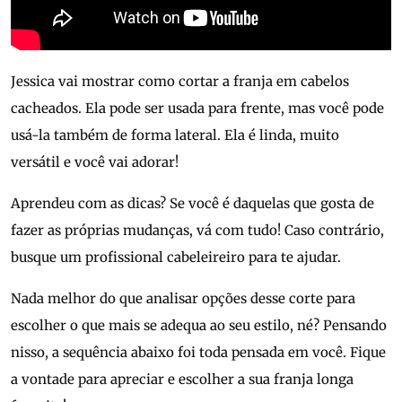
Jessica vai mostrar como cortar a franja em cabelos
cacheados. Ela pode ser usada para frente, mas você pode
usá-la também de forma lateral. Ela é linda, muito
versátil e você vai adorar!
Aprendeu com as dicas? Se você é daquelas que gosta de
fazer as próprias mudanças, vá com tudo! Caso contrário,
busque um profissional cabeleireiro para te ajudar.
Nada melhor do que analisar opções desse corte para
escolher o que mais se adequa ao seu estilo, né? Pensando
nisso, a sequência abaixo foi toda pensada em você. Fique
a vontade para apreciar e escolher a sua franja longa