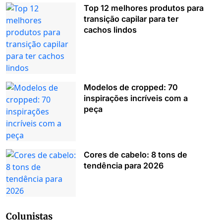
Top 12 melhores produtos para
transição capilar para ter
cachos lindos
Modelos de cropped: 70
inspirações incríveis com a
peça
Cores de cabelo: 8 tons de
tendência para 2026
Colunistas