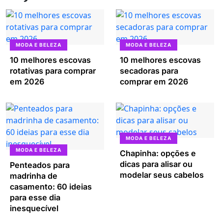
MODA E BELEZA
MODA E BELEZA
10 melhores escovas
10 melhores escovas
rotativas para comprar
secadoras para
em 2026
comprar em 2026
MODA E BELEZA
MODA E BELEZA
Chapinha: opções e
dicas para alisar ou
Penteados para
modelar seus cabelos
madrinha de
casamento: 60 ideias
para esse dia
inesquecível