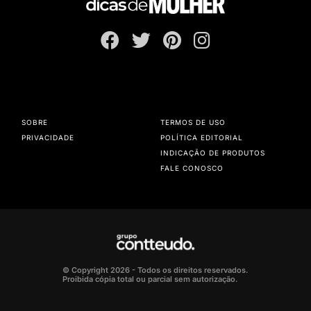
SOBRE
TERMOS DE USO
PRIVACIDADE
POLÍTICA EDITORIAL
INDICAÇÃO DE PRODUTOS
FALE CONOSCO
© Copyright 2026 - Todos os direitos reservados.
Proibida cópia total ou parcial sem autorização.