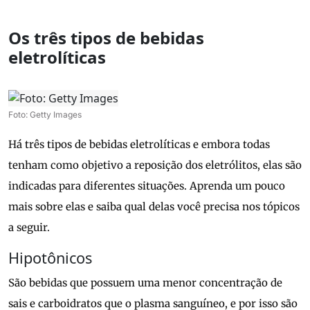
Os três tipos de bebidas
eletrolíticas
Foto: Getty Images
Há três tipos de bebidas eletrolíticas e embora todas
tenham como objetivo a reposição dos eletrólitos, elas são
indicadas para diferentes situações. Aprenda um pouco
mais sobre elas e saiba qual delas você precisa nos tópicos
a seguir.
Hipotônicos
São bebidas que possuem uma menor concentração de
sais e carboidratos que o plasma sanguíneo, e por isso são