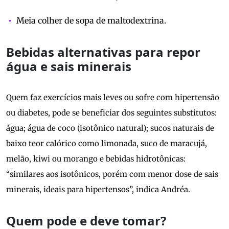
Meia colher de sopa de maltodextrina.
Bebidas alternativas para repor
água e sais minerais
Quem faz exercícios mais leves ou sofre com hipertensão
ou diabetes, pode se beneficiar dos seguintes substitutos:
água; água de coco (isotônico natural); sucos naturais de
baixo teor calórico como limonada, suco de maracujá,
melão, kiwi ou morango e bebidas hidrotônicas:
“similares aos isotônicos, porém com menor dose de sais
minerais, ideais para hipertensos”, indica Andréa.
Quem pode e deve tomar?