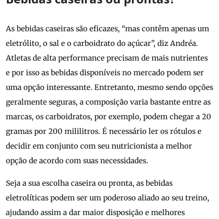
As bebidas caseiras são eficazes, “mas contêm apenas um
eletrólito, o sal e o carboidrato do açúcar”, diz Andréa.
Atletas de alta performance precisam de mais nutrientes
e por isso as bebidas disponíveis no mercado podem ser
uma opção interessante. Entretanto, mesmo sendo opções
geralmente seguras, a composição varia bastante entre as
marcas, os carboidratos, por exemplo, podem chegar a 20
gramas por 200 mililitros. É necessário ler os rótulos e
decidir em conjunto com seu nutricionista a melhor
opção de acordo com suas necessidades.
Seja a sua escolha caseira ou pronta, as bebidas
eletrolíticas podem ser um poderoso aliado ao seu treino,
ajudando assim a dar maior disposição e melhores