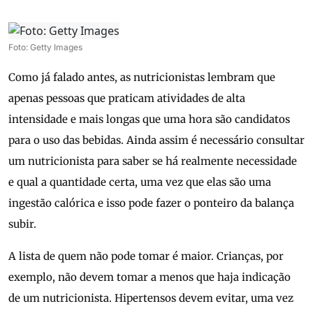
Foto: Getty Images
Como já falado antes, as nutricionistas lembram que
apenas pessoas que praticam atividades de alta
intensidade e mais longas que uma hora são candidatos
para o uso das bebidas. Ainda assim é necessário consultar
um nutricionista para saber se há realmente necessidade
e qual a quantidade certa, uma vez que elas são uma
ingestão calórica e isso pode fazer o ponteiro da balança
subir.
A lista de quem não pode tomar é maior. Crianças, por
exemplo, não devem tomar a menos que haja indicação
de um nutricionista. Hipertensos devem evitar, uma vez