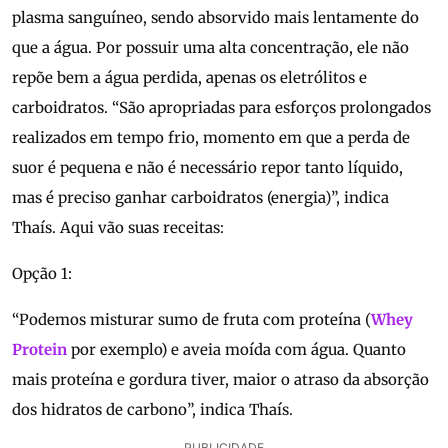
plasma sanguíneo, sendo absorvido mais lentamente do
que a água. Por possuir uma alta concentração, ele não
repõe bem a água perdida, apenas os eletrólitos e
carboidratos. “São apropriadas para esforços prolongados
realizados em tempo frio, momento em que a perda de
suor é pequena e não é necessário repor tanto líquido,
mas é preciso ganhar carboidratos (energia)”, indica
Thaís. Aqui vão suas receitas:
Opção 1:
“Podemos misturar sumo de fruta com proteína (
Whey
Protein
por exemplo) e aveia moída com água. Quanto
mais proteína e gordura tiver, maior o atraso da absorção
dos hidratos de carbono”, indica Thaís.
PUBLICIDADE