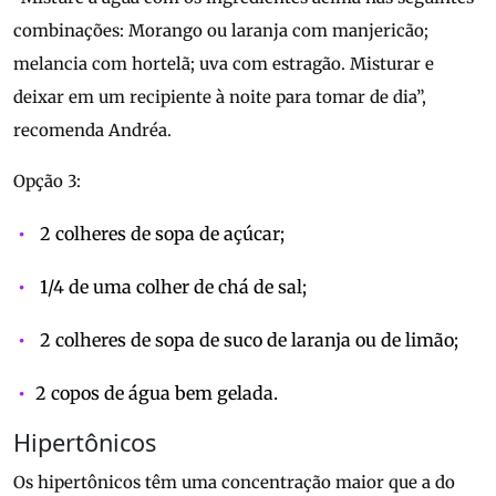
combinações: Morango ou laranja com manjericão;
melancia com hortelã; uva com estragão. Misturar e
deixar em um recipiente à noite para tomar de dia”,
recomenda Andréa.
Opção 3:
2 colheres de sopa de açúcar;
1/4 de uma colher de chá de sal;
2 colheres de sopa de suco de laranja ou de limão;
2 copos de água bem gelada.
Hipertônicos
Os hipertônicos têm uma concentração maior que a do