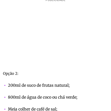
Opção 2:
200ml de suco de frutas natural;
800ml de água de coco ou chá verde;
Meia colher de café de sal;