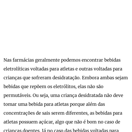
Nas farmácias geralmente podemos encontrar bebidas
eletrolíticas voltadas para atletas e outras voltadas para
crianças que sofreram desidratação. Embora ambas sejam
bebidas que repõem os eletrólitos, elas não são
permutáveis. Ou seja, uma criança desidratada não deve
tomar uma bebida para atletas porque além das
concentrações de sais serem diferentes, as bebidas para
atletas possuem açúcar, algo que não é bom no caso de
crianças doentes. Já no caso das bebidas voltadas para