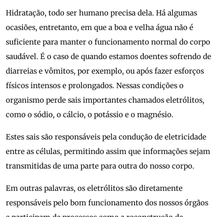
Hidratação, todo ser humano precisa dela. Há algumas
ocasiões, entretanto, em que a boa e velha água não é
suficiente para manter o funcionamento normal do corpo
saudável. É o caso de quando estamos doentes sofrendo de
diarreias e vômitos, por exemplo, ou após fazer esforços
físicos intensos e prolongados. Nessas condições o
organismo perde sais importantes chamados eletrólitos,
como o sódio, o cálcio, o potássio e o magnésio.
Estes sais são responsáveis pela condução de eletricidade
entre as células, permitindo assim que informações sejam
transmitidas de uma parte para outra do nosso corpo.
Em outras palavras, os eletrólitos são diretamente
responsáveis pelo bom funcionamento dos nossos órgãos