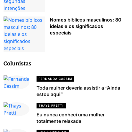
Nomes bíblicos masculinos: 80
ideias e os significados
especiais
Colunistas
FERNANDA CASSIM
Toda mulher deveria assistir a “Ainda
estou aqui”
THAYS PRETTI
Eu nunca conheci uma mulher
totalmente relaxada