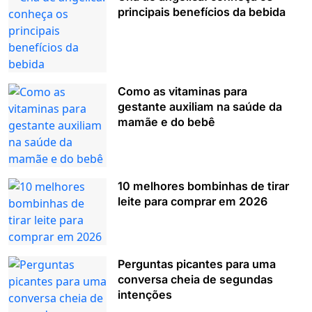
principais benefícios da bebida
Como as vitaminas para
gestante auxiliam na saúde da
mamãe e do bebê
10 melhores bombinhas de tirar
leite para comprar em 2026
Perguntas picantes para uma
conversa cheia de segundas
intenções