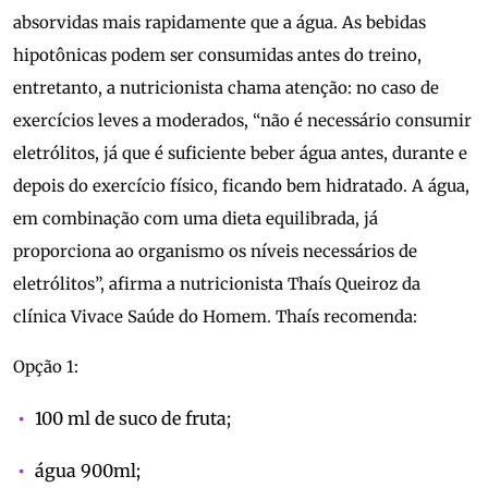
absorvidas mais rapidamente que a água. As bebidas
hipotônicas podem ser consumidas antes do treino,
entretanto, a nutricionista chama atenção: no caso de
exercícios leves a moderados, “não é necessário consumir
eletrólitos, já que é suficiente beber água antes, durante e
depois do exercício físico, ficando bem hidratado. A água,
em combinação com uma dieta equilibrada, já
proporciona ao organismo os níveis necessários de
eletrólitos”, afirma a nutricionista Thaís Queiroz da
clínica Vivace Saúde do Homem. Thaís recomenda:
Opção 1:
100 ml de suco de fruta;
água 900ml;