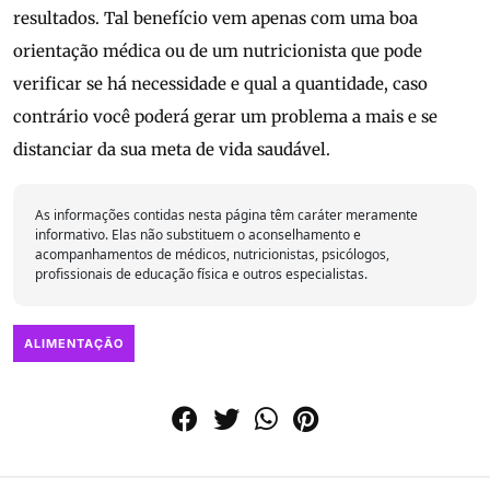
resultados. Tal benefício vem apenas com uma boa
orientação médica ou de um nutricionista que pode
verificar se há necessidade e qual a quantidade, caso
contrário você poderá gerar um problema a mais e se
distanciar da sua meta de vida saudável.
As informações contidas nesta página têm caráter meramente
informativo. Elas não substituem o aconselhamento e
acompanhamentos de médicos, nutricionistas, psicólogos,
profissionais de educação física e outros especialistas.
ALIMENTAÇÃO