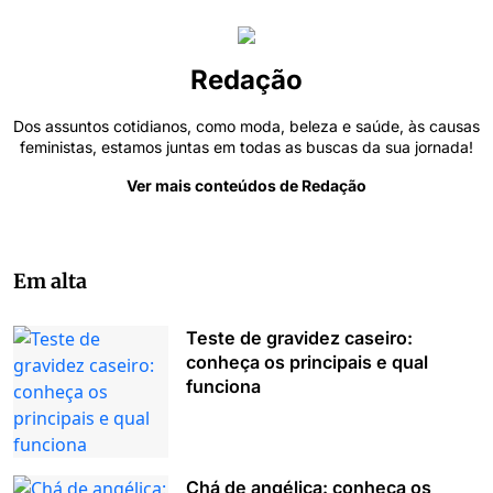
Redação
Dos assuntos cotidianos, como moda, beleza e saúde, às causas
feministas, estamos juntas em todas as buscas da sua jornada!
Ver mais conteúdos de Redação
Em alta
Teste de gravidez caseiro:
conheça os principais e qual
funciona
Chá de angélica: conheça os