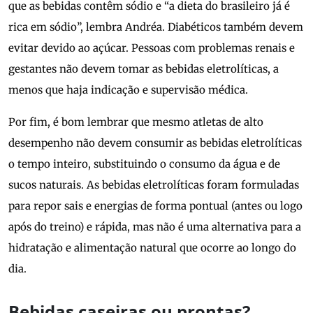
que as bebidas contêm sódio e “a dieta do brasileiro já é
rica em sódio”, lembra Andréa. Diabéticos também devem
evitar devido ao açúcar. Pessoas com problemas renais e
gestantes não devem tomar as bebidas eletrolíticas, a
menos que haja indicação e supervisão médica.
Por fim, é bom lembrar que mesmo atletas de alto
desempenho não devem consumir as bebidas eletrolíticas
o tempo inteiro, substituindo o consumo da água e de
sucos naturais. As bebidas eletrolíticas foram formuladas
para repor sais e energias de forma pontual (antes ou logo
após do treino) e rápida, mas não é uma alternativa para a
hidratação e alimentação natural que ocorre ao longo do
dia.
Bebidas caseiras ou prontas?