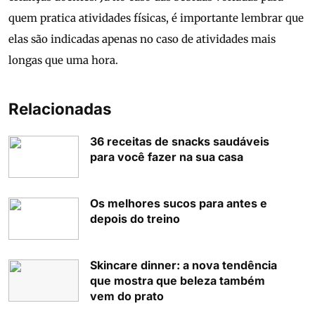
quem pratica atividades físicas, é importante lembrar que
elas são indicadas apenas no caso de atividades mais
longas que uma hora.
Relacionadas
36 receitas de snacks saudáveis
para você fazer na sua casa
Os melhores sucos para antes e
depois do treino
Skincare dinner: a nova tendência
que mostra que beleza também
vem do prato