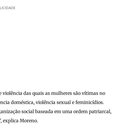
LICIDADE
e violência das quais as mulheres são vítimas no
ncia doméstica, violência sexual e feminicídios.
ganização social baseada em uma ordem patriarcal,
”, explica Moreno.