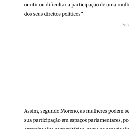
omitir ou dificultar a participação de uma mulhe
dos seus direitos políticos”.
PUB
Assim, segundo Moreno, as mulheres podem ser 
sua participação em espaços parlamentares, pod