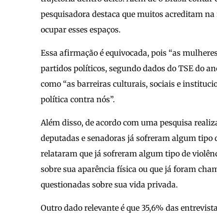
pesquisadora destaca que muitos acreditam na f
ocupar esses espaços.
Essa afirmação é equivocada, pois “as mulheres 
partidos políticos, segundo dados do TSE do an
como “as barreiras culturais, sociais e institu
política contra nós”.
Além disso, de acordo com uma pesquisa realiz
deputadas e senadoras já sofreram algum tipo de
relataram que já sofreram algum tipo de violên
sobre sua aparência física ou que já foram ch
questionadas sobre sua vida privada.
Outro dado relevante é que 35,6% das entrevista