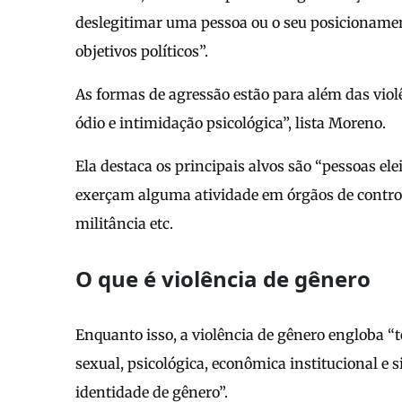
deslegitimar uma pessoa ou o seu posicionamen
objetivos políticos”.
As formas de agressão estão para além das violê
ódio e intimidação psicológica”, lista Moreno.
Ela destaca os principais alvos são “pessoas ele
exerçam alguma atividade em órgãos de controle
militância etc.
O que é violência de gênero
Enquanto isso, a violência de gênero engloba “to
sexual, psicológica, econômica institucional e
identidade de gênero”.