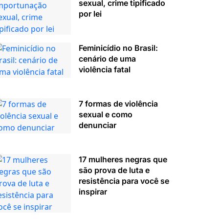
sexual, crime tipificado
por lei
Feminicídio no Brasil:
cenário de uma
violência fatal
7 formas de violência
sexual e como
denunciar
17 mulheres negras que
são prova de luta e
resistência para você se
inspirar