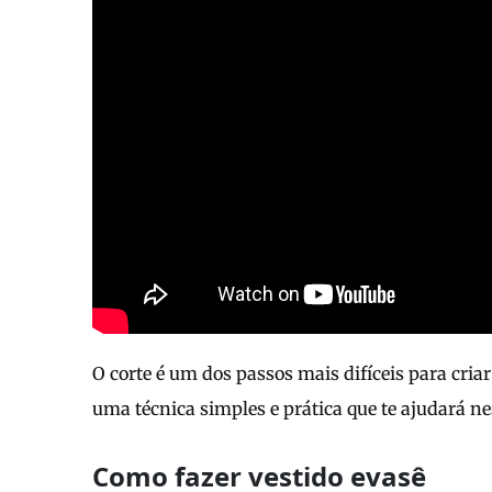
O corte é um dos passos mais difíceis para cria
uma técnica simples e prática que te ajudará ne
Como fazer vestido evasê