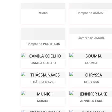
Micah
Compre na ANIMALE
Compre na AMARO
Compre na
POSTHAUS
CAMILA COELHO
SOUMIA
THÁSSIA NAVES
CHRYSSA
MUNICH
JENNIFER LAKE