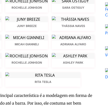
ROCHELLE JONHSON
SARA OSTIGUY
JUNY BREEZE
THÁSSIA NAVES
MICAH GIANNELI
ADRIANA ALFARO
ROCHELLE JONHSON
ASHLEY PARK
RITA TESLA
rincipal característica é a modelagem em forma de
ando até a barra. Por isso, ele costuma ser bem