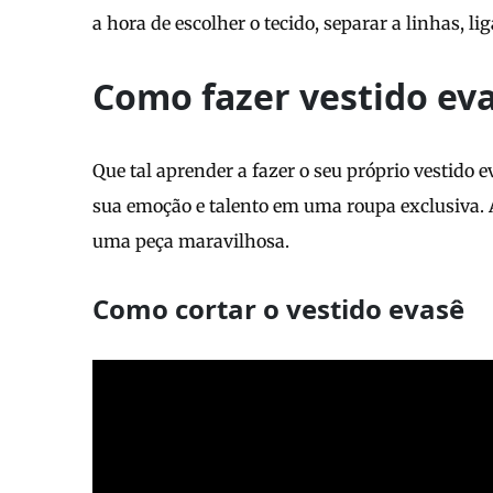
a hora de escolher o tecido, separar a linhas, l
Como fazer vestido ev
Que tal aprender a fazer o seu próprio vestido 
sua emoção e talento em uma roupa exclusiva. A 
uma peça maravilhosa.
Como cortar o vestido evasê