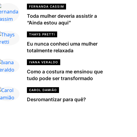
FERNANDA CASSIM
Toda mulher deveria assistir a
“Ainda estou aqui”
THAYS PRETTI
Eu nunca conheci uma mulher
totalmente relaxada
IVANA VERALDO
Como a costura me ensinou que
tudo pode ser transformado
CAROL DAMIÃO
Desromantizar para quê?