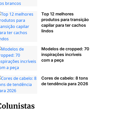
Top 12 melhores
produtos para transição
capilar para ter cachos
lindos
Modelos de cropped: 70
inspirações incríveis
com a peça
Cores de cabelo: 8 tons
de tendência para 2026
Colunistas