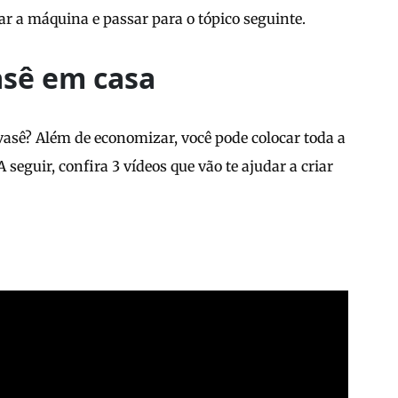
igar a máquina e passar para o tópico seguinte.
asê em casa
evasê? Além de economizar, você pode colocar toda a
seguir, confira 3 vídeos que vão te ajudar a criar