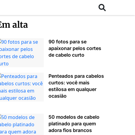
Em alta
90 fotos para se
apaixonar pelos cortes
de cabelo curto
Penteados para cabelos
curtos: você mais
estilosa em qualquer
ocasião
50 modelos de cabelo
platinado para quem
adora fios brancos