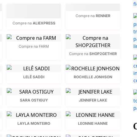
Compre na
RENNER
Compre na
ALIEXPRESS
Compre na FARM
Compre na
SHOP2GETHER
LELÊ SADDI
ROCHELLE JONHSON
SARA OSTIGUY
JENNIFER LAKE
LAYLA MONTEIRO
LEONNIE HANNE