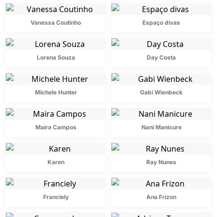
Vanessa Coutinho
Espaço divas
Lorena Souza
Day Costa
Michele Hunter
Gabi Wienbeck
Maira Campos
Nani Manicure
Karen
Ray Nunes
Franciely
Ana Frizon