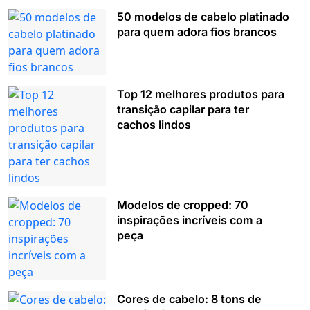
50 modelos de cabelo platinado
para quem adora fios brancos
Top 12 melhores produtos para
transição capilar para ter
cachos lindos
Modelos de cropped: 70
inspirações incríveis com a
peça
Cores de cabelo: 8 tons de