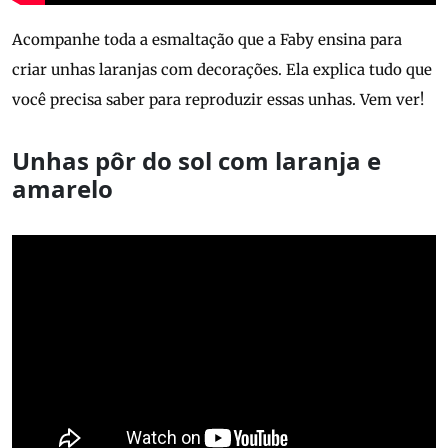
Acompanhe toda a esmaltação que a Faby ensina para
criar unhas laranjas com decorações. Ela explica tudo que
você precisa saber para reproduzir essas unhas. Vem ver!
Unhas pôr do sol com laranja e
amarelo