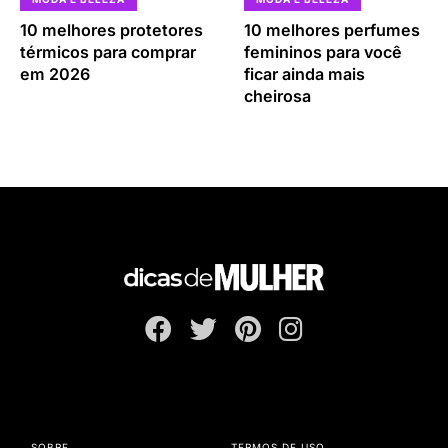
10 melhores protetores
10 melhores perfumes
térmicos para comprar
femininos para você
em 2026
ficar ainda mais
cheirosa
SOBRE
TERMOS DE USO