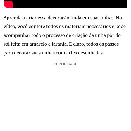
Aprenda a criar essa decoração linda em suas unhas. No
vídeo, você confere todos os materiais necessários e pode
acompanhar todo o processo de criação da unha pôr do
sol feita em amarelo e laranja. E claro, todos os passos
para decorar suas unhas com artes desenhadas.
PUBLICIDADE