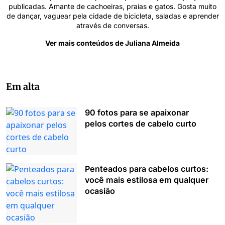
publicadas. Amante de cachoeiras, praias e gatos. Gosta muito
de dançar, vaguear pela cidade de bicicleta, saladas e aprender
através de conversas.
Ver mais conteúdos de Juliana Almeida
Em alta
90 fotos para se apaixonar
pelos cortes de cabelo curto
Penteados para cabelos curtos:
você mais estilosa em qualquer
ocasião