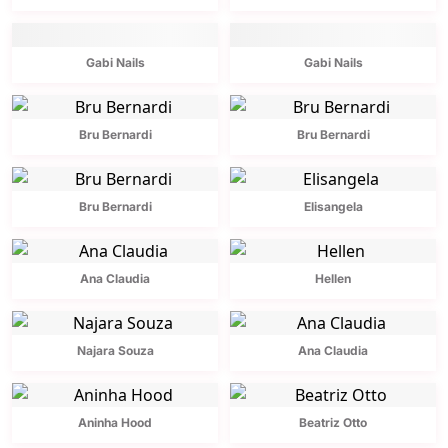
Gabi Nails
Gabi Nails
Bru Bernardi
Bru Bernardi
Bru Bernardi
Elisangela
Ana Claudia
Hellen
Najara Souza
Ana Claudia
Aninha Hood
Beatriz Otto