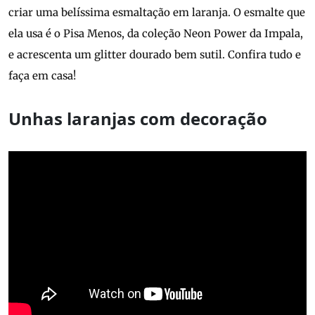
criar uma belíssima esmaltação em laranja. O esmalte que
ela usa é o Pisa Menos, da coleção Neon Power da Impala,
e acrescenta um glitter dourado bem sutil. Confira tudo e
faça em casa!
Unhas laranjas com decoração