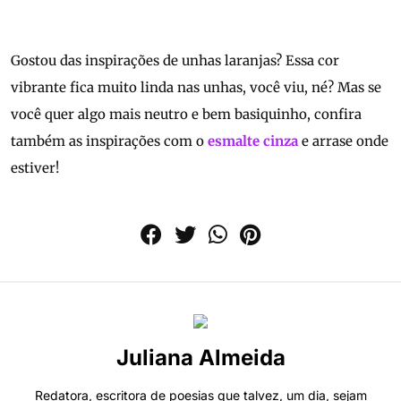
Gostou das inspirações de unhas laranjas? Essa cor
vibrante fica muito linda nas unhas, você viu, né? Mas se
você quer algo mais neutro e bem basiquinho, confira
também as inspirações com o
esmalte cinza
e arrase onde
estiver!
Juliana Almeida
Redatora, escritora de poesias que talvez, um dia, sejam