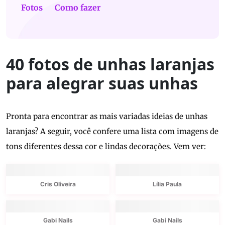
Fotos
Como fazer
40 fotos de unhas laranjas
para alegrar suas unhas
Pronta para encontrar as mais variadas ideias de unhas
laranjas? A seguir, você confere uma lista com imagens de
tons diferentes dessa cor e lindas decorações. Vem ver:
Cris Oliveira
Lília Paula
Gabi Nails
Gabi Nails