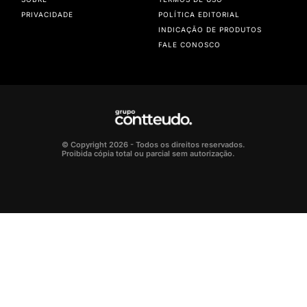
PRIVACIDADE
POLÍTICA EDITORIAL
INDICAÇÃO DE PRODUTOS
FALE CONOSCO
© Copyright 2026 - Todos os direitos reservados.
Proibida cópia total ou parcial sem autorização.