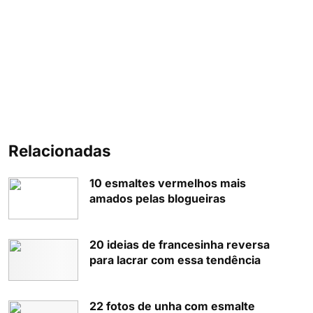
Relacionadas
10 esmaltes vermelhos mais
amados pelas blogueiras
20 ideias de francesinha reversa
para lacrar com essa tendência
22 fotos de unha com esmalte