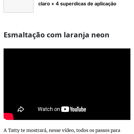
claro + 4 superdicas de aplicação
Esmaltação com laranja neon
A Tatty te mostrará, nesse vídeo, todos os passos para