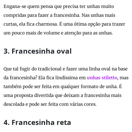
Engana-se quem pensa que precisa ter unhas muito
compridas para fazer a francesinha. Nas unhas mais
curtas, ela fica charmosa. É uma ótima opção para trazer
um pouco mais de volume e atenção para as unhas.
3. Francesinha oval
Que tal fugir do tradicional e fazer uma linha oval na base
da francesinha? Ela fica lindíssima em
unhas stiletto
, mas
também pode ser feita em qualquer formato de unha. É
uma proposta divertida que deixam a francesinha mais
descolada e pode ser feita com várias cores.
4. Francesinha reta