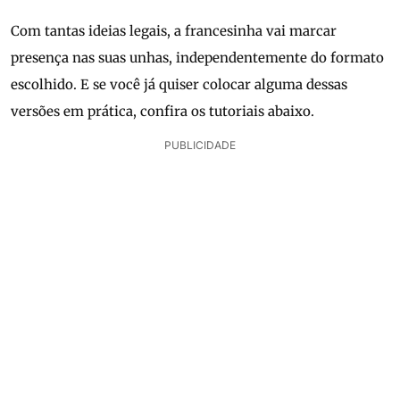
Com tantas ideias legais, a francesinha vai marcar
presença nas suas unhas, independentemente do formato
escolhido. E se você já quiser colocar alguma dessas
versões em prática, confira os tutoriais abaixo.
PUBLICIDADE