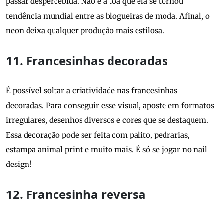
passar despercebida. Não é a toa que ela se tornou
tendência mundial entre as blogueiras de moda. Afinal, o
neon deixa qualquer produção mais estilosa.
11. Francesinhas decoradas
É possível soltar a criatividade nas francesinhas
decoradas. Para conseguir esse visual, aposte em formatos
irregulares, desenhos diversos e cores que se destaquem.
Essa decoração pode ser feita com palito, pedrarias,
estampa animal print e muito mais. É só se jogar no nail
design!
12. Francesinha reversa