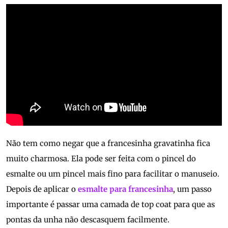
Não tem como negar que a francesinha gravatinha fica
muito charmosa. Ela pode ser feita com o pincel do
esmalte ou um pincel mais fino para facilitar o manuseio.
Depois de aplicar o
esmalte para francesinha
, um passo
importante é passar uma camada de top coat para que as
pontas da unha não descasquem facilmente.