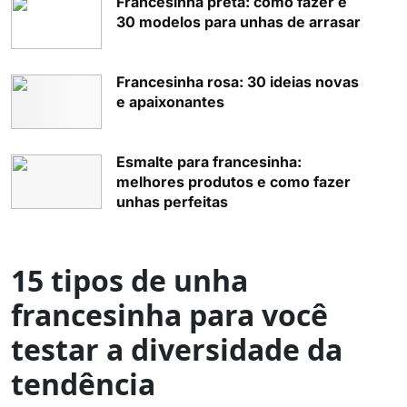
Francesinha preta: como fazer e
30 modelos para unhas de arrasar
Francesinha rosa: 30 ideias novas
e apaixonantes
Esmalte para francesinha:
melhores produtos e como fazer
unhas perfeitas
15 tipos de unha
francesinha para você
testar a diversidade da
tendência