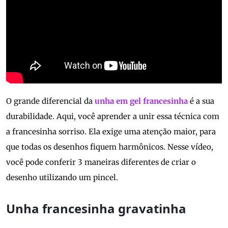
O grande diferencial da
unha em gel francesinha
é a sua
durabilidade. Aqui, você aprender a unir essa técnica com
a francesinha sorriso. Ela exige uma atenção maior, para
que todas os desenhos fiquem harmônicos. Nesse vídeo,
você pode conferir 3 maneiras diferentes de criar o
desenho utilizando um pincel.
Unha francesinha gravatinha