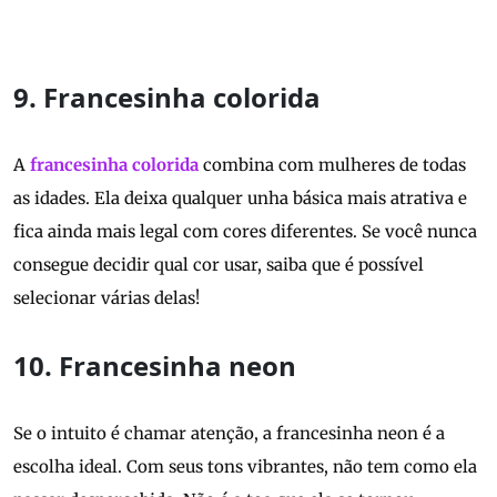
9. Francesinha colorida
A
francesinha colorida
combina com mulheres de todas
as idades. Ela deixa qualquer unha básica mais atrativa e
fica ainda mais legal com cores diferentes. Se você nunca
consegue decidir qual cor usar, saiba que é possível
selecionar várias delas!
10. Francesinha neon
Se o intuito é chamar atenção, a francesinha neon é a
escolha ideal. Com seus tons vibrantes, não tem como ela