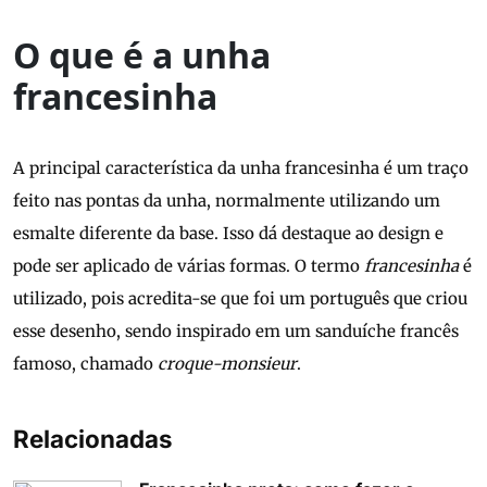
O que é a unha
francesinha
A principal característica da unha francesinha é um traço
feito nas pontas da unha, normalmente utilizando um
esmalte diferente da base. Isso dá destaque ao design e
pode ser aplicado de várias formas. O termo
francesinha
é
utilizado, pois acredita-se que foi um português que criou
esse desenho, sendo inspirado em um sanduíche francês
famoso, chamado
croque-monsieur
.
Relacionadas