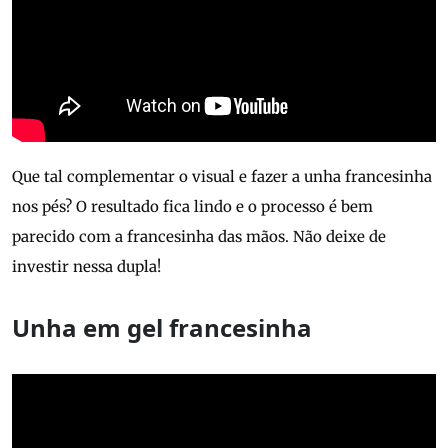
Que tal complementar o visual e fazer a unha francesinha
nos pés? O resultado fica lindo e o processo é bem
parecido com a francesinha das mãos. Não deixe de
investir nessa dupla!
Unha em gel francesinha