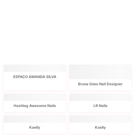
ESPAÇO AMANDA SILVA
Bruna Góes Nail Designer
Hashtag Awesome Nails
LR Nails
Kaelly
Kaelly