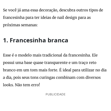
Se você já ama essa decoração, descubra outros tipos de
francesinha para ter ideias de nail design para as
próximas semanas:
1. Francesinha branca
Esse é o modelo mais tradicional da francesinha. Ele
possui uma base quase transparente e um traço reto
branco em um tom mais forte. É ideal para utilizar no dia
a dia, pois seus tons curingas combinam com diversos
looks. Não tem erro!
PUBLICIDADE