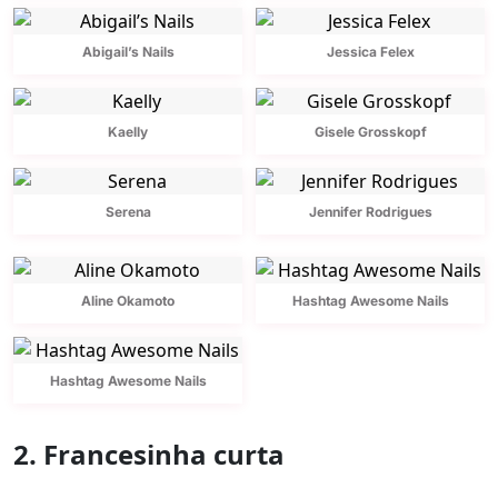
Abigail’s Nails
Jessica Felex
Kaelly
Gisele Grosskopf
Serena
Jennifer Rodrigues
Aline Okamoto
Hashtag Awesome Nails
Hashtag Awesome Nails
2. Francesinha curta