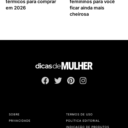
térmicos para comprar
femininos para você
em 2026
ficar ainda mais
cheirosa
SOBRE
TERMOS DE USO
PRIVACIDADE
POLÍTICA EDITORIAL
INDICAÇÃO DE PRODUTOS