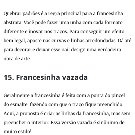
Quebrar padrões é a regra principal para a francesinha
abstrata. Você pode fazer uma unha com cada formato
diferente e inovar nos traços. Para conseguir um efeito
bem legal, aposte nas curvas e linhas arredondadas. Dá até
para decorar e deixar esse nail design uma verdadeira
obra de arte.
15. Francesinha vazada
Geralmente a francesinha é feita com a ponta do pincel
do esmalte, fazendo com que o traço fique preenchido.
Aqui, a proposta é criar as linhas da francesinha, mas sem
preencher o interior. Essa versão vazada é sinônimo de
muito estilo!