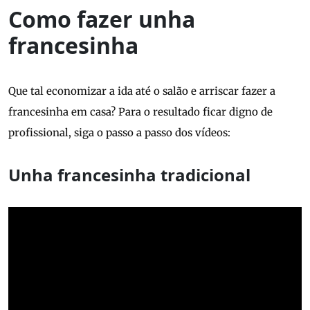
Como fazer unha
francesinha
Que tal economizar a ida até o salão e arriscar fazer a
francesinha em casa? Para o resultado ficar digno de
profissional, siga o passo a passo dos vídeos:
Unha francesinha tradicional