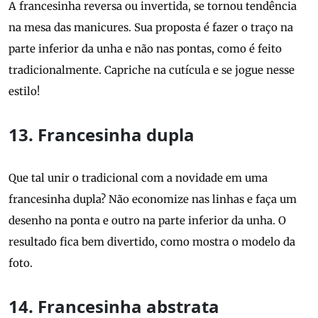
A francesinha reversa ou invertida, se tornou tendência
na mesa das manicures. Sua proposta é fazer o traço na
parte inferior da unha e não nas pontas, como é feito
tradicionalmente. Capriche na cutícula e se jogue nesse
estilo!
13. Francesinha dupla
Que tal unir o tradicional com a novidade em uma
francesinha dupla? Não economize nas linhas e faça um
desenho na ponta e outro na parte inferior da unha. O
resultado fica bem divertido, como mostra o modelo da
foto.
14. Francesinha abstrata