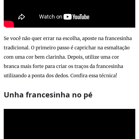
Se você não quer errar na escolha, aposte na francesinha
tradicional. O primeiro passo é caprichar na esmaltação
com uma cor bem clarinha. Depois, utilize uma cor
branca mais forte para criar os traços da francesinha
utilizando a ponta dos dedos. Confira essa técnica!
Unha francesinha no pé