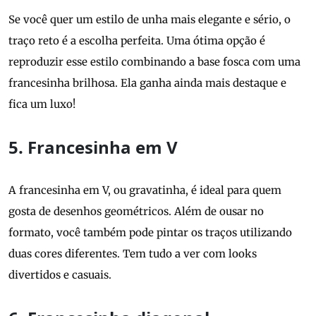
Se você quer um estilo de unha mais elegante e sério, o
traço reto é a escolha perfeita. Uma ótima opção é
reproduzir esse estilo combinando a base fosca com uma
francesinha brilhosa. Ela ganha ainda mais destaque e
fica um luxo!
5. Francesinha em V
A francesinha em V, ou gravatinha, é ideal para quem
gosta de desenhos geométricos. Além de ousar no
formato, você também pode pintar os traços utilizando
duas cores diferentes. Tem tudo a ver com looks
divertidos e casuais.