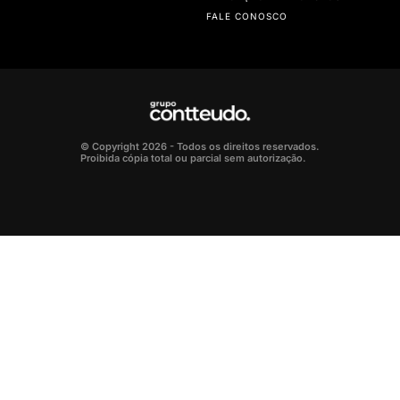
FALE CONOSCO
© Copyright 2026 - Todos os direitos reservados.
Proibida cópia total ou parcial sem autorização.