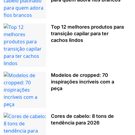
Top 12 melhores produtos para
transição capilar para ter
cachos lindos
Modelos de cropped: 70
inspirações incríveis com a
peça
Cores de cabelo: 8 tons de
tendência para 2026