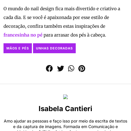
O mundo do nail design fica mais divertido e criativo a
cada dia. E se você é apaixonada por esse estilo de
decoração, confira também estas inspirações de
francesinha no pé
para arrasar dos pés à cabeça.
MÃOS E PÉS
UNHAS DECORADAS
Isabela Cantieri
Amo ajudar as pessoas e faço isso por meio da escrita de textos
e da captura de imagens. Formada em Comunicação e