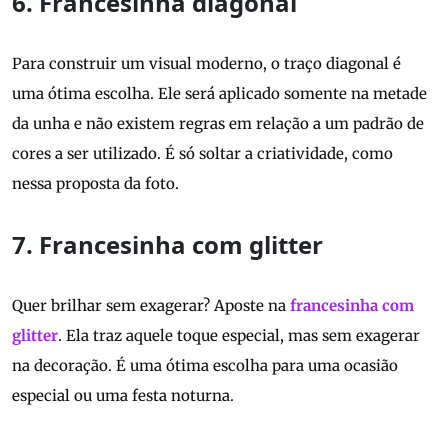
6. Francesinha diagonal
Para construir um visual moderno, o traço diagonal é
uma ótima escolha. Ele será aplicado somente na metade
da unha e não existem regras em relação a um padrão de
cores a ser utilizado. É só soltar a criatividade, como
nessa proposta da foto.
7. Francesinha com glitter
Quer brilhar sem exagerar? Aposte na
francesinha com
glitter
. Ela traz aquele toque especial, mas sem exagerar
na decoração. É uma ótima escolha para uma ocasião
especial ou uma festa noturna.