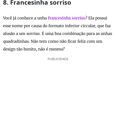
8. Francesinha sorriso
Você já conhece a unha
francesinha sorriso
? Ela possui
esse nome por causa do formato inferior circular, que faz
alusão a um sorriso. É uma boa combinação para as unhas
quadradinhas. Não tem como não ficar feliz com um
design tão bonito, não é mesmo?
PUBLICIDADE