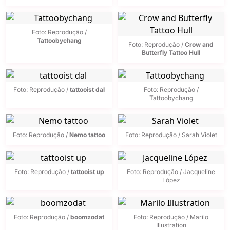
Foto: Reprodução /
Tattoobychang
Foto: Reprodução /
Crow and
Butterfly Tattoo Hull
Foto: Reprodução /
tattooist dal
Foto: Reprodução /
Tattoobychang
Foto: Reprodução /
Nemo tattoo
Foto: Reprodução / Sarah Violet
Foto: Reprodução /
tattooist up
Foto: Reprodução / Jacqueline
López
Foto: Reprodução /
boomzodat
Foto: Reprodução / Marilo
Illustration