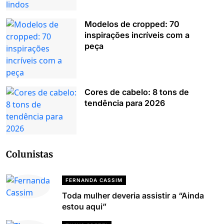
Modelos de cropped: 70
inspirações incríveis com a
peça
Cores de cabelo: 8 tons de
tendência para 2026
Colunistas
FERNANDA CASSIM
Toda mulher deveria assistir a “Ainda
estou aqui”