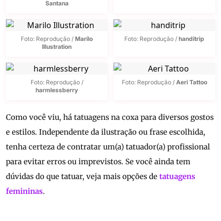
Santana
Foto: Reprodução /
Marilo
Foto: Reprodução /
handitrip
Illustration
Foto: Reprodução /
Foto: Reprodução /
Aeri Tattoo
harmlessberry
Como você viu, há tatuagens na coxa para diversos gostos
e estilos. Independente da ilustração ou frase escolhida,
tenha certeza de contratar um(a) tatuador(a) profissional
para evitar erros ou imprevistos. Se você ainda tem
dúvidas do que tatuar, veja mais opções de
tatuagens
femininas
.