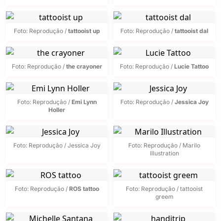
Foto: Reprodução /
tattooist up
Foto: Reprodução /
tattooist dal
Foto: Reprodução /
the crayoner
Foto: Reprodução /
Lucie Tattoo
Foto: Reprodução /
Emi Lynn
Foto: Reprodução /
Jessica Joy
Holler
Foto: Reprodução / Jessica Joy
Foto: Reprodução / Marilo
Illustration
Foto: Reprodução /
ROS tattoo
Foto: Reprodução / tattooist
greem