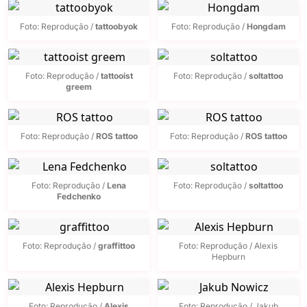
Foto: Reprodução /
tattoobyok
Foto: Reprodução /
Hongdam
Foto: Reprodução /
tattooist
Foto: Reprodução /
soltattoo
greem
Foto: Reprodução /
ROS tattoo
Foto: Reprodução /
ROS tattoo
Foto: Reprodução /
Lena
Foto: Reprodução /
soltattoo
Fedchenko
Foto: Reprodução /
graffittoo
Foto: Reprodução / Alexis
Hepburn
Foto: Reprodução /
Alexis
Foto: Reprodução / Jakub