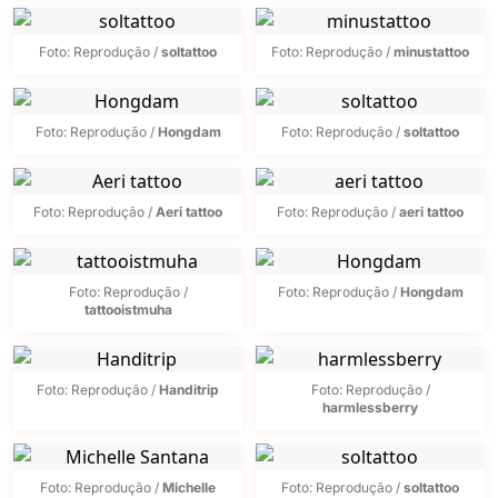
Foto: Reprodução /
soltattoo
Foto: Reprodução /
minustattoo
Foto: Reprodução /
Hongdam
Foto: Reprodução /
soltattoo
Foto: Reprodução /
Aeri tattoo
Foto: Reprodução /
aeri tattoo
Foto: Reprodução /
Foto: Reprodução /
Hongdam
tattooistmuha
Foto: Reprodução /
Handitrip
Foto: Reprodução /
harmlessberry
Foto: Reprodução /
Michelle
Foto: Reprodução /
soltattoo