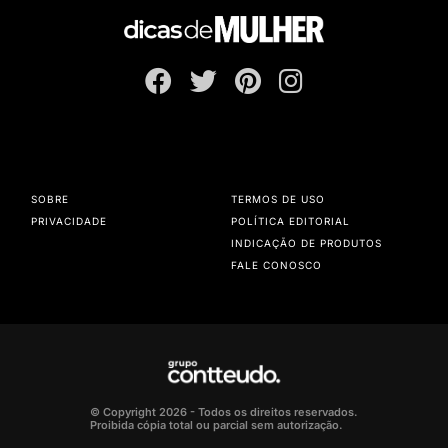
SOBRE
TERMOS DE USO
PRIVACIDADE
POLÍTICA EDITORIAL
INDICAÇÃO DE PRODUTOS
FALE CONOSCO
© Copyright 2026 - Todos os direitos reservados.
Proibida cópia total ou parcial sem autorização.