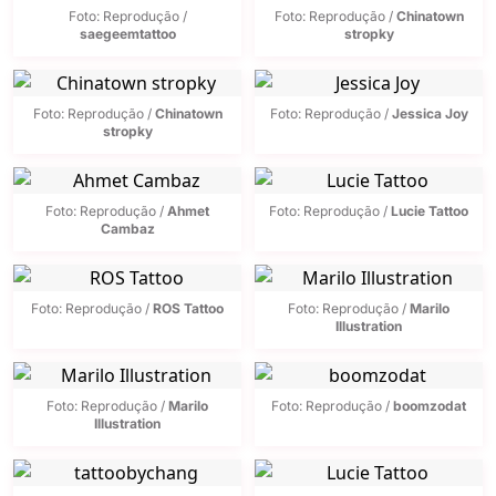
Foto: Reprodução /
Foto: Reprodução /
Chinatown
saegeemtattoo
stropky
Foto: Reprodução /
Chinatown
Foto: Reprodução /
Jessica Joy
stropky
Foto: Reprodução /
Ahmet
Foto: Reprodução /
Lucie Tattoo
Cambaz
Foto: Reprodução /
ROS Tattoo
Foto: Reprodução /
Marilo
Illustration
Foto: Reprodução /
Marilo
Foto: Reprodução /
boomzodat
Illustration