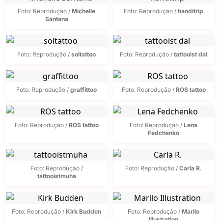
Foto: Reprodução /
Michelle
Foto: Reprodução /
handitrip
Santana
Foto: Reprodução /
soltattoo
Foto: Reprodução /
tattooist dal
Foto: Reprodução /
graffittoo
Foto: Reprodução /
ROS tattoo
Foto: Reprodução /
ROS tattoo
Foto: Reprodução /
Lena
Fedchenko
Foto: Reprodução /
Foto: Reprodução /
Carla R.
tattooistmuha
Foto: Reprodução /
Kirk Budden
Foto: Reprodução /
Marilo
Illustration