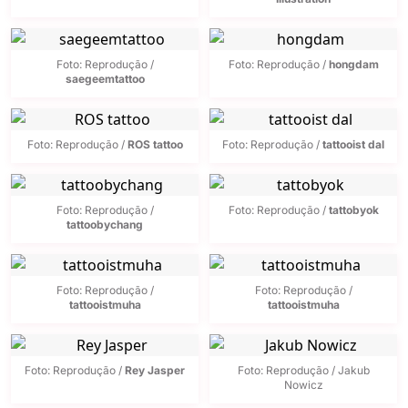
Foto: Reprodução /
Foto: Reprodução /
hongdam
saegeemtattoo
Foto: Reprodução /
ROS tattoo
Foto: Reprodução /
tattooist dal
Foto: Reprodução /
Foto: Reprodução /
tattobyok
tattoobychang
Foto: Reprodução /
Foto: Reprodução /
tattooistmuha
tattooistmuha
Foto: Reprodução /
Rey Jasper
Foto: Reprodução / Jakub
Nowicz