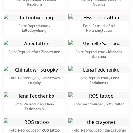
Hepburn
Nowicz
Foto: Reprodução /
Foto: Reprodução /
tattoobychang
Hwahongtattoo
Foto: Reprodução /
Ziheetattoo
Foto: Reprodução /
Michelle
Santana
Foto: Reprodução /
Chinatown
Foto: Reprodução /
Lena
stropky
Fedchenko
Foto: Reprodução /
lena
Foto: Reprodução /
ROS tattoo
Fedchenko
Foto: Reprodução /
ROS tattoo
Foto: Reprodução /
the crayoner