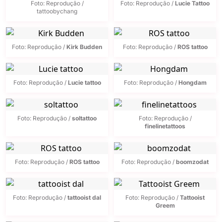
Foto: Reprodução /
Foto: Reprodução /
Lucie Tattoo
tattoobychang
Foto: Reprodução /
Kirk Budden
Foto: Reprodução /
ROS tattoo
Foto: Reprodução /
Lucie tattoo
Foto: Reprodução /
Hongdam
Foto: Reprodução /
soltattoo
Foto: Reprodução /
finelinetattoos
Foto: Reprodução /
ROS tattoo
Foto: Reprodução /
boomzodat
Foto: Reprodução /
tattooist dal
Foto: Reprodução /
Tattooist
Greem