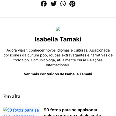
Isabella Tamaki
Adora viajar, conhecer novos idiomas e culturas. Apaixonada
por ícones da cultura pop, roupas extravagantes e narrativas de
todo tipo. Comunicóloga, atualmente cursa Relações
Internacionais.
Ver mais conteúdos de Isabella Tamaki
Em alta
90 fotos para se apaixonar
pelos cortes de cabelo curto