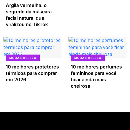
Argila vermelha: o
segredo da máscara
facial natural que
viralizou no TikTok
MODA E BELEZA
MODA E BELEZA
10 melhores protetores
10 melhores perfumes
térmicos para comprar
femininos para você
em 2026
ficar ainda mais
cheirosa