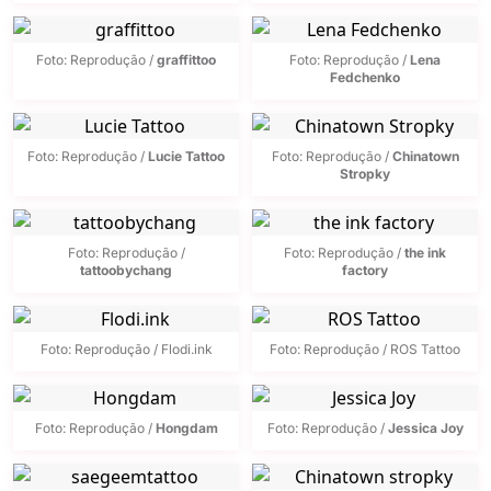
Foto: Reprodução /
graffittoo
Foto: Reprodução /
Lena
Fedchenko
Foto: Reprodução /
Lucie Tattoo
Foto: Reprodução /
Chinatown
Stropky
Foto: Reprodução /
Foto: Reprodução /
the ink
tattoobychang
factory
Foto: Reprodução / Flodi.ink
Foto: Reprodução / ROS Tattoo
Foto: Reprodução /
Hongdam
Foto: Reprodução /
Jessica Joy