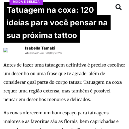
MODA E BELEZA
Tatuagem na coxa: 120
ideias para você pensar na
sua próxima tattoo
Isabella Tamaki
Atualizado em 20/06/2026
Antes de fazer uma tatuagem definitiva é preciso escolher
um desenho ou uma frase que te agrade, além de
considerar qual parte do corpo tatuar. Tatuagem na coxa
requer uma região extensa, mas também é possível
pensar em desenhos menores e delicados.
As coxas oferecem um bom espaço para tatuagens
maiores e as favoritas são as florais, bem caprichadas e