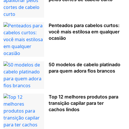
Penteados para cabelos curtos:
você mais estilosa em qualquer
ocasião
50 modelos de cabelo platinado
para quem adora fios brancos
Top 12 melhores produtos para
transição capilar para ter
cachos lindos