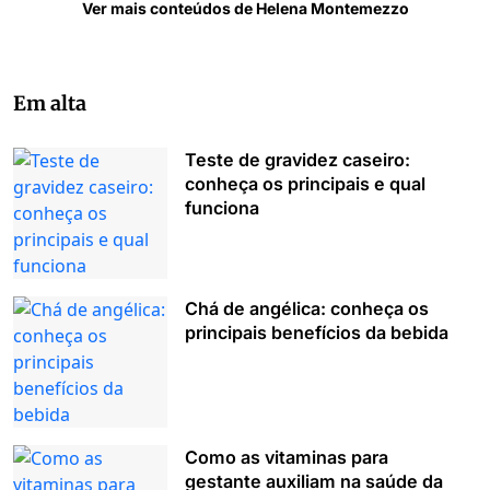
Ver mais conteúdos de Helena Montemezzo
Em alta
Teste de gravidez caseiro:
conheça os principais e qual
funciona
Chá de angélica: conheça os
principais benefícios da bebida
Como as vitaminas para
gestante auxiliam na saúde da