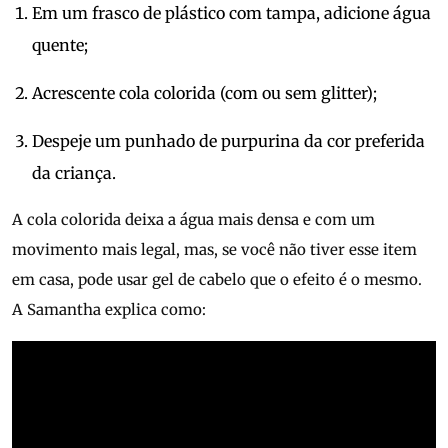
Em um frasco de plástico com tampa, adicione água
quente;
Acrescente cola colorida (com ou sem glitter);
Despeje um punhado de purpurina da cor preferida
da criança.
A cola colorida deixa a água mais densa e com um
movimento mais legal, mas, se você não tiver esse item
em casa, pode usar gel de cabelo que o efeito é o mesmo.
A Samantha explica como: