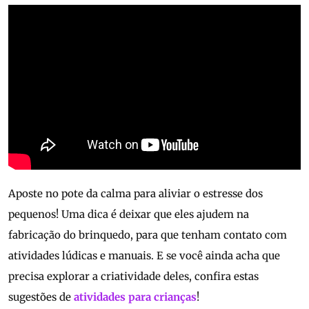
Aposte no pote da calma para aliviar o estresse dos
pequenos! Uma dica é deixar que eles ajudem na
fabricação do brinquedo, para que tenham contato com
atividades lúdicas e manuais. E se você ainda acha que
precisa explorar a criatividade deles, confira estas
sugestões de
atividades para crianças
!