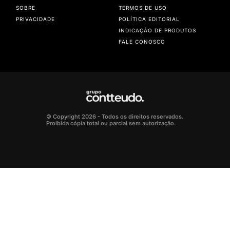
SOBRE
TERMOS DE USO
PRIVACIDADE
POLÍTICA EDITORIAL
INDICAÇÃO DE PRODUTOS
FALE CONOSCO
© Copyright 2026 - Todos os direitos reservados.
Proibida cópia total ou parcial sem autorização.