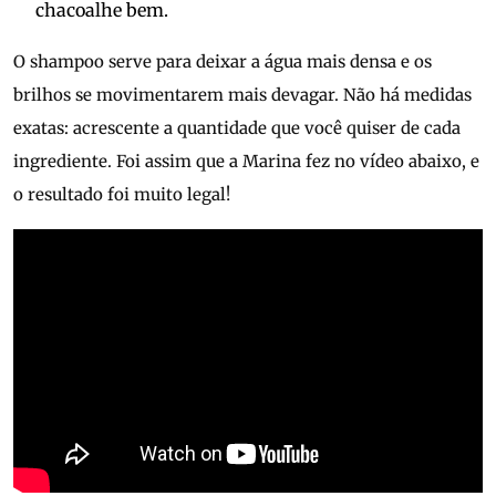
chacoalhe bem.
O shampoo serve para deixar a água mais densa e os
brilhos se movimentarem mais devagar. Não há medidas
exatas: acrescente a quantidade que você quiser de cada
ingrediente. Foi assim que a Marina fez no vídeo abaixo, e
o resultado foi muito legal!