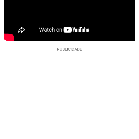
PUBLICIDADE