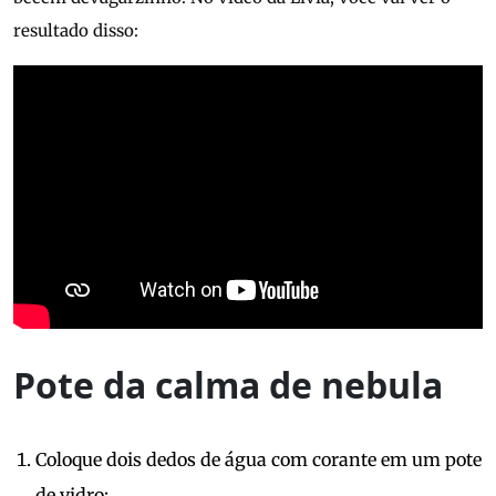
resultado disso:
Pote da calma de nebula
Coloque dois dedos de água com corante em um pote
de vidro;