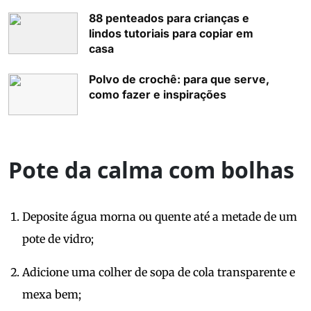
88 penteados para crianças e
lindos tutoriais para copiar em
casa
Polvo de crochê: para que serve,
como fazer e inspirações
Pote da calma com bolhas
Deposite água morna ou quente até a metade de um
pote de vidro;
Adicione uma colher de sopa de cola transparente e
mexa bem;