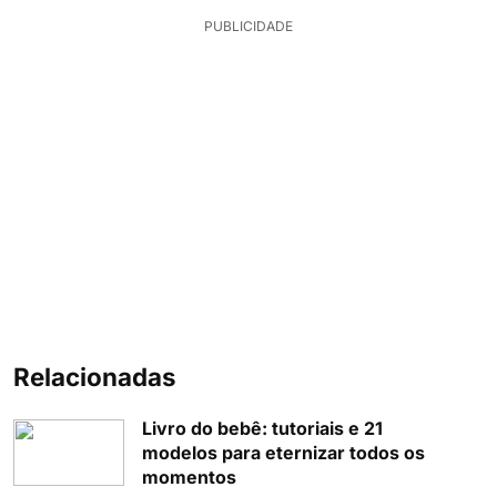
PUBLICIDADE
Relacionadas
Livro do bebê: tutoriais e 21
modelos para eternizar todos os
momentos