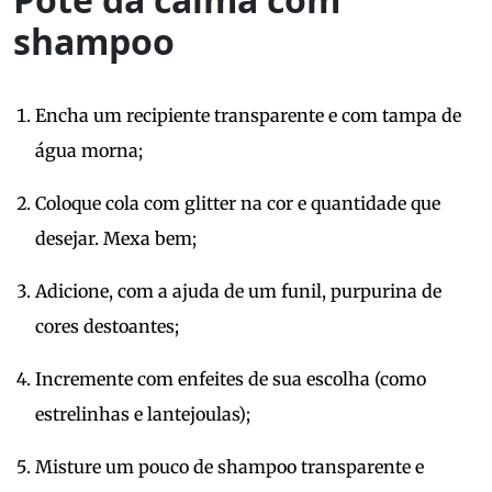
shampoo
Encha um recipiente transparente e com tampa de
água morna;
Coloque cola com glitter na cor e quantidade que
desejar. Mexa bem;
Adicione, com a ajuda de um funil, purpurina de
cores destoantes;
Incremente com enfeites de sua escolha (como
estrelinhas e lantejoulas);
Misture um pouco de shampoo transparente e