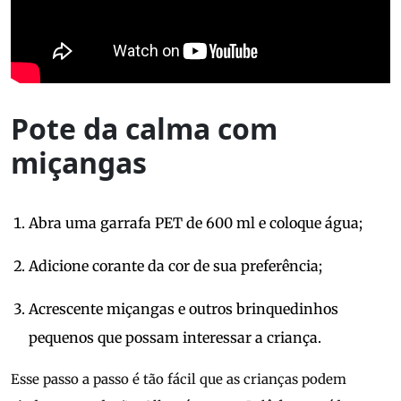
Pote da calma com
miçangas
Abra uma garrafa PET de 600 ml e coloque água;
Adicione corante da cor de sua preferência;
Acrescente miçangas e outros brinquedinhos
pequenos que possam interessar a criança.
Esse passo a passo é tão fácil que as crianças podem