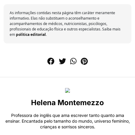
As informações contidas nesta página têm caráter meramente
informativo. Elas não substituem o aconselhamento e
acompanhamentos de médicos, nutricionistas, psicólogos,
profissionais de educação física e outros especialistas. Saiba mais
em
política editorial
.
Helena Montemezzo
Professora de inglês que ama escrever tanto quanto ama
ensinar. Encantada pelo tamanho do mundo, universo feminino,
crianças e sorrisos sinceros.