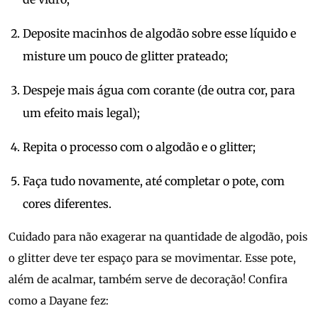
Deposite macinhos de algodão sobre esse líquido e
misture um pouco de glitter prateado;
Despeje mais água com corante (de outra cor, para
um efeito mais legal);
Repita o processo com o algodão e o glitter;
Faça tudo novamente, até completar o pote, com
cores diferentes.
Cuidado para não exagerar na quantidade de algodão, pois
o glitter deve ter espaço para se movimentar. Esse pote,
além de acalmar, também serve de decoração! Confira
como a Dayane fez: