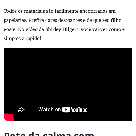
Todos os materiais são facilmente encontrados em
papelarias. Prefira cores destoantes e de que seu filho
goste. No vídeo da Shirley Hilgert, você vai ver como é
simples e rápido!
Pote da calma com