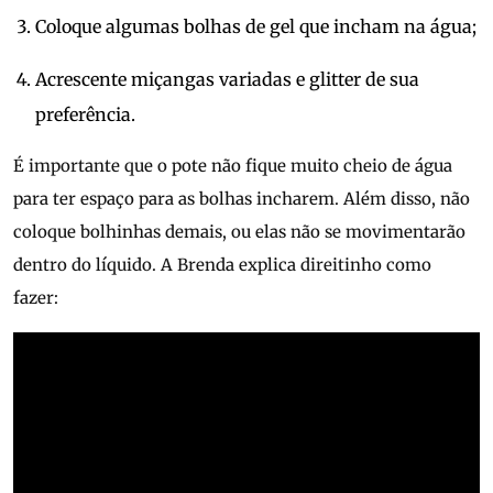
Coloque algumas bolhas de gel que incham na água;
Acrescente miçangas variadas e glitter de sua
preferência.
É importante que o pote não fique muito cheio de água
para ter espaço para as bolhas incharem. Além disso, não
coloque bolhinhas demais, ou elas não se movimentarão
dentro do líquido. A Brenda explica direitinho como
fazer: