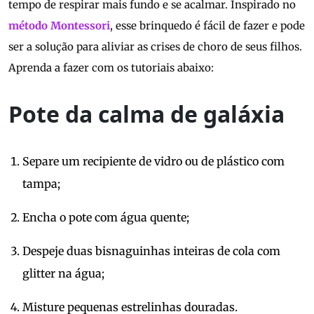
tempo de respirar mais fundo e se acalmar. Inspirado no
método Montessori
, esse brinquedo é fácil de fazer e pode
ser a solução para aliviar as crises de choro de seus filhos.
Aprenda a fazer com os tutoriais abaixo:
Pote da calma de galáxia
Separe um recipiente de vidro ou de plástico com
tampa;
Encha o pote com água quente;
Despeje duas bisnaguinhas inteiras de cola com
glitter na água;
Misture pequenas estrelinhas douradas.