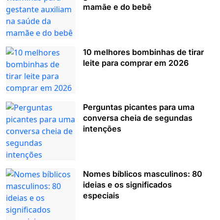
mamãe e do bebê
10 melhores bombinhas de tirar
leite para comprar em 2026
Perguntas picantes para uma
conversa cheia de segundas
intenções
Nomes bíblicos masculinos: 80
ideias e os significados
especiais