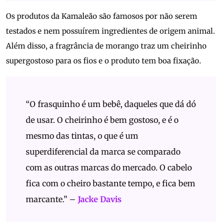
Os produtos da Kamaleão são famosos por não serem
testados e nem possuírem ingredientes de origem animal.
Além disso, a fragrância de morango traz um cheirinho
supergostoso para os fios e o produto tem boa fixação.
“O frasquinho é um bebê, daqueles que dá dó
de usar. O cheirinho é bem gostoso, e é o
mesmo das tintas, o que é um
superdiferencial da marca se comparado
com as outras marcas do mercado. O cabelo
fica com o cheiro bastante tempo, e fica bem
marcante.” –
Jacke Davis