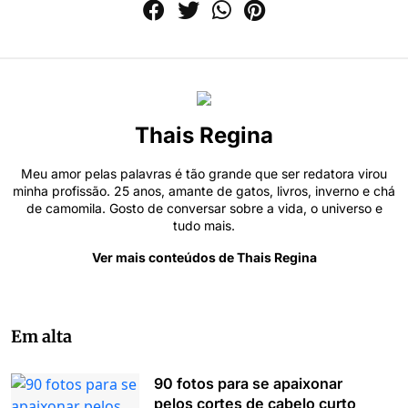
Thais Regina
Meu amor pelas palavras é tão grande que ser redatora virou
minha profissão. 25 anos, amante de gatos, livros, inverno e chá
de camomila. Gosto de conversar sobre a vida, o universo e
tudo mais.
Ver mais conteúdos de Thais Regina
Em alta
90 fotos para se apaixonar
pelos cortes de cabelo curto