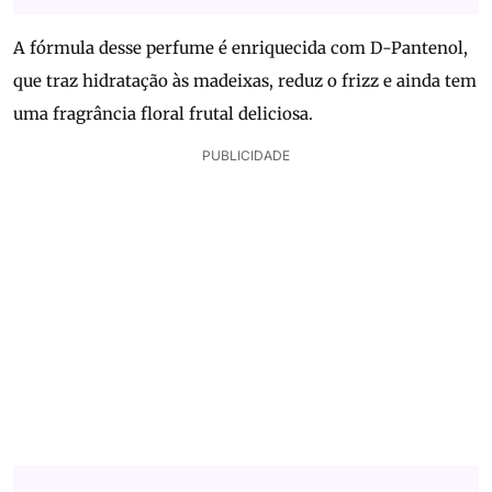
A fórmula desse perfume é enriquecida com D-Pantenol,
que traz hidratação às madeixas, reduz o frizz e ainda tem
uma fragrância floral frutal deliciosa.
PUBLICIDADE