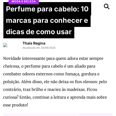
MODA E BELEZA
Perfume para cabelo: 10
marcas para conhecer e
dicas de como usar
Thais Regina
Atualizado em 28/06/2026
Novidade interessante para quem adora estar sempre
cheirosa, o perfume para cabelo é um aliado para
combater odores externos como fumaça, gordura e
poluição. Além disso, ele não deixa os fios oleosos: pelo
contrário, traz brilho e maciez às madeixas. Ficou
curiosa? Então, continue a leitura e aprenda mais sobre
esse produto!