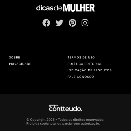
SOBRE
TERMOS DE USO
PRIVACIDADE
POLÍTICA EDITORIAL
INDICAÇÃO DE PRODUTOS
FALE CONOSCO
© Copyright 2026 - Todos os direitos reservados.
Proibida cópia total ou parcial sem autorização.