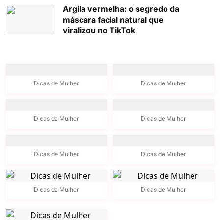
Argila vermelha: o segredo da
máscara facial natural que
viralizou no TikTok
Dicas de Mulher
Dicas de Mulher
Dicas de Mulher
Dicas de Mulher
Dicas de Mulher
Dicas de Mulher
Dicas de Mulher
Dicas de Mulher