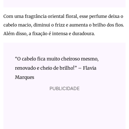
Com uma fragrância oriental floral, esse perfume deixa o
cabelo macio, diminui o frizz e aumenta o brilho dos fios.
Além disso, a fixação é intensa e duradoura.
“O cabelo fica muito cheiroso mesmo,
renovado e cheio de brilho!” – Flavia
Marques
PUBLICIDADE