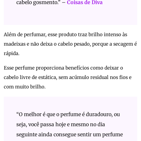
cabelo gosmento.” –
Coisas de Diva
Além de perfumar, esse produto traz brilho intenso às
madeixas e não deixa o cabelo pesado, porque a secagem é
rápida.
Esse perfume proporciona benefícios como deixar o
cabelo livre de estática, sem acúmulo residual nos fios e
com muito brilho.
“O melhor é que o perfume é duradouro, ou
seja, você passa hoje e mesmo no dia
seguinte ainda consegue sentir um perfume