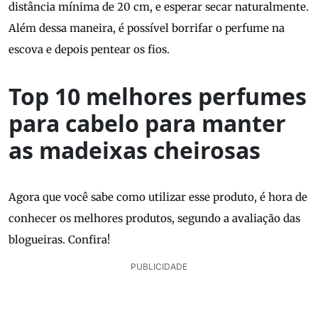
distância mínima de 20 cm, e esperar secar naturalmente.
Além dessa maneira, é possível borrifar o perfume na
escova e depois pentear os fios.
Top 10 melhores perfumes
para cabelo para manter
as madeixas cheirosas
Agora que você sabe como utilizar esse produto, é hora de
conhecer os melhores produtos, segundo a avaliação das
blogueiras. Confira!
PUBLICIDADE