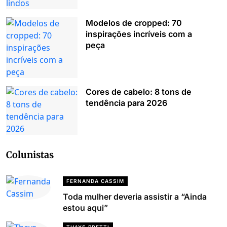
Modelos de cropped: 70
inspirações incríveis com a
peça
Cores de cabelo: 8 tons de
tendência para 2026
Colunistas
FERNANDA CASSIM
Toda mulher deveria assistir a “Ainda
estou aqui”