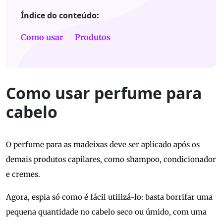
Índice do conteúdo:
Como usar
Produtos
Como usar perfume para
cabelo
O perfume para as madeixas deve ser aplicado após os
demais produtos capilares, como shampoo, condicionador
e cremes.
Agora, espia só como é fácil utilizá-lo: basta borrifar uma
pequena quantidade no cabelo seco ou úmido, com uma