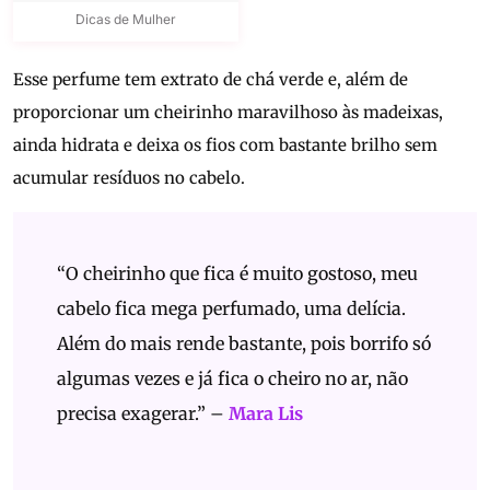
Dicas de Mulher
Esse perfume tem extrato de chá verde e, além de
proporcionar um cheirinho maravilhoso às madeixas,
ainda hidrata e deixa os fios com bastante brilho sem
acumular resíduos no cabelo.
“O cheirinho que fica é muito gostoso, meu
cabelo fica mega perfumado, uma delícia.
Além do mais rende bastante, pois borrifo só
algumas vezes e já fica o cheiro no ar, não
precisa exagerar.” –
Mara Lis