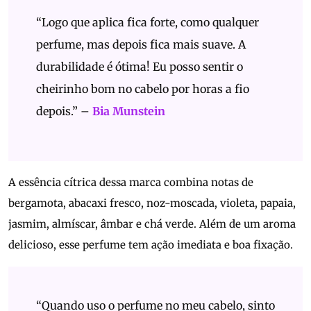
“Logo que aplica fica forte, como qualquer
perfume, mas depois fica mais suave. A
durabilidade é ótima! Eu posso sentir o
cheirinho bom no cabelo por horas a fio
depois.” –
Bia Munstein
A essência cítrica dessa marca combina notas de
bergamota, abacaxi fresco, noz-moscada, violeta, papaia,
jasmim, almíscar, âmbar e chá verde. Além de um aroma
delicioso, esse perfume tem ação imediata e boa fixação.
“Quando uso o perfume no meu cabelo, sinto