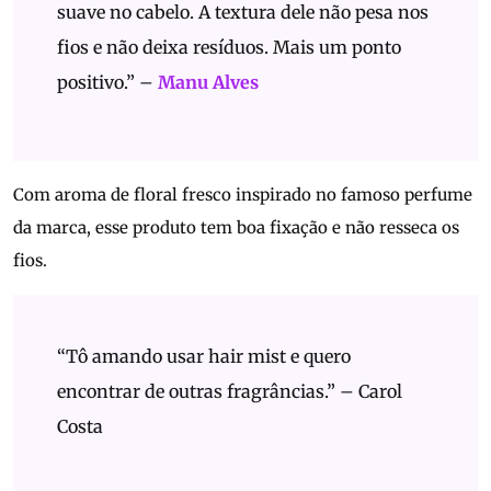
suave no cabelo. A textura dele não pesa nos
fios e não deixa resíduos. Mais um ponto
positivo.” –
Manu Alves
Com aroma de floral fresco inspirado no famoso perfume
da marca, esse produto tem boa fixação e não resseca os
fios.
“Tô amando usar hair mist e quero
encontrar de outras fragrâncias.” – Carol
Costa