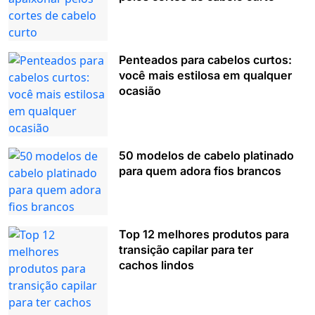
Penteados para cabelos curtos:
você mais estilosa em qualquer
ocasião
50 modelos de cabelo platinado
para quem adora fios brancos
Top 12 melhores produtos para
transição capilar para ter
cachos lindos