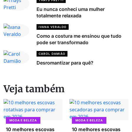
THAYS PRETTI
Eu nunca conheci uma mulher
totalmente relaxada
IVANA VERALDO
Como a costura me ensinou que tudo
pode ser transformado
CAROL DAMIÃO
Desromantizar para quê?
Veja também
MODA E BELEZA
MODA E BELEZA
10 melhores escovas
10 melhores escovas