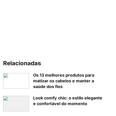
Relacionadas
Os 13 melhores produtos para
matizar os cabelos e manter a
saúde dos fios
Look comfy chic: o estilo elegante
e confortável do momento