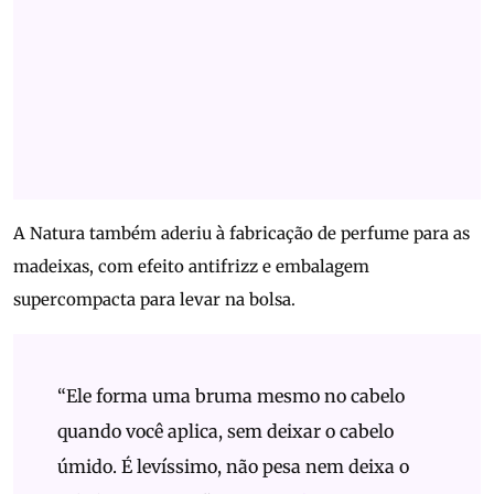
A Natura também aderiu à fabricação de perfume para as
madeixas, com efeito antifrizz e embalagem
supercompacta para levar na bolsa.
“Ele forma uma bruma mesmo no cabelo
quando você aplica, sem deixar o cabelo
úmido. É levíssimo, não pesa nem deixa o