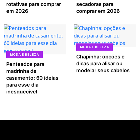
rotativas para comprar
secadoras para
em 2026
comprar em 2026
MODA E BELEZA
MODA E BELEZA
Chapinha: opções e
dicas para alisar ou
Penteados para
modelar seus cabelos
madrinha de
casamento: 60 ideias
para esse dia
inesquecível