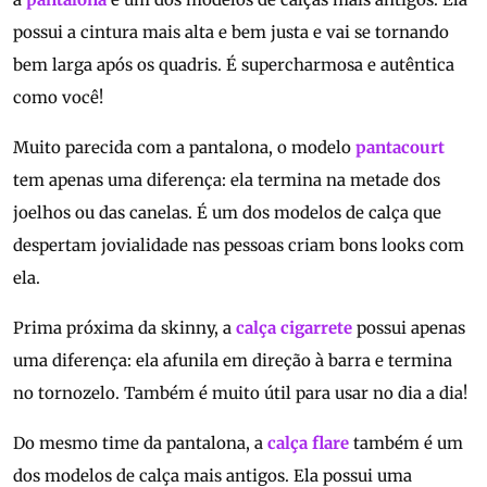
possui a cintura mais alta e bem justa e vai se tornando
bem larga após os quadris. É supercharmosa e autêntica
como você!
Muito parecida com a pantalona, o modelo
pantacourt
tem apenas uma diferença: ela termina na metade dos
joelhos ou das canelas. É um dos modelos de calça que
despertam jovialidade nas pessoas criam bons looks com
ela.
Prima próxima da skinny, a
calça cigarrete
possui apenas
uma diferença: ela afunila em direção à barra e termina
no tornozelo. Também é muito útil para usar no dia a dia!
Do mesmo time da pantalona, a
calça flare
também é um
dos modelos de calça mais antigos. Ela possui uma