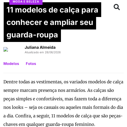
MODA E BELEZA
11 modelos de calça para
conhecer e ampliar seu
guarda-roupa
Juliana Almeida
Atualizado em 28/06/2026
Modelos
Fotos
Dentre todas as vestimentas, os variados modelos de calça
sempre marcam presença nos armários. As calças são
peças simples e confortáveis, mas fazem toda a diferença
nos looks – seja os casuais ou aqueles mais formais do dia
a dia. Confira, a seguir, 11 modelos de calça que são peças-
chaves em qualquer guarda-roupa feminino.