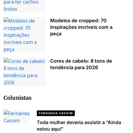
Modelos de cropped: 70
inspirações incríveis com a
peça
Cores de cabelo: 8 tons de
tendência para 2026
Colunistas
FERNANDA CASSIM
Toda mulher deveria assistir a “Ainda
estou aqui”