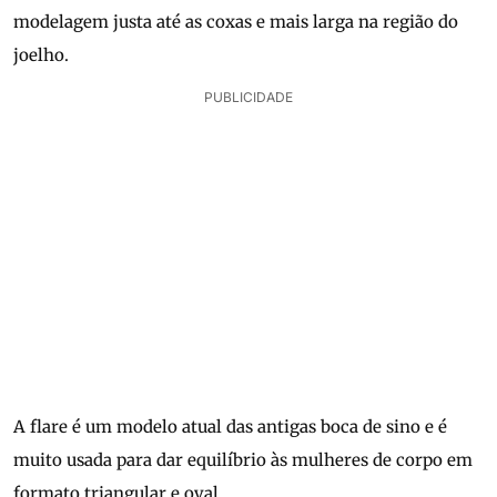
modelagem justa até as coxas e mais larga na região do
joelho.
PUBLICIDADE
A flare é um modelo atual das antigas boca de sino e é
muito usada para dar equilíbrio às mulheres de corpo em
formato triangular e oval.