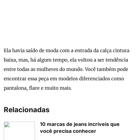
Ela havia saído de moda com a entrada da calça cintura
baixa, mas, há algum tempo, ela voltou a ser tendência
entre todas as mulheres do mundo. Você também pode
encontrar essa peça em modelos diferenciados como
pantalona, flare e muito mais.
Relacionadas
10 marcas de jeans incríveis que
você precisa conhecer