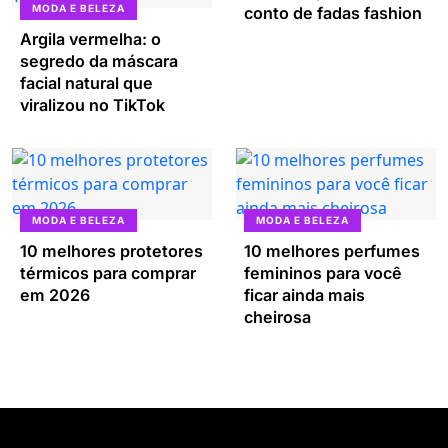
MODA E BELEZA
conto de fadas fashion
Argila vermelha: o
segredo da máscara
facial natural que
viralizou no TikTok
MODA E BELEZA
MODA E BELEZA
10 melhores protetores
10 melhores perfumes
térmicos para comprar
femininos para você
em 2026
ficar ainda mais
cheirosa