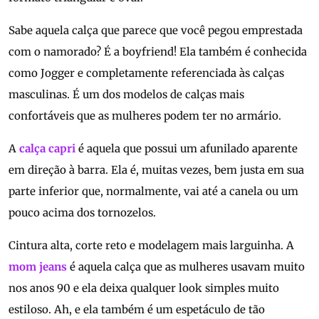
Sabe aquela calça que parece que você pegou emprestada
com o namorado? É a boyfriend! Ela também é conhecida
como Jogger e completamente referenciada às calças
masculinas. É um dos modelos de calças mais
confortáveis que as mulheres podem ter no armário.
A
calça capri
é aquela que possui um afunilado aparente
em direção à barra. Ela é, muitas vezes, bem justa em sua
parte inferior que, normalmente, vai até a canela ou um
pouco acima dos tornozelos.
Cintura alta, corte reto e modelagem mais larguinha. A
mom jeans
é aquela calça que as mulheres usavam muito
nos anos 90 e ela deixa qualquer look simples muito
estiloso. Ah, e ela também é um espetáculo de tão