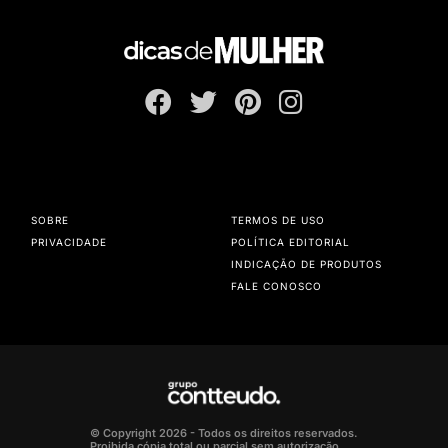
SOBRE
TERMOS DE USO
PRIVACIDADE
POLÍTICA EDITORIAL
INDICAÇÃO DE PRODUTOS
FALE CONOSCO
© Copyright 2026 - Todos os direitos reservados.
Proibida cópia total ou parcial sem autorização.