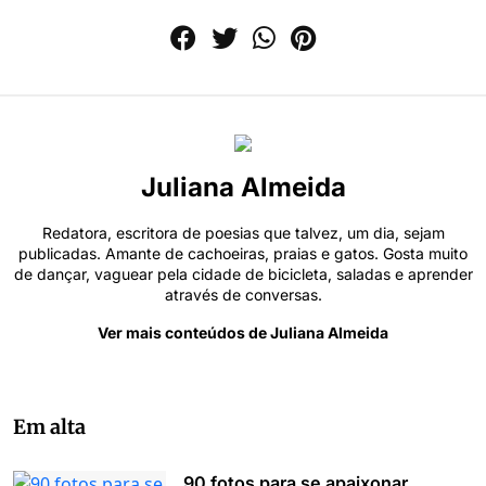
Juliana Almeida
Redatora, escritora de poesias que talvez, um dia, sejam
publicadas. Amante de cachoeiras, praias e gatos. Gosta muito
de dançar, vaguear pela cidade de bicicleta, saladas e aprender
através de conversas.
Ver mais conteúdos de Juliana Almeida
Em alta
90 fotos para se apaixonar