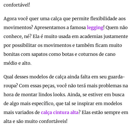
confortável!
Agora você quer uma calça que permite flexibilidade aos
movimentos? Apresentamos a famosa
legging
! Quem não
conhece, né? Ela é muito usada em academias justamente
por possibilitar os movimentos e também ficam muito
bonitas com sapatos como botas e coturnos de cano
médio e alto.
Qual desses modelos de calça ainda falta em seu guarda-
roupa? Com essas peças, você não terá mais problemas na
hora de montar lindos looks. Ainda, se estiver em busca
de algo mais específico, que tal se inspirar em modelos
mais variados de
calça cintura alta
? Elas estão sempre em
alta e são muito confortáveis!