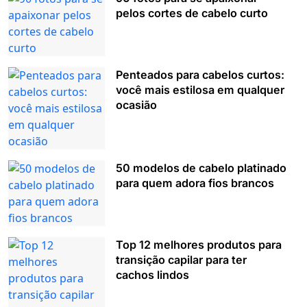
pelos cortes de cabelo curto
Penteados para cabelos curtos:
você mais estilosa em qualquer
ocasião
50 modelos de cabelo platinado
para quem adora fios brancos
Top 12 melhores produtos para
transição capilar para ter
cachos lindos