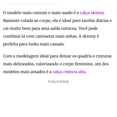
O modelo mais comum e mais usado é a
calça skinny
.
Bastante colada ao corpo, ela é ideal para tarefas diárias e
cai muito bem para uma saída noturna. Você pode
combiná-la com camisetas mais soltas. A skinny é
perfeita para looks mais casuais.
Com a modelagem ideal para deixar os quadris e cinturas
mais delineados, valorizando o corpo feminino, um dos
modelos mais amados é a
calça cintura alta
.
PUBLICIDADE