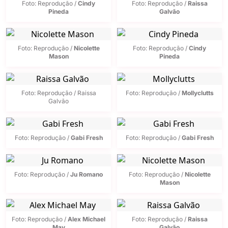
Foto: Reprodução /
Cindy
Foto: Reprodução /
Raissa
Pineda
Galvão
Foto: Reprodução /
Nicolette
Foto: Reprodução /
Cindy
Mason
Pineda
Foto: Reprodução / Raissa
Foto: Reprodução /
Mollyclutts
Galvão
Foto: Reprodução /
Gabi Fresh
Foto: Reprodução /
Gabi Fresh
Foto: Reprodução /
Ju Romano
Foto: Reprodução /
Nicolette
Mason
Foto: Reprodução /
Alex Michael
Foto: Reprodução /
Raissa
May
Galvão