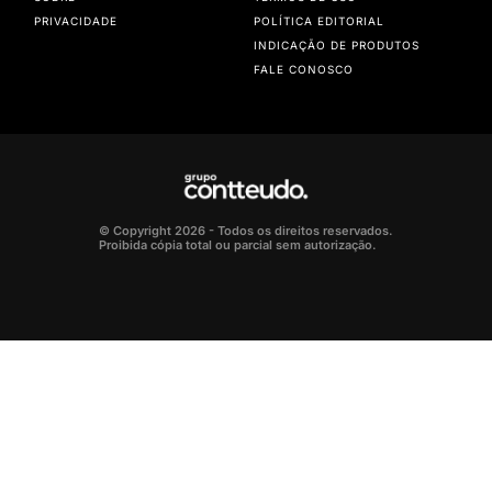
PRIVACIDADE
POLÍTICA EDITORIAL
INDICAÇÃO DE PRODUTOS
FALE CONOSCO
© Copyright 2026 - Todos os direitos reservados.
Proibida cópia total ou parcial sem autorização.