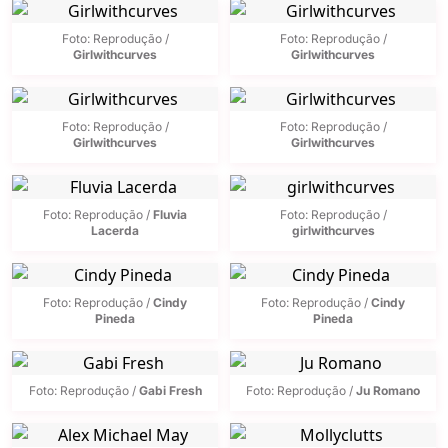
Foto: Reprodução /
Foto: Reprodução /
Girlwithcurves
Girlwithcurves
Foto: Reprodução /
Foto: Reprodução /
Girlwithcurves
Girlwithcurves
Foto: Reprodução /
Fluvia
Foto: Reprodução /
Lacerda
girlwithcurves
Foto: Reprodução /
Cindy
Foto: Reprodução /
Cindy
Pineda
Pineda
Foto: Reprodução /
Gabi Fresh
Foto: Reprodução /
Ju Romano