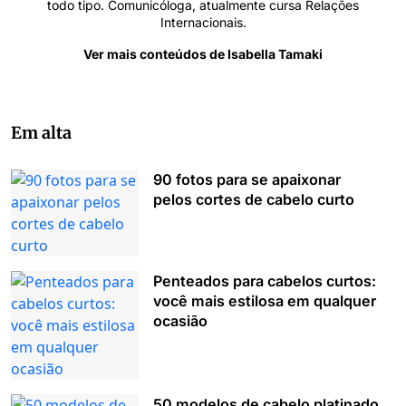
todo tipo. Comunicóloga, atualmente cursa Relações
Internacionais.
Ver mais conteúdos de Isabella Tamaki
Em alta
90 fotos para se apaixonar
pelos cortes de cabelo curto
Penteados para cabelos curtos:
você mais estilosa em qualquer
ocasião
50 modelos de cabelo platinado