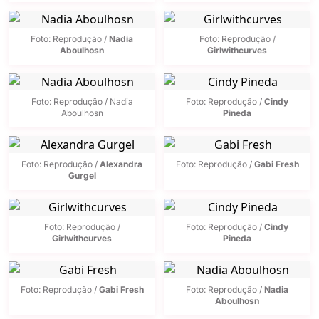
Foto: Reprodução /
Nadia
Foto: Reprodução /
Aboulhosn
Girlwithcurves
Foto: Reprodução / Nadia
Foto: Reprodução /
Cindy
Aboulhosn
Pineda
Foto: Reprodução /
Alexandra
Foto: Reprodução /
Gabi Fresh
Gurgel
Foto: Reprodução /
Foto: Reprodução /
Cindy
Girlwithcurves
Pineda
Foto: Reprodução /
Gabi Fresh
Foto: Reprodução /
Nadia
Aboulhosn