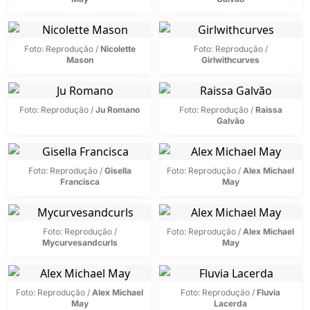
Foto: Reprodução /
Nicolette
Foto: Reprodução /
Mason
Girlwithcurves
Foto: Reprodução /
Ju Romano
Foto: Reprodução /
Raissa
Galvão
Foto: Reprodução /
Gisella
Foto: Reprodução /
Alex Michael
Francisca
May
Foto: Reprodução /
Foto: Reprodução /
Alex Michael
Mycurvesandcurls
May
Foto: Reprodução /
Alex Michael
Foto: Reprodução /
Fluvia
May
Lacerda