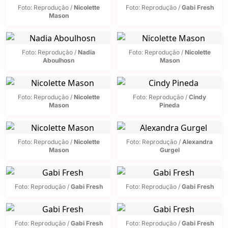
Foto: Reprodução /
Nicolette
Foto: Reprodução /
Gabi Fresh
Mason
Foto: Reprodução /
Nadia
Foto: Reprodução /
Nicolette
Aboulhosn
Mason
Foto: Reprodução /
Nicolette
Foto: Reprodução /
Cindy
Mason
Pineda
Foto: Reprodução /
Nicolette
Foto: Reprodução /
Alexandra
Mason
Gurgel
Foto: Reprodução /
Gabi Fresh
Foto: Reprodução /
Gabi Fresh
Foto: Reprodução /
Gabi Fresh
Foto: Reprodução /
Gabi Fresh