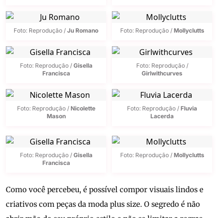
Foto: Reprodução /
Ju Romano
Foto: Reprodução /
Mollyclutts
Foto: Reprodução /
Gisella
Foto: Reprodução /
Francisca
Girlwithcurves
Foto: Reprodução /
Nicolette
Foto: Reprodução /
Fluvia
Mason
Lacerda
Foto: Reprodução /
Gisella
Foto: Reprodução /
Mollyclutts
Francisca
Como você percebeu, é possível compor visuais lindos e
criativos com peças da moda plus size. O segredo é não