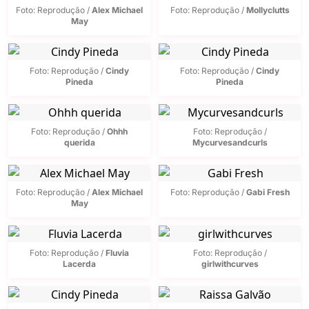
Foto: Reprodução /
Alex Michael
Foto: Reprodução /
Mollyclutts
May
Foto: Reprodução /
Cindy
Foto: Reprodução /
Cindy
Pineda
Pineda
Foto: Reprodução /
Ohhh
Foto: Reprodução /
querida
Mycurvesandcurls
Foto: Reprodução /
Alex Michael
Foto: Reprodução /
Gabi Fresh
May
Foto: Reprodução /
Fluvia
Foto: Reprodução /
Lacerda
girlwithcurves