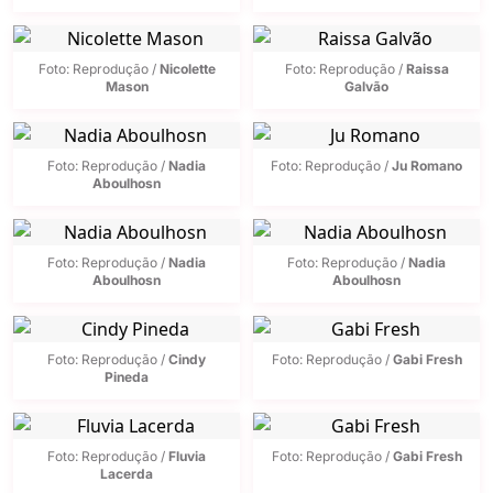
Foto: Reprodução /
Nicolette
Foto: Reprodução /
Raissa
Mason
Galvão
Foto: Reprodução /
Nadia
Foto: Reprodução /
Ju Romano
Aboulhosn
Foto: Reprodução /
Nadia
Foto: Reprodução /
Nadia
Aboulhosn
Aboulhosn
Foto: Reprodução /
Cindy
Foto: Reprodução /
Gabi Fresh
Pineda
Foto: Reprodução /
Fluvia
Foto: Reprodução /
Gabi Fresh
Lacerda