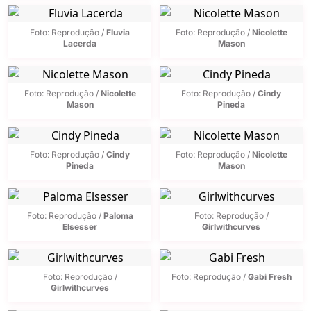
Foto: Reprodução /
Fluvia
Foto: Reprodução /
Nicolette
Lacerda
Mason
Foto: Reprodução /
Nicolette
Foto: Reprodução /
Cindy
Mason
Pineda
Foto: Reprodução /
Cindy
Foto: Reprodução /
Nicolette
Pineda
Mason
Foto: Reprodução /
Paloma
Foto: Reprodução /
Elsesser
Girlwithcurves
Foto: Reprodução /
Foto: Reprodução /
Gabi Fresh
Girlwithcurves