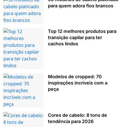
para quem adora fios brancos
Top 12 melhores produtos para
transição capilar para ter
cachos lindos
Modelos de cropped: 70
inspirações incríveis com a
peça
Cores de cabelo: 8 tons de
tendência para 2026