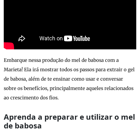
Embarque nessa produção do mel de babosa com a
Marieta! Ela irá mostrar todos os passos para extrair o gel
de babosa, além de te ensinar como usar e conversar
sobre os benefícios, principalmente aqueles relacionados
ao crescimento dos fios.
Aprenda a preparar e utilizar o mel
de babosa