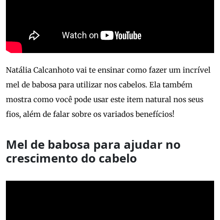
Natália Calcanhoto vai te ensinar como fazer um incrível
mel de babosa para utilizar nos cabelos. Ela também
mostra como você pode usar este item natural nos seus
fios, além de falar sobre os variados benefícios!
Mel de babosa para ajudar no
crescimento do cabelo