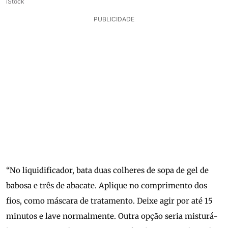
iStock
PUBLICIDADE
“No liquidificador, bata duas colheres de sopa de gel de
babosa e três de abacate. Aplique no comprimento dos
fios, como máscara de tratamento. Deixe agir por até 15
minutos e lave normalmente. Outra opção seria misturá-