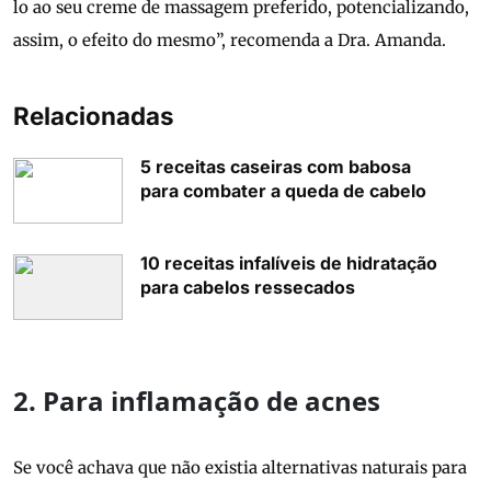
lo ao seu creme de massagem preferido, potencializando,
assim, o efeito do mesmo”, recomenda a Dra. Amanda.
Relacionadas
5 receitas caseiras com babosa
para combater a queda de cabelo
10 receitas infalíveis de hidratação
para cabelos ressecados
2. Para inflamação de acnes
Se você achava que não existia alternativas naturais para