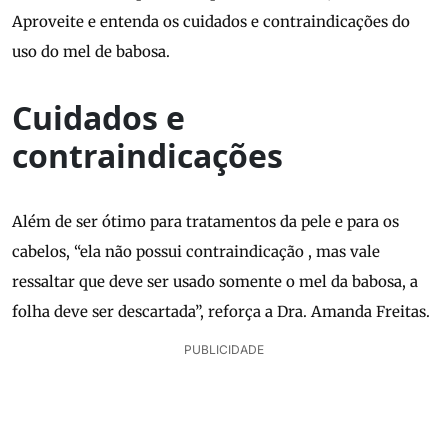
Aproveite e entenda os cuidados e contraindicações do
uso do mel de babosa.
Cuidados e
contraindicações
Além de ser ótimo para tratamentos da pele e para os
cabelos, “ela não possui contraindicação , mas vale
ressaltar que deve ser usado somente o mel da babosa, a
folha deve ser descartada”, reforça a Dra. Amanda Freitas.
PUBLICIDADE