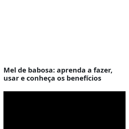
Mel de babosa: aprenda a fazer,
usar e conheça os benefícios