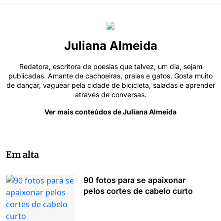
Juliana Almeida
Redatora, escritora de poesias que talvez, um dia, sejam
publicadas. Amante de cachoeiras, praias e gatos. Gosta muito
de dançar, vaguear pela cidade de bicicleta, saladas e aprender
através de conversas.
Ver mais conteúdos de Juliana Almeida
Em alta
90 fotos para se apaixonar
pelos cortes de cabelo curto