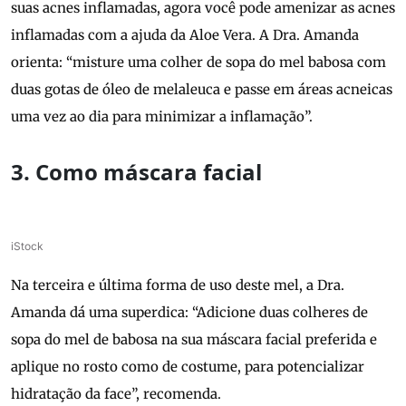
suas acnes inflamadas, agora você pode amenizar as acnes
inflamadas com a ajuda da Aloe Vera. A Dra. Amanda
orienta: “misture uma colher de sopa do mel babosa com
duas gotas de óleo de melaleuca e passe em áreas acneicas
uma vez ao dia para minimizar a inflamação”.
3. Como máscara facial
iStock
Na terceira e última forma de uso deste mel, a Dra.
Amanda dá uma superdica: “Adicione duas colheres de
sopa do mel de babosa na sua máscara facial preferida e
aplique no rosto como de costume, para potencializar
hidratação da face”, recomenda.