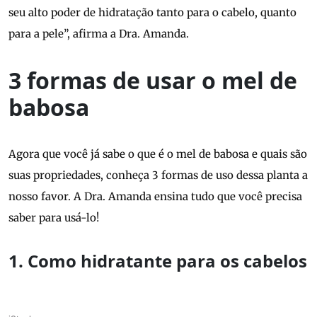
seu alto poder de hidratação tanto para o cabelo, quanto
para a pele”, afirma a Dra. Amanda.
3 formas de usar o mel de
babosa
Agora que você já sabe o que é o mel de babosa e quais são
suas propriedades, conheça 3 formas de uso dessa planta a
nosso favor. A Dra. Amanda ensina tudo que você precisa
saber para usá-lo!
1. Como hidratante para os cabelos