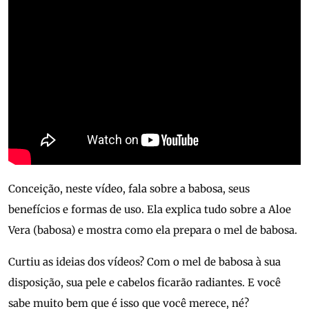
Conceição, neste vídeo, fala sobre a babosa, seus
benefícios e formas de uso. Ela explica tudo sobre a Aloe
Vera (babosa) e mostra como ela prepara o mel de babosa.
Curtiu as ideias dos vídeos? Com o mel de babosa à sua
disposição, sua pele e cabelos ficarão radiantes. E você
sabe muito bem que é isso que você merece, né?