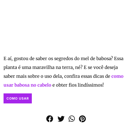
E aí, gostou de saber os segredos do mel de babosa? Essa
planta é uma maravilha na terra, né? E se você deseja
saber mais sobre o uso dela, confira essas dicas de
como
usar babosa no cabelo
e obter fios lindíssimos!
COMO USAR