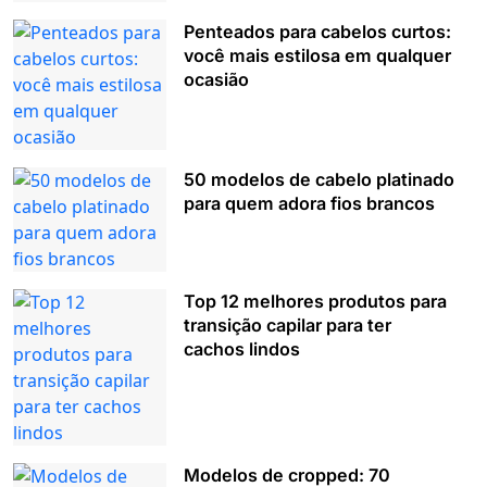
Penteados para cabelos curtos:
você mais estilosa em qualquer
ocasião
50 modelos de cabelo platinado
para quem adora fios brancos
Top 12 melhores produtos para
transição capilar para ter
cachos lindos
Modelos de cropped: 70