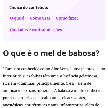
Índice do conteúdo:
O que é
Como usar
Como fazer
Cuidados e contraindicções
O que é o mel de babosa?
“Também conhecida como Aloe Vera, é uma planta que no
interior de suas folhas têm uma substância gelatinosa,
rica em vitaminas, principalmente, C e E , além de
aminoácidos e sais minerais. A babosa é muito conhecida
por suas propriedades calmantes, cicatrizantes,
anestésicas, antitérmicas e anti-inflamatórias, além do