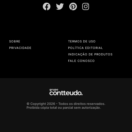
SOBRE
TERMOS DE USO
PRIVACIDADE
POLÍTICA EDITORIAL
INDICAÇÃO DE PRODUTOS
FALE CONOSCO
© Copyright 2026 - Todos os direitos reservados.
Proibida cópia total ou parcial sem autorização.