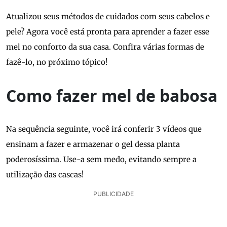
Atualizou seus métodos de cuidados com seus cabelos e
pele? Agora você está pronta para aprender a fazer esse
mel no conforto da sua casa. Confira várias formas de
fazê-lo, no próximo tópico!
Como fazer mel de babosa
Na sequência seguinte, você irá conferir 3 vídeos que
ensinam a fazer e armazenar o gel dessa planta
poderosíssima. Use-a sem medo, evitando sempre a
utilização das cascas!
PUBLICIDADE