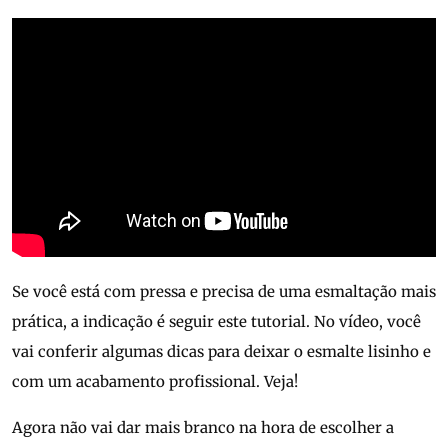
Se você está com pressa e precisa de uma esmaltação mais
prática, a indicação é seguir este tutorial. No vídeo, você
vai conferir algumas dicas para deixar o esmalte lisinho e
com um acabamento profissional. Veja!
Agora não vai dar mais branco na hora de escolher a