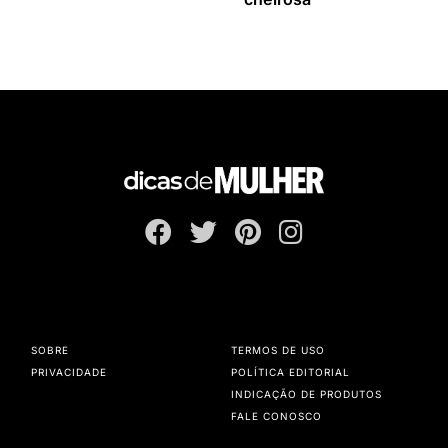
SOBRE
TERMOS DE USO
PRIVACIDADE
POLÍTICA EDITORIAL
INDICAÇÃO DE PRODUTOS
FALE CONOSCO