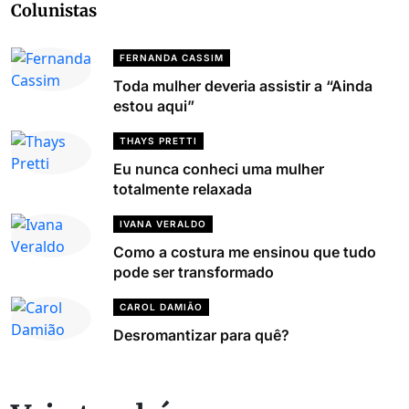
Colunistas
FERNANDA CASSIM
Toda mulher deveria assistir a “Ainda
estou aqui”
THAYS PRETTI
Eu nunca conheci uma mulher
totalmente relaxada
IVANA VERALDO
Como a costura me ensinou que tudo
pode ser transformado
CAROL DAMIÃO
Desromantizar para quê?