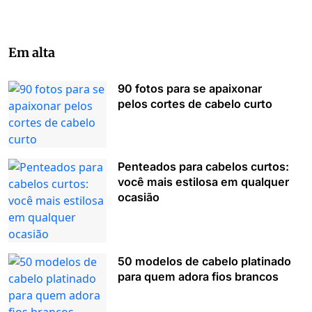
Em alta
90 fotos para se apaixonar
pelos cortes de cabelo curto
Penteados para cabelos curtos:
você mais estilosa em qualquer
ocasião
50 modelos de cabelo platinado
para quem adora fios brancos