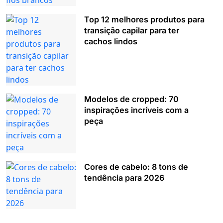
Top 12 melhores produtos para
transição capilar para ter
cachos lindos
Modelos de cropped: 70
inspirações incríveis com a
peça
Cores de cabelo: 8 tons de
tendência para 2026