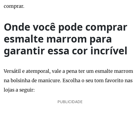
comprar.
Onde você pode comprar
esmalte marrom para
garantir essa cor incrível
Versátil e atemporal, vale a pena ter um esmalte marrom
na bolsinha de manicure. Escolha o seu tom favorito nas
lojas a seguir:
PUBLICIDADE