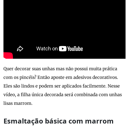
Quer decorar suas unhas mas não possui muita prática
com os pincéis? Então aposte em adesivos decorativos.
Eles são lindos e podem ser aplicados facilmente. Nesse
vídeo, a filha única decorada será combinada com unhas
lisas marrom.
Esmaltação básica com marrom