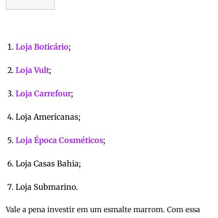
Loja Boticário
;
Loja Vult
;
Loja Carrefour
;
Loja Americanas;
Loja Época Cosméticos
;
Loja Casas Bahia;
Loja Submarino.
Vale a pena investir em um esmalte marrom. Com essa