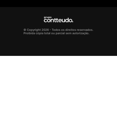
© Copyright 2026 - Todos os direitos reservados.
Proibida cópia total ou parcial sem autorização.