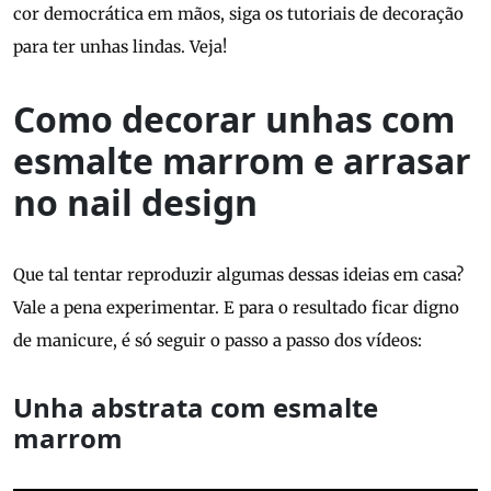
cor democrática em mãos, siga os tutoriais de decoração
para ter unhas lindas. Veja!
Como decorar unhas com
esmalte marrom e arrasar
no nail design
Que tal tentar reproduzir algumas dessas ideias em casa?
Vale a pena experimentar. E para o resultado ficar digno
de manicure, é só seguir o passo a passo dos vídeos:
Unha abstrata com esmalte
marrom