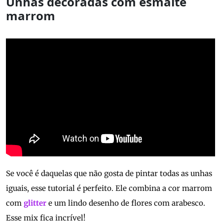
Unhas decoradas com esmalte
marrom
Se você é daquelas que não gosta de pintar todas as unhas
iguais, esse tutorial é perfeito. Ele combina a cor marrom
com
glitter
e um lindo desenho de flores com arabesco.
Esse mix fica incrível!