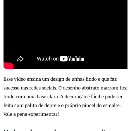
Esse vídeo ensina um design de unhas lindo e que faz
sucesso nas redes sociais. O desenho abstrato marrom fica
lindo com uma base clara. A decoração é fácil e pode ser
feita com palito de dente e o próprio pincel do esmalte.
Vale a pena experimentar!