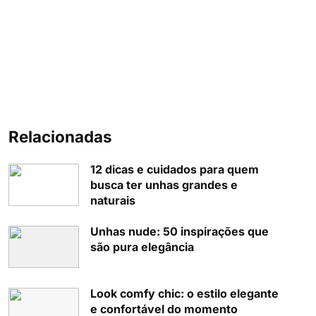
Relacionadas
12 dicas e cuidados para quem
busca ter unhas grandes e
naturais
Unhas nude: 50 inspirações que
são pura elegância
Look comfy chic: o estilo elegante
e confortável do momento