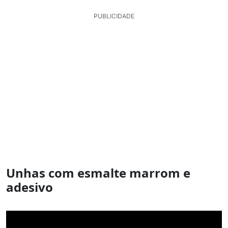
PUBLICIDADE
Unhas com esmalte marrom e
adesivo