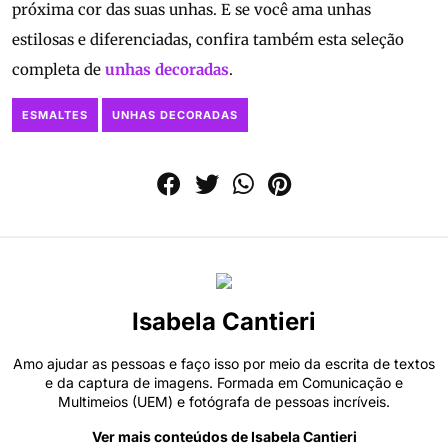
próxima cor das suas unhas. E se você ama unhas
estilosas e diferenciadas, confira também esta seleção
completa de
unhas decoradas
.
ESMALTES
UNHAS DECORADAS
Isabela Cantieri
Amo ajudar as pessoas e faço isso por meio da escrita de textos
e da captura de imagens. Formada em Comunicação e
Multimeios (UEM) e fotógrafa de pessoas incríveis.
Ver mais conteúdos de Isabela Cantieri