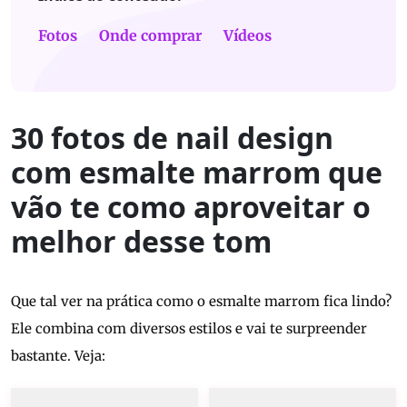
Fotos
Onde comprar
Vídeos
30 fotos de nail design
com esmalte marrom que
vão te como aproveitar o
melhor desse tom
Que tal ver na prática como o esmalte marrom fica lindo?
Ele combina com diversos estilos e vai te surpreender
bastante. Veja: