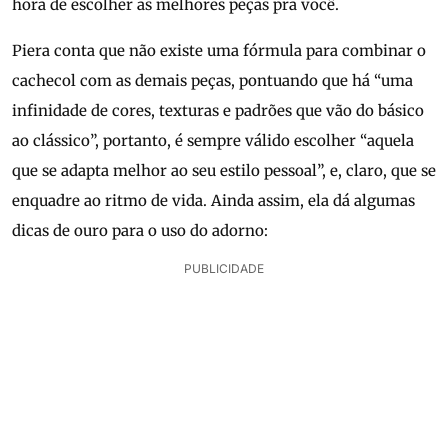
hora de escolher as melhores peças pra você.
Piera conta que não existe uma fórmula para combinar o
cachecol com as demais peças, pontuando que há “uma
infinidade de cores, texturas e padrões que vão do básico
ao clássico”, portanto, é sempre válido escolher “aquela
que se adapta melhor ao seu estilo pessoal”, e, claro, que se
enquadre ao ritmo de vida. Ainda assim, ela dá algumas
dicas de ouro para o uso do adorno:
PUBLICIDADE