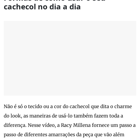
cachecol no dia a dia
Não é só o tecido ou a cor do cachecol que dita o charme
do look, as maneiras de usá-lo também fazem toda a
diferença. Nesse vídeo, a Racy Millena fornece um passo a
passo de diferentes amarrações da peça que vão além