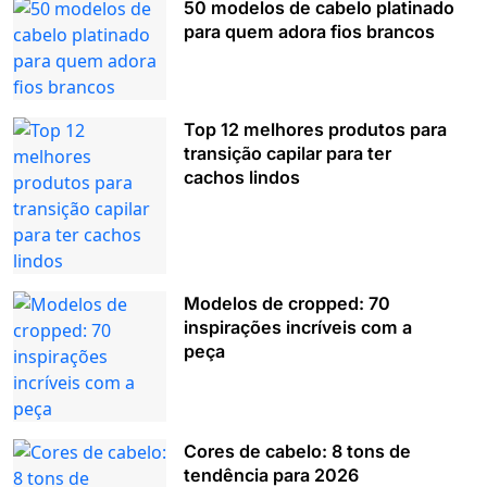
50 modelos de cabelo platinado
para quem adora fios brancos
Top 12 melhores produtos para
transição capilar para ter
cachos lindos
Modelos de cropped: 70
inspirações incríveis com a
peça
Cores de cabelo: 8 tons de
tendência para 2026