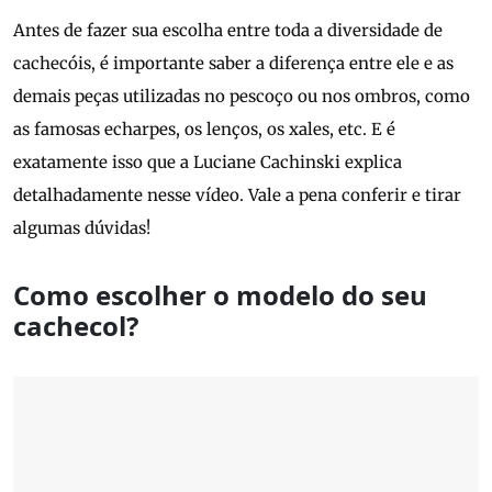
Antes de fazer sua escolha entre toda a diversidade de
cachecóis, é importante saber a diferença entre ele e as
demais peças utilizadas no pescoço ou nos ombros, como
as famosas echarpes, os lenços, os xales, etc. E é
exatamente isso que a Luciane Cachinski explica
detalhadamente nesse vídeo. Vale a pena conferir e tirar
algumas dúvidas!
Como escolher o modelo do seu
cachecol?