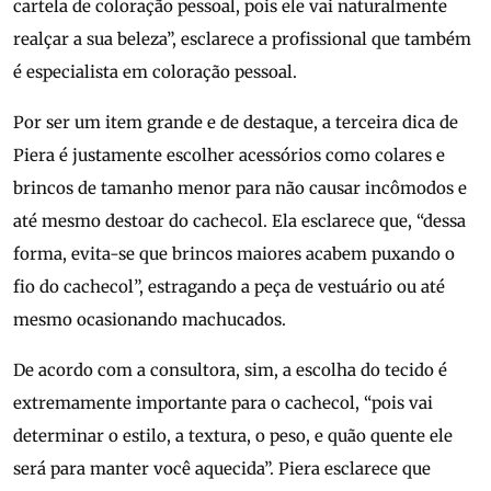
cartela de coloração pessoal, pois ele vai naturalmente
realçar a sua beleza”, esclarece a profissional que também
é especialista em coloração pessoal.
Por ser um item grande e de destaque, a terceira dica de
Piera é justamente escolher acessórios como colares e
brincos de tamanho menor para não causar incômodos e
até mesmo destoar do cachecol. Ela esclarece que, “dessa
forma, evita-se que brincos maiores acabem puxando o
fio do cachecol”, estragando a peça de vestuário ou até
mesmo ocasionando machucados.
De acordo com a consultora, sim, a escolha do tecido é
extremamente importante para o cachecol, “pois vai
determinar o estilo, a textura, o peso, e quão quente ele
será para manter você aquecida”. Piera esclarece que