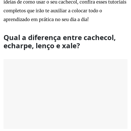
ideias de como usar o seu cachecol, confira esses tutoriais
completos que irão te auxiliar a colocar todo o
aprendizado em prática no seu dia a dia!
Qual a diferença entre cachecol,
echarpe, lenço e xale?