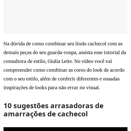
Na dúvida de como combinar seu lindo cachecol com as
demais peças do seu guarda-roupa, assista esse tutorial da
consultora de estilo, Giulia Leite. No vídeo você vai
compreender como combinar as cores do look de acordo
com o seu estilo, além de conferir diferentes e ousadas
inspirações de looks para não errar no visual.
10 sugestões arrasadoras de
amarrações de cachecol