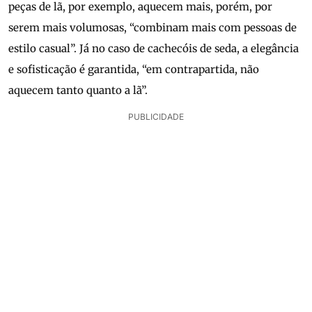
peças de lã, por exemplo, aquecem mais, porém, por
serem mais volumosas, “combinam mais com pessoas de
estilo casual”. Já no caso de cachecóis de seda, a elegância
e sofisticação é garantida, “em contrapartida, não
aquecem tanto quanto a lã”.
PUBLICIDADE