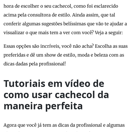
hora de escolher o seu cachecol, como foi esclarecido
acima pela consultora de estilo. Ainda assim, que tal
conferir algumas sugestões belíssimas que vão te ajudar a
visualizar o que mais tem a ver com você? Veja a seguir:
Essas opções são incríveis, você não acha? Escolha as suas
preferidas e dê um show de estilo, moda e beleza com as
dicas dadas pela profissional!
Tutoriais em vídeo de
como usar cachecol da
maneira perfeita
Agora que você já tem as dicas da profissional e algumas