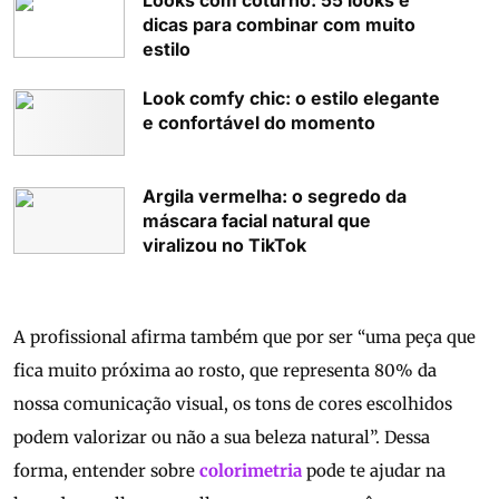
Looks com coturno: 55 looks e
dicas para combinar com muito
estilo
Look comfy chic: o estilo elegante
e confortável do momento
Argila vermelha: o segredo da
máscara facial natural que
viralizou no TikTok
A profissional afirma também que por ser “uma peça que
fica muito próxima ao rosto, que representa 80% da
nossa comunicação visual, os tons de cores escolhidos
podem valorizar ou não a sua beleza natural”. Dessa
forma, entender sobre
colorimetria
pode te ajudar na