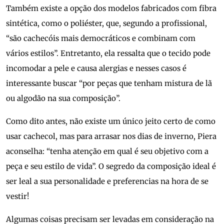
Também existe a opção dos modelos fabricados com fibra
sintética, como o poliéster, que, segundo a profissional,
“são cachecóis mais democráticos e combinam com
vários estilos”. Entretanto, ela ressalta que o tecido pode
incomodar a pele e causa alergias e nesses casos é
interessante buscar “por peças que tenham mistura de lã
ou algodão na sua composição”.
Como dito antes, não existe um único jeito certo de como
usar cachecol, mas para arrasar nos dias de inverno, Piera
aconselha: “tenha atenção em qual é seu objetivo com a
peça e seu estilo de vida”. O segredo da composição ideal é
ser leal a sua personalidade e preferencias na hora de se
vestir!
Algumas coisas precisam ser levadas em consideração na