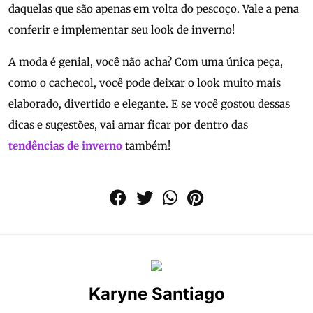
daquelas que são apenas em volta do pescoço. Vale a pena
conferir e implementar seu look de inverno!
A moda é genial, você não acha? Com uma única peça,
como o cachecol, você pode deixar o look muito mais
elaborado, divertido e elegante. E se você gostou dessas
dicas e sugestões, vai amar ficar por dentro das
tendências de inverno
também!
Karyne Santiago