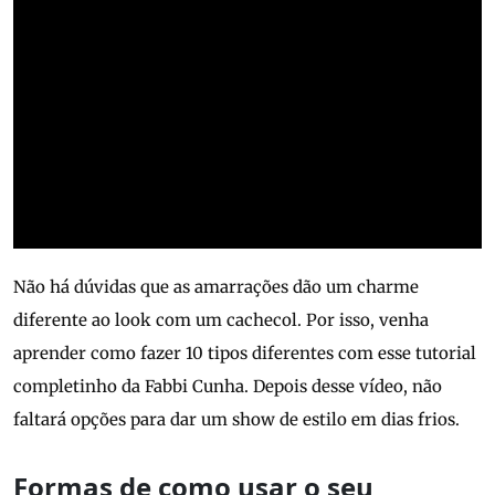
Não há dúvidas que as amarrações dão um charme
diferente ao look com um cachecol. Por isso, venha
aprender como fazer 10 tipos diferentes com esse tutorial
completinho da Fabbi Cunha. Depois desse vídeo, não
faltará opções para dar um show de estilo em dias frios.
Formas de como usar o seu