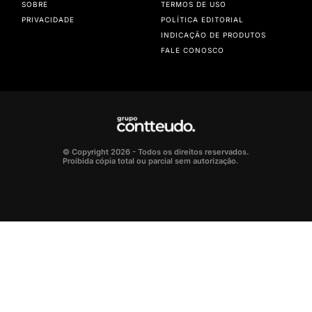
SOBRE
TERMOS DE USO
PRIVACIDADE
POLÍTICA EDITORIAL
INDICAÇÃO DE PRODUTOS
FALE CONOSCO
© Copyright 2026 - Todos os direitos reservados.
Proibida cópia total ou parcial sem autorização.