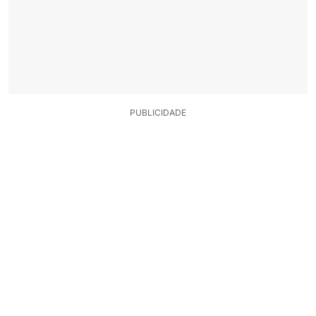
PUBLICIDADE