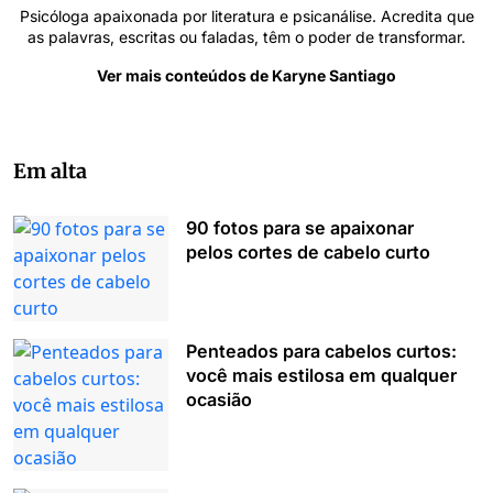
Psicóloga apaixonada por literatura e psicanálise. Acredita que
as palavras, escritas ou faladas, têm o poder de transformar.
Ver mais conteúdos de Karyne Santiago
Em alta
90 fotos para se apaixonar
pelos cortes de cabelo curto
Penteados para cabelos curtos:
você mais estilosa em qualquer
ocasião