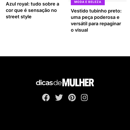
MODA E BELEZA
Azul royal: tudo sobre a
cor que é sensação no
Vestido tubinho preto:
street style
uma peça poderosa e
versátil para repaginar
o visual