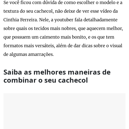
Se você ficou com dúvida de como escolher o modelo e a
textura do seu cachecol, não deixe de ver esse vídeo da
Cinthia Ferreira. Nele, a youtuber fala detalhadamente
sobre quais os tecidos mais nobres, que aquecem melhor,
que possuem um caimento mais bonito, e os que tem
formatos mais versáteis, além de dar dicas sobre o visual
de algumas amarrações.
Saiba as melhores maneiras de
combinar o seu cachecol