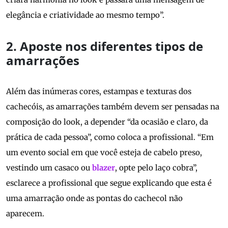
elegância e criatividade ao mesmo tempo”.
2. Aposte nos diferentes tipos de
amarrações
Além das inúmeras cores, estampas e texturas dos
cachecóis, as amarrações também devem ser pensadas na
composição do look, a depender “da ocasião e claro, da
prática de cada pessoa”, como coloca a profissional. “Em
um evento social em que você esteja de cabelo preso,
vestindo um casaco ou
blazer
, opte pelo laço cobra”,
esclarece a profissional que segue explicando que esta é
uma amarração onde as pontas do cachecol não
aparecem.