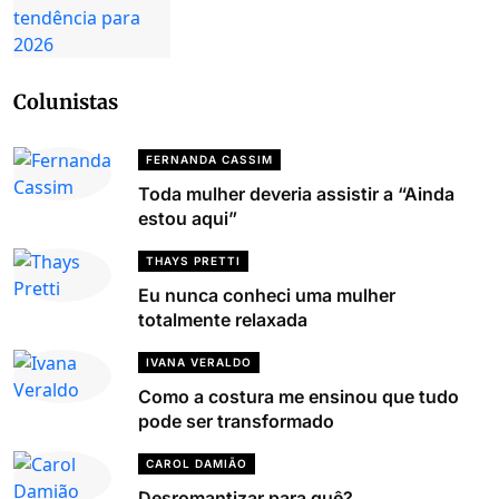
Colunistas
FERNANDA CASSIM
Toda mulher deveria assistir a “Ainda
estou aqui”
THAYS PRETTI
Eu nunca conheci uma mulher
totalmente relaxada
IVANA VERALDO
Como a costura me ensinou que tudo
pode ser transformado
CAROL DAMIÃO
Desromantizar para quê?