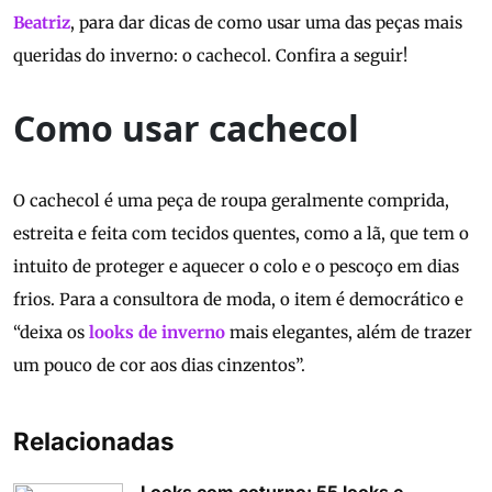
Beatriz
, para dar dicas de como usar uma das peças mais
queridas do inverno: o cachecol. Confira a seguir!
Como usar cachecol
O cachecol é uma peça de roupa geralmente comprida,
estreita e feita com tecidos quentes, como a lã, que tem o
intuito de proteger e aquecer o colo e o pescoço em dias
frios. Para a consultora de moda, o item é democrático e
“deixa os
looks de inverno
mais elegantes, além de trazer
um pouco de cor aos dias cinzentos”.
Relacionadas