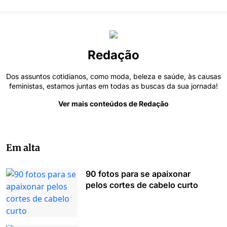
Redação
Dos assuntos cotidianos, como moda, beleza e saúde, às causas
feministas, estamos juntas em todas as buscas da sua jornada!
Ver mais conteúdos de Redação
Em alta
90 fotos para se apaixonar
pelos cortes de cabelo curto