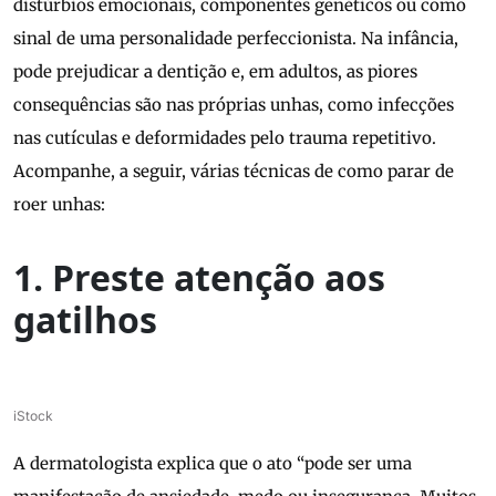
distúrbios emocionais, componentes genéticos ou como
sinal de uma personalidade perfeccionista. Na infância,
pode prejudicar a dentição e, em adultos, as piores
consequências são nas próprias unhas, como infecções
nas cutículas e deformidades pelo trauma repetitivo.
Acompanhe, a seguir, várias técnicas de como parar de
roer unhas:
1. Preste atenção aos
gatilhos
iStock
A dermatologista explica que o ato “pode ser uma