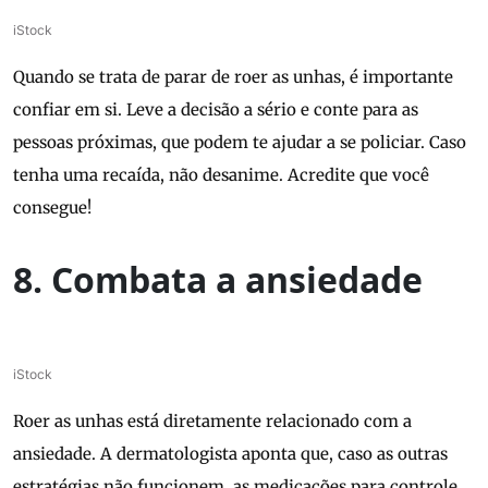
iStock
Quando se trata de parar de roer as unhas, é importante
confiar em si. Leve a decisão a sério e conte para as
pessoas próximas, que podem te ajudar a se policiar. Caso
tenha uma recaída, não desanime. Acredite que você
consegue!
8. Combata a ansiedade
iStock
Roer as unhas está diretamente relacionado com a
ansiedade. A dermatologista aponta que, caso as outras
estratégias não funcionem, as medicações para controle