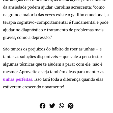
da ansiedade podem ajudar. Carolina acrescenta: “como
na grande maioria das vezes existe o gatilho emocional, a
terapia cognitivo-comportamental é fundamental e pode
ajudar no diagnóstico e tratamento de problemas mais
graves, como a depressão.”
São tantos os prejuízos do hábito de roer as unhas – e
tantas as soluções disponíveis – que vale a pena testar
algumas técnicas que te ajudem a parar com ele, não é
mesmo? Aproveite e veja também dicas para manter as
unhas perfeitas
. Isso fará toda a diferença quando elas
estiverem crescendo novamente!