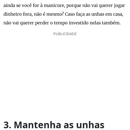
ainda se você for à manicure, porque não vai querer jogar
dinheiro fora, não é mesmo? Caso faça as unhas em casa,
não vai querer perder o tempo investido nelas também.
PUBLICIDADE
3. Mantenha as unhas