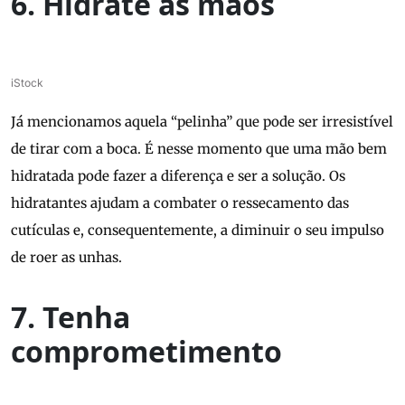
6. Hidrate as mãos
iStock
Já mencionamos aquela “pelinha” que pode ser irresistível
de tirar com a boca. É nesse momento que uma mão bem
hidratada pode fazer a diferença e ser a solução. Os
hidratantes ajudam a combater o ressecamento das
cutículas e, consequentemente, a diminuir o seu impulso
de roer as unhas.
7. Tenha
comprometimento