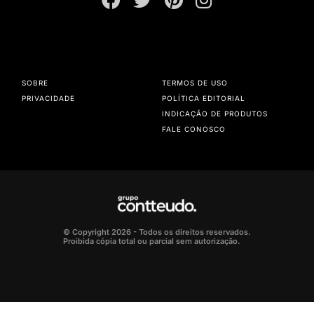
SOBRE
TERMOS DE USO
PRIVACIDADE
POLÍTICA EDITORIAL
INDICAÇÃO DE PRODUTOS
FALE CONOSCO
© Copyright 2026 - Todos os direitos reservados.
Proibida cópia total ou parcial sem autorização.