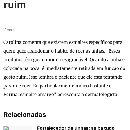
ruim
iStock
Carolina comenta que existem esmaltes específicos para
quem quer abandonar o hábito de roer as unhas. “Esses
produtos têm gosto muito desagradável. Quando a unha é
colocada na boca, é imediatamente retirada em função do
gosto ruim. Isso lembra o paciente que ele está tentando
parar de roer. Eu particularmente indico bastante o
Ecrinal esmalte amargo”, acrescenta a dermatologista.
Relacionadas
Fortalecedor de unhas: saiba tudo