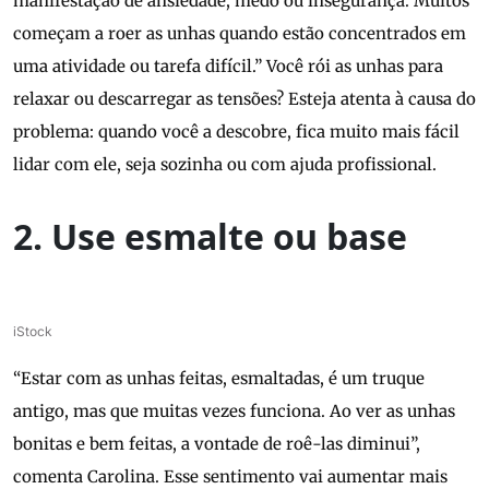
manifestação de ansiedade, medo ou insegurança. Muitos
começam a roer as unhas quando estão concentrados em
uma atividade ou tarefa difícil.” Você rói as unhas para
relaxar ou descarregar as tensões? Esteja atenta à causa do
problema: quando você a descobre, fica muito mais fácil
lidar com ele, seja sozinha ou com ajuda profissional.
2. Use esmalte ou base
iStock
“Estar com as unhas feitas, esmaltadas, é um truque
antigo, mas que muitas vezes funciona. Ao ver as unhas
bonitas e bem feitas, a vontade de roê-las diminui”,
comenta Carolina. Esse sentimento vai aumentar mais