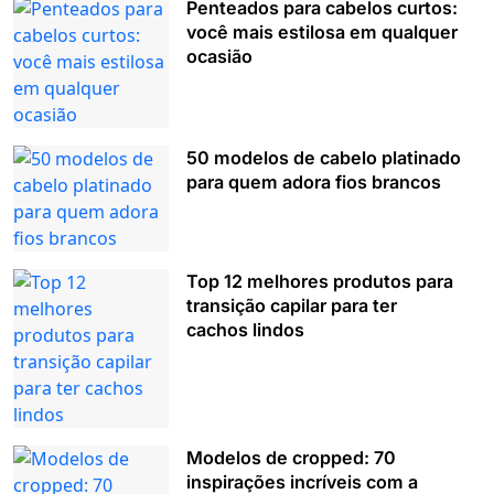
Penteados para cabelos curtos:
você mais estilosa em qualquer
ocasião
50 modelos de cabelo platinado
para quem adora fios brancos
Top 12 melhores produtos para
transição capilar para ter
cachos lindos
Modelos de cropped: 70
inspirações incríveis com a