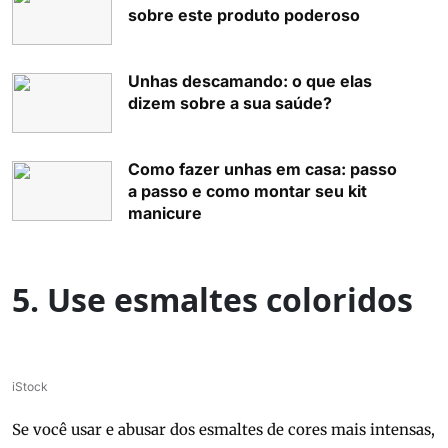
sobre este produto poderoso
Unhas descamando: o que elas
dizem sobre a sua saúde?
Como fazer unhas em casa: passo
a passo e como montar seu kit
manicure
5. Use esmaltes coloridos
iStock
Se você usar e abusar dos esmaltes de cores mais intensas,