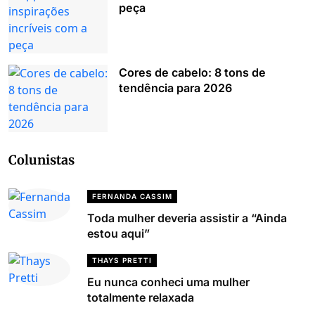
peça
Cores de cabelo: 8 tons de
tendência para 2026
Colunistas
FERNANDA CASSIM
Toda mulher deveria assistir a “Ainda
estou aqui”
THAYS PRETTI
Eu nunca conheci uma mulher
totalmente relaxada