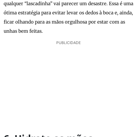
qualquer “lascadinha” vai parecer um desastre. Essa é uma
ótima estratégia para evitar levar os dedos à boca e, ainda,
ficar olhando para as mãos orgulhosa por estar com as
unhas bem feitas.
PUBLICIDADE