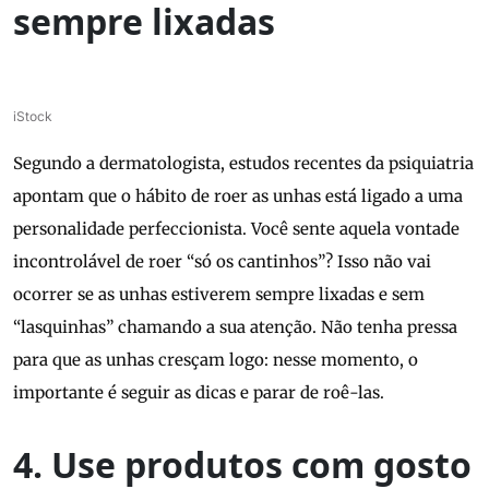
sempre lixadas
iStock
Segundo a dermatologista, estudos recentes da psiquiatria
apontam que o hábito de roer as unhas está ligado a uma
personalidade perfeccionista. Você sente aquela vontade
incontrolável de roer “só os cantinhos”? Isso não vai
ocorrer se as unhas estiverem sempre lixadas e sem
“lasquinhas” chamando a sua atenção. Não tenha pressa
para que as unhas cresçam logo: nesse momento, o
importante é seguir as dicas e parar de roê-las.
4. Use produtos com gosto