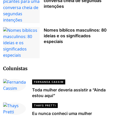
conversa cheia de segundas
intenções
Nomes bíblicos masculinos: 80
ideias e os significados
especiais
Colunistas
FERNANDA CASSIM
Toda mulher deveria assistir a “Ainda
estou aqui”
THAYS PRETTI
Eu nunca conheci uma mulher