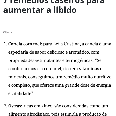
aumentar a libido
iStock
Canela com mel:
para Leila Cristina, a canela é uma
especiaria de sabor delicioso e aromático, com
propriedades estimulantes e termogênicas. “Se
combinarmos ela com mel, rico em vitaminas e
minerais, conseguimos um remédio muito nutritivo
e completo, que oferece uma grande dose de energia
e vitalidade”.
Ostras:
ricas em zinco, são consideradas como um
alimento afrodisíaco, pois estimula a produção de