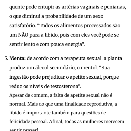
quente pode entupir as artérias vaginais e penianas,
o que diminui a probabilidade de um sexo
satisfatório. “Todos os alimentos processados são
um NÃO para a libido, pois com eles você pode se
sentir lento e com pouca energia”.
Menta:
de acordo com a terapeuta sexual, a planta
produz um álcool secundário, o mentol. “Sua
ingestão pode prejudicar o apetite sexual, porque
reduz os níveis de testosterona”.
Apesar de comum, a falta de apetite sexual não é
normal. Mais do que uma finalidade reprodutiva, a
libido é importante também para questões de
felicidade pessoal. Afinal, todas as mulheres merecem
sentir prazer!