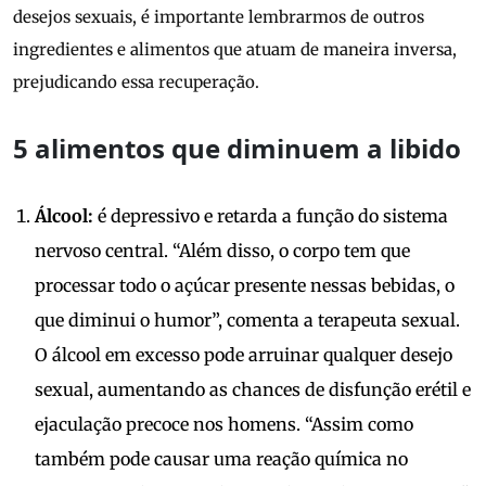
desejos sexuais, é importante lembrarmos de outros
ingredientes e alimentos que atuam de maneira inversa,
prejudicando essa recuperação.
5 alimentos que diminuem a libido
Álcool:
é depressivo e retarda a função do sistema
nervoso central. “Além disso, o corpo tem que
processar todo o açúcar presente nessas bebidas, o
que diminui o humor”, comenta a terapeuta sexual.
O álcool em excesso pode arruinar qualquer desejo
sexual, aumentando as chances de disfunção erétil e
ejaculação precoce nos homens. “Assim como
também pode causar uma reação química no