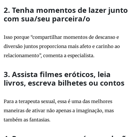
2. Tenha momentos de lazer junto
com sua/seu parceira/o
Isso porque “compartilhar momentos de descanso e
diversão juntos proporciona mais afeto e carinho ao
relacionamento”, comenta a especialista.
3. Assista filmes eróticos, leia
livros, escreva bilhetes ou contos
Para a terapeuta sexual, essa é uma das melhores
maneiras de ativar não apenas a imaginação, mas
também as fantasias.