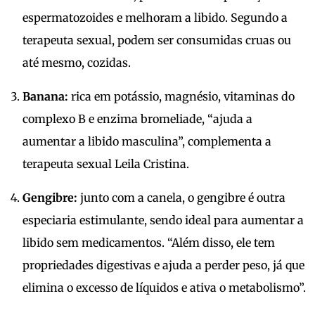
espermatozoides e melhoram a libido. Segundo a
terapeuta sexual, podem ser consumidas cruas ou
até mesmo, cozidas.
Banana:
rica em potássio, magnésio, vitaminas do
complexo B e enzima bromeliade, “ajuda a
aumentar a libido masculina”, complementa a
terapeuta sexual Leila Cristina.
Gengibre:
junto com a canela, o gengibre é outra
especiaria estimulante, sendo ideal para aumentar a
libido sem medicamentos. “Além disso, ele tem
propriedades digestivas e ajuda a perder peso, já que
elimina o excesso de líquidos e ativa o metabolismo”.