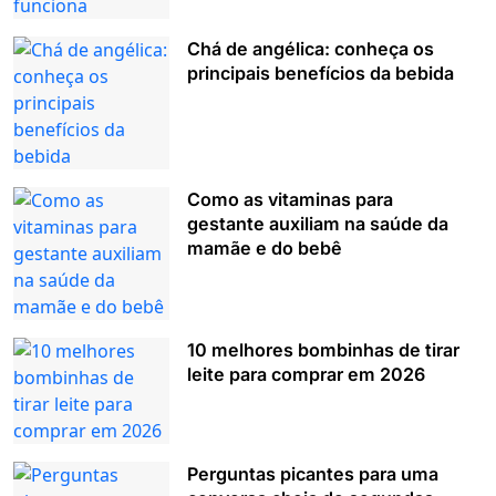
Chá de angélica: conheça os
principais benefícios da bebida
Como as vitaminas para
gestante auxiliam na saúde da
mamãe e do bebê
10 melhores bombinhas de tirar
leite para comprar em 2026
Perguntas picantes para uma