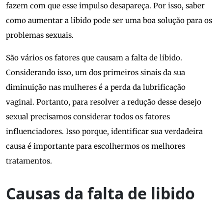
fazem com que esse impulso desapareça. Por isso, saber
como aumentar a libido pode ser uma boa solução para os
problemas sexuais.
São vários os fatores que causam a falta de libido.
Considerando isso, um dos primeiros sinais da sua
diminuição nas mulheres é a perda da lubrificação
vaginal. Portanto, para resolver a redução desse desejo
sexual precisamos considerar todos os fatores
influenciadores. Isso porque, identificar sua verdadeira
causa é importante para escolhermos os melhores
tratamentos.
Causas da falta de libido