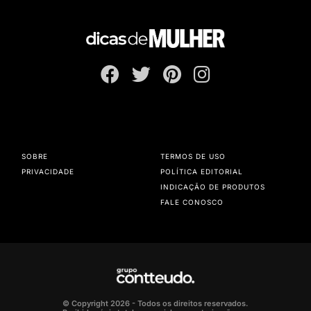
SOBRE
TERMOS DE USO
PRIVACIDADE
POLÍTICA EDITORIAL
INDICAÇÃO DE PRODUTOS
FALE CONOSCO
© Copyright 2026 - Todos os direitos reservados.