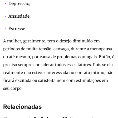
Depressão;
Ansiedade;
Estresse.
A mulher, geralmente, tem o desejo diminuído em
períodos de muita tensão, cansaço, durante a menopausa
ou até mesmo, por causa de problemas conjugais. Então, é
preciso sempre considerar todos esses fatores. Pois se ela
realmente não estiver interessada no contato íntimo, não
ficará excitada ou satisfeita nem com estimulações em
seu corpo.
Relacionadas