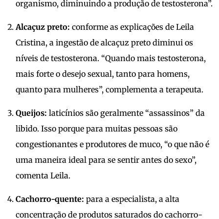
organismo, diminuindo a produção de testosterona”.
Alcaçuz preto:
conforme as explicações de Leila
Cristina, a ingestão de alcaçuz preto diminui os
níveis de testosterona. “Quando mais testosterona,
mais forte o desejo sexual, tanto para homens,
quanto para mulheres”, complementa a terapeuta.
Queijos:
laticínios são geralmente “assassinos” da
libido. Isso porque para muitas pessoas são
congestionantes e produtores de muco, “o que não é
uma maneira ideal para se sentir antes do sexo”,
comenta Leila.
Cachorro-quente:
para a especialista, a alta
concentração de produtos saturados do cachorro-