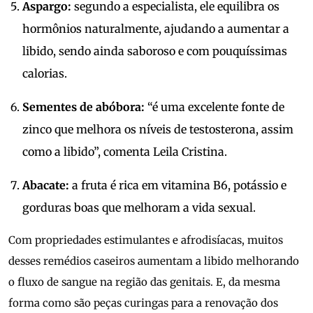
Aspargo:
segundo a especialista, ele equilibra os
hormônios naturalmente, ajudando a aumentar a
libido, sendo ainda saboroso e com pouquíssimas
calorias.
Sementes de abóbora:
“é uma excelente fonte de
zinco que melhora os níveis de testosterona, assim
como a libido”, comenta Leila Cristina.
Abacate:
a fruta é rica em vitamina B6, potássio e
gorduras boas que melhoram a vida sexual.
Com propriedades estimulantes e afrodisíacas, muitos
desses remédios caseiros aumentam a libido melhorando
o fluxo de sangue na região das genitais. E, da mesma
forma como são peças curingas para a renovação dos