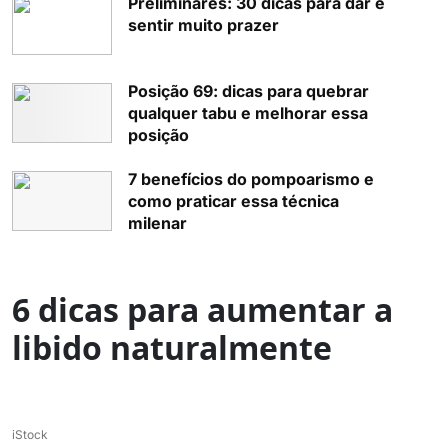
Preliminares: 30 dicas para dar e
sentir muito prazer
Posição 69: dicas para quebrar
qualquer tabu e melhorar essa
posição
7 benefícios do pompoarismo e
como praticar essa técnica
milenar
6 dicas para aumentar a
libido naturalmente
iStock