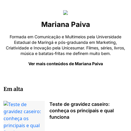
Mariana Paiva
Formada em Comunicação e Multimeios pela Universidade
Estadual de Maringá e pós-graduanda em Marketing,
Criatividade e Inovação pela Unicesumar. Filmes, séries, livros,
música e batatas-fritas me definem muito bem.
Ver mais conteúdos de Mariana Paiva
Em alta
Teste de gravidez caseiro:
conheça os principais e qual
funciona