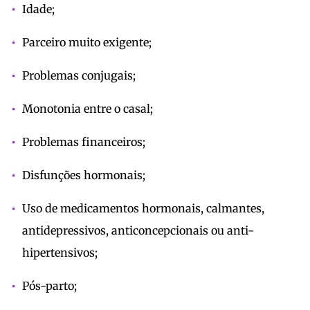
Idade;
Parceiro muito exigente;
Problemas conjugais;
Monotonia entre o casal;
Problemas financeiros;
Disfunções hormonais;
Uso de medicamentos hormonais, calmantes,
antidepressivos, anticoncepcionais ou anti-
hipertensivos;
Pós-parto;