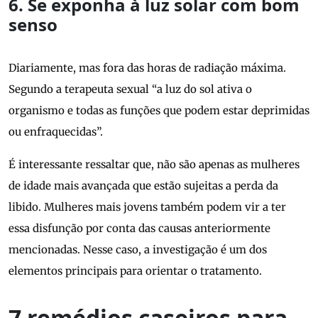
6. Se exponha à luz solar com bom
senso
Diariamente, mas fora das horas de radiação máxima.
Segundo a terapeuta sexual “a luz do sol ativa o
organismo e todas as funções que podem estar deprimidas
ou enfraquecidas”.
É interessante ressaltar que, não são apenas as mulheres
de idade mais avançada que estão sujeitas a perda da
libido. Mulheres mais jovens também podem vir a ter
essa disfunção por conta das causas anteriormente
mencionadas. Nesse caso, a investigação é um dos
elementos principais para orientar o tratamento.
7 remédios caseiros para