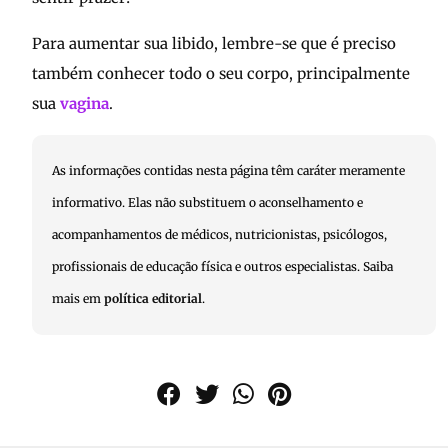
Para aumentar sua libido, lembre-se que é preciso
também conhecer todo o seu corpo, principalmente
sua
vagina
.
As informações contidas nesta página têm caráter meramente
informativo. Elas não substituem o aconselhamento e
acompanhamentos de médicos, nutricionistas, psicólogos,
profissionais de educação física e outros especialistas. Saiba
mais em
política editorial
.