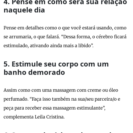
4. Pense em como será sua relação
naquele dia
Pense em detalhes como o que você estará usando, como
se arrumaria, o que falará. “Dessa forma, o cérebro ficará
estimulado, ativando ainda mais a libido”.
5. Estimule seu corpo com um
banho demorado
Assim como com uma massagem com creme ou óleo
perfumado. “Faça isso também na sua/seu parceira/o e
peça para receber essa massagem estimulante”,
complementa Leila Cristina.