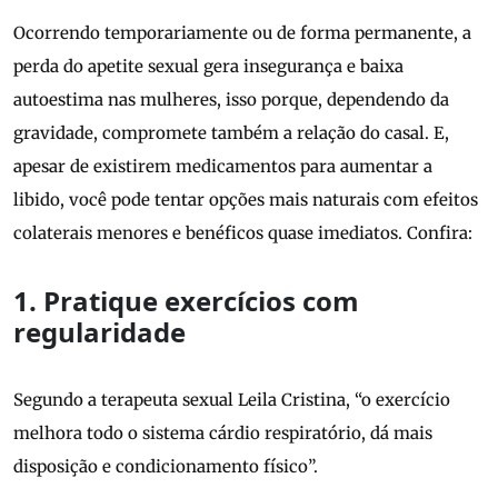
Ocorrendo temporariamente ou de forma permanente, a
perda do apetite sexual gera insegurança e baixa
autoestima nas mulheres, isso porque, dependendo da
gravidade, compromete também a relação do casal. E,
apesar de existirem medicamentos para aumentar a
libido, você pode tentar opções mais naturais com efeitos
colaterais menores e benéficos quase imediatos. Confira:
1. Pratique exercícios com
regularidade
Segundo a terapeuta sexual Leila Cristina, “o exercício
melhora todo o sistema cárdio respiratório, dá mais
disposição e condicionamento físico”.