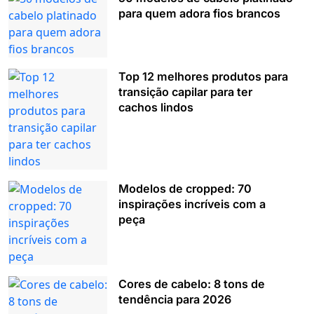
para quem adora fios brancos
Top 12 melhores produtos para
transição capilar para ter
cachos lindos
Modelos de cropped: 70
inspirações incríveis com a
peça
Cores de cabelo: 8 tons de
tendência para 2026