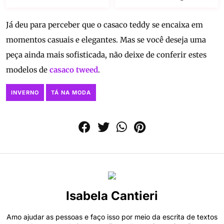
Já deu para perceber que o casaco teddy se encaixa em
momentos casuais e elegantes. Mas se você deseja uma
peça ainda mais sofisticada, não deixe de conferir estes
modelos de
casaco tweed
.
INVERNO
TÁ NA MODA
Isabela Cantieri
Amo ajudar as pessoas e faço isso por meio da escrita de textos