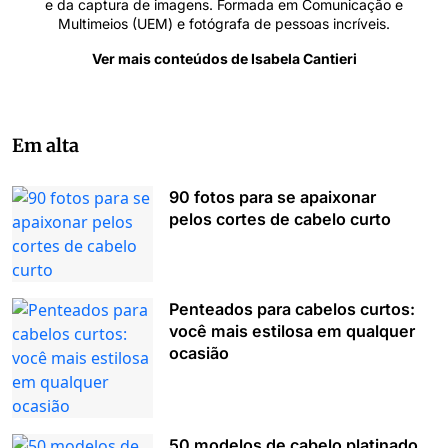
e da captura de imagens. Formada em Comunicação e
Multimeios (UEM) e fotógrafa de pessoas incríveis.
Ver mais conteúdos de Isabela Cantieri
Em alta
90 fotos para se apaixonar
pelos cortes de cabelo curto
Penteados para cabelos curtos:
você mais estilosa em qualquer
ocasião
50 modelos de cabelo platinado