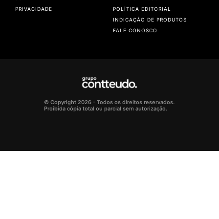
PRIVACIDADE
POLÍTICA EDITORIAL
INDICAÇÃO DE PRODUTOS
FALE CONOSCO
© Copyright 2026 - Todos os direitos reservados.
Proibida cópia total ou parcial sem autorização.