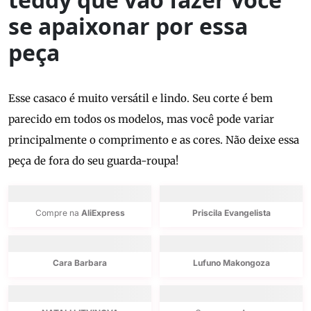
se apaixonar por essa
peça
Esse casaco é muito versátil e lindo. Seu corte é bem
parecido em todos os modelos, mas você pode variar
principalmente o comprimento e as cores. Não deixe essa
peça de fora do seu guarda-roupa!
Compre na
AliExpress
Priscila Evangelista
Cara Barbara
Lufuno Makongoza