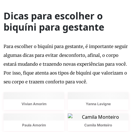
Dicas para escolher o
biquíni para gestante
Para escolher o biquíni para gestante, é importante seguir
algumas dicas para evitar desconforto, afinal, o corpo
estará mudando e trazendo novas experiências para você.
Por isso, fique atenta aos tipos de biquíni que valorizam o
seu corpo e trazem conforto para você.
Vivian Amorim
Yanna Lavigne
Paula Amorim
Camila Monteiro