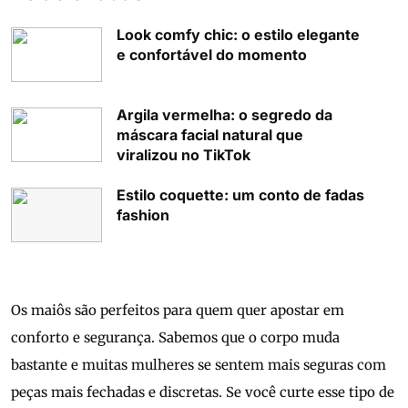
Look comfy chic: o estilo elegante
e confortável do momento
Argila vermelha: o segredo da
máscara facial natural que
viralizou no TikTok
Estilo coquette: um conto de fadas
fashion
Os maiôs são perfeitos para quem quer apostar em
conforto e segurança. Sabemos que o corpo muda
bastante e muitas mulheres se sentem mais seguras com
peças mais fechadas e discretas. Se você curte esse tipo de