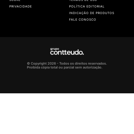
PRIVACIDADE
POLÍTICA EDITORIAL
INDICAÇÃO DE PRODUTOS
FALE CONOSCO
© Copyright 2026 - Todos os direitos reservados.
Proibida cópia total ou parcial sem autorização.