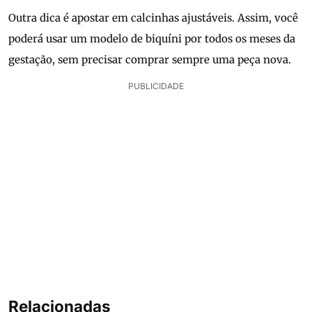
Outra dica é apostar em calcinhas ajustáveis. Assim, você
poderá usar um modelo de biquíni por todos os meses da
gestação, sem precisar comprar sempre uma peça nova.
PUBLICIDADE
Relacionadas