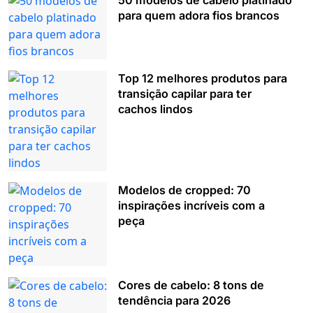
50 modelos de cabelo platinado
para quem adora fios brancos
Top 12 melhores produtos para
transição capilar para ter
cachos lindos
Modelos de cropped: 70
inspirações incríveis com a
peça
Cores de cabelo: 8 tons de
tendência para 2026