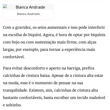
Bianca Andrade
Com a gravidez, os seios aumentam e isso pode interferir
na escolha do biquíni. Agora, é hora de optar por biquínis
com bojo ou com sustentação mais firme, com alças
largas, por exemplo, para tornar a experiência mais
confortável.
Para evitar desconforto e aperto na barriga, prefira
calcinhas de cintura baixa. Apesar de a cintura alta estar
na moda, esse é o momento de pensar na sua
tranquilidade. Existem, sim, calcinhas de cintura alta
bastante confortáveis, basta escolher um tecido maleável
e soltinho.