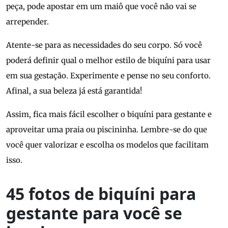
peça, pode apostar em um maiô que você não vai se
arrepender.
Atente-se para as necessidades do seu corpo. Só você
poderá definir qual o melhor estilo de biquíni para usar
em sua gestação. Experimente e pense no seu conforto.
Afinal, a sua beleza já está garantida!
Assim, fica mais fácil escolher o biquíni para gestante e
aproveitar uma praia ou piscininha. Lembre-se do que
você quer valorizar e escolha os modelos que facilitam
isso.
45 fotos de biquíni para
gestante para você se