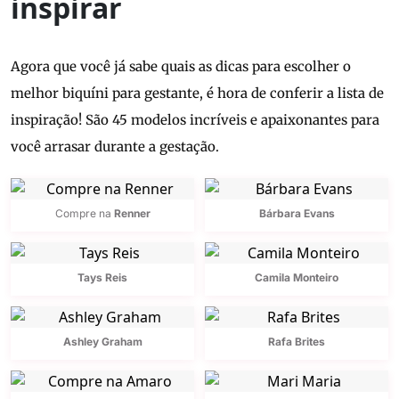
inspirar
Agora que você já sabe quais as dicas para escolher o
melhor biquíni para gestante, é hora de conferir a lista de
inspiração! São 45 modelos incríveis e apaixonantes para
você arrasar durante a gestação.
Compre na
Renner
Bárbara Evans
Tays Reis
Camila Monteiro
Ashley Graham
Rafa Brites