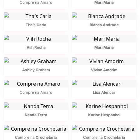
Compre na Amaro
Mari Maria
Thaís Carla
Bianca Andrade
Viih Rocha
Mari Maria
Ashley Graham
Vivian Amorim
Compre na Amaro
Lisa Alencar
Nanda Terra
Karine Hespanhol
Compre na
Crochetaria
Compre na
Crochetaria