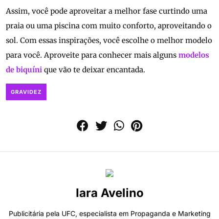
Assim, você pode aproveitar a melhor fase curtindo uma
praia ou uma piscina com muito conforto, aproveitando o
sol. Com essas inspirações, você escolhe o melhor modelo
para você. Aproveite para conhecer mais alguns
modelos
de biquíni
que vão te deixar encantada.
GRAVIDEZ
Iara Avelino
Publicitária pela UFC, especialista em Propaganda e Marketing