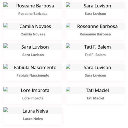
Roseane Barbosa
Sara Luvison
Camila Novaes
Roseanne Barbosa
Sara Luvison
Tati F. Balem
Fabiula Nascimento
Sara Luvison
Lore Improta
Tati Maciel
Laura Neiva