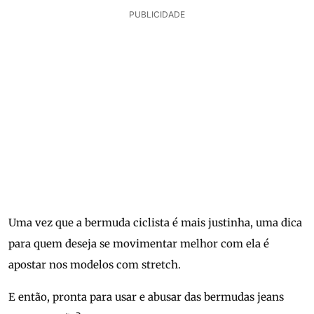
PUBLICIDADE
Uma vez que a bermuda ciclista é mais justinha, uma dica
para quem deseja se movimentar melhor com ela é
apostar nos modelos com stretch.
E então, pronta para usar e abusar das bermudas jeans