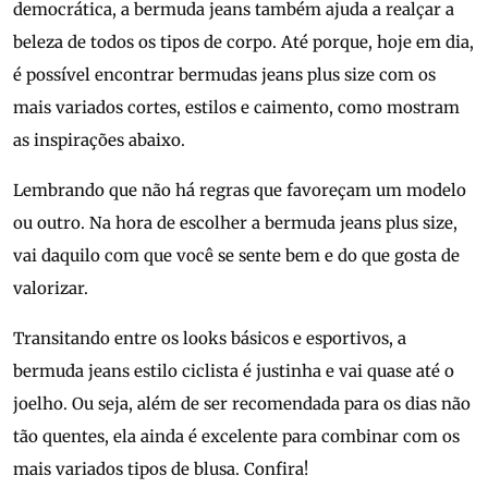
democrática, a bermuda jeans também ajuda a realçar a
beleza de todos os tipos de corpo. Até porque, hoje em dia,
é possível encontrar bermudas jeans plus size com os
mais variados cortes, estilos e caimento, como mostram
as inspirações abaixo.
Lembrando que não há regras que favoreçam um modelo
ou outro. Na hora de escolher a bermuda jeans plus size,
vai daquilo com que você se sente bem e do que gosta de
valorizar.
Transitando entre os looks básicos e esportivos, a
bermuda jeans estilo ciclista é justinha e vai quase até o
joelho. Ou seja, além de ser recomendada para os dias não
tão quentes, ela ainda é excelente para combinar com os
mais variados tipos de blusa. Confira!