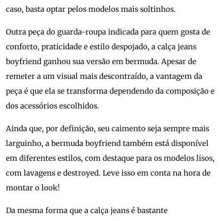
caso, basta optar pelos modelos mais soltinhos.
Outra peça do guarda-roupa indicada para quem gosta de
conforto, praticidade e estilo despojado, a calça jeans
boyfriend ganhou sua versão em bermuda. Apesar de
remeter a um visual mais descontraído, a vantagem da
peça é que ela se transforma dependendo da composição e
dos acessórios escolhidos.
Ainda que, por definição, seu caimento seja sempre mais
larguinho, a bermuda boyfriend também está disponível
em diferentes estilos, com destaque para os modelos lisos,
com lavagens e destroyed. Leve isso em conta na hora de
montar o look!
Da mesma forma que a calça jeans é bastante