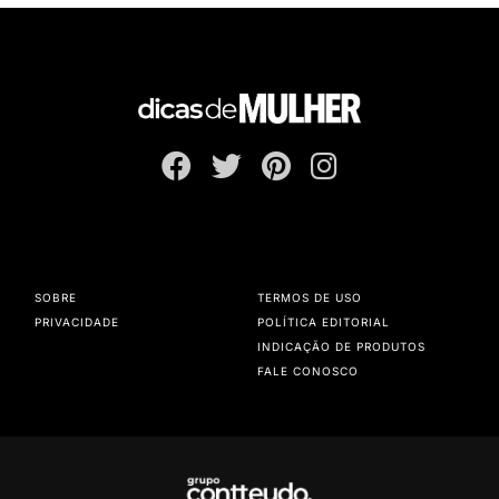
SOBRE
TERMOS DE USO
PRIVACIDADE
POLÍTICA EDITORIAL
INDICAÇÃO DE PRODUTOS
FALE CONOSCO