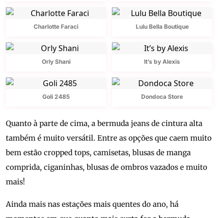
Charlotte Faraci
Lulu Bella Boutique
Orly Shani
It’s by Alexis
Goli 2485
Dondoca Store
Quanto à parte de cima, a bermuda jeans de cintura alta
também é muito versátil. Entre as opções que caem muito
bem estão cropped tops, camisetas, blusas de manga
comprida, ciganinhas, blusas de ombros vazados e muito
mais!
Ainda mais nas estações mais quentes do ano, há