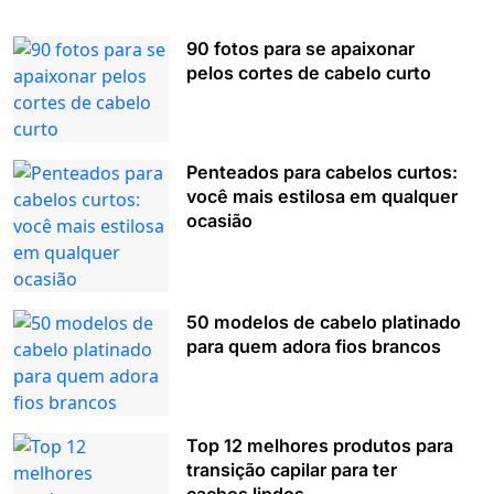
90 fotos para se apaixonar
pelos cortes de cabelo curto
Penteados para cabelos curtos:
você mais estilosa em qualquer
ocasião
50 modelos de cabelo platinado
para quem adora fios brancos
Top 12 melhores produtos para
transição capilar para ter