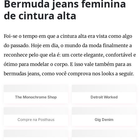
Bermuda jeans feminina
de cintura alta
Foi-se o tempo em que a cintura alta era vista como algo
do passado. Hoje em dia, o mundo da moda finalmente a
reconhece pelo que ela é: um corte elegante, confortável e
ótimo para modelar o corpo. E isso vale também para as
bermudas jeans, como você comprova nos looks a seguir.
The Monochrome Shop
Detroit Worked
Compre na Posthaus
Gig Denim