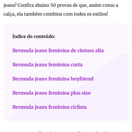
jeans? Confira abaixo 50 provas de que, assim como a
calça, ela também combina com todos os estilos!
Índice do conteúdo:
Bermuda jeans feminina de cintura alta
Bermuda jeans feminina curta
Bermuda jeans feminina boyfriend
Bermuda jeans feminina plus size
Bermuda jeans feminina ciclista