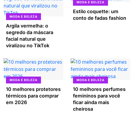
MODA E BELEZA
Estilo coquette: um
MODA E BELEZA
conto de fadas fashion
Argila vermelha: o
segredo da máscara
facial natural que
viralizou no TikTok
MODA E BELEZA
MODA E BELEZA
10 melhores protetores
10 melhores perfumes
térmicos para comprar
femininos para você
em 2026
ficar ainda mais
cheirosa