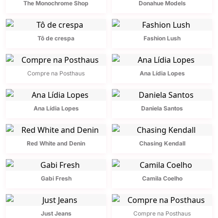
The Monochrome Shop
Donahue Models
Tô de crespa
Fashion Lush
Compre na Posthaus
Ana Lídia Lopes
Ana Lídia Lopes
Daniela Santos
Red White and Denin
Chasing Kendall
Gabi Fresh
Camila Coelho
Just Jeans
Compre na Posthaus