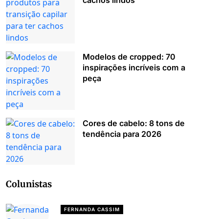
cachos lindos
Modelos de cropped: 70
inspirações incríveis com a
peça
Cores de cabelo: 8 tons de
tendência para 2026
Colunistas
FERNANDA CASSIM