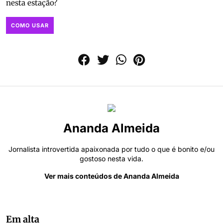
nesta estação?
COMO USAR
Ananda Almeida
Jornalista introvertida apaixonada por tudo o que é bonito e/ou
gostoso nesta vida.
Ver mais conteúdos de Ananda Almeida
Em alta