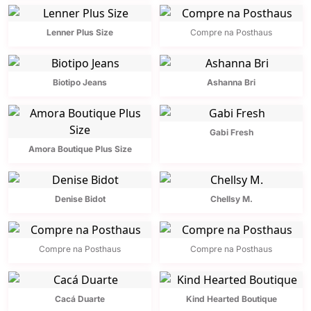
Lenner Plus Size
Compre na Posthaus
Biotipo Jeans
Ashanna Bri
Gabi Fresh
Amora Boutique Plus Size
Denise Bidot
Chellsy M.
Compre na Posthaus
Compre na Posthaus
Cacá Duarte
Kind Hearted Boutique