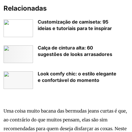
Relacionadas
Customização de camiseta: 95
ideias e tutoriais para te inspirar
Calça de cintura alta: 60
sugestões de looks arrasadores
Look comfy chic: o estilo elegante
e confortável do momento
Uma coisa muito bacana das bermudas jeans curtas é que,
ao contrário do que muitos pensam, elas são sim
recomendadas para quem deseja disfarçar as coxas. Neste