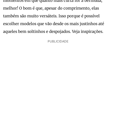
momentos em que quanto mais curta for a bermuda,
melhor! O bom é que, apesar do comprimento, elas
também são muito versáteis. Isso porque é possível
escolher modelos que vão desde os mais justinhos até
aqueles bem soltinhos e despojados. Veja inspirações.
PUBLICIDADE