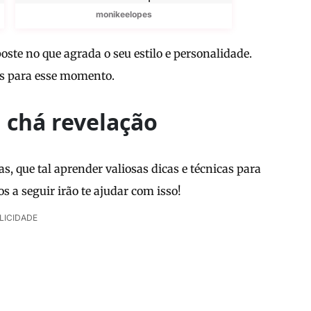
monikeelopes
ste no que agrada o seu estilo e personalidade.
tas para esse momento.
 chá revelação
s, que tal aprender valiosas dicas e técnicas para
 a seguir irão te ajudar com isso!
LICIDADE