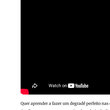
Quer aprender a fazer um degradê perfeito nas c