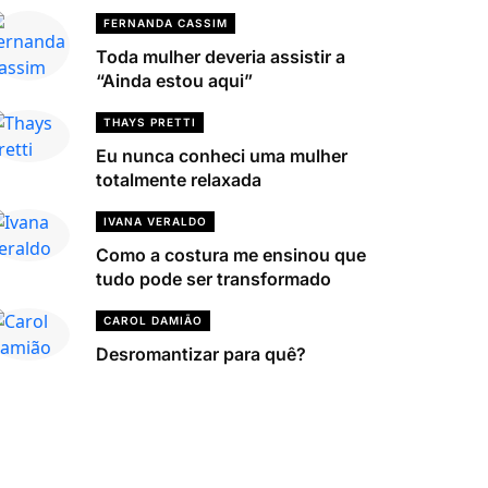
FERNANDA CASSIM
Toda mulher deveria assistir a
“Ainda estou aqui”
THAYS PRETTI
Eu nunca conheci uma mulher
totalmente relaxada
IVANA VERALDO
Como a costura me ensinou que
tudo pode ser transformado
CAROL DAMIÃO
Desromantizar para quê?