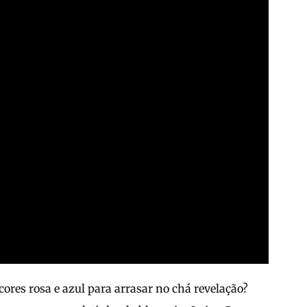
ores rosa e azul para arrasar no chá revelação?