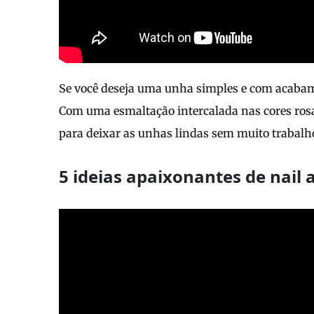
Se você deseja uma unha simples e com acabamen
Com uma esmaltação intercalada nas cores rosa
para deixar as unhas lindas sem muito trabalho
5 ideias apaixonantes de nail 