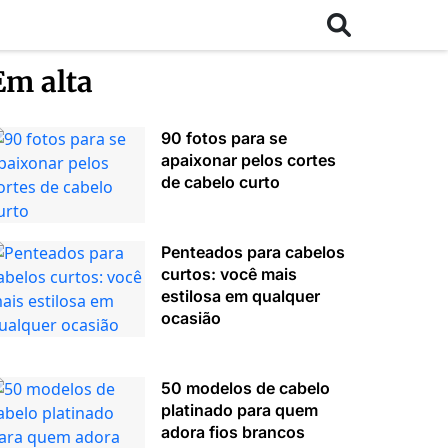
Em alta
90 fotos para se
apaixonar pelos cortes
de cabelo curto
Penteados para cabelos
curtos: você mais
estilosa em qualquer
ocasião
50 modelos de cabelo
platinado para quem
adora fios brancos