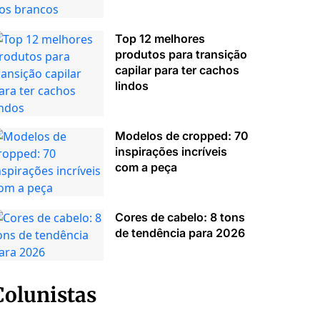
Top 12 melhores
produtos para transição
capilar para ter cachos
lindos
Modelos de cropped: 70
inspirações incríveis
com a peça
Cores de cabelo: 8 tons
de tendência para 2026
Colunistas