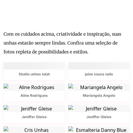
Com os cuidados acima, criatividade e inspiração, suas
unhas estarão sempre lindas. Confira uma seleção de
fotos repleta de possibilidades e estilos.
Studio unhas luluh
jaine souza nails
Aline Rodrigues
Mariangela Angelo
Jeniffer Gleise
Jeniffer Gleise