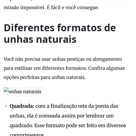
missão impossível. É fácil e você consegue.
Diferentes formatos de
unhas naturais
Você não precisa usar unhas postiças ou alongamento
para estilizar em diferentes formatos. Confira algumas
opções perfeitas para unhas naturais.
Quadrada:
com a finalização reta da ponta das
unhas, ela é nomeada assim por lembrar um
quadrado. Esse formato pode ser feito em diversos
comprimentos.