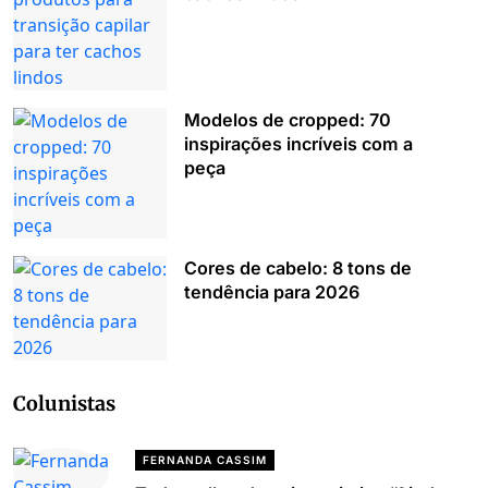
Modelos de cropped: 70
inspirações incríveis com a
peça
Cores de cabelo: 8 tons de
tendência para 2026
Colunistas
FERNANDA CASSIM