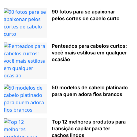
90 fotos para se apaixonar
pelos cortes de cabelo curto
Penteados para cabelos curtos:
você mais estilosa em qualquer
ocasião
50 modelos de cabelo platinado
para quem adora fios brancos
Top 12 melhores produtos para
transição capilar para ter
cachos lindos