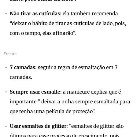
Não tirar as cutículas:
ela também recomenda
“deixar o hábito de tirar as cutículas de lado, pois,
com o tempo, elas afinarão”.
Freepik
7 camadas:
seguir a regra de esmaltação em 7
camadas.
Sempre usar esmalte:
a manicure explica que é
importante “ deixar a unha sempre esmaltada para
que tenha uma película de proteção”.
Usar esmaltes de glitter:
“esmaltes de glitter são
ótimos para esse processo de crescimento, pois