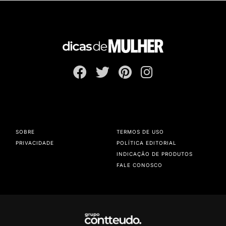
SOBRE
TERMOS DE USO
PRIVACIDADE
POLÍTICA EDITORIAL
INDICAÇÃO DE PRODUTOS
FALE CONOSCO