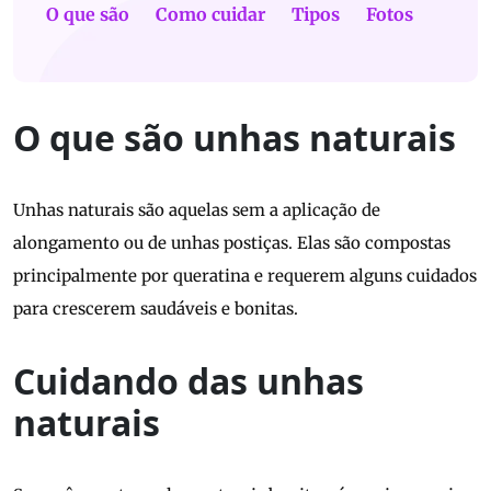
O que são
Como cuidar
Tipos
Fotos
O que são unhas naturais
Unhas naturais são aquelas sem a aplicação de
alongamento ou de unhas postiças. Elas são compostas
principalmente por queratina e requerem alguns cuidados
para crescerem saudáveis e bonitas.
Cuidando das unhas
naturais