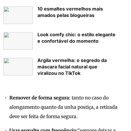
10 esmaltes vermelhos mais
amados pelas blogueiras
Look comfy chic: o estilo elegante
e confortável do momento
Argila vermelha: o segredo da
máscara facial natural que
viralizou no TikTok
Remover de forma segura:
tanto no caso do
alongamento quanto da unha postiça, a retirada
deve ser feita de forma segura.
Usar esmalte com frequência:
“sempre deixar a