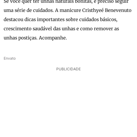
Se você quer ter unhas naturais bonitas, é preciso seguir
uma série de cuidados. A manicure Cristhyeé Benevenuto
destacou dicas importantes sobre cuidados básicos,
crescimento saudável das unhas e como remover as
unhas postiças. Acompanhe.
Envato
PUBLICIDADE