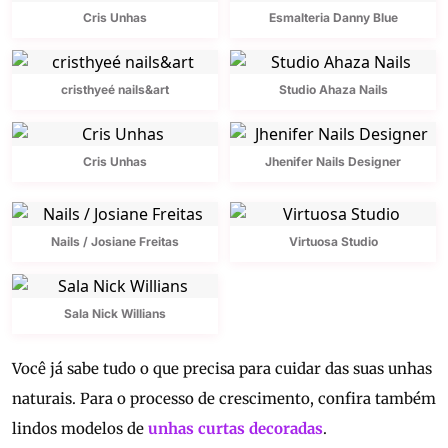
Cris Unhas
Esmalteria Danny Blue
cristhyeé nails&art
Studio Ahaza Nails
Cris Unhas
Jhenifer Nails Designer
Nails / Josiane Freitas
Virtuosa Studio
Sala Nick Willians
Você já sabe tudo o que precisa para cuidar das suas unhas
naturais. Para o processo de crescimento, confira também
lindos modelos de
unhas curtas decoradas
.