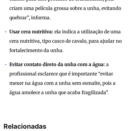
criam uma película grossa sobre a unha, evitando
quebrar”, informa.
Usar cera nutritiva:
ela indica a utilização de uma
cera nutritiva, tipo casco de cavalo, para ajudar no
fortalecimento da unha.
Evitar contato direto da unha com a água:
a
profissional esclarece que é importante “evitar
mexer na água com a unha sem esmalte, pois a
água amolece a unha que acaba fragilizada”.
Relacionadas