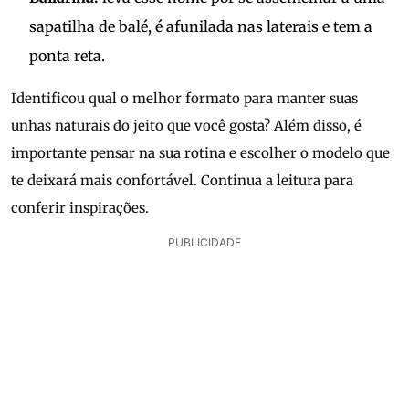
sapatilha de balé, é afunilada nas laterais e tem a
ponta reta.
Identificou qual o melhor formato para manter suas
unhas naturais do jeito que você gosta? Além disso, é
importante pensar na sua rotina e escolher o modelo que
te deixará mais confortável. Continua a leitura para
conferir inspirações.
PUBLICIDADE