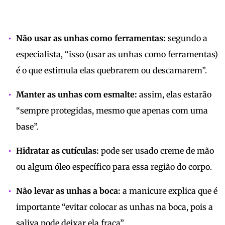
Não usar as unhas como ferramentas:
segundo a
especialista, “isso (usar as unhas como ferramentas)
é o que estimula elas quebrarem ou descamarem”.
Manter as unhas com esmalte:
assim, elas estarão
“sempre protegidas, mesmo que apenas com uma
base”.
Hidratar as cutículas:
pode ser usado creme de mão
ou algum óleo específico para essa região do corpo.
Não levar as unhas a boca:
a manicure explica que é
importante “evitar colocar as unhas na boca, pois a
saliva pode deixar ela fraca”.