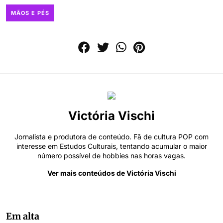
MÃOS E PÉS
Victória Vischi
Jornalista e produtora de conteúdo. Fã de cultura POP com
interesse em Estudos Culturais, tentando acumular o maior
número possível de hobbies nas horas vagas.
Ver mais conteúdos de Victória Vischi
Em alta