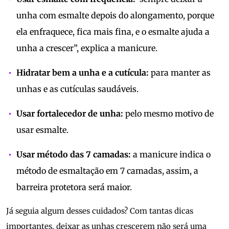
unha com esmalte depois do alongamento, porque
ela enfraquece, fica mais fina, e o esmalte ajuda a
unha a crescer”, explica a manicure.
Hidratar bem a unha e a cutícula:
para manter as
unhas e as cutículas saudáveis.
Usar fortalecedor de unha:
pelo mesmo motivo de
usar esmalte.
Usar método das 7 camadas:
a manicure indica o
método de esmaltação em 7 camadas, assim, a
barreira protetora será maior.
Já seguia algum desses cuidados? Com tantas dicas
importantes, deixar as unhas crescerem não será uma