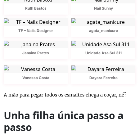
Ruth Bastos
Nail Sunny
TF – Nails Designer
agata_manicure
Janaina Prates
Unidade Asa Sul 311
Vanessa Costa
Dayara Ferreira
A mão para pegar todos os esmaltes chega a coçar, né?
Unha filha única passo a
passo