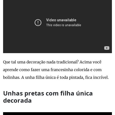
Que tal uma decoração nada tradicional? Acima você
aprende como fazer uma francesinha colorida e com
bolinhas. A unha filha única é toda pintada, fica incrível.
Unhas pretas com filha única
decorada