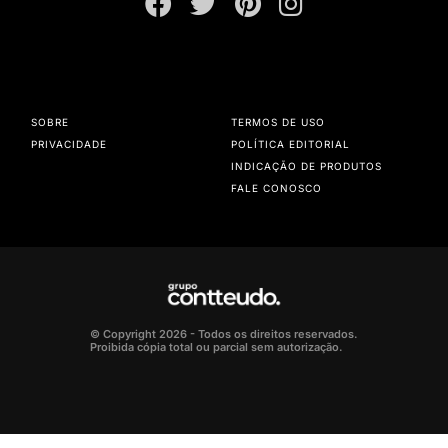
SOBRE
TERMOS DE USO
PRIVACIDADE
POLÍTICA EDITORIAL
INDICAÇÃO DE PRODUTOS
FALE CONOSCO
© Copyright 2026 - Todos os direitos reservados.
Proibida cópia total ou parcial sem autorização.