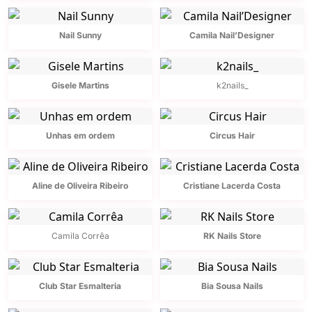
Nail Sunny
Camila Nail’Designer
Gisele Martins
k2nails_
Unhas em ordem
Circus Hair
Aline de Oliveira Ribeiro
Cristiane Lacerda Costa
Camila Corrêa
RK Nails Store
Club Star Esmalteria
Bia Sousa Nails