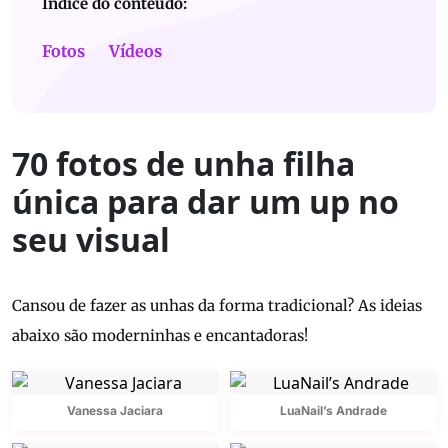
Índice do conteúdo:
Fotos
Vídeos
70 fotos de unha filha
única para dar um up no
seu visual
Cansou de fazer as unhas da forma tradicional? As ideias
abaixo são moderninhas e encantadoras!
Vanessa Jaciara
LuaNail’s Andrade