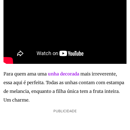
Para quem ama uma
unha decorada
mais irreverente,
essa aqui é perfeita. Todas as unhas contam com estampa
de melancia, enquanto a filha única tem a fruta inteira.
Um charme.
PUBLICIDADE