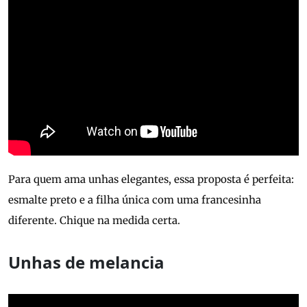
Para quem ama unhas elegantes, essa proposta é perfeita:
esmalte preto e a filha única com uma francesinha
diferente. Chique na medida certa.
Unhas de melancia