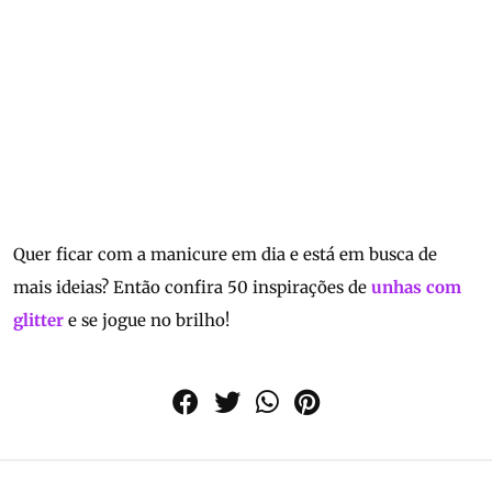
Quer ficar com a manicure em dia e está em busca de
mais ideias? Então confira 50 inspirações de
unhas com
glitter
e se jogue no brilho!