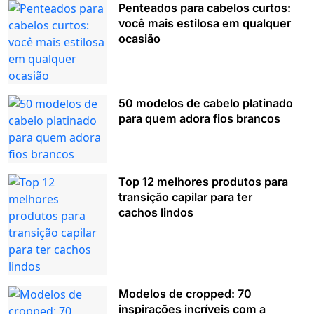
Penteados para cabelos curtos:
você mais estilosa em qualquer
ocasião
50 modelos de cabelo platinado
para quem adora fios brancos
Top 12 melhores produtos para
transição capilar para ter
cachos lindos
Modelos de cropped: 70
inspirações incríveis com a