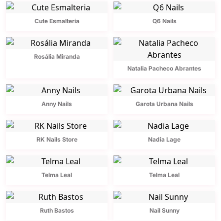
Cute Esmalteria
Q6 Nails
Rosália Miranda
Natalia Pacheco Abrantes
Anny Nails
Garota Urbana Nails
RK Nails Store
Nadia Lage
Telma Leal
Telma Leal
Ruth Bastos
Nail Sunny