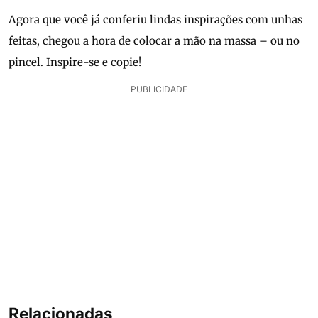
Agora que você já conferiu lindas inspirações com unhas
feitas, chegou a hora de colocar a mão na massa – ou no
pincel. Inspire-se e copie!
PUBLICIDADE
Relacionadas