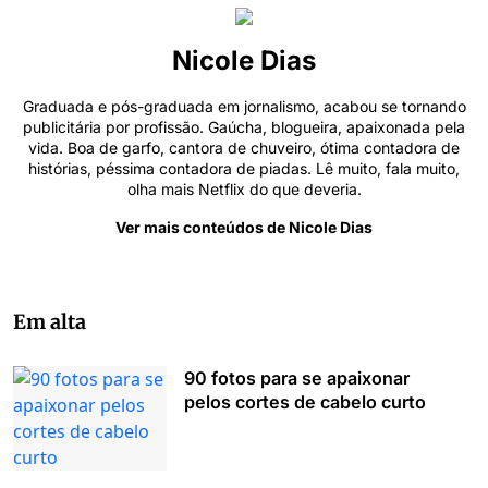
Nicole Dias
Graduada e pós-graduada em jornalismo, acabou se tornando
publicitária por profissão. Gaúcha, blogueira, apaixonada pela
vida. Boa de garfo, cantora de chuveiro, ótima contadora de
histórias, péssima contadora de piadas. Lê muito, fala muito,
olha mais Netflix do que deveria.
Ver mais conteúdos de Nicole Dias
Em alta
90 fotos para se apaixonar
pelos cortes de cabelo curto