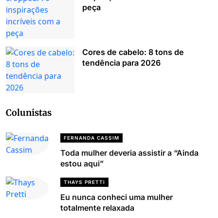
peça
Cores de cabelo: 8 tons de
tendência para 2026
Colunistas
FERNANDA CASSIM
Toda mulher deveria assistir a “Ainda
estou aqui”
THAYS PRETTI
Eu nunca conheci uma mulher
totalmente relaxada