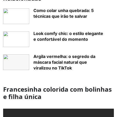
Como colar unha quebrada: 5
técnicas que irão te salvar
Look comfy chic: o estilo elegante
e confortável do momento
Argila vermelha: o segredo da
máscara facial natural que
viralizou no TikTok
Francesinha colorida com bolinhas
e filha única