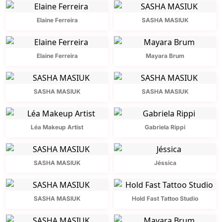
Elaine Ferreira
SASHA MASIUK
Elaine Ferreira
Mayara Brum
SASHA MASIUK
SASHA MASIUK
Léa Makeup Artist
Gabriela Rippi
SASHA MASIUK
Jéssica
SASHA MASIUK
Hold Fast Tattoo Studio