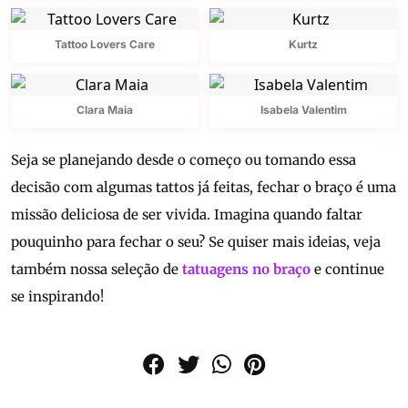
Tattoo Lovers Care
Kurtz
Clara Maia
Isabela Valentim
Seja se planejando desde o começo ou tomando essa
decisão com algumas tattos já feitas, fechar o braço é uma
missão deliciosa de ser vivida. Imagina quando faltar
pouquinho para fechar o seu? Se quiser mais ideias, veja
também nossa seleção de
tatuagens no braço
e continue
se inspirando!