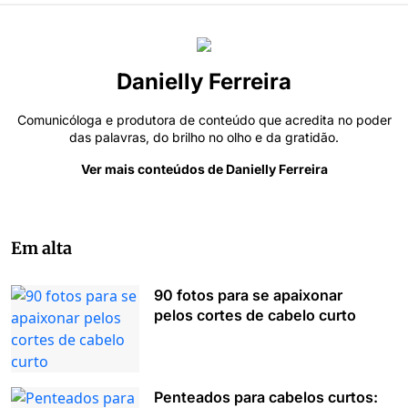
Danielly Ferreira
Comunicóloga e produtora de conteúdo que acredita no poder
das palavras, do brilho no olho e da gratidão.
Ver mais conteúdos de Danielly Ferreira
Em alta
90 fotos para se apaixonar
pelos cortes de cabelo curto
Penteados para cabelos curtos: