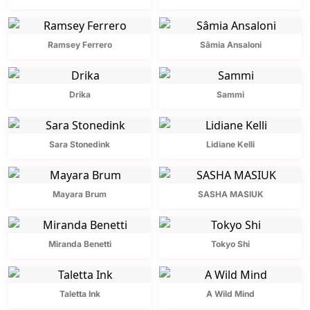
Ramsey Ferrero
Sâmia Ansaloni
Drika
Sammi
Sara Stonedink
Lidiane Kelli
Mayara Brum
SASHA MASIUK
Miranda Benetti
Tokyo Shi
Taletta Ink
A Wild Mind