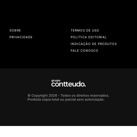
SOBRE
TERMOS DE USO
PRIVACIDADE
POLÍTICA EDITORIAL
INDICAÇÃO DE PRODUTOS
FALE CONOSCO
© Copyright 2026 - Todos os direitos reservados.
Proibida cópia total ou parcial sem autorização.