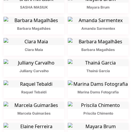
SASHA MASIUK
Mayara Brum
Barbara Magalhães
Amanda Sarmentex
Clara Maia
Barbara Magalhães
Julliany Carvalho
Thainá Garcia
Raquel Tebaldi
Marina Dams Fotografia
Marcela Guimarães
Priscila Chimento