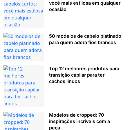
você mais estilosa em qualquer
ocasião
50 modelos de cabelo platinado
para quem adora fios brancos
Top 12 melhores produtos para
transição capilar para ter
cachos lindos
Modelos de cropped: 70
inspirações incríveis com a
peça