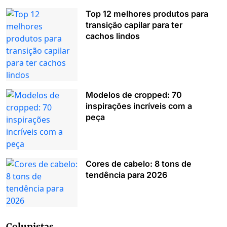
Top 12 melhores produtos para
transição capilar para ter
cachos lindos
Modelos de cropped: 70
inspirações incríveis com a
peça
Cores de cabelo: 8 tons de
tendência para 2026
Colunistas