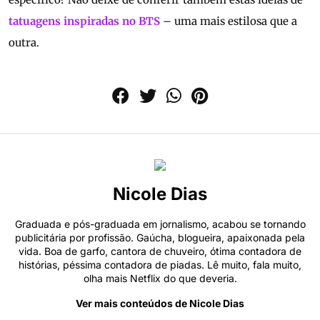
tatuagens inspiradas no BTS
– uma mais estilosa que a
outra.
Nicole Dias
Graduada e pós-graduada em jornalismo, acabou se tornando
publicitária por profissão. Gaúcha, blogueira, apaixonada pela
vida. Boa de garfo, cantora de chuveiro, ótima contadora de
histórias, péssima contadora de piadas. Lê muito, fala muito,
olha mais Netflix do que deveria.
Ver mais conteúdos de Nicole Dias