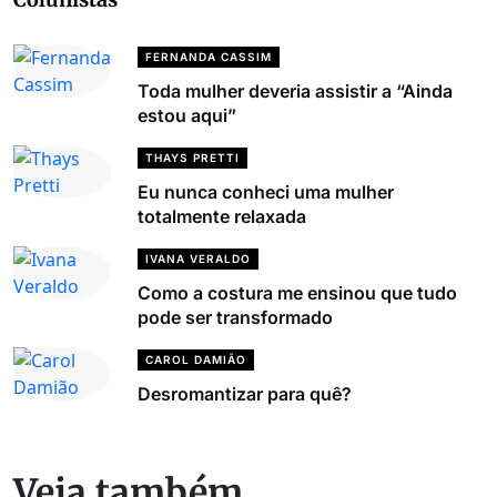
FERNANDA CASSIM
Toda mulher deveria assistir a “Ainda
estou aqui”
THAYS PRETTI
Eu nunca conheci uma mulher
totalmente relaxada
IVANA VERALDO
Como a costura me ensinou que tudo
pode ser transformado
CAROL DAMIÃO
Desromantizar para quê?
Veja também