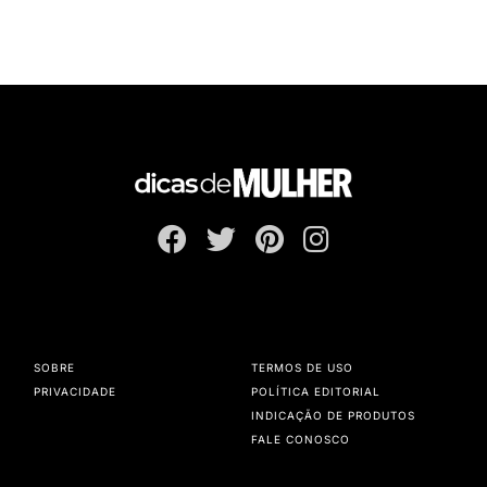
SOBRE
TERMOS DE USO
PRIVACIDADE
POLÍTICA EDITORIAL
INDICAÇÃO DE PRODUTOS
FALE CONOSCO