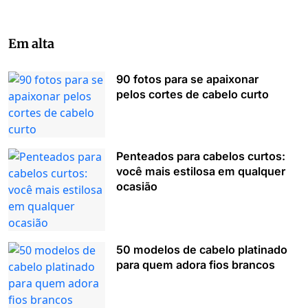
Em alta
90 fotos para se apaixonar
pelos cortes de cabelo curto
Penteados para cabelos curtos:
você mais estilosa em qualquer
ocasião
50 modelos de cabelo platinado
para quem adora fios brancos