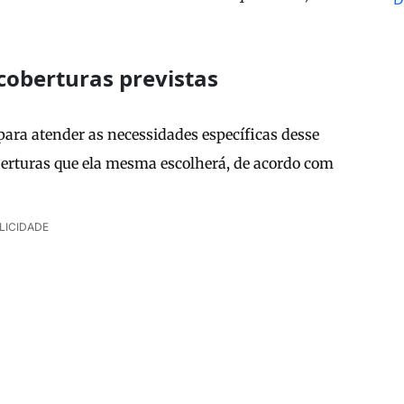
coberturas previstas
para atender as necessidades específicas desse
berturas que ela mesma escolherá, de acordo com
LICIDADE