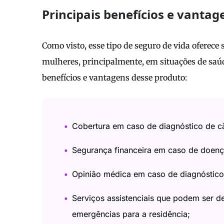
Principais benefícios e vantag
Como visto, esse tipo de seguro de vida oferece
mulheres, principalmente, em situações de saúd
benefícios e vantagens desse produto:
Cobertura em caso de diagnóstico de 
Segurança financeira em caso de doenç
Opinião médica em caso de diagnóstico
Serviços assistenciais que podem ser 
emergências para a residência;