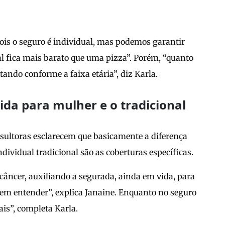
ois o seguro é individual, mas podemos garantir
l fica mais barato que uma pizza”. Porém, “quanto
tando conforme a faixa etária”, diz Karla.
ida para mulher e o tradicional
sultoras esclarecem que basicamente a diferença
dividual tradicional são as coberturas específicas.
câncer, auxiliando a segurada, ainda em vida, para
em entender”, explica Janaine. Enquanto no seguro
is”, completa Karla.