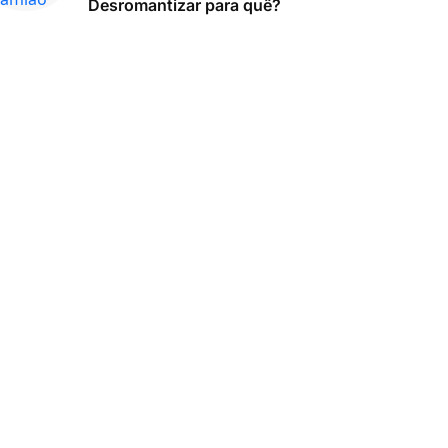
Desromantizar para quê?