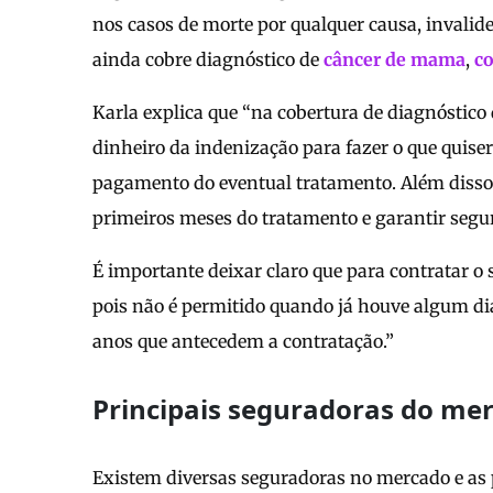
nos casos de morte por qualquer causa, invalidez
ainda cobre diagnóstico de
câncer de mama
,
co
Karla explica que “na cobertura de diagnóstico 
dinheiro da indenização para fazer o que quise
pagamento do eventual tratamento. Além disso,
primeiros meses do tratamento e garantir segu
É importante deixar claro que para contratar o 
pois não é permitido quando já houve algum di
anos que antecedem a contratação.”
Principais seguradoras do me
Existem diversas seguradoras no mercado e as p