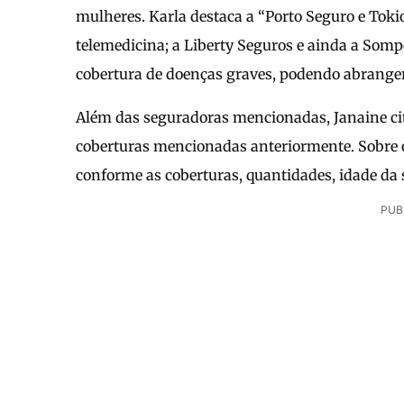
mulheres. Karla destaca a “Porto Seguro e Toki
telemedicina; a Liberty Seguros e ainda a So
cobertura de doenças graves, podendo abranger 
Além das seguradoras mencionadas, Janaine cit
coberturas mencionadas anteriormente. Sobre o
conforme as coberturas, quantidades, idade da s
PUB