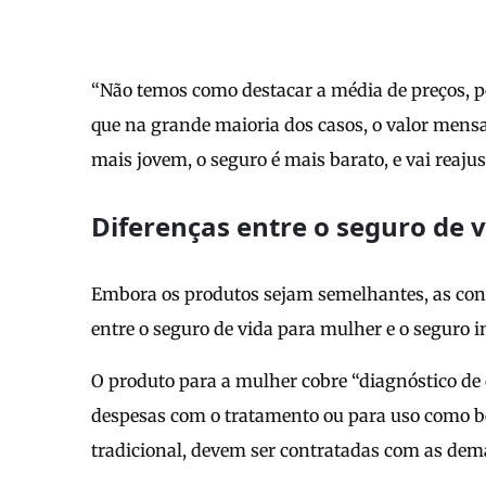
“Não temos como destacar a média de preços, p
que na grande maioria dos casos, o valor mensa
mais jovem, o seguro é mais barato, e vai reajus
Diferenças entre o seguro de v
Embora os produtos sejam semelhantes, as con
entre o seguro de vida para mulher e o seguro in
O produto para a mulher cobre “diagnóstico de 
despesas com o tratamento ou para uso como b
tradicional, devem ser contratadas com as dema