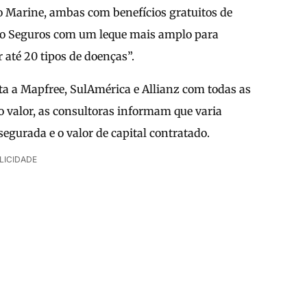
o Marine, ambas com benefícios gratuitos de
mpo Seguros com um leque mais amplo para
até 20 tipos de doenças”.
a a Mapfree, SulAmérica e Allianz com todas as
 valor, as consultoras informam que varia
egurada e o valor de capital contratado.
LICIDADE