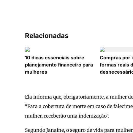
Relacionadas
10 dicas essenciais sobre
Compras por i
planejamento financeiro para
formas reais d
mulheres
desnecessári
Ela informa que, obrigatoriamente, a mulher dev
“Para a cobertura de morte em caso de falecime
mulher, receberão uma indenização”.
Segundo Janaine, o seguro de vida para mulher