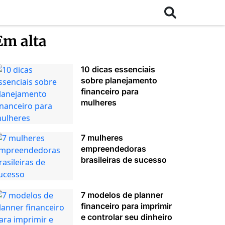
Em alta
10 dicas essenciais
sobre planejamento
financeiro para
mulheres
7 mulheres
empreendedoras
brasileiras de sucesso
7 modelos de planner
financeiro para imprimir
e controlar seu dinheiro