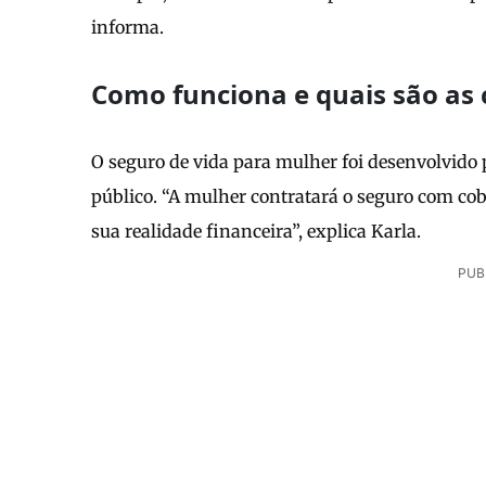
informa.
Como funciona e quais são as 
O seguro de vida para mulher foi desenvolvido 
público. “A mulher contratará o seguro com co
sua realidade financeira”, explica Karla.
PUB