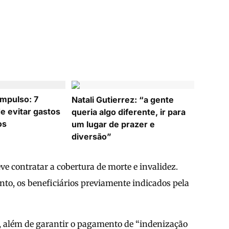
mpulso: 7
Natali Gutierrez: “a gente
e evitar gastos
queria algo diferente, ir para
os
um lugar de prazer e
diversão”
e contratar a cobertura de morte e invalidez.
nto, os beneficiários previamente indicados pela
, além de garantir o pagamento de “indenização