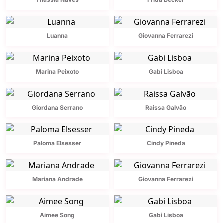
Luanna
Giovanna Ferrarezi
Marina Peixoto
Gabi Lisboa
Giordana Serrano
Raissa Galvão
Paloma Elsesser
Cindy Pineda
Mariana Andrade
Giovanna Ferrarezi
Aimee Song
Gabi Lisboa