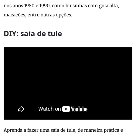
nos anos 1980 e 1990, como blusinhas com gola alta,
macacões, entre outras opções.
DIY: saia de tule
Aprenda a fazer uma saia de tule, de maneira prática e