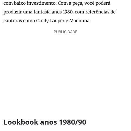
com baixo investimento. Com a peça, você poderá
produzir uma fantasia anos 1980, com referências de
cantoras como Cindy Lauper e Madonna.
PUBLICIDADE
Lookbook anos 1980/90