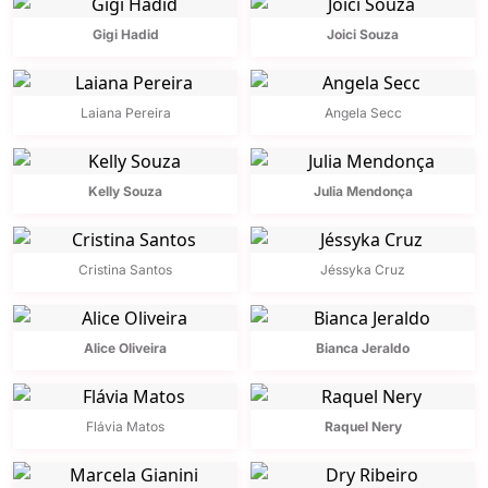
Gigi Hadid
Joici Souza
Laiana Pereira
Angela Secc
Kelly Souza
Julia Mendonça
Cristina Santos
Jéssyka Cruz
Alice Oliveira
Bianca Jeraldo
Flávia Matos
Raquel Nery