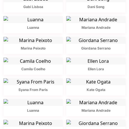
Gabi Lisboa
Dani Song
Luanna
Mariana Andrade
Marina Peixoto
Giordana Serrano
Camila Coelho
Ellen Lora
Syana From Paris
Kate Ogata
Luanna
Mariana Andrade