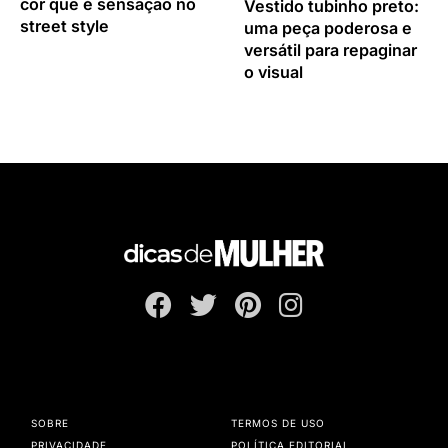
cor que é sensação no
Vestido tubinho preto:
street style
uma peça poderosa e
versátil para repaginar
o visual
SOBRE
TERMOS DE USO
PRIVACIDADE
POLÍTICA EDITORIAL