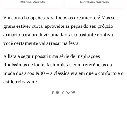
Marina Peixoto
Giordana Serrano
Viu como há opções para todos os orçamentos? Mas se a
grana estiver curta, aproveite as peças do seu próprio
armário para produzir uma fantasia bastante criativa –
você certamente vai arrasar na festa!
A lista a seguir possui uma série de inspirações
lindíssimas de looks fashionistas com referências da
moda dos anos 1980 – a clássica era em que o conforto e o
estilo reinavam:
PUBLICIDADE