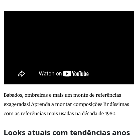
Babados, ombreiras e mais um monte de referências
exageradas! Aprenda a montar composições lindíssimas
com as referências mais usadas na década de 1980.
Looks atuais com tendências anos