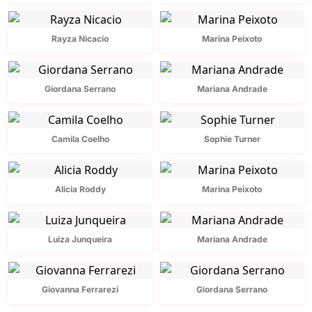
Rayza Nicacio
Marina Peixoto
Giordana Serrano
Mariana Andrade
Camila Coelho
Sophie Turner
Alicia Roddy
Marina Peixoto
Luiza Junqueira
Mariana Andrade
Giovanna Ferrarezi
Giordana Serrano