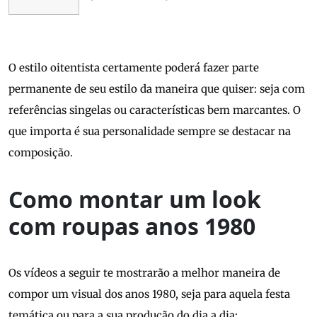
O estilo oitentista certamente poderá fazer parte
permanente de seu estilo da maneira que quiser: seja com
referências singelas ou características bem marcantes. O
que importa é sua personalidade sempre se destacar na
composição.
Como montar um look
com roupas anos 1980
Os vídeos a seguir te mostrarão a melhor maneira de
compor um visual dos anos 1980, seja para aquela festa
temática ou para a sua produção do dia a dia: