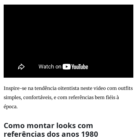
Inspire-se na tendência oitentista neste video com outfits
simples, confortáveis, e com referências bem fiéis à
época.
Como montar looks com
referências dos anos 1980