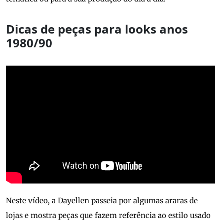
Dicas de peças para looks anos
1980/90
Neste vídeo, a Dayellen passeia por algumas araras de
lojas e mostra peças que fazem referência ao estilo usado