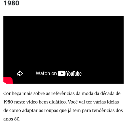
1980
Conheça mais sobre as referências da moda da década de
1980 neste vídeo bem didático. Você vai ter várias ideias
de como adaptar as roupas que já tem para tendências dos
anos 80.