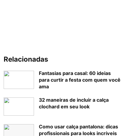
Relacionadas
Fantasias para casal: 60 ideias
para curtir a festa com quem você
ama
32 maneiras de incluir a calça
clochard em seu look
Como usar calça pantalona: dicas
profissionais para looks incríveis