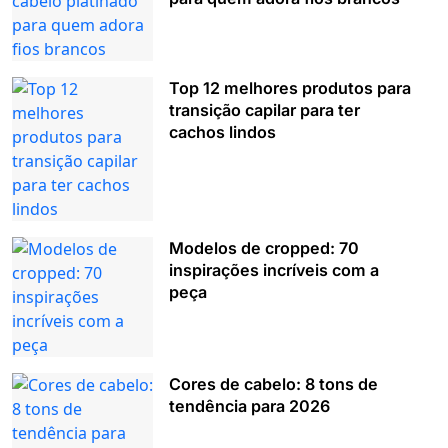
Top 12 melhores produtos para
transição capilar para ter
cachos lindos
Modelos de cropped: 70
inspirações incríveis com a
peça
Cores de cabelo: 8 tons de
tendência para 2026