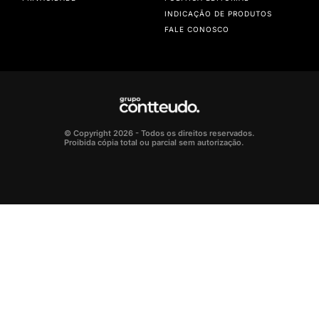
INDICAÇÃO DE PRODUTOS
FALE CONOSCO
© Copyright 2026 - Todos os direitos reservados.
Proibida cópia total ou parcial sem autorização.