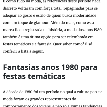
E como tudo na moda, as referências deste período nada
discreto voltaram com força total, repaginadas para se
adequar ao gosto e estilo de quem busca modernidade
com um toque de glamour. Além do mais, como esta
marca ficou registrada na história, a moda dos anos 1980
também é uma ótima opção para ser relembrada em
festas temáticas e a fantasia. Quer saber como? É só
conferir a lista a seguir:
Fantasias anos 1980 para
festas temáticas
A década de 1980 foi um período no qual a cultura pop e a
moda foram os grandes representantes do
comportamento dos jovens, e não só algumas tendências,