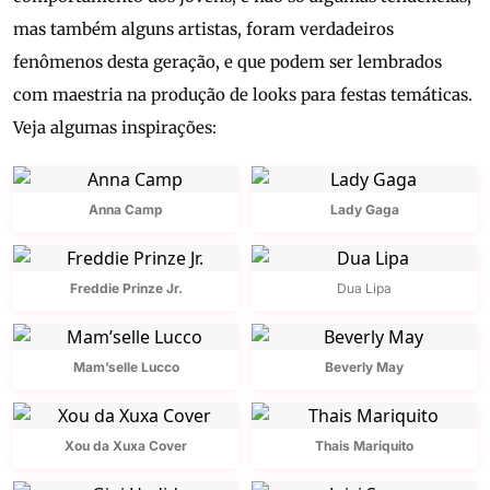
mas também alguns artistas, foram verdadeiros
fenômenos desta geração, e que podem ser lembrados
com maestria na produção de looks para festas temáticas.
Veja algumas inspirações:
Anna Camp
Lady Gaga
Freddie Prinze Jr.
Dua Lipa
Mam’selle Lucco
Beverly May
Xou da Xuxa Cover
Thais Mariquito