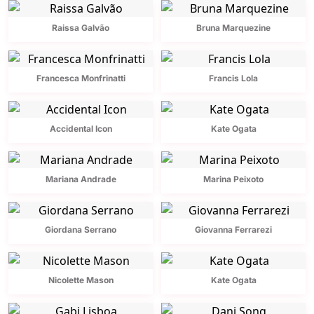
Raissa Galvão
Bruna Marquezine
Francesca Monfrinatti
Francis Lola
Accidental Icon
Kate Ogata
Mariana Andrade
Marina Peixoto
Giordana Serrano
Giovanna Ferrarezi
Nicolette Mason
Kate Ogata