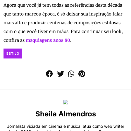
Agora que você já tem todas as referências desta década
que tanto marcou época, é só deixar sua inspiração falar
mais alto e produzir centenas de composições estilosas
com o que você tiver em mãos. Para continuar seu look,
confira as
maquiagens anos 80
.
ESTILO
Sheila Almendros
Jornalista viciada em cinema e música, atua como web writer