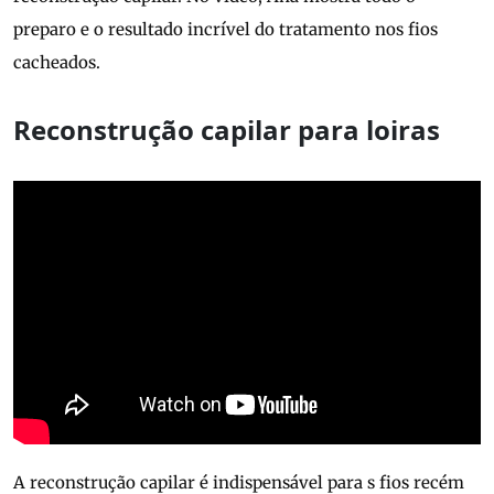
preparo e o resultado incrível do tratamento nos fios
cacheados.
Reconstrução capilar para loiras
A reconstrução capilar é indispensável para s fios recém