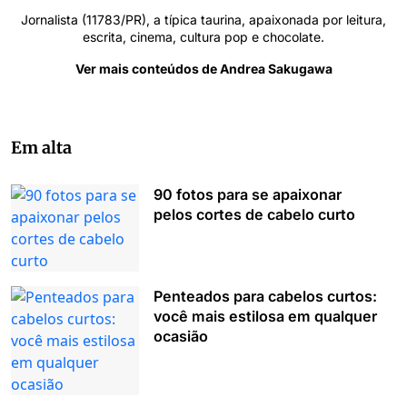
Jornalista (11783/PR), a típica taurina, apaixonada por leitura,
escrita, cinema, cultura pop e chocolate.
Ver mais conteúdos de Andrea Sakugawa
Em alta
90 fotos para se apaixonar
pelos cortes de cabelo curto
Penteados para cabelos curtos:
você mais estilosa em qualquer
ocasião