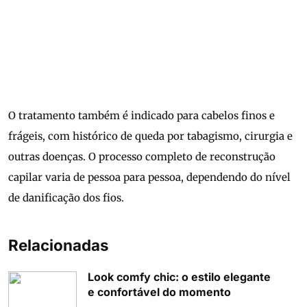
O tratamento também é indicado para cabelos finos e
frágeis, com histórico de queda por tabagismo, cirurgia e
outras doenças. O processo completo de reconstrução
capilar varia de pessoa para pessoa, dependendo do nível
de danificação dos fios.
Relacionadas
Look comfy chic: o estilo elegante
e confortável do momento