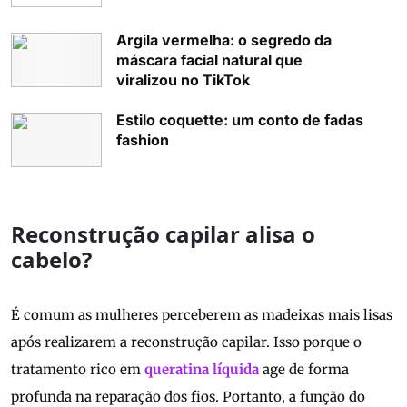
Argila vermelha: o segredo da
máscara facial natural que
viralizou no TikTok
Estilo coquette: um conto de fadas
fashion
Reconstrução capilar alisa o
cabelo?
É comum as mulheres perceberem as madeixas mais lisas
após realizarem a reconstrução capilar. Isso porque o
tratamento rico em
queratina líquida
age de forma
profunda na reparação dos fios. Portanto, a função do