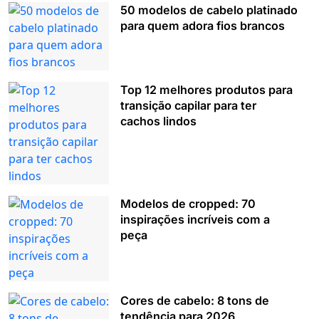
50 modelos de cabelo platinado
para quem adora fios brancos
Top 12 melhores produtos para
transição capilar para ter
cachos lindos
Modelos de cropped: 70
inspirações incríveis com a
peça
Cores de cabelo: 8 tons de
tendência para 2026