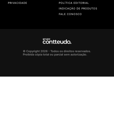
PRIVACIDADE
POLÍTICA EDITORIAL
INDICAÇÃO DE PRODUTOS
FALE CONOSCO
© Copyright 2026 - Todos os direitos reservados.
Proibida cópia total ou parcial sem autorização.