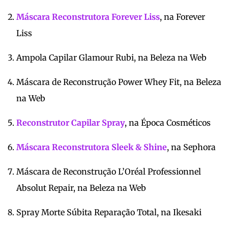
Máscara Reconstrutora Forever Liss
, na Forever
Liss
Ampola Capilar Glamour Rubi, na Beleza na Web
Máscara de Reconstrução Power Whey Fit, na Beleza
na Web
Reconstrutor Capilar Spray
, na Época Cosméticos
Máscara Reconstrutora Sleek & Shine
, na Sephora
Máscara de Reconstrução L’Oréal Professionnel
Absolut Repair, na Beleza na Web
Spray Morte Súbita Reparação Total, na Ikesaki