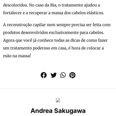
descoloridos. No caso da Bia, o tratamento ajudou a
fortalecer e a recuperar a massa dos cabelos elásticos.
A reconstrução capilar nem sempre precisa ser feita com
produtos desenvolvidos exclusivamente para cabelos.
Agora que você já conhece todas as dicas de como fazer
um tratamento poderoso em casa, é hora de colocar a
mão na massa!
Andrea Sakugawa