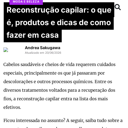
MODA E BELEZA
Reconstrução capilar: o que
é, produtos e dicas de como
fazer em casa
Andrea Sakugawa
Atualizado em 20/06/2026
Cabelos saudáveis e cheios de vida requerem cuidados
especiais, principalmente os que já passaram por
descolorações e outros processos químicos. Entre os
diversos tratamentos voltados para a recuperação dos
fios, a reconstrução capilar entra na lista dos mais
efetivos.
Ficou interessada no assunto? A seguir, saiba tudo sobre a