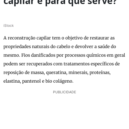
capilar e para que serve?
iStock
A reconstrução capilar tem o objetivo de restaurar as
propriedades naturais do cabelo e devolver a saúde do
mesmo. Fios danificados por processos químicos em geral
podem ser recuperados com tratamentos específicos de
reposição de massa, queratina, minerais, proteínas,
elastina, pantenol e bio colágeno.
PUBLICIDADE