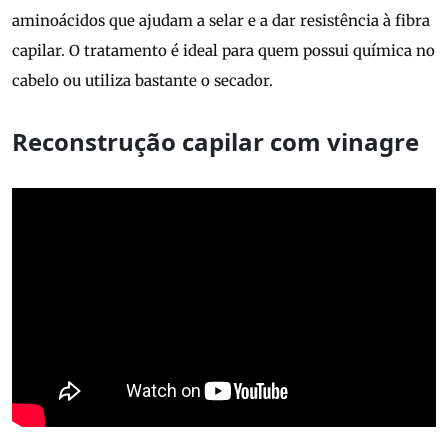
aminoácidos que ajudam a selar e a dar resistência à fibra
capilar. O tratamento é ideal para quem possui química no
cabelo ou utiliza bastante o secador.
Reconstrução capilar com vinagre