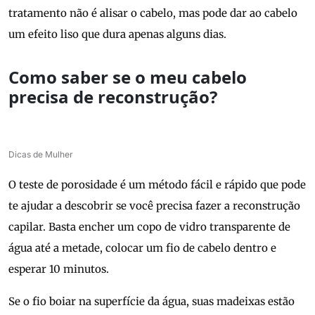
tratamento não é alisar o cabelo, mas pode dar ao cabelo
um efeito liso que dura apenas alguns dias.
Como saber se o meu cabelo
precisa de reconstrução?
Dicas de Mulher
O teste de porosidade é um método fácil e rápido que pode
te ajudar a descobrir se você precisa fazer a reconstrução
capilar. Basta encher um copo de vidro transparente de
água até a metade, colocar um fio de cabelo dentro e
esperar 10 minutos.
Se o fio boiar na superfície da água, suas madeixas estão