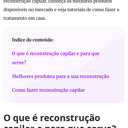
reconstrução capilar, conheça os melhores produtos
disponíveis no mercado e veja tutoriais de como fazer o
tratamento em casa.
Índice do conteúdo:
O que é reconstrução capilar e para que
serve?
Melhores produtos para a sua reconstrução
Como fazer reconstrução capilar
O que é reconstrução