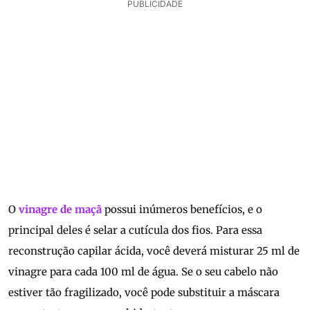
PUBLICIDADE
O
vinagre de maçã
possui inúmeros benefícios, e o
principal deles é selar a cutícula dos fios. Para essa
reconstrução capilar ácida, você deverá misturar 25 ml de
vinagre para cada 100 ml de água. Se o seu cabelo não
estiver tão fragilizado, você pode substituir a máscara