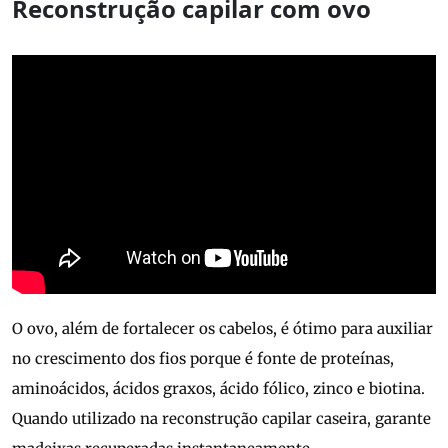
Reconstrução capilar com ovo
O ovo, além de fortalecer os cabelos, é ótimo para auxiliar
no crescimento dos fios porque é fonte de proteínas,
aminoácidos, ácidos graxos, ácido fólico, zinco e biotina.
Quando utilizado na reconstrução capilar caseira, garante