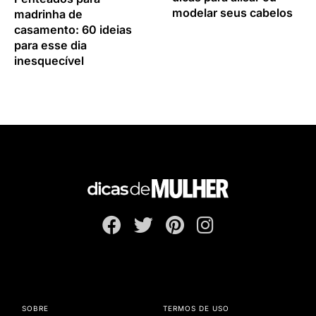
modelar seus cabelos
madrinha de
casamento: 60 ideias
para esse dia
inesquecível
SOBRE
TERMOS DE USO