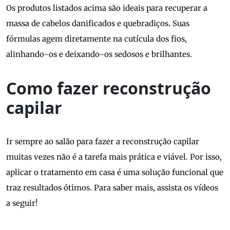
Os produtos listados acima são ideais para recuperar a
massa de cabelos danificados e quebradiços. Suas
fórmulas agem diretamente na cutícula dos fios,
alinhando-os e deixando-os sedosos e brilhantes.
Como fazer reconstrução
capilar
Ir sempre ao salão para fazer a reconstrução capilar
muitas vezes não é a tarefa mais prática e viável. Por isso,
aplicar o tratamento em casa é uma solução funcional que
traz resultados ótimos. Para saber mais, assista os vídeos
a seguir!