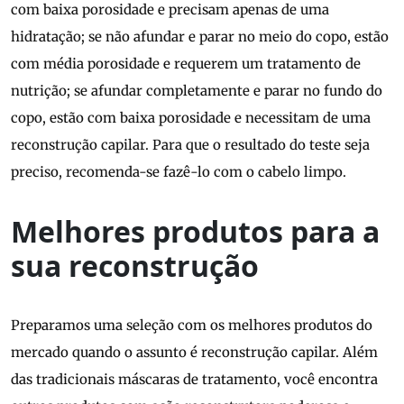
com baixa porosidade e precisam apenas de uma
hidratação; se não afundar e parar no meio do copo, estão
com média porosidade e requerem um tratamento de
nutrição; se afundar completamente e parar no fundo do
copo, estão com baixa porosidade e necessitam de uma
reconstrução capilar. Para que o resultado do teste seja
preciso, recomenda-se fazê-lo com o cabelo limpo.
Melhores produtos para a
sua reconstrução
Preparamos uma seleção com os melhores produtos do
mercado quando o assunto é reconstrução capilar. Além
das tradicionais máscaras de tratamento, você encontra