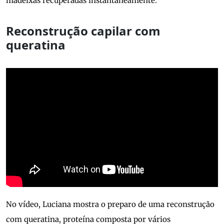
madeixas recuperadas instantaneamente.
Reconstrução capilar com
queratina
No vídeo, Luciana mostra o preparo de uma reconstrução
com queratina, proteína composta por vários