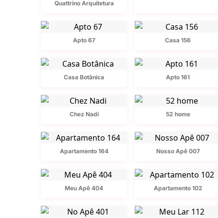
Quattrino Arquitetura
Apto 67
Casa 156
Casa Botânica
Apto 161
Chez Nadi
52 home
Apartamento 164
Nosso Apê 007
Meu Apê 404
Apartamento 102