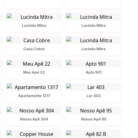
Lucinda Mitra
Lucinda Mitra
Casa Cobre
Lucinda Mitra
Meu Apê 22
Apto 901
Apartamento 1317
Lar 403
Nosso Apê 304
Nosso Apê 95