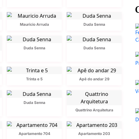
Mauricio Arruda
Duda Senna
Duda Senna
Duda Senna
Trinta e 5
Apê do andar 29
Duda Senna
Quattrino Arquitetura
Apartamento 704
Apartamento 203