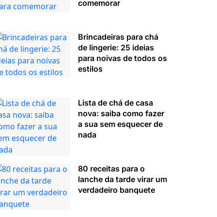
comemorar
Brincadeiras para chá
de lingerie: 25 ideias
para noivas de todos os
estilos
Lista de chá de casa
nova: saiba como fazer
a sua sem esquecer de
nada
80 receitas para o
lanche da tarde virar um
verdadeiro banquete