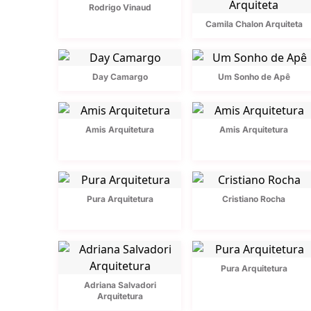
Rodrigo Vinaud
Camila Chalon Arquiteta
Day Camargo
Um Sonho de Apê
Amis Arquitetura
Amis Arquitetura
Pura Arquitetura
Cristiano Rocha
Pura Arquitetura
Adriana Salvadori
Arquitetura