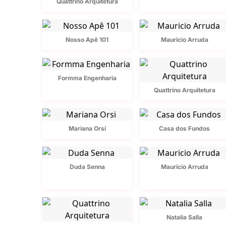
Quattrino Arquitetura
Nosso Apê 101
Mauricio Arruda
Formma Engenharia
Quattrino Arquitetura
Mariana Orsi
Casa dos Fundos
Duda Senna
Mauricio Arruda
Natalia Salla