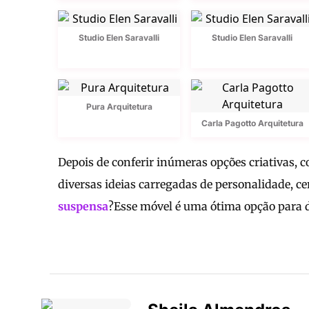
Studio Elen Saravalli
Studio Elen Saravalli
Pura Arquitetura
Carla Pagotto Arquitetura
Depois de conferir inúmeras opções criativas, c
diversas ideias carregadas de personalidade, ce
suspensa
?Esse móvel é uma ótima opção para d