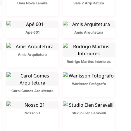
Uma Nova Família
Sala 2 Arquitetura
Apê 601
Amis Arquitetura
Amis Arquitetura
Rodrigo Martins Interiores
Wanisson Fotógrafo
Carol Gomes Arquitetura
Nosso 21
Studio Elen Saravalli