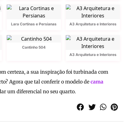
Lara Cortinas e Persianas
A3 Arquitetura e Interiores
Cantinho 504
A3 Arquitetura e Interiores
om certeza, a sua inspiração foi turbinada com
rto? Agora que tal conferir o modelo de
cama
ar um diferencial no seu quarto.