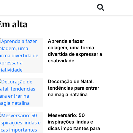
Em alta
Aprenda a fazer
colagem, uma forma
divertida de expressar a
criatividade
Decoração de Natal:
tendências para entrar
na magia natalina
Mesversário: 50
inspirações lindas e
dicas importantes para