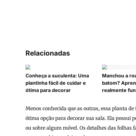
Relacionadas
Conheça a suculenta: Uma
Manchou a ro
plantinha fácil de cuidar e
batom? Apren
ótima para decorar
realmente fun
Menos conhecida que as outras, essa planta de 
ótima opção para decorar sua sala. Ela possui p
ou sobre algum móvel. Os detalhes das folhas 