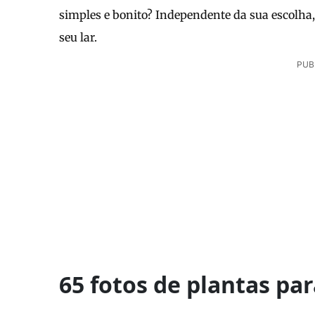
simples e bonito? Independente da sua escolha
seu lar.
PUB
65 fotos de plantas par