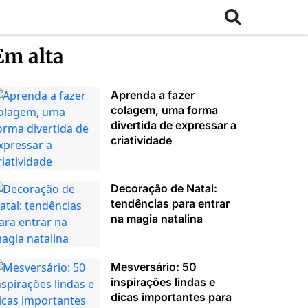
Em alta
Aprenda a fazer
colagem, uma forma
divertida de expressar a
criatividade
Decoração de Natal:
tendências para entrar
na magia natalina
Mesversário: 50
inspirações lindas e
dicas importantes para