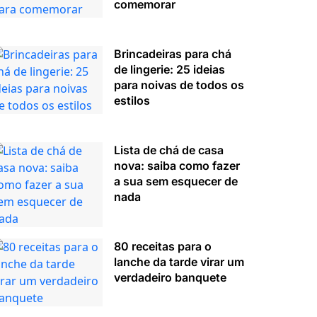
comemorar
Brincadeiras para chá
de lingerie: 25 ideias
para noivas de todos os
estilos
Lista de chá de casa
nova: saiba como fazer
a sua sem esquecer de
nada
80 receitas para o
lanche da tarde virar um
verdadeiro banquete