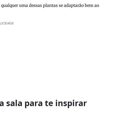
, qualquer uma dessas plantas se adaptarão bem ao
LICIDADE
a sala para te inspirar