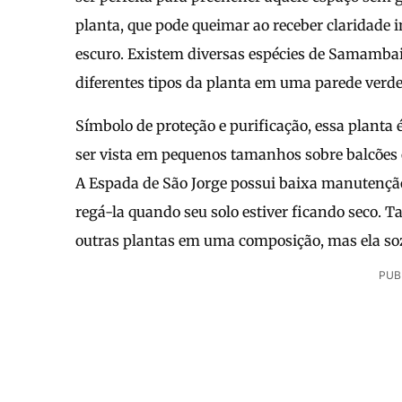
planta, que pode queimar ao receber claridade
escuro. Existem diversas espécies de Samambaia
diferentes tipos da planta em uma parede verd
Símbolo de proteção e purificação, essa planta 
ser vista em pequenos tamanhos sobre balcões
A Espada de São Jorge possui baixa manutenção
regá-la quando seu solo estiver ficando seco. 
outras plantas em uma composição, mas ela sozi
PUB