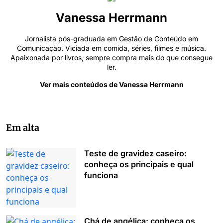
Vanessa Herrmann
Jornalista pós-graduada em Gestão de Conteúdo em
Comunicação. Viciada em comida, séries, filmes e música.
Apaixonada por livros, sempre compra mais do que consegue
ler.
Ver mais conteúdos de Vanessa Herrmann
Em alta
Teste de gravidez caseiro:
conheça os principais e qual
funciona
Chá de angélica: conheça os