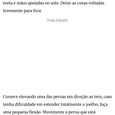
ereta e mãos apoiadas no solo. Deixe as coxas voltadas
levemente para fora.
PUBLICIDADE
Comece elevando uma das pernas em direção ao teto, caso
tenha dificuldade em estender totalmente o joelho, faça
uma pequena flexão. Movimente a perna que está