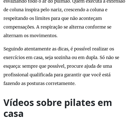
esvaziando todo o ar do pulmão. Quem executa a extensão
de coluna inspira pelo nariz, crescendo a coluna e
respeitando os limites para que não aconteçam
compensações. A respiração se alterna conforme se
alternam os movimentos.
Seguindo atentamente as dicas, é possível realizar os
exercícios em casa, seja sozinha ou em dupla. Só não se
esqueça: sempre que possível, procure ajuda de uma
profissional qualificada para garantir que você está
fazendo as posturas corretamente.
Vídeos sobre pilates em
casa