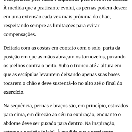
À medida que a praticante evolui, as pernas podem descer
em uma extensão cada vez mais próxima do chão,
respeitando sempre as limitações para evitar
compensações.
Deitada com as costas em contato com o solo, parta da
posição em que as mãos abraçam os tornozelos, puxando
os joelhos contra o peito. Suba o tronco até a altura em
que as escápulas levantem deixando apenas suas bases
tocarem o chão e deve sustentá-lo no alto até o final do
exercício.
Na sequência, pernas e braços são, em princípio, esticados
para cima, em direção ao céu na expiração, enquanto o
abdome deve ser puxado para dentro. Na inspiração,