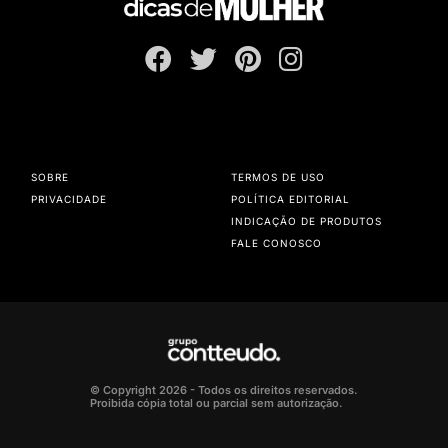
SOBRE
TERMOS DE USO
PRIVACIDADE
POLÍTICA EDITORIAL
INDICAÇÃO DE PRODUTOS
FALE CONOSCO
© Copyright 2026 - Todos os direitos reservados.
Proibida cópia total ou parcial sem autorização.