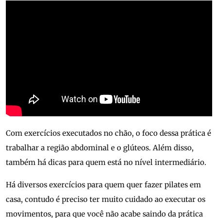
Com exercícios executados no chão, o foco dessa prática é
trabalhar a região abdominal e o glúteos. Além disso,
também há dicas para quem está no nível intermediário.
Há diversos exercícios para quem quer fazer pilates em
casa, contudo é preciso ter muito cuidado ao executar os
movimentos, para que você não acabe saindo da prática