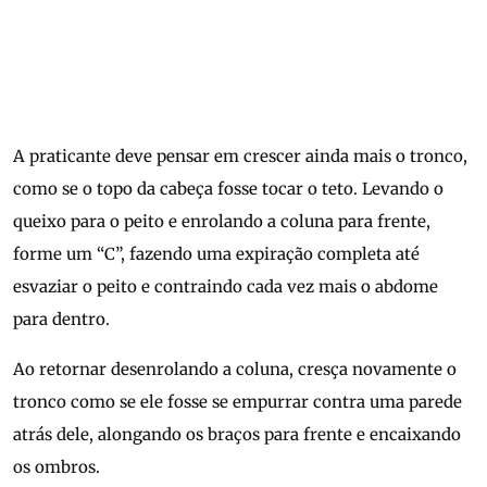
A praticante deve pensar em crescer ainda mais o tronco,
como se o topo da cabeça fosse tocar o teto. Levando o
queixo para o peito e enrolando a coluna para frente,
forme um “C”, fazendo uma expiração completa até
esvaziar o peito e contraindo cada vez mais o abdome
para dentro.
Ao retornar desenrolando a coluna, cresça novamente o
tronco como se ele fosse se empurrar contra uma parede
atrás dele, alongando os braços para frente e encaixando
os ombros.