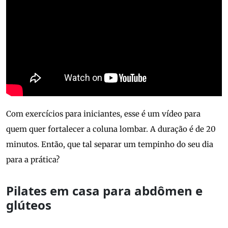
Com exercícios para iniciantes, esse é um vídeo para
quem quer fortalecer a coluna lombar. A duração é de 20
minutos. Então, que tal separar um tempinho do seu dia
para a prática?
Pilates em casa para abdômen e
glúteos