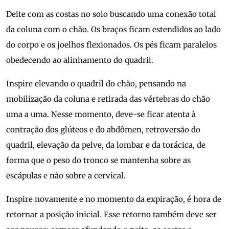
Deite com as costas no solo buscando uma conexão total
da coluna com o chão. Os braços ficam estendidos ao lado
do corpo e os joelhos flexionados. Os pés ficam paralelos
obedecendo ao alinhamento do quadril.
Inspire elevando o quadril do chão, pensando na
mobilização da coluna e retirada das vértebras do chão
uma a uma. Nesse momento, deve-se ficar atenta à
contração dos glúteos e do abdômen, retroversão do
quadril, elevação da pelve, da lombar e da torácica, de
forma que o peso do tronco se mantenha sobre as
escápulas e não sobre a cervical.
Inspire novamente e no momento da expiração, é hora de
retornar a posição inicial. Esse retorno também deve ser