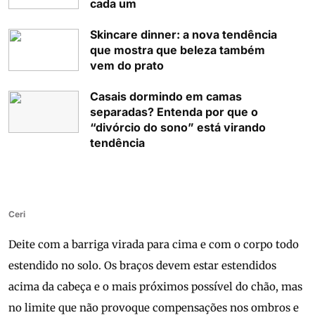
cada um
Skincare dinner: a nova tendência
que mostra que beleza também
vem do prato
Casais dormindo em camas
separadas? Entenda por que o
“divórcio do sono” está virando
tendência
Ceri
Deite com a barriga virada para cima e com o corpo todo
estendido no solo. Os braços devem estar estendidos
acima da cabeça e o mais próximos possível do chão, mas
no limite que não provoque compensações nos ombros e