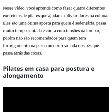
Nesse vídeo, você aprende como fazer quatro diferentes
exercícios de pilates que ajudam a aliviar dores na coluna.
Eles são uma ótima aposta para quem é sedentária, passa
muito tempo sentada e conta com tensões na lombar,
porém não são recomendados para quem tem
formigamento na perna ou dor irradiada nos pés que
passa atrás das coxas.
Pilates em casa para postura e
alongamento