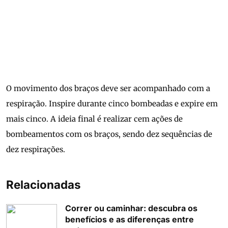
O movimento dos braços deve ser acompanhado com a
respiração. Inspire durante cinco bombeadas e expire em
mais cinco. A ideia final é realizar cem ações de
bombeamentos com os braços, sendo dez sequências de
dez respirações.
Relacionadas
Correr ou caminhar: descubra os
benefícios e as diferenças entre