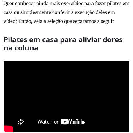
Quer conhecer ainda mais exercícios para fazer pilates em
casa ou simplesmente conferir a execução deles em
vídeo? Então, veja a seleção que separamos a seguir:
Pilates em casa para aliviar dores
na coluna