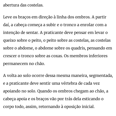
abertura das costelas.
Leve os braços em direção à linha dos ombros. A partir
daí, a cabeça começa a subir e o tronco a enrolar com a
intenção de sentar. A praticante deve pensar em levar o
queixo sobre o peito, o peito sobre as costelas, as costelas
sobre o abdome, o abdome sobre os quadris, pensando em
crescer o tronco sobre as coxas. Os membros inferiores
permanecem no chão.
A volta ao solo ocorre dessa mesma maneira, segmentada,
e a praticante deve sentir uma vértebra de cada vez
apoiando no solo. Quando os ombros chegam ao chão, a
cabeça apoia e os braços vão por trás dela esticando o
corpo todo, assim, retornando à oposição inicial.