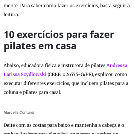
mente. Para saber como fazer os exercícios, basta seguir a
leitura.
10 exercícios para fazer
pilates em casa
Abaixo, educadora física e instrutora de pilates
Andressa
Larissa Szydlowski
(CREF: 026575-G/PR), explicou como
executar diferentes exercícios, que incluem pilates para a
coluna e pilates para casal.
Marcella Contursi
Deite com as costas para baixo e mantenha a cabeça e o