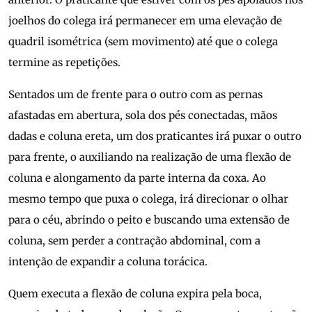
joelhos do colega irá permanecer em uma elevação de
quadril isométrica (sem movimento) até que o colega
termine as repetições.
Sentados um de frente para o outro com as pernas
afastadas em abertura, sola dos pés conectadas, mãos
dadas e coluna ereta, um dos praticantes irá puxar o outro
para frente, o auxiliando na realização de uma flexão de
coluna e alongamento da parte interna da coxa. Ao
mesmo tempo que puxa o colega, irá direcionar o olhar
para o céu, abrindo o peito e buscando uma extensão de
coluna, sem perder a contração abdominal, com a
intenção de expandir a coluna torácica.
Quem executa a flexão de coluna expira pela boca,