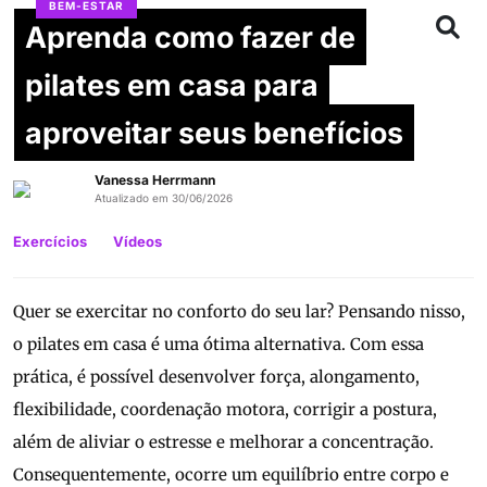
BEM-ESTAR
Aprenda como fazer de
pilates em casa para
aproveitar seus benefícios
Vanessa Herrmann
Atualizado em 30/06/2026
Exercícios
Vídeos
Quer se exercitar no conforto do seu lar? Pensando nisso,
o pilates em casa é uma ótima alternativa. Com essa
prática, é possível desenvolver força, alongamento,
flexibilidade, coordenação motora, corrigir a postura,
além de aliviar o estresse e melhorar a concentração.
Consequentemente, ocorre um equilíbrio entre corpo e