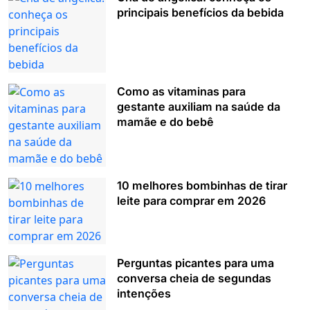
principais benefícios da bebida
Como as vitaminas para
gestante auxiliam na saúde da
mamãe e do bebê
10 melhores bombinhas de tirar
leite para comprar em 2026
Perguntas picantes para uma
conversa cheia de segundas
intenções