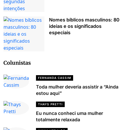
Nomes bíblicos masculinos: 80
ideias e os significados
especiais
Colunistas
FERNANDA CASSIM
Toda mulher deveria assistir a “Ainda
estou aqui”
THAYS PRETTI
Eu nunca conheci uma mulher
totalmente relaxada