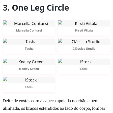
3. One Leg Circle
Marcella Contursi
Kirsti Viitala
Tasha
Clássico Studio
Keeley Green
iStock
iStock
Deite de costas com a cabeça apoiada no chão e bem
alinhada, os braços estendidos ao lado do corpo, lombar