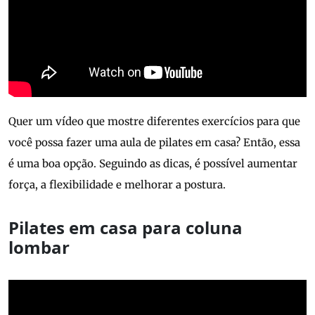
Quer um vídeo que mostre diferentes exercícios para que
você possa fazer uma aula de pilates em casa? Então, essa
é uma boa opção. Seguindo as dicas, é possível aumentar
força, a flexibilidade e melhorar a postura.
Pilates em casa para coluna
lombar