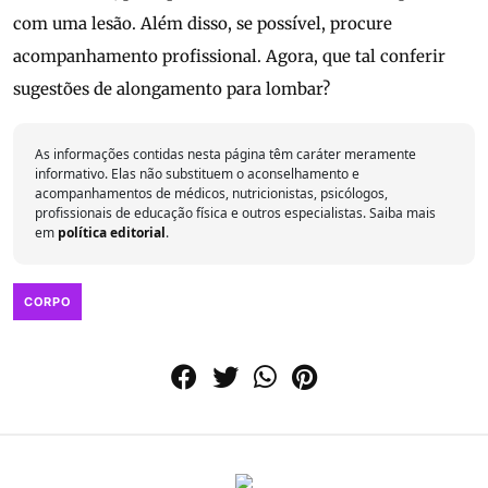
com uma lesão. Além disso, se possível, procure
acompanhamento profissional. Agora, que tal conferir
sugestões de alongamento para lombar?
As informações contidas nesta página têm caráter meramente
informativo. Elas não substituem o aconselhamento e
acompanhamentos de médicos, nutricionistas, psicólogos,
profissionais de educação física e outros especialistas. Saiba mais
em
política editorial
.
CORPO