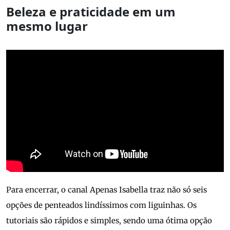
Beleza e praticidade em um
mesmo lugar
Para encerrar, o canal Apenas Isabella traz não só seis
opções de penteados lindíssimos com liguinhas. Os
tutoriais são rápidos e simples, sendo uma ótima opção