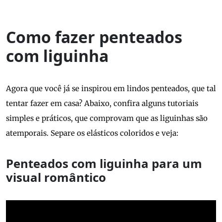
Como fazer penteados
com liguinha
Agora que você já se inspirou em lindos penteados, que tal
tentar fazer em casa? Abaixo, confira alguns tutoriais
simples e práticos, que comprovam que as liguinhas são
atemporais. Separe os elásticos coloridos e veja:
Penteados com liguinha para um
visual romântico