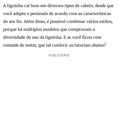
A liguinha cai bem em diversos tipos de cabelo, desde que
você adapte o penteado de acordo com as características
do seu fio. Além disso, é possível combinar vários estilos,
porque há múltiplos modelos que comprovam a
diversidade do uso da liguinha. E se você ficou com
vontade de testar, que tal conferir os tutoriais abaixo?
PUBLICIDADE