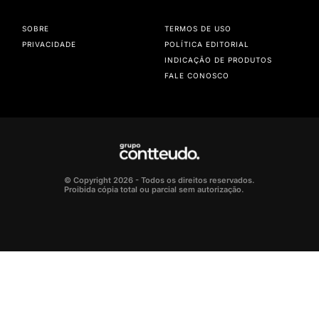
SOBRE
TERMOS DE USO
PRIVACIDADE
POLÍTICA EDITORIAL
INDICAÇÃO DE PRODUTOS
FALE CONOSCO
© Copyright 2026 - Todos os direitos reservados.
Proibida cópia total ou parcial sem autorização.