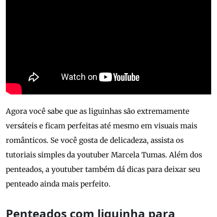
Agora você sabe que as liguinhas são extremamente
versáteis e ficam perfeitas até mesmo em visuais mais
românticos. Se você gosta de delicadeza, assista os
tutoriais simples da youtuber Marcela Tumas. Além dos
penteados, a youtuber também dá dicas para deixar seu
penteado ainda mais perfeito.
Penteados com liguinha para