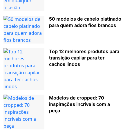
50 modelos de cabelo platinado
para quem adora fios brancos
Top 12 melhores produtos para
transição capilar para ter
cachos lindos
Modelos de cropped: 70
inspirações incríveis com a
peça