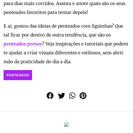
para dias mais corridos. Assista e anote quais são os seus
penteados favoritos para tentar depois!
E aí, gostou das ideias de penteados com liguinhas? Que
tal ficar por dentro de outra tendência, que são os
penteados presos
? Veja inspirações e tutoriais que podem
te ajudar a criar visuais diferentes e estilosos, sem abrir
mão da praticidade do dia a dia.
PENTEADOS