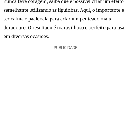
nunca teve coragem, saiba que é possível criar um efeito
semelhante utilizando as liguinhas. Aqui, o importante é
ter calma e paciência para criar um penteado mais
duradouro. O resultado é maravilhoso e perfeito para usar
em diversas ocasiões.
PUBLICIDADE