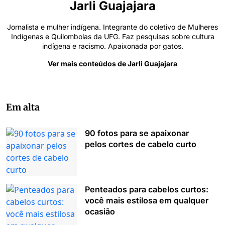
Jarli Guajajara
Jornalista e mulher indígena. Integrante do coletivo de Mulheres
Indígenas e Quilombolas da UFG. Faz pesquisas sobre cultura
indígena e racismo. Apaixonada por gatos.
Ver mais conteúdos de Jarli Guajajara
Em alta
90 fotos para se apaixonar
pelos cortes de cabelo curto
Penteados para cabelos curtos:
você mais estilosa em qualquer
ocasião