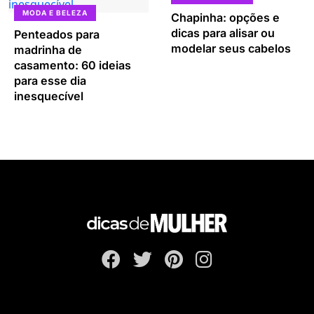
MODA E BELEZA
Chapinha: opções e
dicas para alisar ou
Penteados para
modelar seus cabelos
madrinha de
casamento: 60 ideias
para esse dia
inesquecível