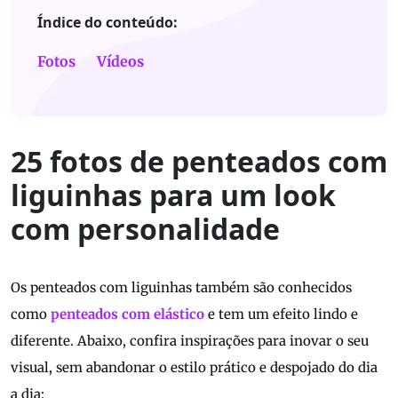
Índice do conteúdo:
Fotos
Vídeos
25 fotos de penteados com
liguinhas para um look
com personalidade
Os penteados com liguinhas também são conhecidos
como
penteados com elástico
e tem um efeito lindo e
diferente. Abaixo, confira inspirações para inovar o seu
visual, sem abandonar o estilo prático e despojado do dia
a dia: