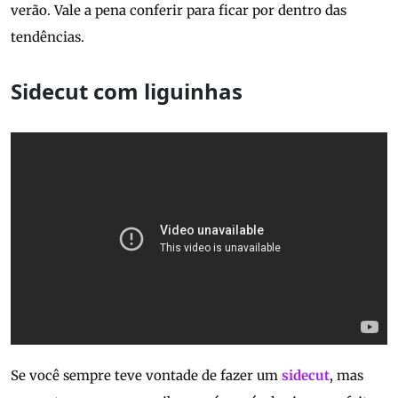
verão. Vale a pena conferir para ficar por dentro das
tendências.
Sidecut com liguinhas
Se você sempre teve vontade de fazer um
sidecut
, mas