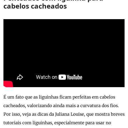
cabelos cacheados
É um fato que as liguinhas ficam perfeitas em cabelos
cacheados, valorizando ainda mais a curvatura dos fios.
Por isso, veja as dicas da Juliana Louise, que mostra breves
tutoriais com liguinhas, especialmente para usar no