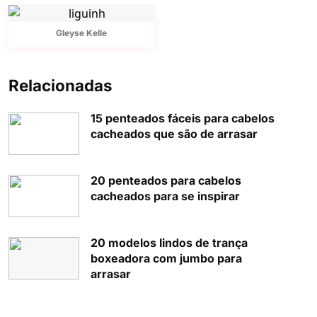
Gleyse Kelle
Relacionadas
15 penteados fáceis para cabelos
cacheados que são de arrasar
20 penteados para cabelos
cacheados para se inspirar
20 modelos lindos de trança
boxeadora com jumbo para
arrasar