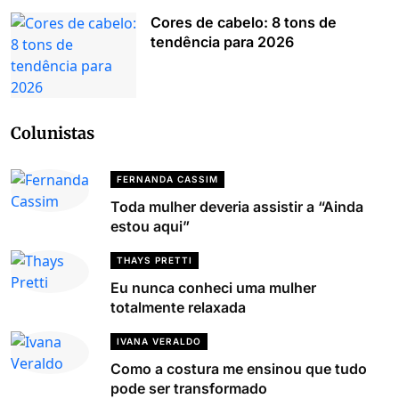
Cores de cabelo: 8 tons de
tendência para 2026
Colunistas
FERNANDA CASSIM
Toda mulher deveria assistir a “Ainda
estou aqui”
THAYS PRETTI
Eu nunca conheci uma mulher
totalmente relaxada
IVANA VERALDO
Como a costura me ensinou que tudo
pode ser transformado