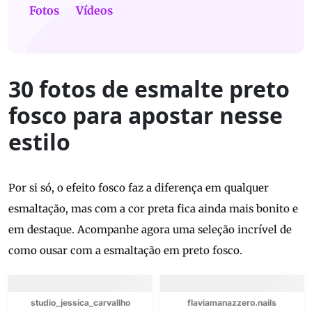
Fotos
Vídeos
30 fotos de esmalte preto
fosco para apostar nesse
estilo
Por si só, o efeito fosco faz a diferença em qualquer
esmaltação, mas com a cor preta fica ainda mais bonito e
em destaque. Acompanhe agora uma seleção incrível de
como ousar com a esmaltação em preto fosco.
studio_jessica_carvallho
flaviamanazzero.nails