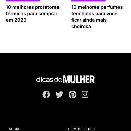
10 melhores protetores
10 melhores perfumes
térmicos para comprar
femininos para você
em 2026
ficar ainda mais
cheirosa
SOBRE
TERMOS DE USO