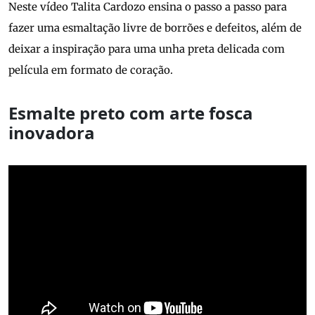
Neste vídeo Talita Cardozo ensina o passo a passo para
fazer uma esmaltação livre de borrões e defeitos, além de
deixar a inspiração para uma unha preta delicada com
película em formato de coração.
Esmalte preto com arte fosca
inovadora