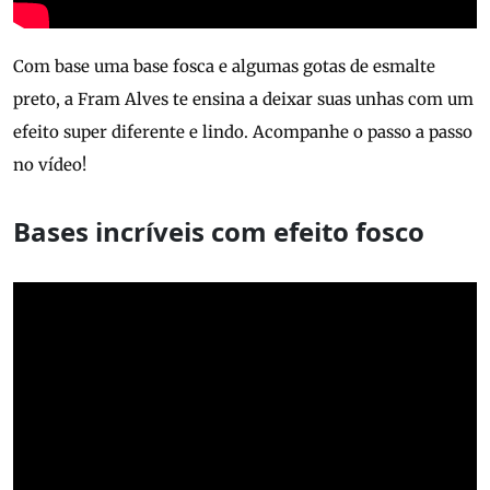
Com base uma base fosca e algumas gotas de esmalte
preto, a Fram Alves te ensina a deixar suas unhas com um
efeito super diferente e lindo. Acompanhe o passo a passo
no vídeo!
Bases incríveis com efeito fosco