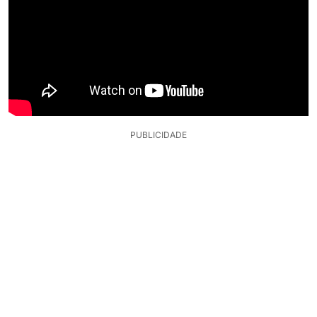
PUBLICIDADE