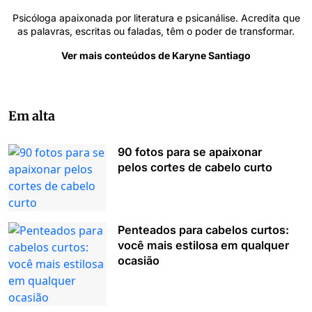
Psicóloga apaixonada por literatura e psicanálise. Acredita que
as palavras, escritas ou faladas, têm o poder de transformar.
Ver mais conteúdos de Karyne Santiago
Em alta
90 fotos para se apaixonar
pelos cortes de cabelo curto
Penteados para cabelos curtos:
você mais estilosa em qualquer
ocasião