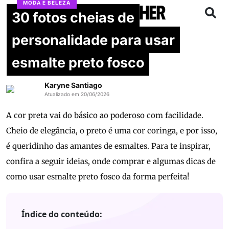
MODA E BELEZA
30 fotos cheias de
personalidade para usar
esmalte preto fosco
Karyne Santiago
Atualizado em 20/06/2026
A cor preta vai do básico ao poderoso com facilidade.
Cheio de elegância, o preto é uma cor coringa, e por isso,
é queridinho das amantes de esmaltes. Para te inspirar,
confira a seguir ideias, onde comprar e algumas dicas de
como usar esmalte preto fosco da forma perfeita!
Índice do conteúdo: