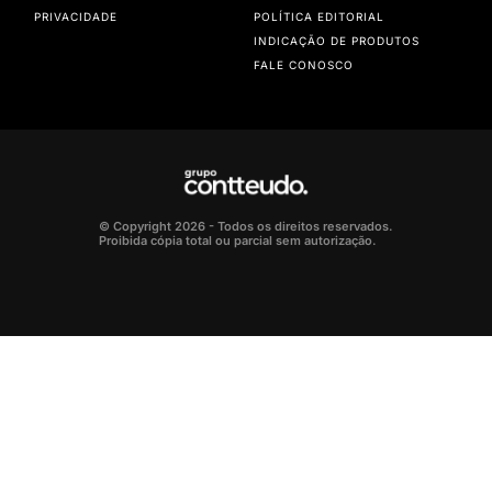
PRIVACIDADE
POLÍTICA EDITORIAL
INDICAÇÃO DE PRODUTOS
FALE CONOSCO
© Copyright 2026 - Todos os direitos reservados.
Proibida cópia total ou parcial sem autorização.