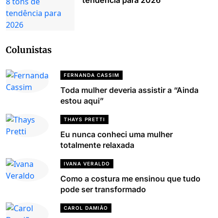
tendência para 2026
Colunistas
FERNANDA CASSIM
Toda mulher deveria assistir a “Ainda
estou aqui”
THAYS PRETTI
Eu nunca conheci uma mulher
totalmente relaxada
IVANA VERALDO
Como a costura me ensinou que tudo
pode ser transformado
CAROL DAMIÃO