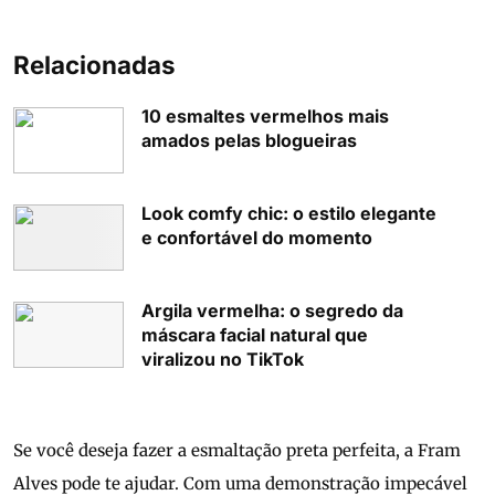
Relacionadas
10 esmaltes vermelhos mais
amados pelas blogueiras
Look comfy chic: o estilo elegante
e confortável do momento
Argila vermelha: o segredo da
máscara facial natural que
viralizou no TikTok
Se você deseja fazer a esmaltação preta perfeita, a Fram
Alves pode te ajudar. Com uma demonstração impecável