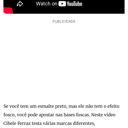
PUBLICIDADE
Se você tem um esmalte preto, mas ele não tem o efeito
fosco, você pode apostar nas bases foscas. Neste vídeo
Cibele Ferraz testa várias marcas diferentes,