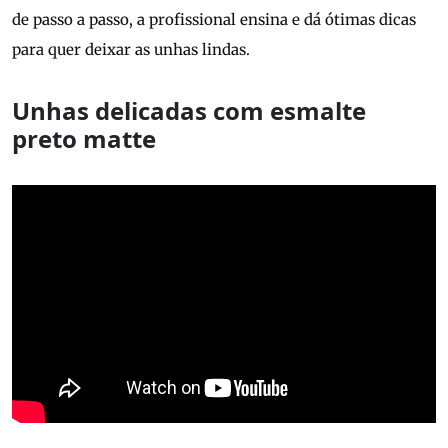
de passo a passo, a profissional ensina e dá ótimas dicas
para quer deixar as unhas lindas.
Unhas delicadas com esmalte
preto matte