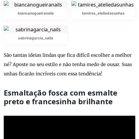
biancanogueiranails
tamires_ateliedasunhas
sabrinagarcia_nails
São tantas ideias lindas que fica difícil escolher a melhor
né? Aposte no seu estilo e não tenha medo de ousar. Suas
unhas ficarão incríveis com essa tendência!
Esmaltação fosca com esmalte
preto e francesinha brilhante