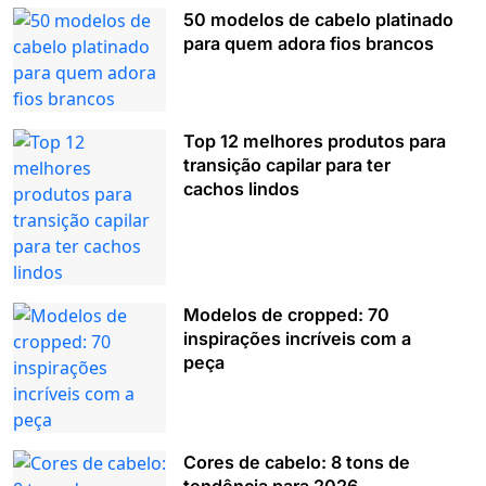
50 modelos de cabelo platinado
para quem adora fios brancos
Top 12 melhores produtos para
transição capilar para ter
cachos lindos
Modelos de cropped: 70
inspirações incríveis com a
peça
Cores de cabelo: 8 tons de