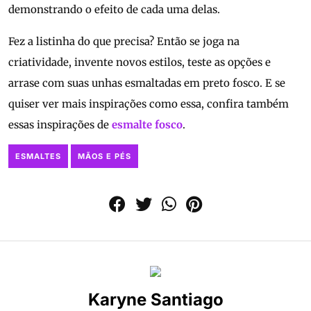
demonstrando o efeito de cada uma delas.
Fez a listinha do que precisa? Então se joga na
criatividade, invente novos estilos, teste as opções e
arrase com suas unhas esmaltadas em preto fosco. E se
quiser ver mais inspirações como essa, confira também
essas inspirações de
esmalte fosco
.
ESMALTES
MÃOS E PÉS
Karyne Santiago