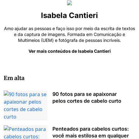
Isabela Cantieri
Amo ajudar as pessoas e faço isso por meio da escrita de textos
e da captura de imagens. Formada em Comunicação e
Multimeios (UEM) e fotógrafa de pessoas incríveis.
Ver mais conteúdos de Isabela Cantieri
Em alta
90 fotos para se apaixonar
pelos cortes de cabelo curto
Penteados para cabelos curtos:
você mais estilosa em qualquer