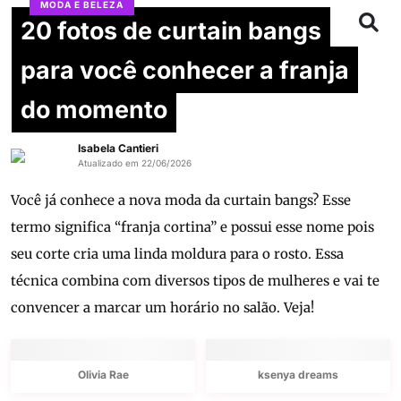
MODA E BELEZA
20 fotos de curtain bangs
para você conhecer a franja
do momento
Isabela Cantieri
Atualizado em 22/06/2026
Você já conhece a nova moda da curtain bangs? Esse
termo significa “franja cortina” e possui esse nome pois
seu corte cria uma linda moldura para o rosto. Essa
técnica combina com diversos tipos de mulheres e vai te
convencer a marcar um horário no salão. Veja!
Olivia Rae
ksenya dreams