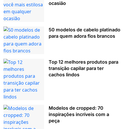
ocasião
50 modelos de cabelo platinado
para quem adora fios brancos
Top 12 melhores produtos para
transição capilar para ter
cachos lindos
Modelos de cropped: 70
inspirações incríveis com a
peça