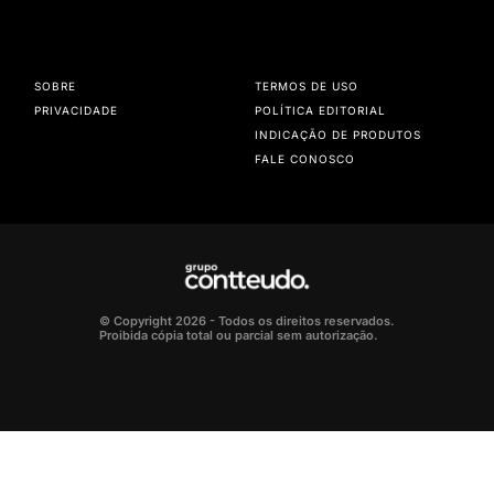
SOBRE
TERMOS DE USO
PRIVACIDADE
POLÍTICA EDITORIAL
INDICAÇÃO DE PRODUTOS
FALE CONOSCO
© Copyright 2026 - Todos os direitos reservados.
Proibida cópia total ou parcial sem autorização.