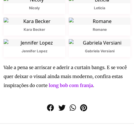
Nicoly
Leticia
Kara Becker
Romane
Jennifer Lopez
Gabriela Versiani
Vale a pena se arriscar e aderir a curtain bangs. E se você
quer deixar o visual ainda mais moderno, confira estas
inspirações do corte
long bob com franja
.