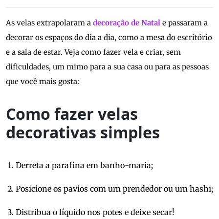
As velas extrapolaram a
decoração de Natal
e passaram a
decorar os espaços do dia a dia, como a mesa do escritório
e a sala de estar. Veja como fazer vela e criar, sem
dificuldades, um mimo para a sua casa ou para as pessoas
que você mais gosta:
Como fazer velas
decorativas simples
Derreta a parafina em banho-maria;
Posicione os pavios com um prendedor ou um hashi;
Distribua o líquido nos potes e deixe secar!