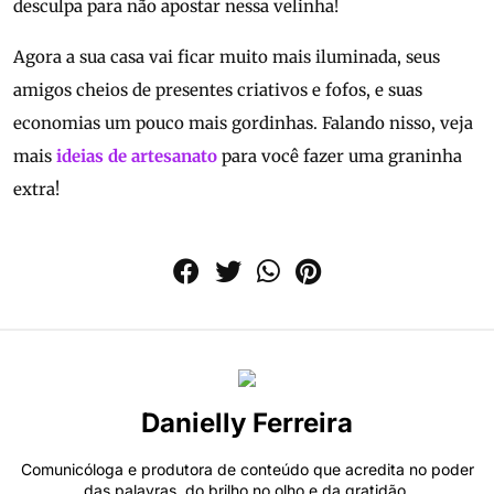
desculpa para não apostar nessa velinha!
Agora a sua casa vai ficar muito mais iluminada, seus
amigos cheios de presentes criativos e fofos, e suas
economias um pouco mais gordinhas. Falando nisso, veja
mais
ideias de artesanato
para você fazer uma graninha
extra!
Danielly Ferreira
Comunicóloga e produtora de conteúdo que acredita no poder
das palavras, do brilho no olho e da gratidão.