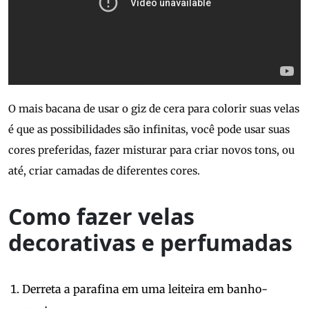
O mais bacana de usar o giz de cera para colorir suas velas
é que as possibilidades são infinitas, você pode usar suas
cores preferidas, fazer misturar para criar novos tons, ou
até, criar camadas de diferentes cores.
Como fazer velas
decorativas e perfumadas
Derreta a parafina em uma leiteira em banho-