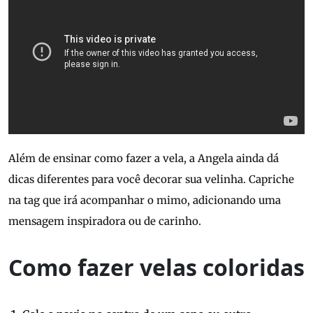
Além de ensinar como fazer a vela, a Angela ainda dá
dicas diferentes para você decorar sua velinha. Capriche
na tag que irá acompanhar o mimo, adicionando uma
mensagem inspiradora ou de carinho.
Como fazer velas coloridas