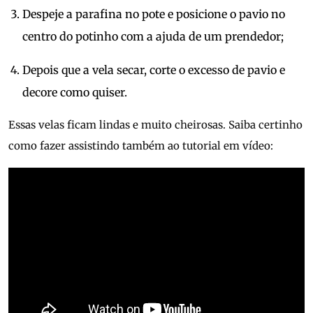
Despeje a parafina no pote e posicione o pavio no
centro do potinho com a ajuda de um prendedor;
Depois que a vela secar, corte o excesso de pavio e
decore como quiser.
Essas velas ficam lindas e muito cheirosas. Saiba certinho
como fazer assistindo também ao tutorial em vídeo: