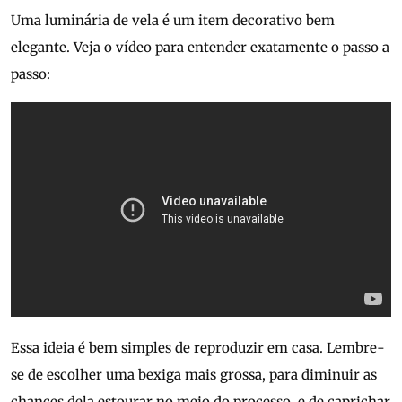
Uma luminária de vela é um item decorativo bem
elegante. Veja o vídeo para entender exatamente o passo a
passo:
Essa ideia é bem simples de reproduzir em casa. Lembre-
se de escolher uma bexiga mais grossa, para diminuir as
chances dela estourar no meio do processo, e de caprichar