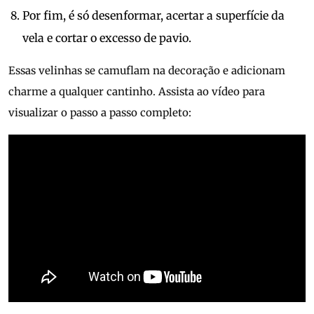
Por fim, é só desenformar, acertar a superfície da
vela e cortar o excesso de pavio.
Essas velinhas se camuflam na decoração e adicionam
charme a qualquer cantinho. Assista ao vídeo para
visualizar o passo a passo completo: