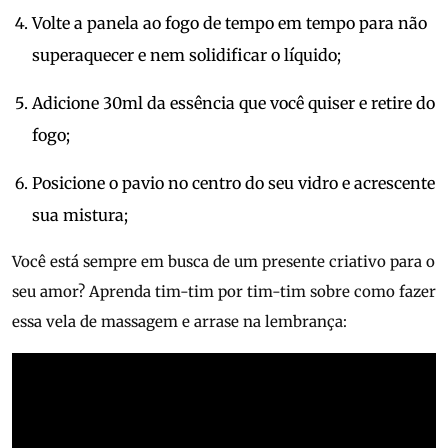
Volte a panela ao fogo de tempo em tempo para não
superaquecer e nem solidificar o líquido;
Adicione 30ml da essência que você quiser e retire do
fogo;
Posicione o pavio no centro do seu vidro e acrescente
sua mistura;
Você está sempre em busca de um presente criativo para o
seu amor? Aprenda tim-tim por tim-tim sobre como fazer
essa vela de massagem e arrase na lembrança: