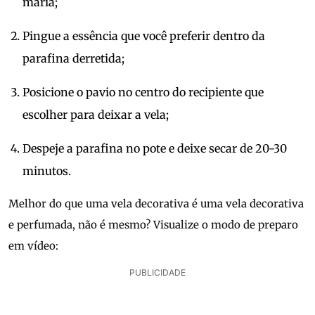
maria;
Pingue a essência que você preferir dentro da
parafina derretida;
Posicione o pavio no centro do recipiente que
escolher para deixar a vela;
Despeje a parafina no pote e deixe secar de 20-30
minutos.
Melhor do que uma vela decorativa é uma vela decorativa
e perfumada, não é mesmo? Visualize o modo de preparo
em vídeo:
PUBLICIDADE