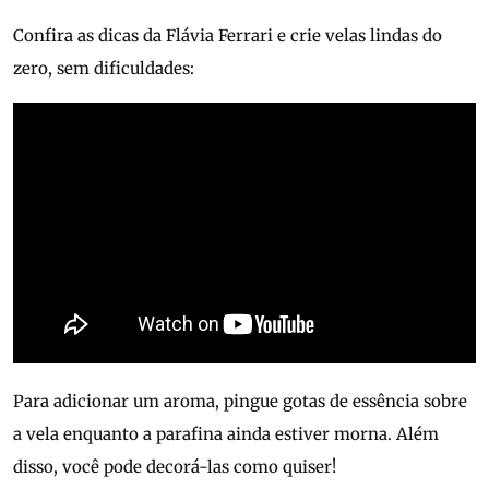
Confira as dicas da Flávia Ferrari e crie velas lindas do
zero, sem dificuldades:
Para adicionar um aroma, pingue gotas de essência sobre
a vela enquanto a parafina ainda estiver morna. Além
disso, você pode decorá-las como quiser!