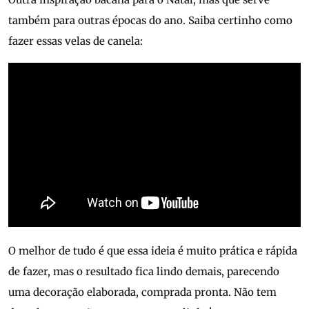
também para outras épocas do ano. Saiba certinho como
fazer essas velas de canela:
O melhor de tudo é que essa ideia é muito prática e rápida
de fazer, mas o resultado fica lindo demais, parecendo
uma decoração elaborada, comprada pronta. Não tem