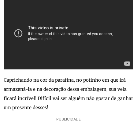
Caprichando na cor da parafina, no potinho em que irá
armazená-la e na decoração dessa embalagem, sua vela
ficará incrível! Difícil vai ser alguém não gostar de ganhar
um presente desses!
PUBLICIDADE