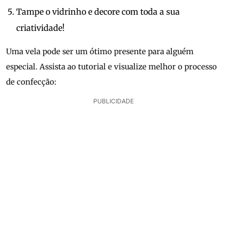
Tampe o vidrinho e decore com toda a sua
criatividade!
Uma vela pode ser um ótimo presente para alguém
especial. Assista ao tutorial e visualize melhor o processo
de confecção:
PUBLICIDADE