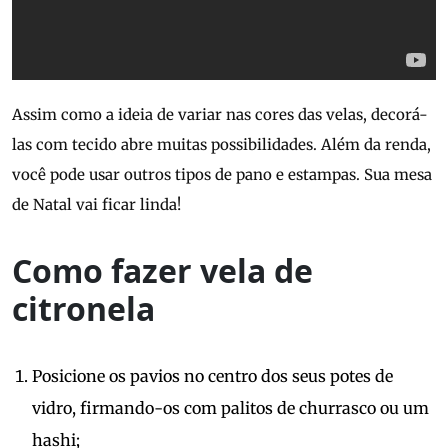
Assim como a ideia de variar nas cores das velas, decorá-
las com tecido abre muitas possibilidades. Além da renda,
você pode usar outros tipos de pano e estampas. Sua mesa
de Natal vai ficar linda!
Como fazer vela de
citronela
Posicione os pavios no centro dos seus potes de
vidro, firmando-os com palitos de churrasco ou um
hashi;