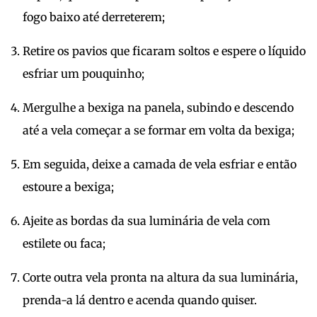
fogo baixo até derreterem;
Retire os pavios que ficaram soltos e espere o líquido
esfriar um pouquinho;
Mergulhe a bexiga na panela, subindo e descendo
até a vela começar a se formar em volta da bexiga;
Em seguida, deixe a camada de vela esfriar e então
estoure a bexiga;
Ajeite as bordas da sua luminária de vela com
estilete ou faca;
Corte outra vela pronta na altura da sua luminária,
prenda-a lá dentro e acenda quando quiser.