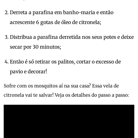
Derreta a parafina em banho-maria e então
acrescente 6 gotas de óleo de citronela;
Distribua a parafina derretida nos seus potes e deixe
secar por 30 minutos;
Então é só retirar os palitos, cortar o excesso de
pavio e decorar!
Sofre com os mosquitos aí na sua casa? Essa vela de
citronela vai te salvar! Veja os detalhes do passo a passo: