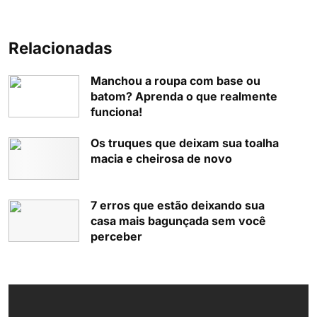
Relacionadas
Manchou a roupa com base ou
batom? Aprenda o que realmente
funciona!
Os truques que deixam sua toalha
macia e cheirosa de novo
7 erros que estão deixando sua
casa mais bagunçada sem você
perceber