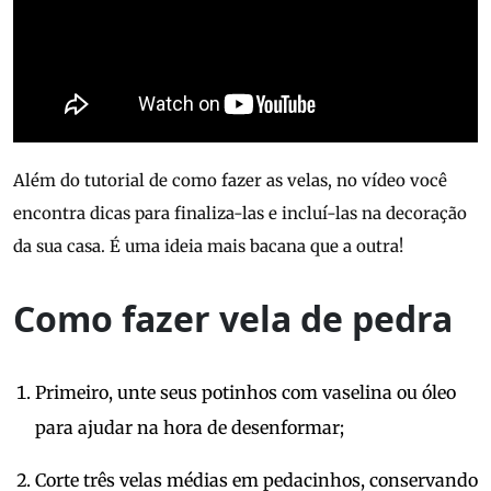
Além do tutorial de como fazer as velas, no vídeo você
encontra dicas para finaliza-las e incluí-las na decoração
da sua casa. É uma ideia mais bacana que a outra!
Como fazer vela de pedra
Primeiro, unte seus potinhos com vaselina ou óleo
para ajudar na hora de desenformar;
Corte três velas médias em pedacinhos, conservando