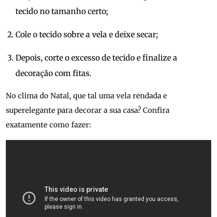
tecido no tamanho certo;
Cole o tecido sobre a vela e deixe secar;
Depois, corte o excesso de tecido e finalize a
decoração com fitas.
No clima do Natal, que tal uma vela rendada e
superelegante para decorar a sua casa? Confira
exatamente como fazer: