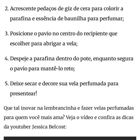
Acrescente pedaços de giz de cera para colorir a
parafina e essência de baunilha para perfumar;
Posicione o pavio no centro do recipiente que
escolher para abrigar a vela;
Despeje a parafina dentro do pote, enquanto segura
o pavio para mantê-lo reto;
Deixe secar e decore sua vela perfumada para
presentear!
Que tal inovar na lembrancinha e fazer velas perfumadas
para quem você mais ama? Veja o vídeo e confira as dicas
da youtuber Jessica Belcost: