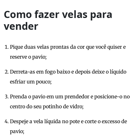
Como fazer velas para
vender
Pique duas velas prontas da cor que você quiser e
reserve o pavio;
Derreta-as em fogo baixo e depois deixe o líquido
esfriar um pouco;
Prenda o pavio em um prendedor e posicione-o no
centro do seu potinho de vidro;
Despeje a vela líquida no pote e corte o excesso de
pavio;