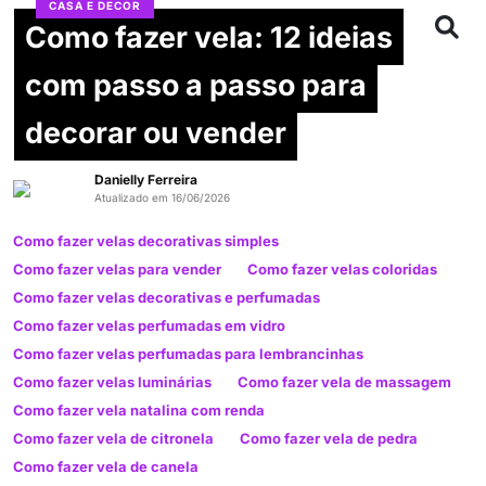
CASA E DECOR
Como fazer vela: 12 ideias
com passo a passo para
decorar ou vender
Danielly Ferreira
Atualizado em 16/06/2026
Como fazer velas decorativas simples
Como fazer velas para vender
Como fazer velas coloridas
Como fazer velas decorativas e perfumadas
Como fazer velas perfumadas em vidro
Como fazer velas perfumadas para lembrancinhas
Como fazer velas luminárias
Como fazer vela de massagem
Como fazer vela natalina com renda
Como fazer vela de citronela
Como fazer vela de pedra
Como fazer vela de canela