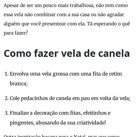
Apesar de ser um pouco mais trabalhosa, não tem como
essa vela não combinar com a sua casa ou não agradar
alguém que você presentear com ela. Tá esperando o quê
para fazer?
Como fazer vela de canela
Envolva uma vela grossa com uma fita de cetim
branca;
Cole pedacinhos de canela em pau em volta da vela;
Finalize a decoração com fitas, efeitinhos e
pingentes, abusando da sua criatividade!
Outra inspiração bacana para o Natal, mas que serve