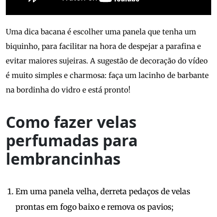
Uma dica bacana é escolher uma panela que tenha um
biquinho, para facilitar na hora de despejar a parafina e
evitar maiores sujeiras. A sugestão de decoração do vídeo
é muito simples e charmosa: faça um lacinho de barbante
na bordinha do vidro e está pronto!
Como fazer velas
perfumadas para
lembrancinhas
Em uma panela velha, derreta pedaços de velas
prontas em fogo baixo e remova os pavios;