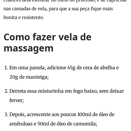
nas camadas de vela, para que a sua peça fique mais
bonita e resistente.
Como fazer vela de
massagem
Em uma panela, adicione 45g de cera de abelha e
20g de manteiga;
Derreta essa misturinha em fogo baixo, sem deixar
ferver;
Depois, acrescente aos poucos 100ml de óleo de
amêndoas e 50ml de óleo de camomila;