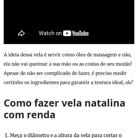
A ideia dessa vela é servir como óleo de massagem e não,
ela não vai queimar a sua mão ou as costas do seu mozão!
Apesar de não ser complicado de fazer, é preciso medir
certinho os ingredientes para garantir a textura ideal, ok?
Como fazer vela natalina
com renda
Meça o diâmetro e a altura da vela para cortar o