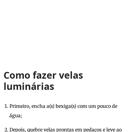
Como fazer velas
luminárias
Primeiro, encha a(s) bexiga(s) com um pouco de
água;
Depois, quebre velas prontas em pedaços e leve ao