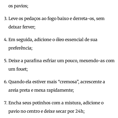
os pavios;
Leve os pedaços ao fogo baixo e derreta-os, sem
deixar ferver;
Em seguida, adicione o óleo essencial de sua
preferência;
Deixe a parafina esfriar um pouco, mexendo-as com
um fouet;
Quando ela estiver mais “cremosa”, acrescente a
areia preta e mexa rapidamente;
Encha seus potinhos com a mistura, adicione o
pavio no centro e deixe secar por 24h;