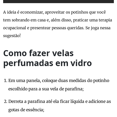
A ideia é economizar, aproveitar os potinhos que você
tem sobrando em casa e, além disso, praticar uma terapia
ocupacional e presentear pessoas queridas. Se joga nessa
sugestão!
Como fazer velas
perfumadas em vidro
Em uma panela, coloque duas medidas do potinho
escolhido para a sua vela de parafina;
Derreta a parafina até ela ficar líquida e adicione as
gotas de essência;