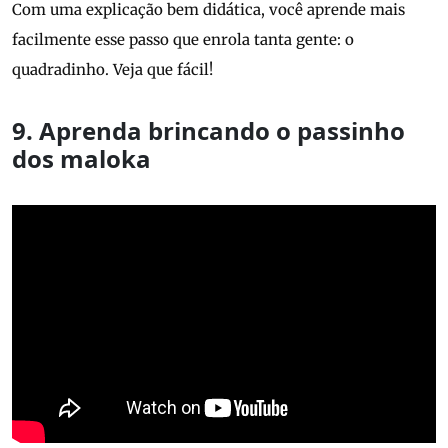
Com uma explicação bem didática, você aprende mais
facilmente esse passo que enrola tanta gente: o
quadradinho. Veja que fácil!
9. Aprenda brincando o passinho
dos maloka