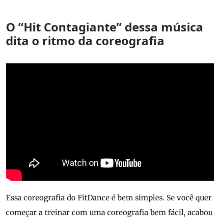
O “Hit Contagiante” dessa música
dita o ritmo da coreografia
Essa coreografia do FitDance é bem simples. Se você quer
começar a treinar com uma coreografia bem fácil, acabou