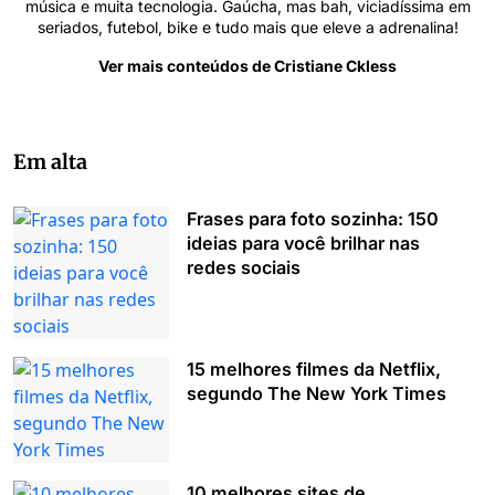
música e muita tecnologia. Gaúcha, mas bah, viciadíssima em
seriados, futebol, bike e tudo mais que eleve a adrenalina!
Ver mais conteúdos de Cristiane Ckless
Em alta
Frases para foto sozinha: 150
ideias para você brilhar nas
redes sociais
15 melhores filmes da Netflix,
segundo The New York Times
10 melhores sites de