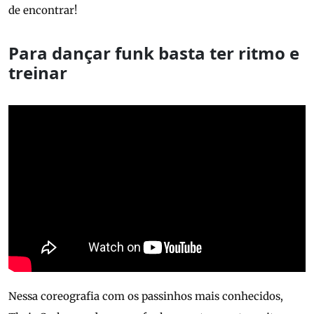
de encontrar!
Para dançar funk basta ter ritmo e
treinar
Nessa coreografia com os passinhos mais conhecidos,