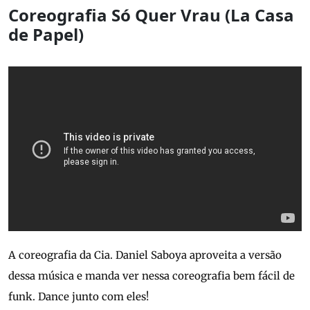
Coreografia Só Quer Vrau (La Casa
de Papel)
A coreografia da Cia. Daniel Saboya aproveita a versão
dessa música e manda ver nessa coreografia bem fácil de
funk. Dance junto com eles!