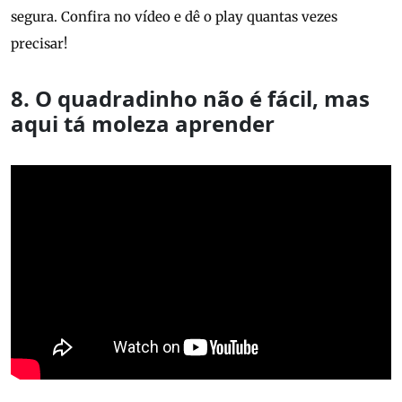
segura. Confira no vídeo e dê o play quantas vezes
precisar!
8. O quadradinho não é fácil, mas
aqui tá moleza aprender