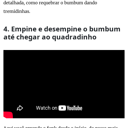
detalhada, como requebrar o bumbum dando
tremidinhas.
4. Empine e desempine o bumbum
até chegar ao quadradinho