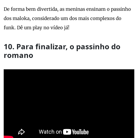
De forma bem divertida, as meninas ensinam o passinho
dos maloka, considerado um dos mais complexos do
funk. Dê um play no vídeo já!
10. Para finalizar, o passinho do
romano