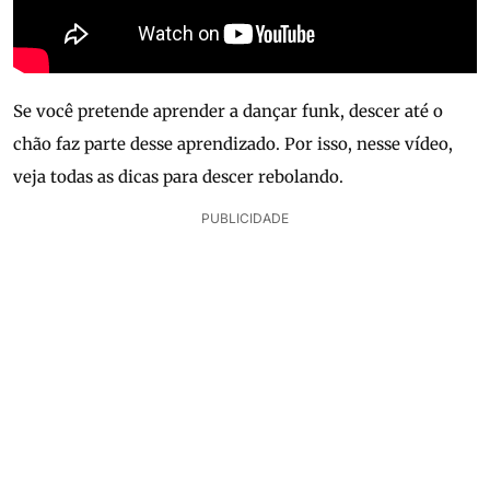
Se você pretende aprender a dançar funk, descer até o
chão faz parte desse aprendizado. Por isso, nesse vídeo,
veja todas as dicas para descer rebolando.
PUBLICIDADE