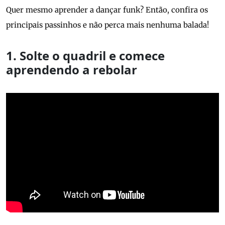
Quer mesmo aprender a dançar funk? Então, confira os
principais passinhos e não perca mais nenhuma balada!
1. Solte o quadril e comece
aprendendo a rebolar