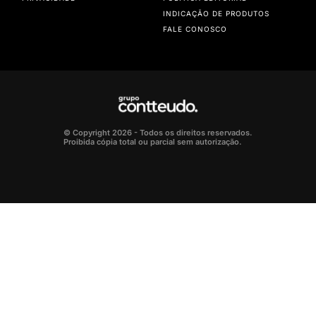
INDICAÇÃO DE PRODUTOS
FALE CONOSCO
© Copyright 2026 - Todos os direitos reservados.
Proibida cópia total ou parcial sem autorização.