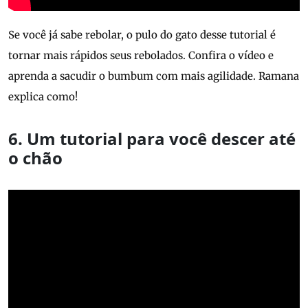
Se você já sabe rebolar, o pulo do gato desse tutorial é
tornar mais rápidos seus rebolados. Confira o vídeo e
aprenda a sacudir o bumbum com mais agilidade. Ramana
explica como!
6. Um tutorial para você descer até
o chão