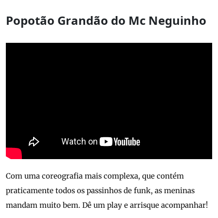
Popotão Grandão do Mc Neguinho
Com uma coreografia mais complexa, que contém
praticamente todos os passinhos de funk, as meninas
mandam muito bem. Dê um play e arrisque acompanhar!