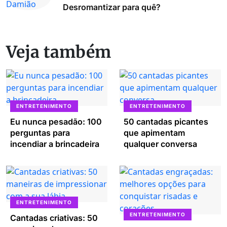
Desromantizar para quê?
Veja também
ENTRETENIMENTO
ENTRETENIMENTO
Eu nunca pesadão: 100
50 cantadas picantes
perguntas para
que apimentam
incendiar a brincadeira
qualquer conversa
ENTRETENIMENTO
ENTRETENIMENTO
Cantadas criativas: 50