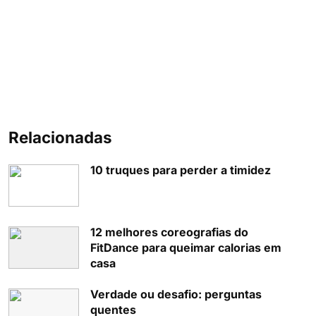
Relacionadas
10 truques para perder a timidez
12 melhores coreografias do
FitDance para queimar calorias em
casa
Verdade ou desafio: perguntas
quentes