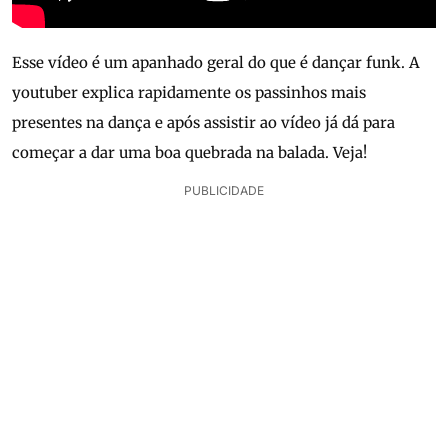
Esse vídeo é um apanhado geral do que é dançar funk. A
youtuber explica rapidamente os passinhos mais
presentes na dança e após assistir ao vídeo já dá para
começar a dar uma boa quebrada na balada. Veja!
PUBLICIDADE