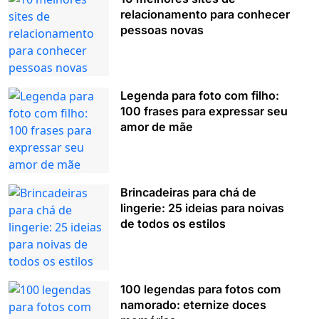
relacionamento para conhecer
pessoas novas
Legenda para foto com filho:
100 frases para expressar seu
amor de mãe
Brincadeiras para chá de
lingerie: 25 ideias para noivas
de todos os estilos
100 legendas para fotos com
namorado: eternize doces