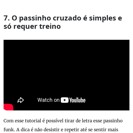
7. O passinho cruzado é simples e
só requer treino
Com esse tutorial é possível tirar de letra esse passinho
funk. A dica é não desistir e repetir até se sentir mais