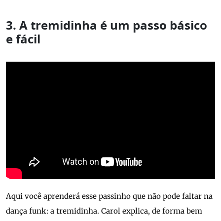
3. A tremidinha é um passo básico
e fácil
Aqui você aprenderá esse passinho que não pode faltar na
dança funk: a tremidinha. Carol explica, de forma bem