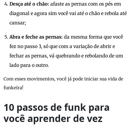
Desça até o chão:
afaste as pernas com os pés em
diagonal e agora sim você vai até o chão e rebola até
cansar;
Abra e feche as pernas:
da mesma forma que você
fez no passo 3, só que com a variação de abrir e
fechar as pernas, vá quebrando e rebolando de um
lado para o outro.
Com esses movimentos, você já pode iniciar sua vida de
funkeira!
10 passos de funk para
você aprender de vez