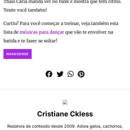
Thais Carla manda ver no funk e mostra que tem ritmo.
Tente você também!
Curtiu? Para você começar a treinar, veja também esta
lista de
músicas para dançar
que vão te envolver na
batida e te fazer se soltar!
NOADSENSE
Cristiane Ckless
Redatora de conteúdo desde 2009. Adora gatos, cachorros,