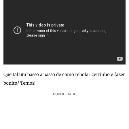
Que tal um passo a passo de como rebolar certinho e fazer
bonito? Temos!
PUBLICIDADE