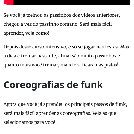
Se você já treinou os passinhos dos vídeos anteriores,
chegou a vez do passinho romano. Será mais fácil
aprender, veja como!
Depois desse curso intensivo, é só se jogar nas festas! Mas
a dica é treinar bastante, afinal são muito passinhos e
quanto mais você treinar, mais fera ficará nas pistas!
Coreografias de funk
Agora que você já aprendeu os principais passos de funk,
será mais fácil aprender as coreografias. Veja as que
selecionamos para você!