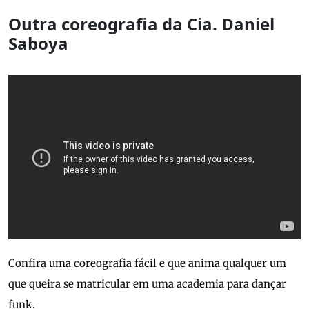
Outra coreografia da Cia. Daniel
Saboya
Confira uma coreografia fácil e que anima qualquer um
que queira se matricular em uma academia para dançar
funk.