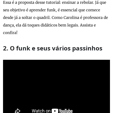
Essa é a proposta desse tutorial: ensinar a rebolar. Já que
seu objetivo é aprender funk, é essencial que comece
desde já a soltar o quadril. Como Carolina é professora de
dança, ela dá toques didáticos bem legais. Assista e
confira!
2. O funk e seus vários passinhos