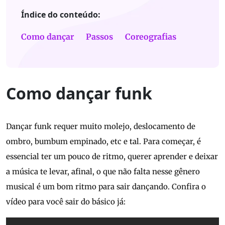
Índice do conteúdo:
Como dançar
Passos
Coreografias
Como dançar funk
Dançar funk requer muito molejo, deslocamento de
ombro, bumbum empinado, etc e tal. Para começar, é
essencial ter um pouco de ritmo, querer aprender e deixar
a música te levar, afinal, o que não falta nesse gênero
musical é um bom ritmo para sair dançando. Confira o
vídeo para você sair do básico já: