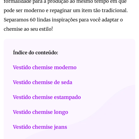
formalidade para a produção ao mesmo tempo em que
pode ser moderno e repaginar um item tão tradicional.
Separamos 60 lindas inspirações para você adaptar o
chemise ao seu estilo!
Índice do conteúdo:
Vestido chemise moderno
Vestido chemise de seda
Vestido chemise estampado
Vestido chemise longo
Vestido chemise jeans