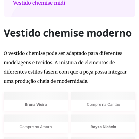
Vestido chemise midi
Vestido chemise moderno
O vestido chemise pode ser adaptado para diferentes
modelagens e tecidos. A mistura de elementos de
diferentes estilos fazem com que a peça possa integrar
uma produção cheia de modernidade.
Bruna Vieira
Compre na Cantão
Compre na Amaro
Rayza Nicácio