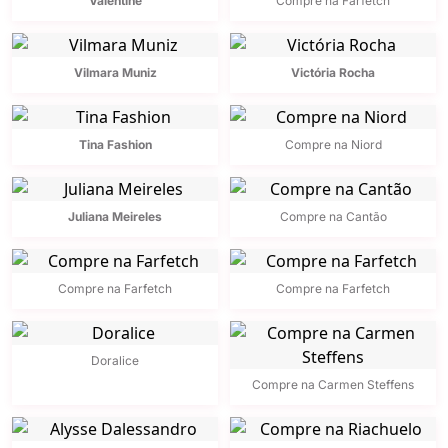
Valentine
Compre na Farfetch
Vilmara Muniz
Victória Rocha
Tina Fashion
Compre na Niord
Juliana Meireles
Compre na Cantão
Compre na Farfetch
Compre na Farfetch
Doralice
Compre na Carmen Steffens