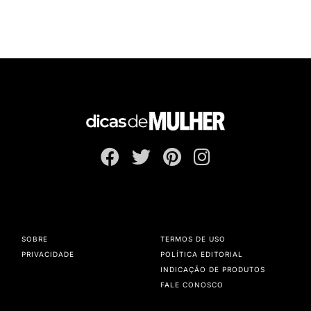
SOBRE
TERMOS DE USO
PRIVACIDADE
POLÍTICA EDITORIAL
INDICAÇÃO DE PRODUTOS
FALE CONOSCO