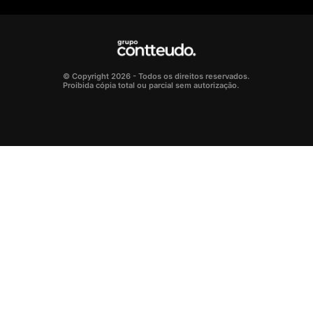
© Copyright 2026 - Todos os direitos reservados.
Proibida cópia total ou parcial sem autorização.