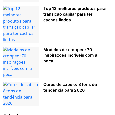
Top 12 melhores produtos para
transição capilar para ter
cachos lindos
Modelos de cropped: 70
inspirações incríveis com a
peça
Cores de cabelo: 8 tons de
tendência para 2026