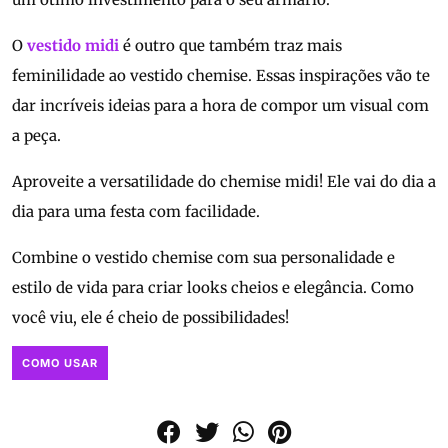
O
vestido midi
é outro que também traz mais
feminilidade ao vestido chemise. Essas inspirações vão te
dar incríveis ideias para a hora de compor um visual com
a peça.
Aproveite a versatilidade do chemise midi! Ele vai do dia a
dia para uma festa com facilidade.
Combine o vestido chemise com sua personalidade e
estilo de vida para criar looks cheios e elegância. Como
você viu, ele é cheio de possibilidades!
COMO USAR