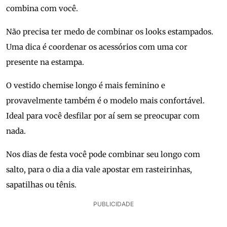
combina com você.
Não precisa ter medo de combinar os looks estampados.
Uma dica é coordenar os acessórios com uma cor
presente na estampa.
O vestido chemise longo é mais feminino e
provavelmente também é o modelo mais confortável.
Ideal para você desfilar por aí sem se preocupar com
nada.
Nos dias de festa você pode combinar seu longo com
salto, para o dia a dia vale apostar em rasteirinhas,
sapatilhas ou tênis.
PUBLICIDADE