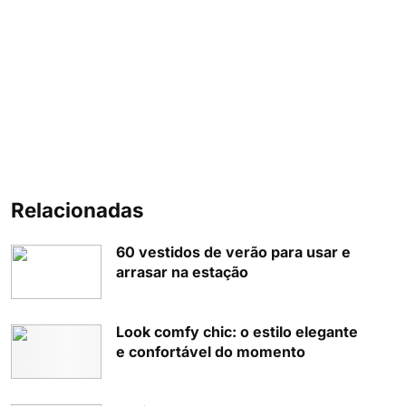
Relacionadas
60 vestidos de verão para usar e
arrasar na estação
Look comfy chic: o estilo elegante
e confortável do momento