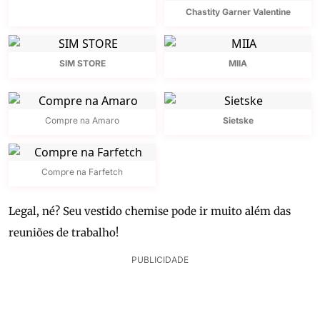
Chastity Garner Valentine
SIM STORE
MIIA
Compre na Amaro
Sietske
Compre na Farfetch
Legal, né? Seu vestido chemise pode ir muito além das
reuniões de trabalho!
PUBLICIDADE