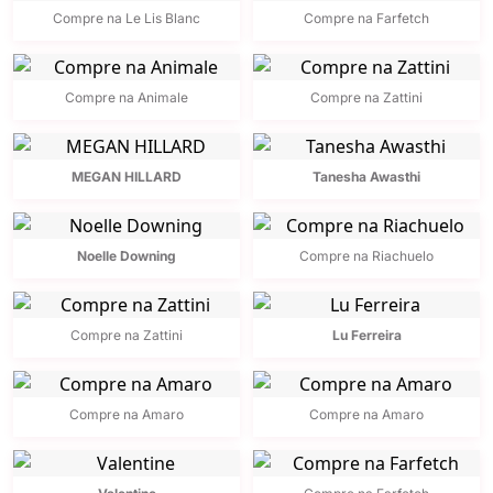
Compre na Le Lis Blanc
Compre na Farfetch
Compre na Animale
Compre na Zattini
MEGAN HILLARD
Tanesha Awasthi
Noelle Downing
Compre na Riachuelo
Compre na Zattini
Lu Ferreira
Compre na Amaro
Compre na Amaro