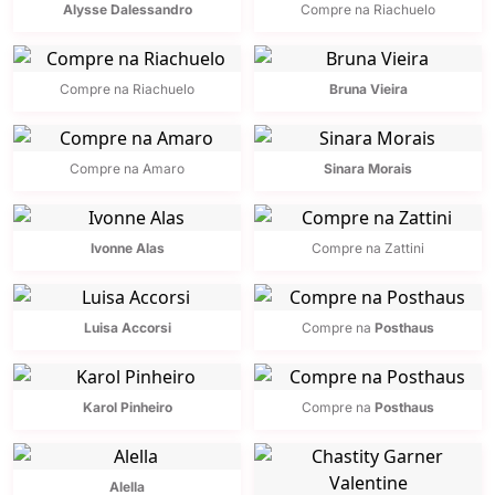
Alysse Dalessandro
Compre na Riachuelo
Compre na Riachuelo
Bruna Vieira
Compre na Amaro
Sinara Morais
Ivonne Alas
Compre na Zattini
Luisa Accorsi
Compre na
Posthaus
Karol Pinheiro
Compre na
Posthaus
Alella