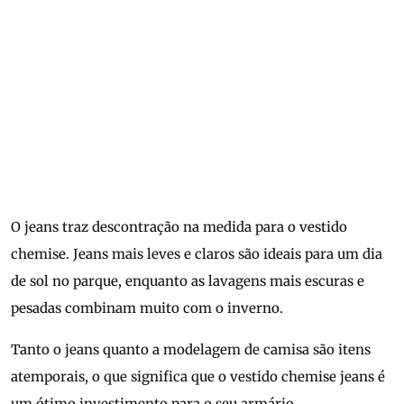
O jeans traz descontração na medida para o vestido
chemise. Jeans mais leves e claros são ideais para um dia
de sol no parque, enquanto as lavagens mais escuras e
pesadas combinam muito com o inverno.
Tanto o jeans quanto a modelagem de camisa são itens
atemporais, o que significa que o vestido chemise jeans é
um ótimo investimento para o seu armário.