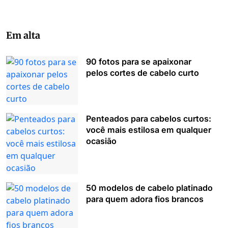
Em alta
90 fotos para se apaixonar
pelos cortes de cabelo curto
Penteados para cabelos curtos:
você mais estilosa em qualquer
ocasião
50 modelos de cabelo platinado
para quem adora fios brancos