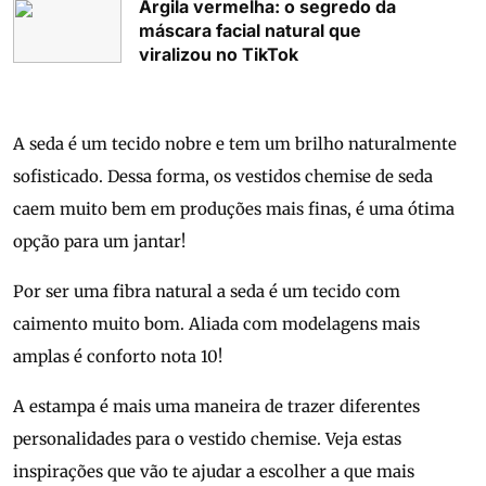
Argila vermelha: o segredo da
máscara facial natural que
viralizou no TikTok
A seda é um tecido nobre e tem um brilho naturalmente
sofisticado. Dessa forma, os vestidos chemise de seda
caem muito bem em produções mais finas, é uma ótima
opção para um jantar!
Por ser uma fibra natural a seda é um tecido com
caimento muito bom. Aliada com modelagens mais
amplas é conforto nota 10!
A estampa é mais uma maneira de trazer diferentes
personalidades para o vestido chemise. Veja estas
inspirações que vão te ajudar a escolher a que mais