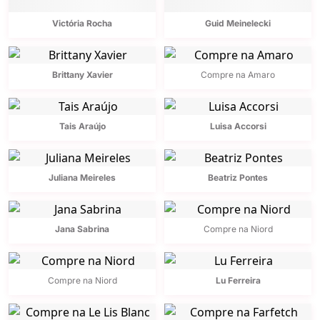
Victória Rocha
Guid Meinelecki
Brittany Xavier
Compre na Amaro
Tais Araújo
Luisa Accorsi
Juliana Meireles
Beatriz Pontes
Jana Sabrina
Compre na Niord
Compre na Niord
Lu Ferreira