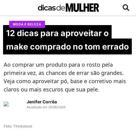
MODA E BELEZA
12 dicas para aproveitar o
make comprado no tom errado
Ao comprar um produto para o rosto pela
primeira vez, as chances de errar são grandes.
Veja como aproveitar pó, base e corretivo mais
claros ou mais escuros que sua pele.
Jenifer Corrêa
Atualizado em 30/06/2026
Foto: Thinkstock