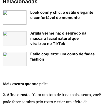
Relacionadas
Look comfy chic: o estilo elegante
e confortável do momento
Argila vermelha: o segredo da
máscara facial natural que
viralizou no TikTok
Estilo coquette: um conto de fadas
fashion
Mais escura que sua pele:
2. Afine o rosto.
“Com um tom de base mais escuro, você
pode fazer sombra pelo rosto e criar um efeito de