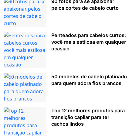
90 fotos para se apaixonar
pelos cortes de cabelo curto
Penteados para cabelos curtos:
você mais estilosa em qualquer
ocasião
50 modelos de cabelo platinado
para quem adora fios brancos
Top 12 melhores produtos para
transição capilar para ter
cachos lindos