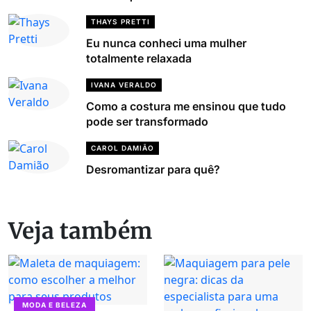
THAYS PRETTI
Eu nunca conheci uma mulher
totalmente relaxada
IVANA VERALDO
Como a costura me ensinou que tudo
pode ser transformado
CAROL DAMIÃO
Desromantizar para quê?
Veja também
MODA E BELEZA