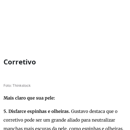
Corretivo
Foto: Thinkstock
Mais claro que sua pele:
5. Disfarce espinhas e olheiras.
Gustavo destaca que o
corretivo pode ser um grande aliado para neutralizar
manchas mais escuras da pele, como espinhas e olheiras.