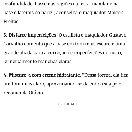
profundidade. Passe nas regiões da testa, maxilar e na
base e laterais do nariz”, aconselha o maquiador Maicon
Freitas.
3. Disfarce imperfeições.
O estilista e maquiador Gustavo
Carvalho comenta que a base em tom mais escuro é uma
grande aliada para a correção de imperfeições do rosto,
principalmente manchas claras.
4. Misture-a com creme hidratante.
“Dessa forma, ela fica
um tom mais claro, aproximando-se da cor da sua pele”,
recomenda Otávio.
PUBLICIDADE