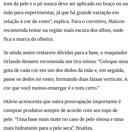
tom da pele e o pó nunca deve ser aplicado no braço ou na
mão para experimentar, já que há grande variação em
relação à cor do rosto”, explica. Para o corretivo, Maicon
recomenda testar na região mais escura dos olhos, onde
fica a marca da olheira.
Se ainda assim restarem dúvidas para a base, o maquiador
Orlando Rosseto recomenda um tira-teima: “Coloque uma
gota de cada cor em um dos dedos da mão e, em seguida,
passe os dedos no rosto, formando duas faixas verticais. A
cor que você menos enxergar é o tom certo.”
Otávio acrescenta que outra preocupação importante é
comprar produtos sempre de acordo com seu topo de
pele. “Uma base mais mate no caso de pele oleosa e uma
mais hidratante para a pele seca”, finaliza.