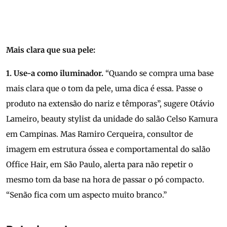
Mais clara que sua pele:
1. Use-a como iluminador.
“Quando se compra uma base
mais clara que o tom da pele, uma dica é essa. Passe o
produto na extensão do nariz e têmporas”, sugere Otávio
Lameiro, beauty stylist da unidade do salão Celso Kamura
em Campinas. Mas Ramiro Cerqueira, consultor de
imagem em estrutura óssea e comportamental do salão
Office Hair, em São Paulo, alerta para não repetir o
mesmo tom da base na hora de passar o pó compacto.
“Senão fica com um aspecto muito branco.”