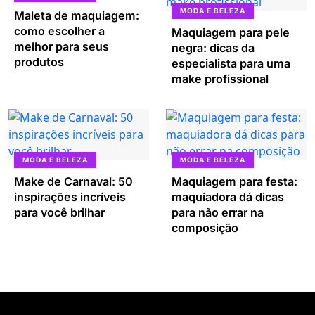
MODA E BELEZA
Maleta de maquiagem:
como escolher a
Maquiagem para pele
melhor para seus
negra: dicas da
produtos
especialista para uma
make profissional
MODA E BELEZA
MODA E BELEZA
Make de Carnaval: 50
Maquiagem para festa:
inspirações incríveis
maquiadora dá dicas
para você brilhar
para não errar na
composição