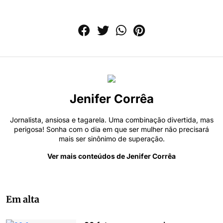
Jenifer Corrêa
Jornalista, ansiosa e tagarela. Uma combinação divertida, mas
perigosa! Sonha com o dia em que ser mulher não precisará
mais ser sinônimo de superação.
Ver mais conteúdos de Jenifer Corrêa
Em alta