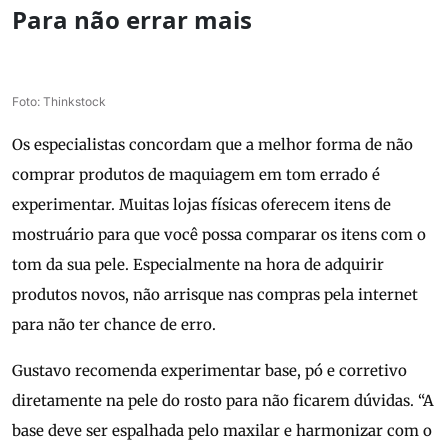
Para não errar mais
Foto: Thinkstock
Os especialistas concordam que a melhor forma de não
comprar produtos de maquiagem em tom errado é
experimentar. Muitas lojas físicas oferecem itens de
mostruário para que você possa comparar os itens com o
tom da sua pele. Especialmente na hora de adquirir
produtos novos, não arrisque nas compras pela internet
para não ter chance de erro.
Gustavo recomenda experimentar base, pó e corretivo
diretamente na pele do rosto para não ficarem dúvidas. “A
base deve ser espalhada pelo maxilar e harmonizar com o