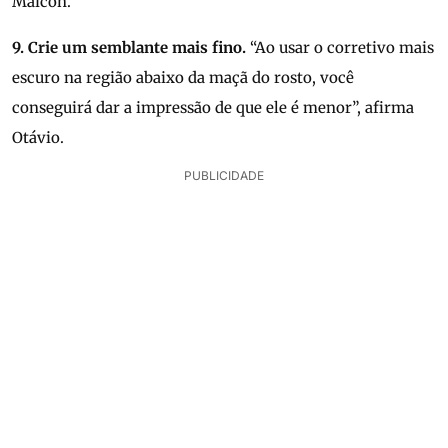
Maicon.
9. Crie um semblante mais fino.
“Ao usar o corretivo mais
escuro na região abaixo da maçã do rosto, você
conseguirá dar a impressão de que ele é menor”, afirma
Otávio.
PUBLICIDADE