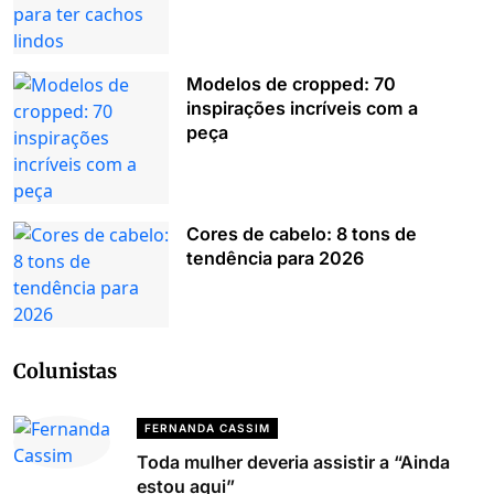
Modelos de cropped: 70
inspirações incríveis com a
peça
Cores de cabelo: 8 tons de
tendência para 2026
Colunistas
FERNANDA CASSIM
Toda mulher deveria assistir a “Ainda
estou aqui”