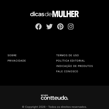
SOBRE
TERMOS DE USO
PRIVACIDADE
POLÍTICA EDITORIAL
INDICAÇÃO DE PRODUTOS
FALE CONOSCO
© Copyright 2026 - Todos os direitos reservados.