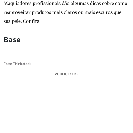
Maquiadores profissionais dão algumas dicas sobre como
reaproveitar produtos mais claros ou mais escuros que
sua pele. Confira:
Base
Foto: Thinkstock
PUBLICIDADE