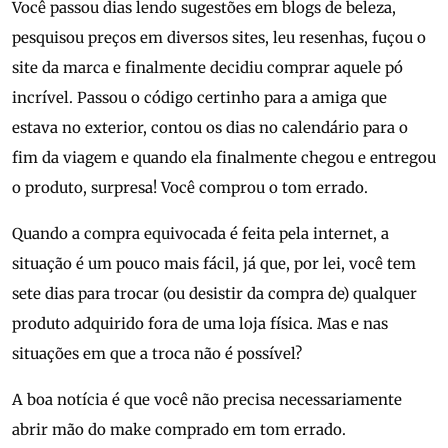
Você passou dias lendo sugestões em blogs de beleza,
pesquisou preços em diversos sites, leu resenhas, fuçou o
site da marca e finalmente decidiu comprar aquele pó
incrível. Passou o código certinho para a amiga que
estava no exterior, contou os dias no calendário para o
fim da viagem e quando ela finalmente chegou e entregou
o produto, surpresa! Você comprou o tom errado.
Quando a compra equivocada é feita pela internet, a
situação é um pouco mais fácil, já que, por lei, você tem
sete dias para trocar (ou desistir da compra de) qualquer
produto adquirido fora de uma loja física. Mas e nas
situações em que a troca não é possível?
A boa notícia é que você não precisa necessariamente
abrir mão do make comprado em tom errado.