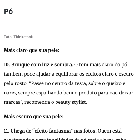
Pó
Foto: Thinkstock
Mais claro que sua pele:
10. Brinque com luz e sombra.
O tom mais claro do pó
também pode ajudar a equilibrar os efeitos claro e escuro
pelo rosto. “Passe no centro da testa, sobre o queixo e
nariz, sempre espalhando bem o produto para não deixar
marcas”, recomenda o beauty stylist.
Mais escuro que sua pele:
11. Chega de “efeito fantasma” nas fotos.
Quem está