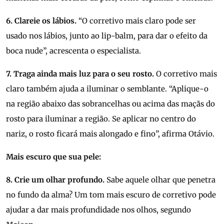
6. Clareie os lábios.
“O corretivo mais claro pode ser
usado nos lábios, junto ao lip-balm, para dar o efeito da
boca nude”, acrescenta o especialista.
7. Traga ainda mais luz para o seu rosto.
O corretivo mais
claro também ajuda a iluminar o semblante. “Aplique-o
na região abaixo das sobrancelhas ou acima das maçãs do
rosto para iluminar a região. Se aplicar no centro do
nariz, o rosto ficará mais alongado e fino”, afirma Otávio.
Mais escuro que sua pele:
8. Crie um olhar profundo.
Sabe aquele olhar que penetra
no fundo da alma? Um tom mais escuro de corretivo pode
ajudar a dar mais profundidade nos olhos, segundo