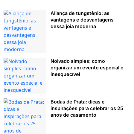
Aliança de tungstênio: as
vantagens e desvantagens
dessa joia moderna
Noivado simples: como
organizar um evento especial e
inesquecível
Bodas de Prata: dicas e
inspirações para celebrar os 25
anos de casamento