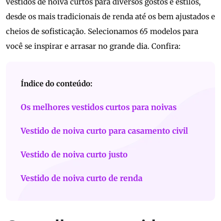
vestidos de noiva curtos para diversos gostos e estilos,
desde os mais tradicionais de renda até os bem ajustados e
cheios de sofisticação. Selecionamos 65 modelos para
você se inspirar e arrasar no grande dia. Confira:
Índice do conteúdo:
Os melhores vestidos curtos para noivas
Vestido de noiva curto para casamento civil
Vestido de noiva curto justo
Vestido de noiva curto de renda