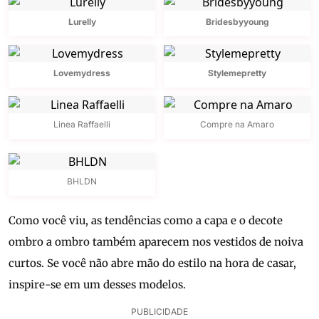
Lurelly
Bridesbyyoung
Lovemydress
Stylemepretty
Linea Raffaelli
Compre na Amaro
BHLDN
Como você viu, as tendências como a capa e o decote
ombro a ombro também aparecem nos vestidos de noiva
curtos. Se você não abre mão do estilo na hora de casar,
inspire-se em um desses modelos.
PUBLICIDADE