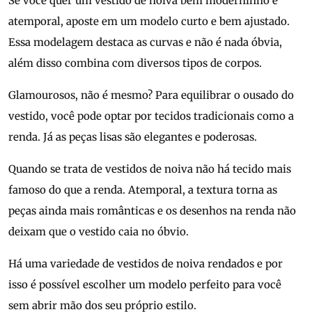
Se você quer um vestido de noiva bem moderninho e
atemporal, aposte em um modelo curto e bem ajustado.
Essa modelagem destaca as curvas e não é nada óbvia,
além disso combina com diversos tipos de corpos.
Glamourosos, não é mesmo? Para equilibrar o ousado do
vestido, você pode optar por tecidos tradicionais como a
renda. Já as peças lisas são elegantes e poderosas.
Quando se trata de vestidos de noiva não há tecido mais
famoso do que a renda. Atemporal, a textura torna as
peças ainda mais românticas e os desenhos na renda não
deixam que o vestido caia no óbvio.
Há uma variedade de vestidos de noiva rendados e por
isso é possível escolher um modelo perfeito para você
sem abrir mão dos seu próprio estilo.