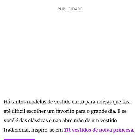
PUBLICIDADE
Há tantos modelos de vestido curto para noivas que fica
até difícil escolher um favorito para o grande dia. E se
você é das clássicas e não abre mão de um vestido
tradicional, inspire-se em
111 vestidos de noiva princesa
.