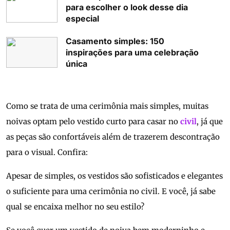
para escolher o look desse dia
especial
Casamento simples: 150
inspirações para uma celebração
única
Como se trata de uma cerimônia mais simples, muitas
noivas optam pelo vestido curto para casar no
civil
, já que
as peças são confortáveis além de trazerem descontração
para o visual. Confira:
Apesar de simples, os vestidos são sofisticados e elegantes
o suficiente para uma cerimônia no civil. E você, já sabe
qual se encaixa melhor no seu estilo?