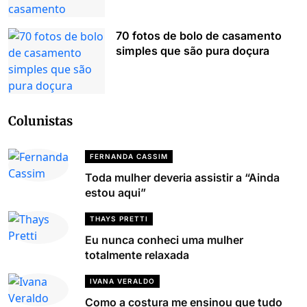
70 fotos de bolo de casamento
simples que são pura doçura
Colunistas
FERNANDA CASSIM
Toda mulher deveria assistir a “Ainda
estou aqui”
THAYS PRETTI
Eu nunca conheci uma mulher
totalmente relaxada
IVANA VERALDO
Como a costura me ensinou que tudo