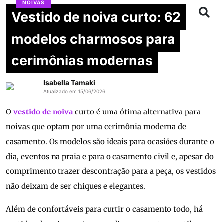
NOIVAS
Vestido de noiva curto: 62
modelos charmosos para
cerimônias modernas
Isabella Tamaki
Atualizado em 15/06/2026
O
vestido de noiva
curto é uma ótima alternativa para
noivas que optam por uma cerimônia moderna de
casamento. Os modelos são ideais para ocasiões durante o
dia, eventos na praia e para o casamento civil e, apesar do
comprimento trazer descontração para a peça, os vestidos
não deixam de ser chiques e elegantes.
Além de confortáveis para curtir o casamento todo, há