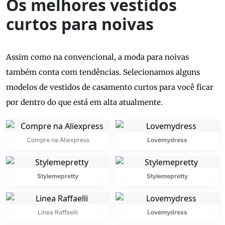
Os melhores vestidos
curtos para noivas
Assim como na convencional, a moda para noivas
também conta com tendências. Selecionamos alguns
modelos de vestidos de casamento curtos para você ficar
por dentro do que está em alta atualmente.
Compre na Aliexpress
Lovemydress
Stylemepretty
Stylemepretty
Linea Raffaelli
Lovemydress