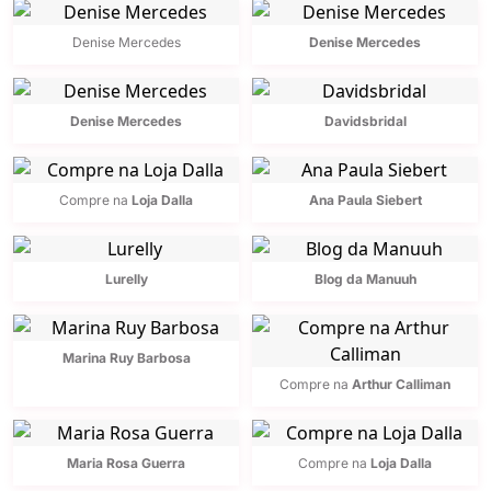
Denise Mercedes
Denise Mercedes
Denise Mercedes
Davidsbridal
Compre na
Loja Dalla
Ana Paula Siebert
Lurelly
Blog da Manuuh
Marina Ruy Barbosa
Compre na
Arthur Calliman
Maria Rosa Guerra
Compre na
Loja Dalla