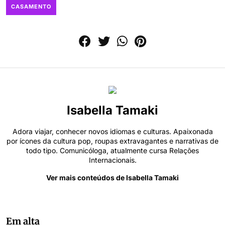
CASAMENTO
Isabella Tamaki
Adora viajar, conhecer novos idiomas e culturas. Apaixonada
por ícones da cultura pop, roupas extravagantes e narrativas de
todo tipo. Comunicóloga, atualmente cursa Relações
Internacionais.
Ver mais conteúdos de Isabella Tamaki
Em alta