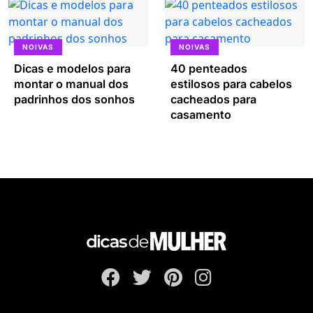
NOIVAS
NOIVAS
Dicas e modelos para
40 penteados
montar o manual dos
estilosos para cabelos
padrinhos dos sonhos
cacheados para
casamento