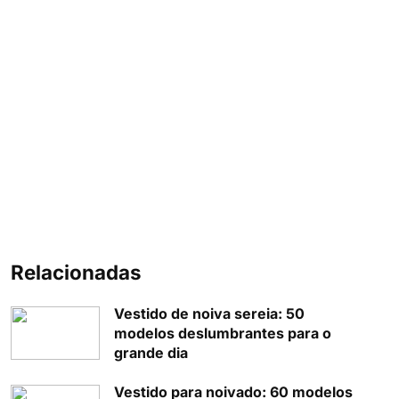
Relacionadas
Vestido de noiva sereia: 50
modelos deslumbrantes para o
grande dia
Vestido para noivado: 60 modelos