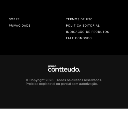
SOBRE
TERMOS DE USO
PRIVACIDADE
POLÍTICA EDITORIAL
INDICAÇÃO DE PRODUTOS
FALE CONOSCO
© Copyright 2026 - Todos os direitos reservados.
Proibida cópia total ou parcial sem autorização.