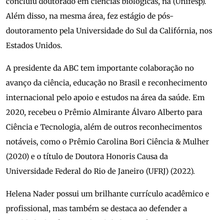
concluiu doutorado em ciências biológicas, na (Unifesp).
Além disso, na mesma área, fez estágio de pós-
doutoramento pela Universidade do Sul da Califórnia, nos
Estados Unidos.
A presidente da ABC tem importante colaboração no
avanço da ciência, educação no Brasil e reconhecimento
internacional pelo apoio e estudos na área da saúde. Em
2020, recebeu o Prêmio Almirante Álvaro Alberto para
Ciência e Tecnologia, além de outros reconhecimentos
notáveis, como o Prêmio Carolina Bori Ciência & Mulher
(2020) e o título de Doutora Honoris Causa da
Universidade Federal do Rio de Janeiro (UFRJ) (2022).
Helena Nader possui um brilhante currículo acadêmico e
profissional, mas também se destaca ao defender a