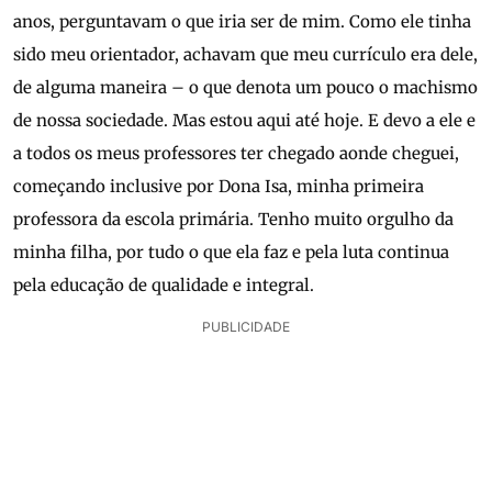
anos, perguntavam o que iria ser de mim. Como ele tinha
sido meu orientador, achavam que meu currículo era dele,
de alguma maneira – o que denota um pouco o machismo
de nossa sociedade. Mas estou aqui até hoje. E devo a ele e
a todos os meus professores ter chegado aonde cheguei,
começando inclusive por Dona Isa, minha primeira
professora da escola primária. Tenho muito orgulho da
minha filha, por tudo o que ela faz e pela luta continua
pela educação de qualidade e integral.
PUBLICIDADE