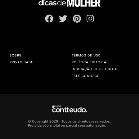
SOBRE
TERMOS DE USO
PRIVACIDADE
POLÍTICA EDITORIAL
INDICAÇÃO DE PRODUTOS
FALE CONOSCO
© Copyright 2026 - Todos os direitos reservados.
Proibida cópia total ou parcial sem autorização.