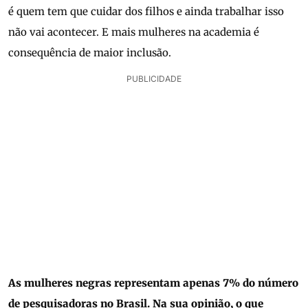
é quem tem que cuidar dos filhos e ainda trabalhar isso
não vai acontecer. E mais mulheres na academia é
consequência de maior inclusão.
PUBLICIDADE
As mulheres negras representam apenas 7% do número
de pesquisadoras no Brasil. Na sua opinião, o que