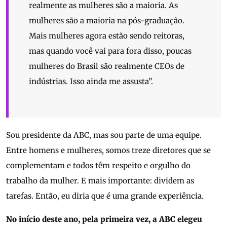
realmente as mulheres são a maioria. As
mulheres são a maioria na pós-graduação.
Mais mulheres agora estão sendo reitoras,
mas quando você vai para fora disso, poucas
mulheres do Brasil são realmente CEOs de
indústrias. Isso ainda me assusta”.
Sou presidente da ABC, mas sou parte de uma equipe.
Entre homens e mulheres, somos treze diretores que se
complementam e todos têm respeito e orgulho do
trabalho da mulher. E mais importante: dividem as
tarefas. Então, eu diria que é uma grande experiência.
No início deste ano, pela primeira vez, a ABC elegeu