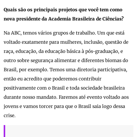
Quais são os principais projetos que você tem como
nova presidente da Academia Brasileira de Ciências?
Na ABC, temos vários grupos de trabalho. Um que está
voltado exatamente para mulheres, inclusão, questão de
raça, educação, da educação básica à pós-graduação, e
outro sobre segurança alimentar e diferentes biomas do
Brasil, por exemplo. Temos uma diretoria participativa,
então eu acredito que poderemos contribuir
positivamente com o Brasil e toda sociedade brasileira
durante nosso mandato. Faremos até evento voltado aos
jovens e vamos torcer para que o Brasil saia logo dessa
crise.