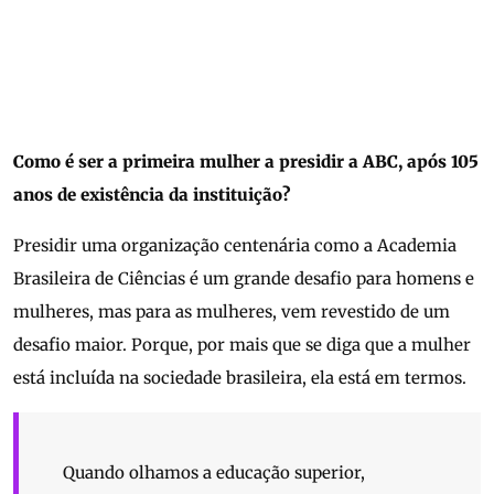
Como é ser a primeira mulher a presidir a ABC, após 105
anos de existência da instituição?
Presidir uma organização centenária como a Academia
Brasileira de Ciências é um grande desafio para homens e
mulheres, mas para as mulheres, vem revestido de um
desafio maior. Porque, por mais que se diga que a mulher
está incluída na sociedade brasileira, ela está em termos.
Quando olhamos a educação superior,