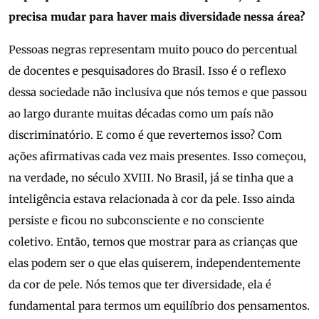
precisa mudar para haver mais diversidade nessa área?
Pessoas negras representam muito pouco do percentual
de docentes e pesquisadores do Brasil. Isso é o reflexo
dessa sociedade não inclusiva que nós temos e que passou
ao largo durante muitas décadas como um país não
discriminatório. E como é que revertemos isso? Com
ações afirmativas cada vez mais presentes. Isso começou,
na verdade, no século XVIII. No Brasil, já se tinha que a
inteligência estava relacionada à cor da pele. Isso ainda
persiste e ficou no subconsciente e no consciente
coletivo. Então, temos que mostrar para as crianças que
elas podem ser o que elas quiserem, independentemente
da cor de pele. Nós temos que ter diversidade, ela é
fundamental para termos um equilíbrio dos pensamentos.