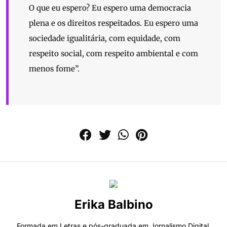
O que eu espero? Eu espero uma democracia
plena e os direitos respeitados. Eu espero uma
sociedade igualitária, com equidade, com
respeito social, com respeito ambiental e com
menos fome”.
Erika Balbino
Formada em Letras e pós-graduada em Jornalismo Digital.