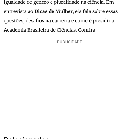
igualdade de gênero e pluralidade na ciência. Em
entrevista ao
Dicas de Mulher
, ela fala sobre essas
questões, desafios na carreira e como é presidir a
Academia Brasileira de Ciências. Confira!
PUBLICIDADE