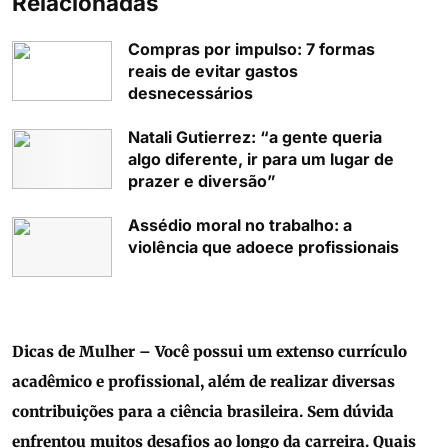
Relacionadas
Compras por impulso: 7 formas
reais de evitar gastos
desnecessários
Natali Gutierrez: “a gente queria
algo diferente, ir para um lugar de
prazer e diversão”
Assédio moral no trabalho: a
violência que adoece profissionais
Dicas de Mulher – Você possui um extenso currículo
acadêmico e profissional, além de realizar diversas
contribuições para a ciência brasileira. Sem dúvida
enfrentou muitos desafios ao longo da carreira. Quais