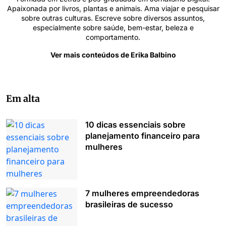
Apaixonada por livros, plantas e animais. Ama viajar e pesquisar
sobre outras culturas. Escreve sobre diversos assuntos,
especialmente sobre saúde, bem-estar, beleza e
comportamento.
Ver mais conteúdos de Erika Balbino
Em alta
10 dicas essenciais sobre
planejamento financeiro para
mulheres
7 mulheres empreendedoras
brasileiras de sucesso