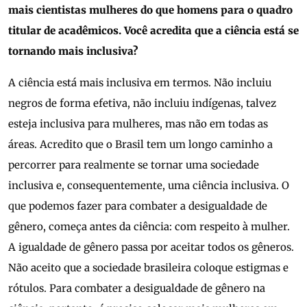
mais cientistas mulheres do que homens para o quadro
titular de acadêmicos. Você acredita que a ciência está se
tornando mais inclusiva?
A ciência está mais inclusiva em termos. Não incluiu
negros de forma efetiva, não incluiu indígenas, talvez
esteja inclusiva para mulheres, mas não em todas as
áreas. Acredito que o Brasil tem um longo caminho a
percorrer para realmente se tornar uma sociedade
inclusiva e, consequentemente, uma ciência inclusiva. O
que podemos fazer para combater a desigualdade de
gênero, começa antes da ciência: com respeito à mulher.
A igualdade de gênero passa por aceitar todos os gêneros.
Não aceito que a sociedade brasileira coloque estigmas e
rótulos. Para combater a desigualdade de gênero na