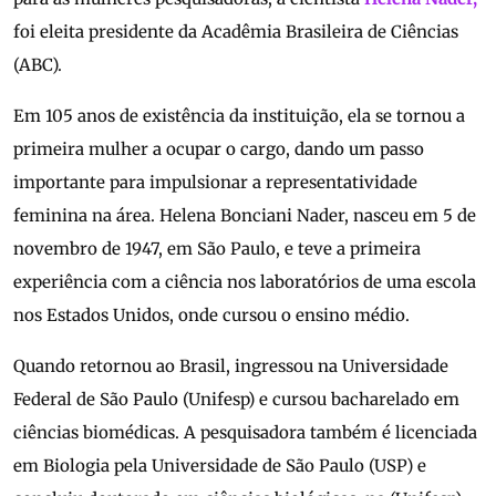
foi eleita presidente da Acadêmia Brasileira de Ciências
(ABC).
Em 105 anos de existência da instituição, ela se tornou a
primeira mulher a ocupar o cargo, dando um passo
importante para impulsionar a representatividade
feminina na área. Helena Bonciani Nader, nasceu em 5 de
novembro de 1947, em São Paulo, e teve a primeira
experiência com a ciência nos laboratórios de uma escola
nos Estados Unidos, onde cursou o ensino médio.
Quando retornou ao Brasil, ingressou na Universidade
Federal de São Paulo (Unifesp) e cursou bacharelado em
ciências biomédicas. A pesquisadora também é licenciada
em Biologia pela Universidade de São Paulo (USP) e