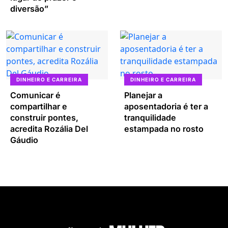
diversão”
DINHEIRO E CARREIRA
DINHEIRO E CARREIRA
Comunicar é
Planejar a
compartilhar e
aposentadoria é ter a
construir pontes,
tranquilidade
acredita Rozália Del
estampada no rosto
Gáudio