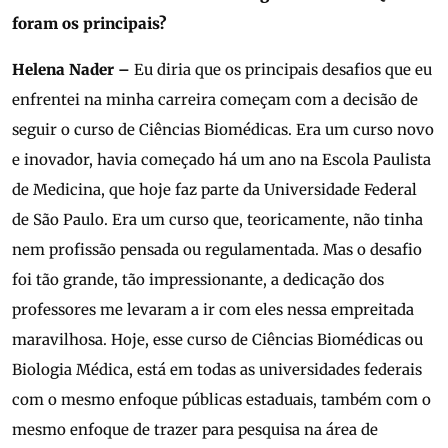
foram os principais?
Helena Nader –
Eu diria que os principais desafios que eu
enfrentei na minha carreira começam com a decisão de
seguir o curso de Ciências Biomédicas. Era um curso novo
e inovador, havia começado há um ano na Escola Paulista
de Medicina, que hoje faz parte da Universidade Federal
de São Paulo. Era um curso que, teoricamente, não tinha
nem profissão pensada ou regulamentada. Mas o desafio
foi tão grande, tão impressionante, a dedicação dos
professores me levaram a ir com eles nessa empreitada
maravilhosa. Hoje, esse curso de Ciências Biomédicas ou
Biologia Médica, está em todas as universidades federais
com o mesmo enfoque públicas estaduais, também com o
mesmo enfoque de trazer para pesquisa na área de