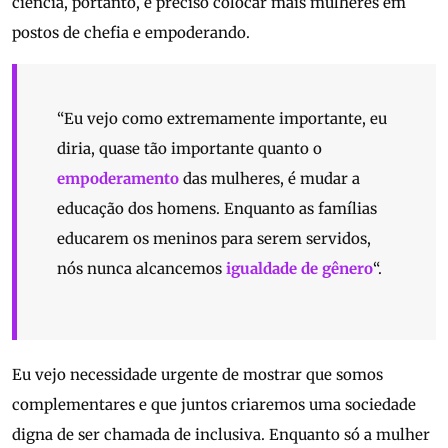
ciência, portanto, é preciso colocar mais mulheres em
postos de chefia e empoderando.
“Eu vejo como extremamente importante, eu
diria, quase tão importante quanto o
empoderamento
das mulheres, é mudar a
educação dos homens. Enquanto as famílias
educarem os meninos para serem servidos,
nós nunca alcancemos
igualdade de gênero
“.
Eu vejo necessidade urgente de mostrar que somos
complementares e que juntos criaremos uma sociedade
digna de ser chamada de inclusiva. Enquanto só a mulher