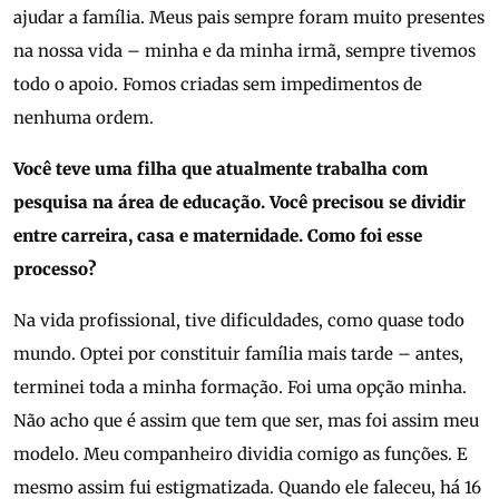
ajudar a família. Meus pais sempre foram muito presentes
na nossa vida – minha e da minha irmã, sempre tivemos
todo o apoio. Fomos criadas sem impedimentos de
nenhuma ordem.
Você teve uma filha que atualmente trabalha com
pesquisa na área de educação. Você precisou se dividir
entre carreira, casa e maternidade. Como foi esse
processo?
Na vida profissional, tive dificuldades, como quase todo
mundo. Optei por constituir família mais tarde – antes,
terminei toda a minha formação. Foi uma opção minha.
Não acho que é assim que tem que ser, mas foi assim meu
modelo. Meu companheiro dividia comigo as funções. E
mesmo assim fui estigmatizada. Quando ele faleceu, há 16