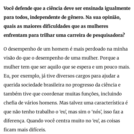
Você defende que a ciência deve ser ensinada igualmente
para todos, independente de gênero. Na sua opinião,
quais as maiores dificuldades que as mulheres
enfrentam para trilhar uma carreira de pesquisadora?
O desempenho de um homem é mais perdoado na minha
visão do que o desempenho de uma mulher. Porque a
mulher tem que ser aquilo que se espera e um pouco mais.
Eu, por exemplo, já tive diversos cargos para ajudar a
querida sociedade brasileira no progresso da ciência e
também tive que coordenar muitas funções, incluindo
chefia de vários homens. Mas talvez uma característica é
que não tenho trabalho o ‘eu’, mas sim o ‘nós’, isso faz a
diferença. Quando você centra muito no ‘eu’, as coisas
ficam mais difíceis.