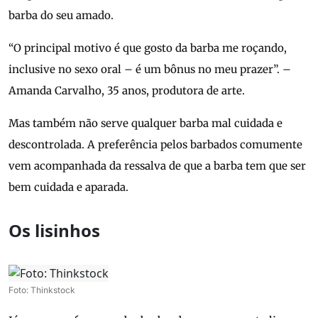
barba do seu amado.
“O principal motivo é que gosto da barba me roçando,
inclusive no sexo oral – é um bônus no meu prazer”. –
Amanda Carvalho, 35 anos, produtora de arte.
Mas também não serve qualquer barba mal cuidada e
descontrolada. A preferência pelos barbados comumente
vem acompanhada da ressalva de que a barba tem que ser
bem cuidada e aparada.
Os lisinhos
Foto: Thinkstock