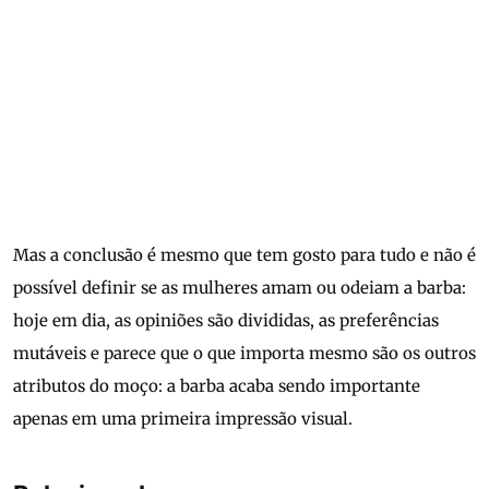
Mas a conclusão é mesmo que tem gosto para tudo e não é
possível definir se as mulheres amam ou odeiam a barba:
hoje em dia, as opiniões são divididas, as preferências
mutáveis e parece que o que importa mesmo são os outros
atributos do moço: a barba acaba sendo importante
apenas em uma primeira impressão visual.