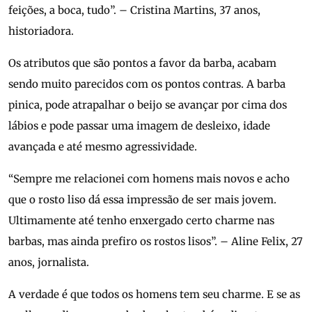
feições, a boca, tudo”. – Cristina Martins, 37 anos,
historiadora.
Os atributos que são pontos a favor da barba, acabam
sendo muito parecidos com os pontos contras. A barba
pinica, pode atrapalhar o beijo se avançar por cima dos
lábios e pode passar uma imagem de desleixo, idade
avançada e até mesmo agressividade.
“Sempre me relacionei com homens mais novos e acho
que o rosto liso dá essa impressão de ser mais jovem.
Ultimamente até tenho enxergado certo charme nas
barbas, mas ainda prefiro os rostos lisos”. – Aline Felix, 27
anos, jornalista.
A verdade é que todos os homens tem seu charme. E se as