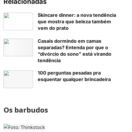
Relacionadas
Skincare dinner: a nova tendência
que mostra que beleza também
vem do prato
Casais dormindo em camas
separadas? Entenda por que o
“divórcio do sono” está virando
tendência
100 perguntas pesadas pra
esquentar qualquer brincadeira
Os barbudos