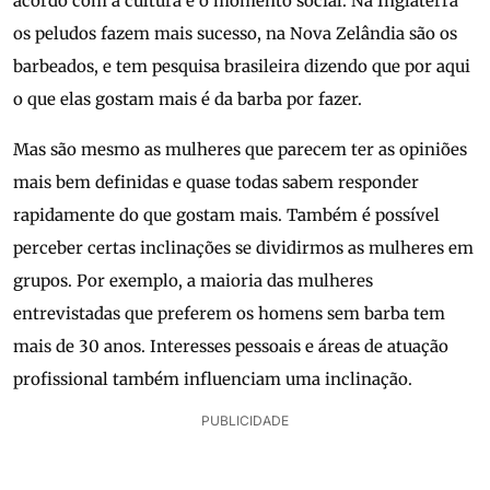
acordo com a cultura e o momento social. Na Inglaterra
os peludos fazem mais sucesso, na Nova Zelândia são os
barbeados, e tem pesquisa brasileira dizendo que por aqui
o que elas gostam mais é da barba por fazer.
Mas são mesmo as mulheres que parecem ter as opiniões
mais bem definidas e quase todas sabem responder
rapidamente do que gostam mais. Também é possível
perceber certas inclinações se dividirmos as mulheres em
grupos. Por exemplo, a maioria das mulheres
entrevistadas que preferem os homens sem barba tem
mais de 30 anos. Interesses pessoais e áreas de atuação
profissional também influenciam uma inclinação.
PUBLICIDADE