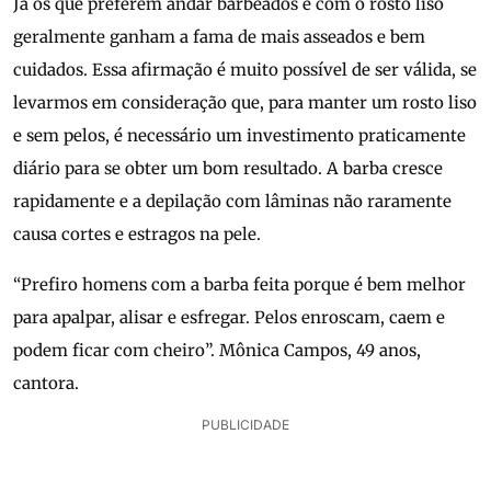
Já os que preferem andar barbeados e com o rosto liso
geralmente ganham a fama de mais asseados e bem
cuidados. Essa afirmação é muito possível de ser válida, se
levarmos em consideração que, para manter um rosto liso
e sem pelos, é necessário um investimento praticamente
diário para se obter um bom resultado. A barba cresce
rapidamente e a depilação com lâminas não raramente
causa cortes e estragos na pele.
“Prefiro homens com a barba feita porque é bem melhor
para apalpar, alisar e esfregar. Pelos enroscam, caem e
podem ficar com cheiro”. Mônica Campos, 49 anos,
cantora.
PUBLICIDADE