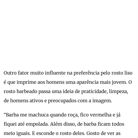
Outro fator muito influente na preferência pelo rosto liso
é que imprime aos homens uma aparência mais jovem. O
rosto barbeado passa uma ideia de praticidade, limpeza,
de homens ativos e preocupados com a imagem.
“Barba me machuca quando roça, fico vermelha e já
fiquei até empolada. Além disso, de barba ficam todos
meio iguais. E esconde o rosto deles. Gosto de ver as