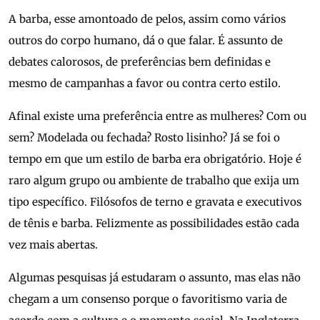
A barba, esse amontoado de pelos, assim como vários
outros do corpo humano, dá o que falar. É assunto de
debates calorosos, de preferências bem definidas e
mesmo de campanhas a favor ou contra certo estilo.
Afinal existe uma preferência entre as mulheres? Com ou
sem? Modelada ou fechada? Rosto lisinho? Já se foi o
tempo em que um estilo de barba era obrigatório. Hoje é
raro algum grupo ou ambiente de trabalho que exija um
tipo específico. Filósofos de terno e gravata e executivos
de tênis e barba. Felizmente as possibilidades estão cada
vez mais abertas.
Algumas pesquisas já estudaram o assunto, mas elas não
chegam a um consenso porque o favoritismo varia de