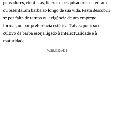
pensadores, cientistas, líderes e pesquisadores ostentam
ou ostentaram barba ao longo de sua vida. Resta descobrir
se por falta de tempo ou exigência de um emprego
formal, ou por preferência estética. Talvez por isso o
cultivo da barba esteja ligado à intelectualidade e à
maturidade.
PUBLICIDADE