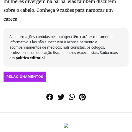
mulheres divergem na barba, elas também discutem
sobre o cabelo. Conheça 9 razões para namorar um
careca.
As informações contidas nesta página têm caráter meramente
informativo. Elas não substituem o aconselhamento e
acompanhamentos de médicos, nutricionistas, psicólogos,
profissionais de educação física e outros especialistas. Saiba mais
em
política editorial
.
RELACIONAMENTOS