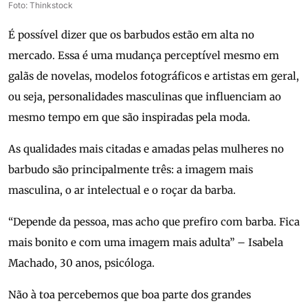
Foto: Thinkstock
É possível dizer que os barbudos estão em alta no
mercado. Essa é uma mudança perceptível mesmo em
galãs de novelas, modelos fotográficos e artistas em geral,
ou seja, personalidades masculinas que influenciam ao
mesmo tempo em que são inspiradas pela moda.
As qualidades mais citadas e amadas pelas mulheres no
barbudo são principalmente três: a imagem mais
masculina, o ar intelectual e o roçar da barba.
“Depende da pessoa, mas acho que prefiro com barba. Fica
mais bonito e com uma imagem mais adulta” – Isabela
Machado, 30 anos, psicóloga.
Não à toa percebemos que boa parte dos grandes