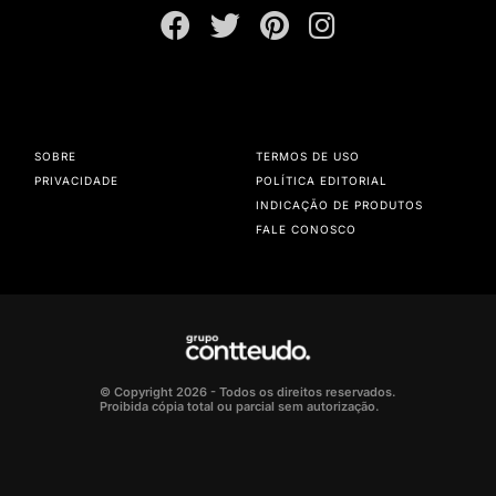
SOBRE
TERMOS DE USO
PRIVACIDADE
POLÍTICA EDITORIAL
INDICAÇÃO DE PRODUTOS
FALE CONOSCO
© Copyright 2026 - Todos os direitos reservados.
Proibida cópia total ou parcial sem autorização.