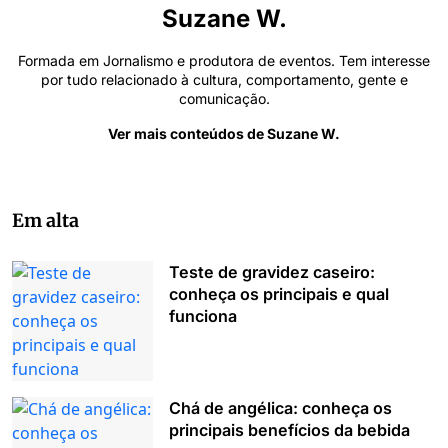
Suzane W.
Formada em Jornalismo e produtora de eventos. Tem interesse
por tudo relacionado à cultura, comportamento, gente e
comunicação.
Ver mais conteúdos de Suzane W.
Em alta
Teste de gravidez caseiro:
conheça os principais e qual
funciona
Chá de angélica: conheça os
principais benefícios da bebida