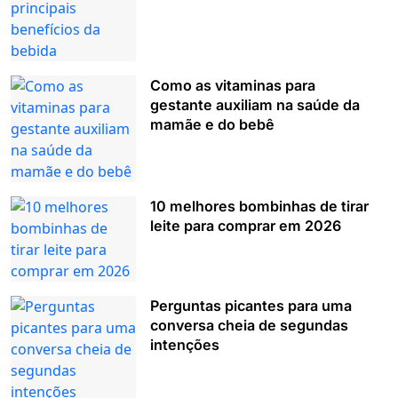
Como as vitaminas para
gestante auxiliam na saúde da
mamãe e do bebê
10 melhores bombinhas de tirar
leite para comprar em 2026
Perguntas picantes para uma
conversa cheia de segundas
intenções