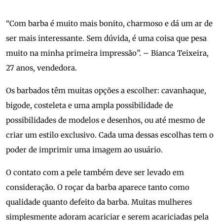
“Com barba é muito mais bonito, charmoso e dá um ar de
ser mais interessante. Sem dúvida, é uma coisa que pesa
muito na minha primeira impressão”. – Bianca Teixeira,
27 anos, vendedora.
Os barbados têm muitas opções a escolher: cavanhaque,
bigode, costeleta e uma ampla possibilidade de
possibilidades de modelos e desenhos, ou até mesmo de
criar um estilo exclusivo. Cada uma dessas escolhas tem o
poder de imprimir uma imagem ao usuário.
O contato com a pele também deve ser levado em
consideração. O roçar da barba aparece tanto como
qualidade quanto defeito da barba. Muitas mulheres
simplesmente adoram acariciar e serem acariciadas pela