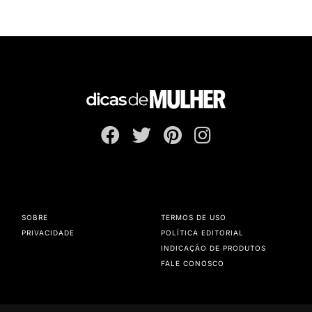
SOBRE
TERMOS DE USO
PRIVACIDADE
POLÍTICA EDITORIAL
INDICAÇÃO DE PRODUTOS
FALE CONOSCO