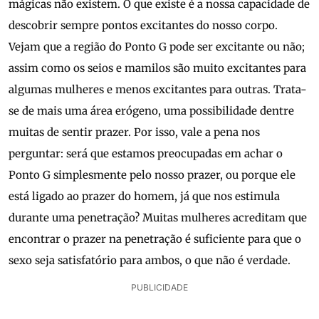
mágicas não existem. O que existe é a nossa capacidade de
descobrir sempre pontos excitantes do nosso corpo.
Vejam que a região do Ponto G pode ser excitante ou não;
assim como os seios e mamilos são muito excitantes para
algumas mulheres e menos excitantes para outras. Trata-
se de mais uma área erógeno, uma possibilidade dentre
muitas de sentir prazer. Por isso, vale a pena nos
perguntar: será que estamos preocupadas em achar o
Ponto G simplesmente pelo nosso prazer, ou porque ele
está ligado ao prazer do homem, já que nos estimula
durante uma penetração? Muitas mulheres acreditam que
encontrar o prazer na penetração é suficiente para que o
sexo seja satisfatório para ambos, o que não é verdade.
PUBLICIDADE