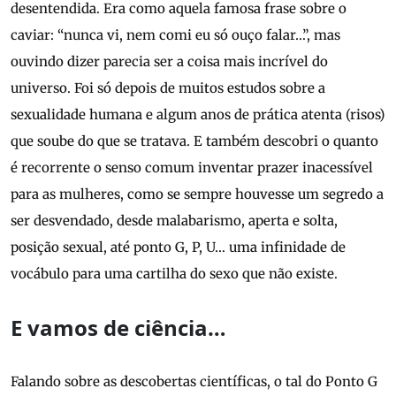
desentendida. Era como aquela famosa frase sobre o
caviar: “nunca vi, nem comi eu só ouço falar…”, mas
ouvindo dizer parecia ser a coisa mais incrível do
universo. Foi só depois de muitos estudos sobre a
sexualidade humana e algum anos de prática atenta (risos)
que soube do que se tratava. E também descobri o quanto
é recorrente o senso comum inventar prazer inacessível
para as mulheres, como se sempre houvesse um segredo a
ser desvendado, desde malabarismo, aperta e solta,
posição sexual, até ponto G, P, U… uma infinidade de
vocábulo para uma cartilha do sexo que não existe.
E vamos de ciência…
Falando sobre as descobertas científicas, o tal do Ponto G