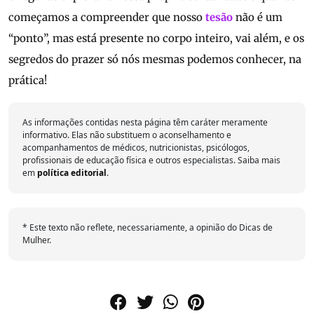
começamos a compreender que nosso
tesão
não é um
“ponto”, mas está presente no corpo inteiro, vai além, e os
segredos do prazer só nós mesmas podemos conhecer, na
prática!
As informações contidas nesta página têm caráter meramente
informativo. Elas não substituem o aconselhamento e
acompanhamentos de médicos, nutricionistas, psicólogos,
profissionais de educação física e outros especialistas. Saiba mais
em
política editorial
.
* Este texto não reflete, necessariamente, a opinião do Dicas de
Mulher.