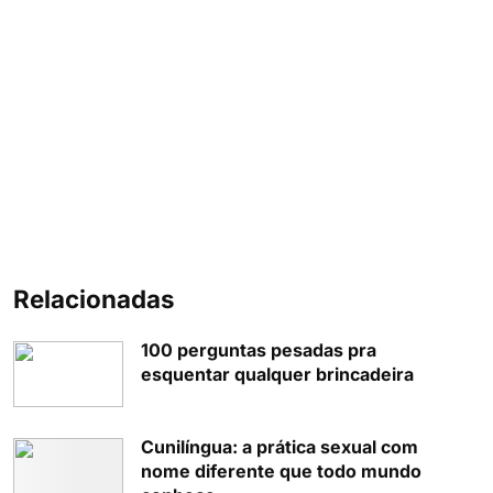
Relacionadas
100 perguntas pesadas pra
esquentar qualquer brincadeira
Cunilíngua: a prática sexual com
nome diferente que todo mundo