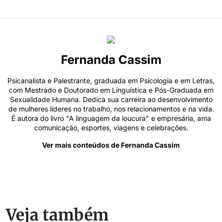
Fernanda Cassim
Psicanalista e Palestrante, graduada em Psicologia e em Letras,
com Mestrado e Doutorado em Linguística e Pós-Graduada em
Sexualidade Humana. Dedica sua carreira ao desenvolvimento
de mulheres líderes no trabalho, nos relacionamentos e na vida.
É autora do livro "A linguagem da loucura" e empresária, ama
comunicação, esportes, viagens e celebrações.
Ver mais conteúdos de Fernanda Cassim
Veja também