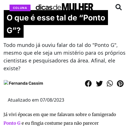
COLUNA
O que é esse tal de “Ponto
G”?
Todo mundo já ouviu falar do tal do "Ponto G",
mesmo que ele seja um mistério para os próprios
cientistas e pesquisadores da área. Afinal, ele
existe?
Fernanda Cassim
Atualizado em 07/08/2023
Já vivi épocas em que me falavam sobre o famigerado
Ponto G
e eu fingia costume para não parecer