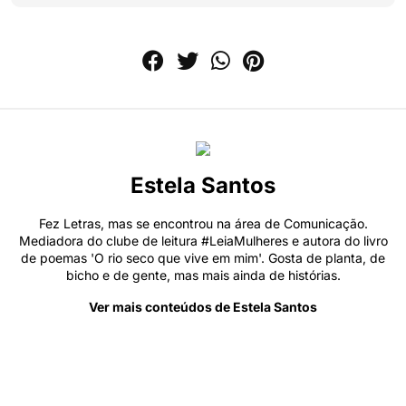
Estela Santos
Fez Letras, mas se encontrou na área de Comunicação.
Mediadora do clube de leitura #LeiaMulheres e autora do livro
de poemas 'O rio seco que vive em mim'. Gosta de planta, de
bicho e de gente, mas mais ainda de histórias.
Ver mais conteúdos de Estela Santos