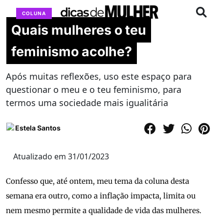
COLUNA
Quais mulheres o teu
feminismo acolhe?
Após muitas reflexões, uso este espaço para
questionar o meu e o teu feminismo, para
termos uma sociedade mais igualitária
Estela Santos
Atualizado em 31/01/2023
Confesso que, até ontem, meu tema da coluna desta
semana era outro, como a inflação impacta, limita ou
nem mesmo permite a qualidade de vida das mulheres.