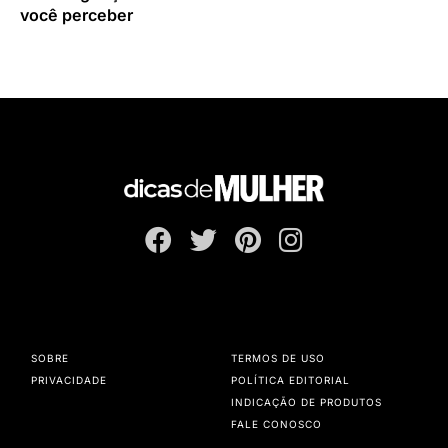
você perceber
SOBRE
TERMOS DE USO
PRIVACIDADE
POLÍTICA EDITORIAL
INDICAÇÃO DE PRODUTOS
FALE CONOSCO