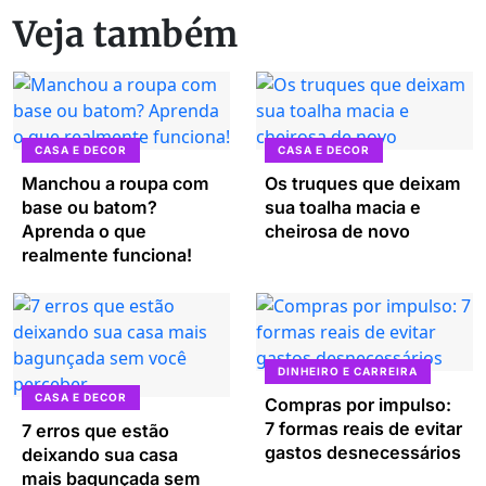
Veja também
CASA E DECOR
CASA E DECOR
Manchou a roupa com
Os truques que deixam
base ou batom?
sua toalha macia e
Aprenda o que
cheirosa de novo
realmente funciona!
DINHEIRO E CARREIRA
CASA E DECOR
Compras por impulso:
7 formas reais de evitar
7 erros que estão
gastos desnecessários
deixando sua casa
mais bagunçada sem