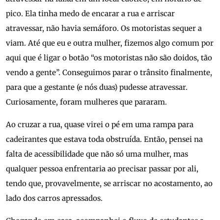
pico. Ela tinha medo de encarar a rua e arriscar
atravessar, não havia semáforo. Os motoristas sequer a
viam. Até que eu e outra mulher, fizemos algo comum por
aqui que é ligar o botão “os motoristas não são doidos, tão
vendo a gente”. Conseguimos parar o trânsito finalmente,
para que a gestante (e nós duas) pudesse atravessar.
Curiosamente, foram mulheres que pararam.
Ao cruzar a rua, quase virei o pé em uma rampa para
cadeirantes que estava toda obstruída. Então, pensei na
falta de acessibilidade que não só uma mulher, mas
qualquer pessoa enfrentaria ao precisar passar por ali,
tendo que, provavelmente, se arriscar no acostamento, ao
lado dos carros apressados.