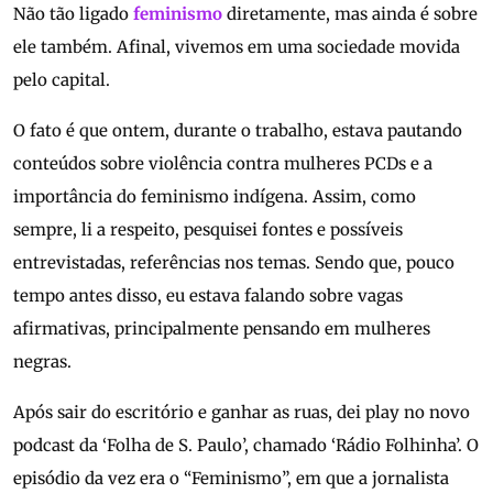
Não tão ligado
feminismo
diretamente, mas ainda é sobre
ele também. Afinal, vivemos em uma sociedade movida
pelo capital.
O fato é que ontem, durante o trabalho, estava pautando
conteúdos sobre violência contra mulheres PCDs e a
importância do feminismo indígena. Assim, como
sempre, li a respeito, pesquisei fontes e possíveis
entrevistadas, referências nos temas. Sendo que, pouco
tempo antes disso, eu estava falando sobre vagas
afirmativas, principalmente pensando em mulheres
negras.
Após sair do escritório e ganhar as ruas, dei play no novo
podcast da ‘Folha de S. Paulo’, chamado ‘Rádio Folhinha’. O
episódio da vez era o “Feminismo”, em que a jornalista