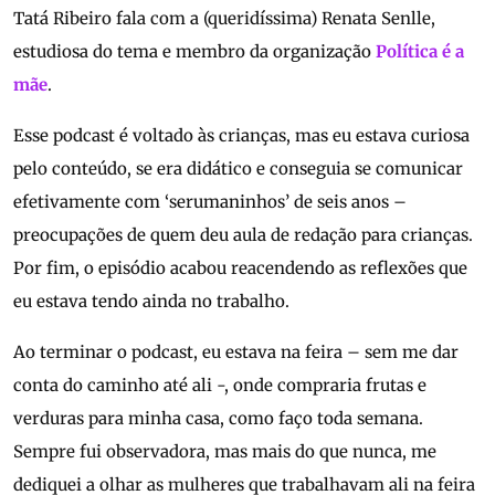
Tatá Ribeiro fala com a (queridíssima) Renata Senlle,
estudiosa do tema e membro da organização
Política é a
mãe
.
Esse podcast é voltado às crianças, mas eu estava curiosa
pelo conteúdo, se era didático e conseguia se comunicar
efetivamente com ‘serumaninhos’ de seis anos –
preocupações de quem deu aula de redação para crianças.
Por fim, o episódio acabou reacendendo as reflexões que
eu estava tendo ainda no trabalho.
Ao terminar o podcast, eu estava na feira – sem me dar
conta do caminho até ali -, onde compraria frutas e
verduras para minha casa, como faço toda semana.
Sempre fui observadora, mas mais do que nunca, me
dediquei a olhar as mulheres que trabalhavam ali na feira