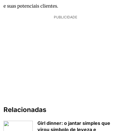
e suas potenciais clientes.
PUBLICIDADE
Relacionadas
Girl dinner: o jantar simples que
virou símbolo de leveza e