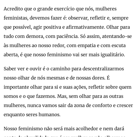
Acredito que o grande exercício que nós, mulheres
feministas, devemos fazer é: observar, refletir e, sempre
que possível, agir positiva e afirmativamente. Olhar para
tudo com demora, com paciência. Só assim, atentando-se
às mulheres ao nosso redor, com empatia e com escuta
aberta, é que nosso feminismo vai ser mais igualitário.
Saber ver e ouvir é o caminho para descentralizarmos
nosso olhar de nós mesmas e de nossas dores. É
importante olhar para si e suas ações, refletir sobre quem
somos e o que fazemos. Mas, sem olhar para as outras
mulheres, nunca vamos sair da zona de conforto e crescer
enquanto seres humanos.
Nosso feminismo não será mais acolhedor e nem dará