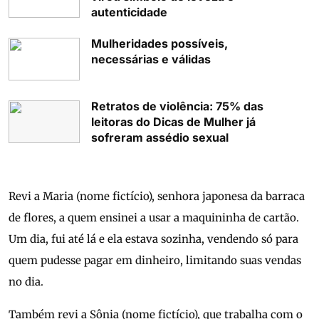
autenticidade
Mulheridades possíveis,
necessárias e válidas
Retratos de violência: 75% das
leitoras do Dicas de Mulher já
sofreram assédio sexual
Revi a Maria (nome fictício), senhora japonesa da barraca
de flores, a quem ensinei a usar a maquininha de cartão.
Um dia, fui até lá e ela estava sozinha, vendendo só para
quem pudesse pagar em dinheiro, limitando suas vendas
no dia.
Também revi a Sônia (nome fictício), que trabalha com o