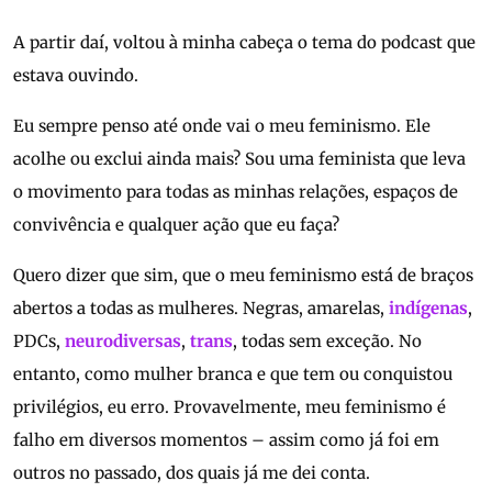
A partir daí, voltou à minha cabeça o tema do podcast que
estava ouvindo.
Eu sempre penso até onde vai o meu feminismo. Ele
acolhe ou exclui ainda mais? Sou uma feminista que leva
o movimento para todas as minhas relações, espaços de
convivência e qualquer ação que eu faça?
Quero dizer que sim, que o meu feminismo está de braços
abertos a todas as mulheres. Negras, amarelas,
indígenas
,
PDCs,
neurodiversas
,
trans
, todas sem exceção. No
entanto, como mulher branca e que tem ou conquistou
privilégios, eu erro. Provavelmente, meu feminismo é
falho em diversos momentos – assim como já foi em
outros no passado, dos quais já me dei conta.