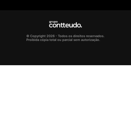
© Copyright 2026 - Todos os direitos reservados.
Proibida cópia total ou parcial sem autorização.